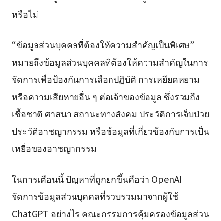
หรือไม่
“ข้อมูลส่วนบุคคลที่ต้องให้ความสำคัญเป็นพิเศษ”
หมายถึงข้อมูลส่วนบุคคลที่ต้องให้ความสำคัญในการ
จัดการเพื่อป้องกันการเลือกปฏิบัติ การเหยียดหยาม
หรือความเสียหายอื่น ๆ ต่อเจ้าของข้อมูล ซึ่งรวมถึง
เชื้อชาติ ศาสนา สถานะทางสังคม ประวัติการเจ็บป่วย
ประวัติอาชญากรรม หรือข้อมูลที่เกี่ยวข้องกับการเป็น
เหยื่อของอาชญากรรม
ในการเตือนนี้ ปัญหาที่ถูกยกขึ้นคือว่า OpenAI
จัดการข้อมูลส่วนบุคคลที่รวบรวมมาจากผู้ใช้
ChatGPT อย่างไร คณะกรรมการคุ้มครองข้อมูลส่วน