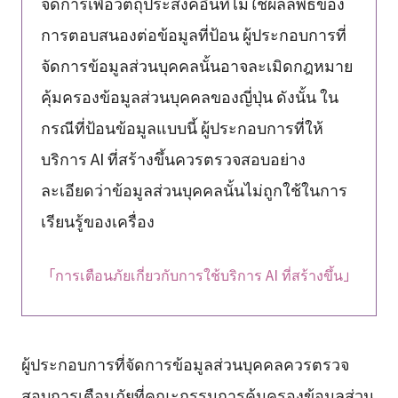
จัดการเพื่อวัตถุประสงค์อื่นที่ไม่ใช่ผลลัพธ์ของ
การตอบสนองต่อข้อมูลที่ป้อน ผู้ประกอบการที่
จัดการข้อมูลส่วนบุคคลนั้นอาจละเมิดกฎหมาย
คุ้มครองข้อมูลส่วนบุคคลของญี่ปุ่น ดังนั้น ใน
กรณีที่ป้อนข้อมูลแบบนี้ ผู้ประกอบการที่ให้
บริการ AI ที่สร้างขึ้นควรตรวจสอบอย่าง
ละเอียดว่าข้อมูลส่วนบุคคลนั้นไม่ถูกใช้ในการ
เรียนรู้ของเครื่อง
「การเตือนภัยเกี่ยวกับการใช้บริการ AI ที่สร้างขึ้น」
ผู้ประกอบการที่จัดการข้อมูลส่วนบุคคลควรตรวจ
สอบการเตือนภัยที่คณะกรรมการคุ้มครองข้อมูลส่วน