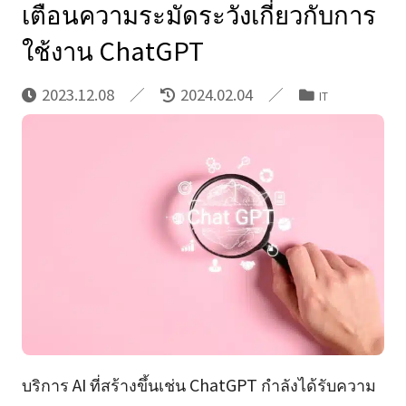
เตือนความระมัดระวังเกี่ยวกับการ
ใช้งาน ChatGPT
2023.12.08
2024.02.04
IT
บริการ AI ที่สร้างขึ้นเช่น ChatGPT กำลังได้รับความ