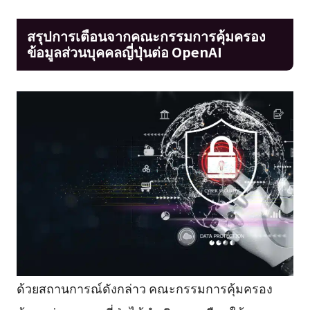
สรุปการเตือนจากคณะกรรมการคุ้มครอง
ข้อมูลส่วนบุคคลญี่ปุ่นต่อ OpenAI
ด้วยสถานการณ์ดังกล่าว คณะกรรมการคุ้มครอง