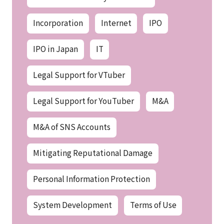
Incorporation
Internet
IPO
IPO in Japan
IT
Legal Support for VTuber
Legal Support for YouTuber
M&A
M&A of SNS Accounts
Mitigating Reputational Damage
Personal Information Protection
System Development
Terms of Use