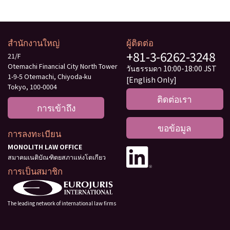
สำนักงานใหญ่
ผู้ติดต่อ
+81-3-6262-3248
21/F
Otemachi Financial City North Tower
วันธรรมดา 10:00-18:00 JST
1-9-5 Otemachi, Chiyoda-ku
[English Only]
Tokyo, 100-0004
ติดต่อเรา
การเข้าถึง
ขอข้อมูล
การลงทะเบียน
MONOLITH LAW OFFICE
สมาคมเนติบัณฑิตยสภาแห่งโตเกียว
การเป็นสมาชิก
The leading network of international law firms