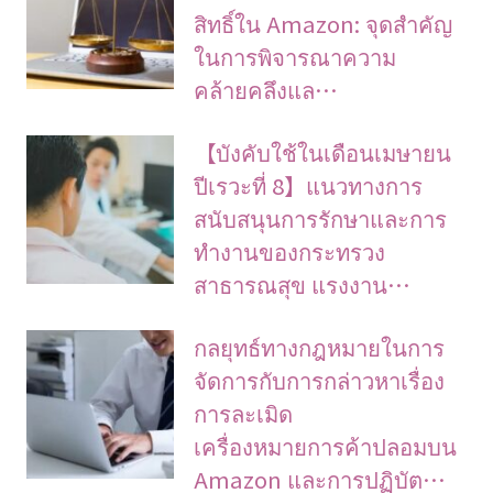
สิทธิ์ใน Amazon: จุดสำคัญ
ในการพิจารณาความ
คล้ายคลึงแล…
【บังคับใช้ในเดือนเมษายน
ปีเรวะที่ 8】แนวทางการ
สนับสนุนการรักษาและการ
ทำงานของกระทรวง
สาธารณสุข แรงงาน…
กลยุทธ์ทางกฎหมายในการ
จัดการกับการกล่าวหาเรื่อง
การละเมิด
เครื่องหมายการค้าปลอมบน
Amazon และการปฏิบัต…