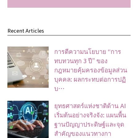
Recent Articles
การตีความนโยบาย “การ
ทบทวนทุก 3 ปี” ของ
กฎหมายคุ้มครองข้อมูลส่วน
บุคคล: ผลกระทบต่อการปฏิ
บ…
ยุทธศาสตร์แห่งชาติด้าน AI
เริ่มต้นอย่างจริงจัง: แผนพื้น
ฐานปัญญาประดิษฐ์และจุด
สำคัญของแนวทางกา