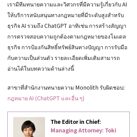
เรามีทีมทนายความและวิศวกรที่มีความรู้เกี่ยวกับ AI
ให้บริการสนับสนุนทางกฎหมายที่มีระดับสูงสำหรับ
ธุรกิจ AI รวมถึง ChatGPT อาทิเช่น การสร้างสัญญา
การตรวจสอบความถูกต้องตามกฎหมายของโมเดล
ธุรกิจ การป้องกันสิทธิ์ทรัพย์สินทางปัญญา การรับมือ
กับความเป็นส่วนตัว รายละเอียดเพิ่มเติมสามารถ
อ่านได้ในบทความด้านล่างนี้
สาขาที่สำนักงานทนายความ Monolith รับผิดชอบ:
กฎหมาย AI (ChatGPT และอื่น ๆ)
The Editor in Chief:
Managing Attorney: Toki