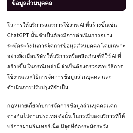
ข้อมูลส่วนบุคคล
ในการให้บริการและการใช้งาน AI ที่สร้างขึ้นเช่น
ChatGPT นั้น จำเป็นต้องมีการดำเนินการอย่าง
ระมัดระวังในการจัดการข้อมูลส่วนบุคคล โดยเฉพาะ
อย่างยิ่งเมื่อบริษัทให้บริการหรือผลิตภัณฑ์ที่ใช้ AI ที่
สร้างขึ้น ในกรณีเหล่านี้ จำเป็นต้องตรวจสอบวิธีการ
ใช้งานและวิธีการจัดการข้อมูลส่วนบุคคล และ
ดำเนินการปรับปรุงที่จำเป็น
กฎหมายเกี่ยวกับการจัดการข้อมูลส่วนบุคคลแตก
ต่างกันไปตามประเทศ ดังนั้น ในกรณีของบริการที่ให้
บริการผ่านอินเทอร์เน็ต มีจุดที่ต้องระมัดระวัง