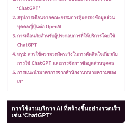
‘ChatGPT’
สรุปการเตือนจากคณะกรรมการคุ้มครองข้อมูลส่วน
บุคคลญี่ปุ่นต่อ OpenAI
การเตือนภัยสำหรับผู้ประกอบการที่ให้บริการโดยใช้
ChatGPT
สรุป: ควรใช้ความระมัดระวังในการตัดสินใจเกี่ยวกับ
การใช้ ChatGPT และการจัดการข้อมูลส่วนบุคคล
การแนะนำมาตรการจากสำนักงานทนายความของ
เรา
การใช้งานบริการ AI ที่สร้างขึ้นอย่างรวดเร็ว
เช่น ‘ChatGPT’