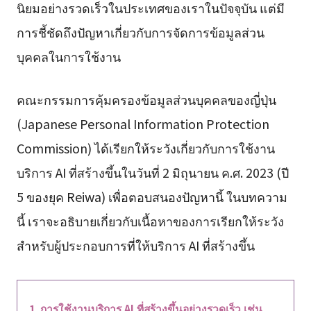
นิยมอย่างรวดเร็วในประเทศของเราในปัจจุบัน แต่มี
การชี้ชัดถึงปัญหาเกี่ยวกับการจัดการข้อมูลส่วน
บุคคลในการใช้งาน
คณะกรรมการคุ้มครองข้อมูลส่วนบุคคลของญี่ปุ่น
(Japanese Personal Information Protection
Commission) ได้เรียกให้ระวังเกี่ยวกับการใช้งาน
บริการ AI ที่สร้างขึ้นในวันที่ 2 มิถุนายน ค.ศ. 2023 (ปี
5 ของยุค Reiwa) เพื่อตอบสนองปัญหานี้ ในบทความ
นี้ เราจะอธิบายเกี่ยวกับเนื้อหาของการเรียกให้ระวัง
สำหรับผู้ประกอบการที่ให้บริการ AI ที่สร้างขึ้น
การใช้งานบริการ AI ที่สร้างขึ้นอย่างรวดเร็ว เช่น