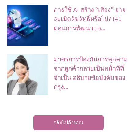
การใช้ AI สร้าง “เสียง” อาจ
ละเมิดลิขสิทธิ์หรือไม่? (#1
ตอนการพัฒนาแล...
มาตรการป้องกันการคุกคาม
จากลูกค้ากลายเป็นหน้าที่ที่
จําเป็น อธิบายข้อบังคับของ
กรุง...
กลับไปด้านบน