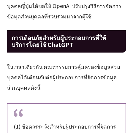
บุคคลญี่ปุ่นได้ขอให้ OpenAI ปรับปรุงวิธีการจัดการ
ข้อมูลส่วนบุคคลที่รวบรวมมาจากผู้ใช้
การเตือนภัยสำหรับผู้ประกอบการที่ให้
บริการโดยใช้ ChatGPT
ในเวลาเดียวกัน คณะกรรมการคุ้มครองข้อมูลส่วน
บุคคลได้เตือนภัยต่อผู้ประกอบการที่จัดการข้อมูล
ส่วนบุคคลดังนี้
(1) ข้อควรระวังสำหรับผู้ประกอบการที่จัดการ