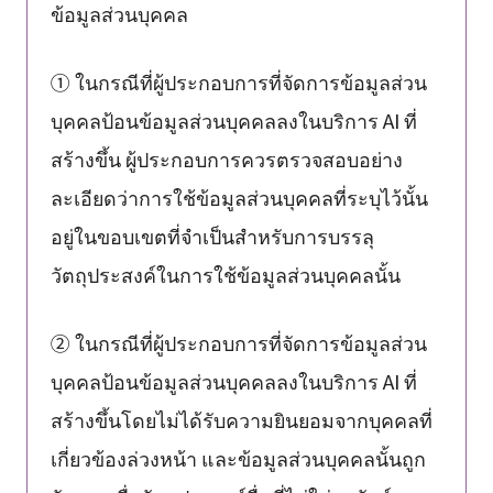
ข้อมูลส่วนบุคคล
① ในกรณีที่ผู้ประกอบการที่จัดการข้อมูลส่วน
บุคคลป้อนข้อมูลส่วนบุคคลลงในบริการ AI ที่
สร้างขึ้น ผู้ประกอบการควรตรวจสอบอย่าง
ละเอียดว่าการใช้ข้อมูลส่วนบุคคลที่ระบุไว้นั้น
อยู่ในขอบเขตที่จำเป็นสำหรับการบรรลุ
วัตถุประสงค์ในการใช้ข้อมูลส่วนบุคคลนั้น
② ในกรณีที่ผู้ประกอบการที่จัดการข้อมูลส่วน
บุคคลป้อนข้อมูลส่วนบุคคลลงในบริการ AI ที่
สร้างขึ้นโดยไม่ได้รับความยินยอมจากบุคคลที่
เกี่ยวข้องล่วงหน้า และข้อมูลส่วนบุคคลนั้นถูก