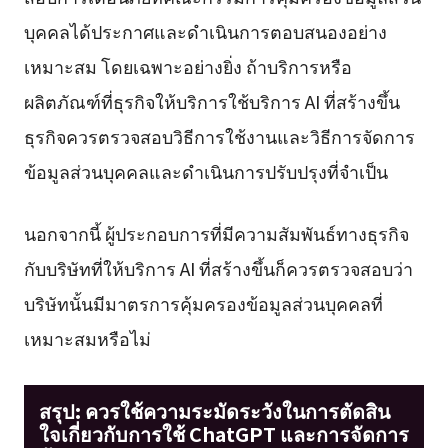
บุคคลได้ประกาศและดำเนินการตอบสนองอย่าง
เหมาะสม โดยเฉพาะอย่างยิ่ง ถ้าบริการหรือ
ผลิตภัณฑ์ที่ธุรกิจให้บริการใช้บริการ AI ที่สร้างขึ้น
ธุรกิจควรตรวจสอบวิธีการใช้งานและวิธีการจัดการ
ข้อมูลส่วนบุคคลและดำเนินการปรับปรุงที่จำเป็น
นอกจากนี้ ผู้ประกอบการที่มีความสัมพันธ์ทางธุรกิจ
กับบริษัทที่ให้บริการ AI ที่สร้างขึ้นก็ควรตรวจสอบว่า
บริษัทนั้นมีมาตรการคุ้มครองข้อมูลส่วนบุคคลที่
เหมาะสมหรือไม่
สรุป: ควรใช้ความระมัดระวังในการตัดสิน
ใจเกี่ยวกับการใช้ ChatGPT และการจัดการ