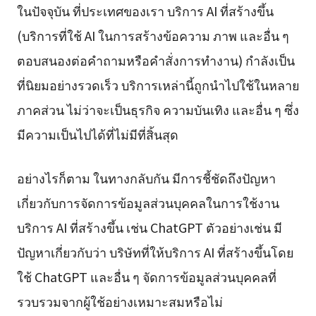
ในปัจจุบัน ที่ประเทศของเรา บริการ AI ที่สร้างขึ้น
(บริการที่ใช้ AI ในการสร้างข้อความ ภาพ และอื่น ๆ
ตอบสนองต่อคำถามหรือคำสั่งการทำงาน) กำลังเป็น
ที่นิยมอย่างรวดเร็ว บริการเหล่านี้ถูกนำไปใช้ในหลาย
ภาคส่วน ไม่ว่าจะเป็นธุรกิจ ความบันเทิง และอื่น ๆ ซึ่ง
มีความเป็นไปได้ที่ไม่มีที่สิ้นสุด
อย่างไรก็ตาม ในทางกลับกัน มีการชี้ชัดถึงปัญหา
เกี่ยวกับการจัดการข้อมูลส่วนบุคคลในการใช้งาน
บริการ AI ที่สร้างขึ้น เช่น ChatGPT ตัวอย่างเช่น มี
ปัญหาเกี่ยวกับว่า บริษัทที่ให้บริการ AI ที่สร้างขึ้นโดย
ใช้ ChatGPT และอื่น ๆ จัดการข้อมูลส่วนบุคคลที่
รวบรวมจากผู้ใช้อย่างเหมาะสมหรือไม่