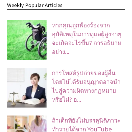
Weekly Popular Articles
หากคุณถูกฟ้องร้องจาก
อุบัติเหตุในการดูแลผู้สูงอายุ
จะเกิดอะไรขึ้น? การอธิบาย
อย่าง...
การโพสต์รูปถ่ายของผู้อื่น
โดยไม่ได้รับอนุญาตอาจนํา
ไปสู่ความผิดทางกฎหมาย
หรือไม่? อ...
ถ้าเด็กที่ยังไม่บรรลุนิติภาวะ
ทำรายได้จาก YouTube