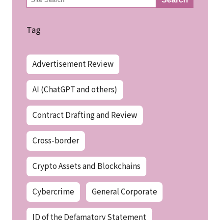
索
Tag
Advertisement Review
AI (ChatGPT and others)
Contract Drafting and Review
Cross-border
Crypto Assets and Blockchains
Cybercrime
General Corporate
ID of the Defamatory Statement