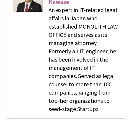
Kawase
An expert in IT-related legal
affairs in Japan who
established MONOLITH LAW
OFFICE and serves as its
managing attorney.
Formerly an IT engineer, he
has been involved in the
management of IT
companies. Served as legal
counsel to more than 100
companies, ranging from
top-tier organizations to
seed-stage Startups.