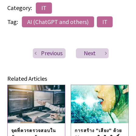
Category:
IT
Tag:
AI (ChatGPT and others)
IT
Previous
Next
Related Articles
การสร้าง "เสียง" ด้วย
จุดที่ควรตรวจสอบใน