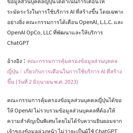
ข้อมูลส่วนบุคคลญี่ปุ่นได้ดำเนินการเตือนให้
ระมัดระวังในการใช้บริการ AI ที่สร้างขึ้น โดยเฉพาะ
อย่างยิ่ง คณะกรรมการได้เตือน OpenAI, L.L.C. และ
OpenAI OpCo, LLC ที่พัฒนาและให้บริการ
ChatGPT
อ้างอิง：
คณะกรรมการคุ้มครองข้อมูลส่วนบุคคล
ญี่ปุ่น｜เกี่ยวกับการเตือนในการใช้บริการ AI ที่สร้าง
ขึ้น (วันที่ 2 มิถุนายน พ.ศ. 2023)
คณะกรรมการคุ้มครองข้อมูลส่วนบุคคลญี่ปุ่นได้ขอ
ให้ OpenAI ไม่รวบรวมข้อมูลส่วนบุคคลที่ต้องให้
ความสำคัญเป็นพิเศษโดยไม่ได้รับความยินยอมจาก
เจ้าของข้อมูลล่วงหน้า ไม่ว่าจะเป็นผู้ใช้ ChatGPT