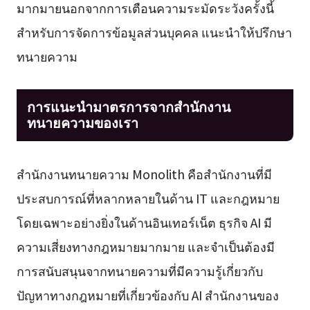
มากมายนอกจากการเตือนความระมัดระวังครั้งนี้
สำหรับการจัดการข้อมูลส่วนบุคคล แนะนำให้ปรึกษา
ทนายความ
การแนะนำมาตรการจากสำนักงาน
ทนายความของเรา
สำนักงานทนายความ Monolith คือสำนักงานที่มี
ประสบการณ์ที่หลากหลายในด้าน IT และกฎหมาย
โดยเฉพาะอย่างยิ่งในด้านอินเทอร์เน็ต ธุรกิจ AI มี
ความเสี่ยงทางกฎหมายมากมาย และจำเป็นต้องมี
การสนับสนุนจากทนายความที่มีความรู้เกี่ยวกับ
ปัญหาทางกฎหมายที่เกี่ยวข้องกับ AI สำนักงานของ