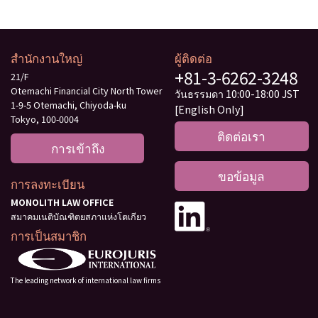
สำนักงานใหญ่
ผู้ติดต่อ
+81-3-6262-3248
21/F
Otemachi Financial City North Tower
วันธรรมดา 10:00-18:00 JST
1-9-5 Otemachi, Chiyoda-ku
[English Only]
Tokyo, 100-0004
ติดต่อเรา
การเข้าถึง
ขอข้อมูล
การลงทะเบียน
MONOLITH LAW OFFICE
สมาคมเนติบัณฑิตยสภาแห่งโตเกียว
การเป็นสมาชิก
The leading network of international law firms