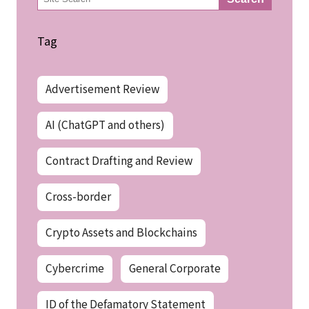
索
Tag
Advertisement Review
AI (ChatGPT and others)
Contract Drafting and Review
Cross-border
Crypto Assets and Blockchains
Cybercrime
General Corporate
ID of the Defamatory Statement