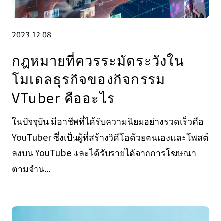
2023.12.08
กฎหมายที่ควรระมัดระวังใน
โมเดลธุรกิจของกิจกรรม
VTuber คืออะไร
ในปัจจุบัน มีอาชีพที่ได้รับความนิยมอย่างรวดเร็วคือ
YouTuber ซึ่งเป็นผู้ที่สร้างวิดีโอด้วยตนเองและโพสต์
ลงบน YouTube และได้รับรายได้จากการโฆษณา
ตามจำน...