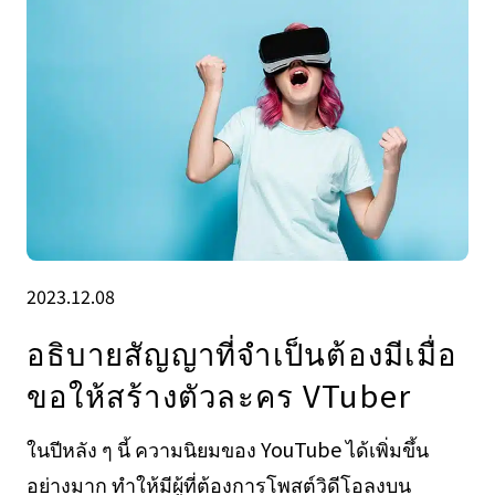
2023.12.08
อธิบายสัญญาที่จำเป็นต้องมีเมื่อ
ขอให้สร้างตัวละคร VTuber
ในปีหลัง ๆ นี้ ความนิยมของ YouTube ได้เพิ่มขึ้น
อย่างมาก ทำให้มีผู้ที่ต้องการโพสต์วิดีโอลงบน