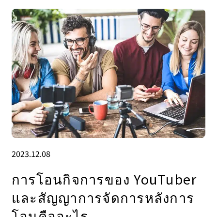
2023.12.08
การโอนกิจการของ YouTuber
และสัญญาการจัดการหลังการ
โอนคืออะไร