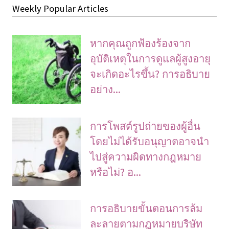
Weekly Popular Articles
หากคุณถูกฟ้องร้องจาก
อุบัติเหตุในการดูแลผู้สูงอายุ
จะเกิดอะไรขึ้น? การอธิบาย
อย่าง...
การโพสต์รูปถ่ายของผู้อื่น
โดยไม่ได้รับอนุญาตอาจนํา
ไปสู่ความผิดทางกฎหมาย
หรือไม่? อ...
การอธิบายขั้นตอนการล้ม
ละลายตามกฎหมายบริษัท