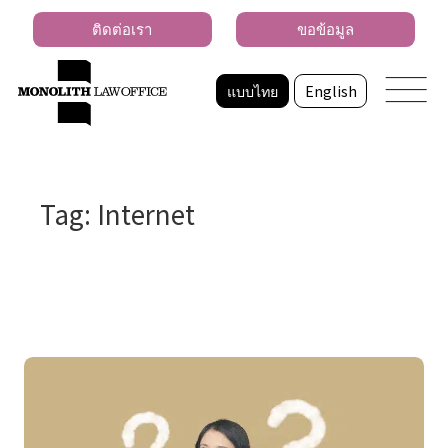
ติดต่อเรา
ขอข้อมูล
แบบไทย
English
Tag: Internet