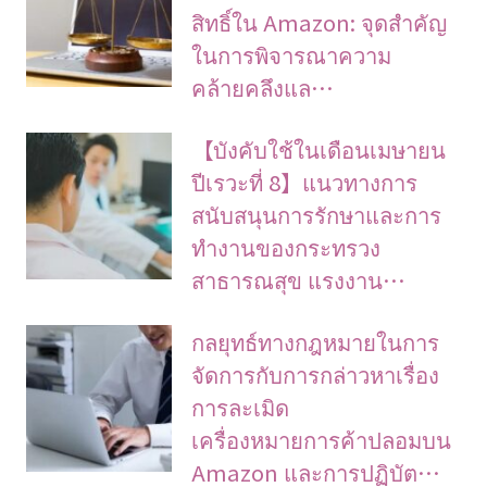
สิทธิ์ใน Amazon: จุดสำคัญ
ในการพิจารณาความ
คล้ายคลึงแล…
【บังคับใช้ในเดือนเมษายน
ปีเรวะที่ 8】แนวทางการ
สนับสนุนการรักษาและการ
ทำงานของกระทรวง
สาธารณสุข แรงงาน…
กลยุทธ์ทางกฎหมายในการ
จัดการกับการกล่าวหาเรื่อง
การละเมิด
เครื่องหมายการค้าปลอมบน
Amazon และการปฏิบัต…