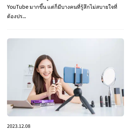
YouTube มากขึ้น แต่ก็มีบางคนที่รู้สึกไม่สบายใจที่
ต้องปร...
2023.12.08