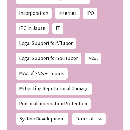
Incorporation
Internet
IPO
IPO in Japan
IT
Legal Support for VTuber
Legal Support for YouTuber
M&A
M&A of SNS Accounts
Mitigating Reputational Damage
Personal Information Protection
System Development
Terms of Use