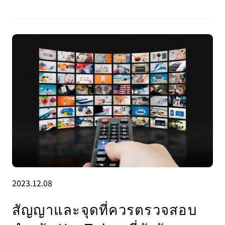
2023.12.08
สัญญาและจุดที่ควรตรวจสอบ