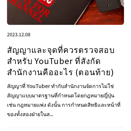
2023.12.08
สัญญาและจุดที่ควรตรวจสอบ
สำหรับ YouTuber ที่สังกัด
สำนักงานคืออะไร (ตอนท้าย)
สัญญาที่ YouTuber ทำกับสำนักงานจัดการไม่ใช่
สัญญาแบบมาตรฐานที่กำหนดโดยกฎหมายญี่ปุ่น
เช่น กฎหมายแพ่ง ดังนั้น การกำหนดสิทธิและหน้าที่
ของทั้งสองฝ่ายในส...