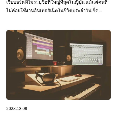
เว็บบอร์ดที่ไม่ระบุชื่อที่ใหญ่ที่สุดในญี่ปุ่น แม้แต่คนที่
ไม่ค่อยใช้งานอินเทอร์เน็ตในชีวิตประจำวัน ก็ค...
2023.12.08