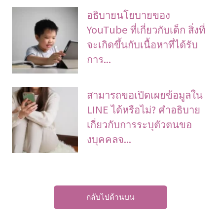
อธิบายนโยบายของ
YouTube ที่เกี่ยวกับเด็ก สิ่งที่
จะเกิดขึ้นกับเนื้อหาที่ได้รับ
การ...
สามารถขอเปิดเผยข้อมูลใน
LINE ได้หรือไม่? คําอธิบาย
เกี่ยวกับการระบุตัวตนขอ
งบุคคลจ...
กลับไปด้านบน