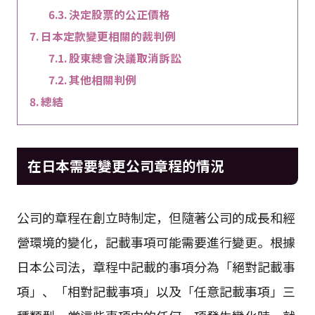
決定股票的公正價格
日本定款變更相關的裁判例
股東總會決議取消訴訟
其他相關判例
總結
在日本需要變更公司章程的情況
公司的章程在創立時制定，但隨著公司的成長和經
營環境的變化，記載事項可能需要進行變更。根據
日本公司法，章程中記載的事項分為「絕對記載事
項」、「相對記載事項」以及「任意記載事項」三