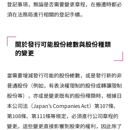
登記事項，無論是否需要變更章程，在搬遷時都必
須在法務局進行相關的登記手續。
關於發行可能股份總數與股份種類
的變更
當需要增減發行可能的股份總數，或是發行新的非
普通股份（例如，有表決權限制的股份或轉讓限制
股份等），亦或是變更既有的股份種類時，根據日
本公司法（Japan’s Companies Act）第107條、
第108條、第111條等規定，必須進行公司章程的
變更。這些變更直接影響到股東的權利，因此除了