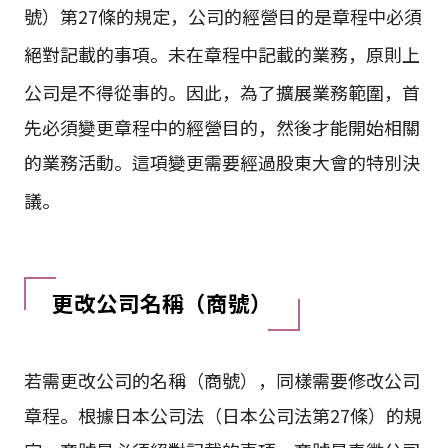
號）第27條的規定，公司的經營目的是章程中必須
絕對記載的事項
。未在章程中記載的業務，原則上
公司是不得從事的
。因此，為了擴展業務範圍，首
先必須變更章程中的經營目的，然後才能開始相關
的業務活動。這項變更需要經過股東大會的特別決
議
。
更改公司名稱（商號）
若需更改公司的名稱（商號），同樣需要修改公司
章程。根據日本公司法（日本公司法第27條）的規