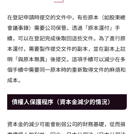
在登記申請時提交的文件中，有些原本（如股東總
會議事錄）需要公司保管。透過「原本還付」手
續，可以在登記完成後取回這些文件。為了進行原
本還付，需要製作提交文件的副本，並在副本上註
明「與原本無異」後提交。這項手續可以減少在多
個手續中需要同一原本時的重新取得文件的麻煩和
成本。
債權人保護程序（資本金減少的情況）
資本金的減少可能會削弱公司的財務基礎，從而損