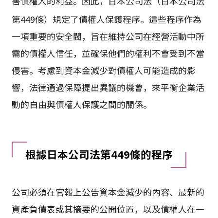
害債權人的利益。因此，日本公司法（日本公司法
第449條）
規定了債權人保護程序。這些程序作為
一項重要的安全閥，旨在維持公司在經營活動中所
需的債權人信任，並確保他們的權利不會受到不當
侵害。考慮到資本金減少對債權人可能造成的影
響，法律通過保障提出異議的機會，來平衡企業活
動的自由與債權人保護之間的關係。
根據日本公司法第449條的程序
公司必須在官報上公告資本金減少的內容、最新的
資產負債表或其摘要的公開位置，以及債權人在一