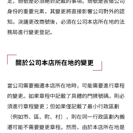
定，商號是必須絕對記載的事項。商號是表徵公司
身份的重要元素，其變更將直接影響公司對外的認
知。決議更改商號後，必須在公司本店所在地的法
務局進行變更登記。
關於公司本店所在地的變更
當公司需要搬遷本店所在地時，可能需要進行章程
的變更。如果章程中記載了具體的門牌號碼，則必
須進行章程變更；但如果僅記載了最小行政區劃
（例如市、區、町、村），則在同一行政區劃內搬
遷可能不需要變更章程。然而，由於本店所在地是