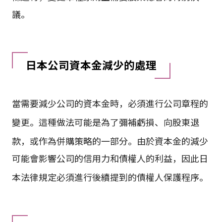
議。
日本公司資本金減少的處理
當需要減少公司的資本金時，必須進行公司章程的
變更
。這種做法可能是為了彌補虧損、向股東退
款，或作為併購策略的一部分
。由於資本金的減少
可能會影響公司的信用力和債權人的利益，因此日
本法律規定必須進行後續提到的債權人保護程序
。