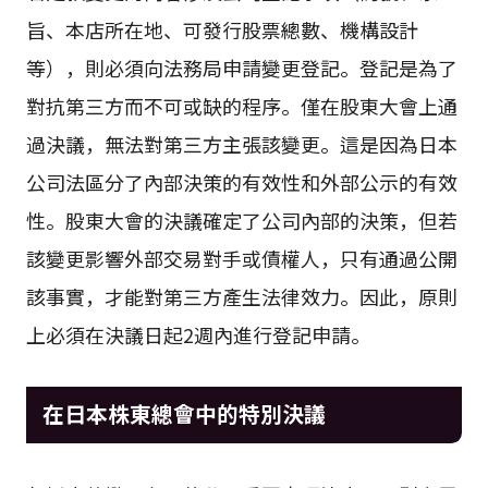
旨、本店所在地、可發行股票總數、機構設計
等），則必須向法務局申請變更登記。登記是為了
對抗第三方而不可或缺的程序。僅在股東大會上通
過決議，無法對第三方主張該變更。這是因為日本
公司法區分了內部決策的有效性和外部公示的有效
性。股東大會的決議確定了公司內部的決策，但若
該變更影響外部交易對手或債權人，只有通過公開
該事實，才能對第三方產生法律效力。因此，原則
上必須在決議日起2週內進行登記申請。
在日本株東總會中的特別決議