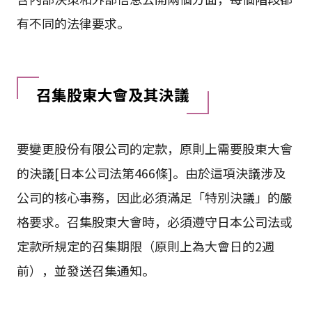
有不同的法律要求。
召集股東大會及其決議
要變更股份有限公司的定款，原則上需要股東大會
的決議[日本公司法第466條]。由於這項決議涉及
公司的核心事務，因此必須滿足「特別決議」的嚴
格要求。召集股東大會時，必須遵守日本公司法或
定款所規定的召集期限（原則上為大會日的2週
前），並發送召集通知。