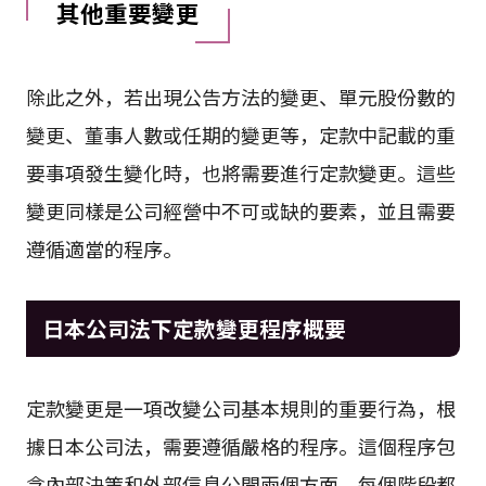
其他重要變更
除此之外，若出現公告方法的變更、單元股份數的
變更、董事人數或任期的變更等，定款中記載的重
要事項發生變化時，也將需要進行定款變更。這些
變更同樣是公司經營中不可或缺的要素，並且需要
遵循適當的程序。
日本公司法下定款變更程序概要
定款變更是一項改變公司基本規則的重要行為，根
據日本公司法，需要遵循嚴格的程序。這個程序包
含內部決策和外部信息公開兩個方面，每個階段都