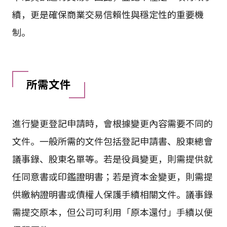
續，更是確保商業交易信賴性與穩定性的重要機
制。
所需文件
進行變更登記申請時，會根據變更內容需要不同的
文件。一般所需的文件包括登記申請書、股東總會
議事錄、股東名單等。若是役員變更，則需提供就
任同意書或印鑑證明書；若是資本金變更，則需提
供繳納證明書或債權人保護手續相關文件。議事錄
需提交原本，但公司可利用「原本還付」手續以便