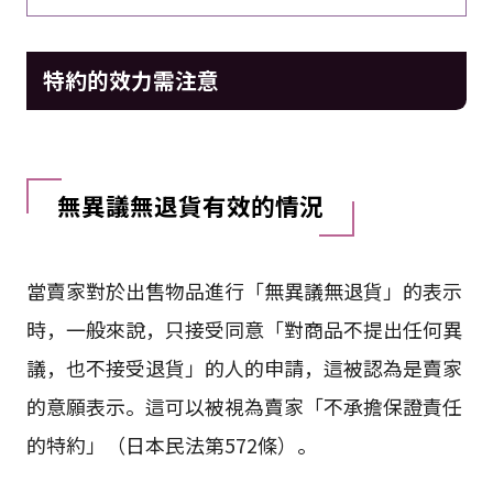
特約的效力需注意
無異議無退貨有效的情況
當賣家對於出售物品進行「無異議無退貨」的表示
時，一般來說，只接受同意「對商品不提出任何異
議，也不接受退貨」的人的申請，這被認為是賣家
的意願表示。這可以被視為賣家「不承擔保證責任
的特約」（日本民法第572條）。