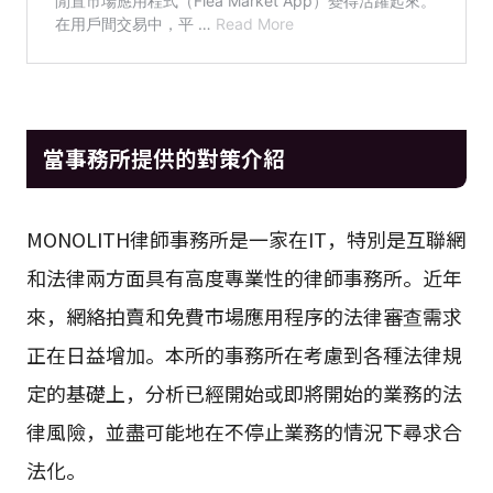
當事務所提供的對策介紹
MONOLITH律師事務所是一家在IT，特別是互聯網
和法律兩方面具有高度專業性的律師事務所。近年
來，網絡拍賣和免費市場應用程序的法律審查需求
正在日益增加。本所的事務所在考慮到各種法律規
定的基礎上，分析已經開始或即將開始的業務的法
律風險，並盡可能地在不停止業務的情況下尋求合
法化。