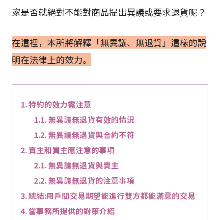
家是否就絕對不能對商品提出異議或要求退貨呢？
在這裡，本所將解釋「無異議、無退貨」這樣的說
明在法律上的效力。
特約的效力需注意
無異議無退貨有效的情況
無異議無退貨與合約不符
賣主和買主應注意的事項
無異議無退貨與賣主
無異議無退貨的注意事項
總結:用戶間交易期望能進行雙方都能滿意的交易
當事務所提供的對策介紹