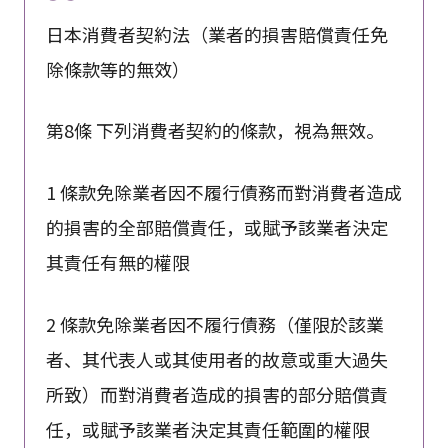
日本消費者契約法（業者的損害賠償責任免
除條款等的無效）
第8條 下列消費者契約的條款，視為無效。
1 條款免除業者因不履行債務而對消費者造成
的損害的全部賠償責任，或賦予該業者決定
其責任有無的權限
2 條款免除業者因不履行債務（僅限於該業
者、其代表人或其使用者的故意或重大過失
所致）而對消費者造成的損害的部分賠償責
任，或賦予該業者決定其責任範圍的權限