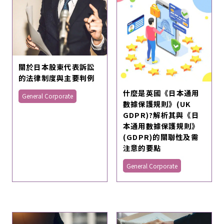
關於日本股東代表訴訟
的法律制度與主要判例
什麼是英國《日本通用
General Corporate
數據保護規則》(UK
GDPR)?解析其與《日
本通用數據保護規則》
(GDPR)的關聯性及需
注意的要點
General Corporate