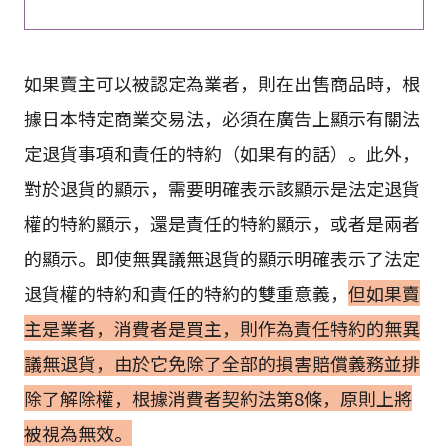
如果賣主可以被認定為業者，則在出售商品時，根
據日本特定商業交易法，必須在廣告上顯示有關法
定退貨事項和責任的特約（如果有的話）。此外，
對於退貨的顯示，需要明確表示該顯示是法定退貨
權的特約顯示，還是責任的特約顯示，或者是兩者
的顯示。即使無異議無退貨的顯示明確表示了法定
退貨權的特約和責任的特約的雙重意義，
但如果賣
主是業者，消費者是買主，則作為責任特約的無異
議無退貨，由於它免除了全部的損害賠償義務並排
除了解除權，根據消費者契約法第8條，原則上將
被視為無效。