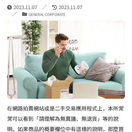
2023.11.07
2023.11.07
GENERAL CORPORATE
在網路拍賣網站或是二手交易應用程式上，本所常
常可以看到「請理解為無異議、無退貨」等的說
明。如果商品的概要欄位中有這樣的說明，那麼買