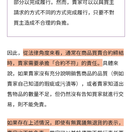
部分以完成履行。然而，賣家可以以與買主
請求的方式不同的方式完成履行，只要不對
買主造成不合理的負擔。
因此，
從法律角度來看，通常在商品買賣合約締結
時，賣家需要承擔「合約不符」的責任。
具體來
說，如果賣家沒有充分說明銷售商品的品質（例如
賣家自己知道的瑕疵或污漬等），或者賣家知道出
售物品的數量不足，但仍然沒有告知買家就進行交
易，則不能免責。
如果存在上述情況，即使有無異議無退貨的表示，