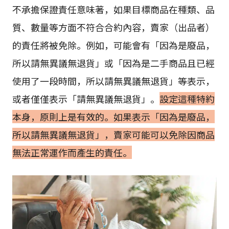
不承擔保證責任意味著，如果目標商品在種類、品
質、數量等方面不符合合約內容，賣家（出品者）
的責任將被免除。例如，可能會有「因為是廢品，
所以請無異議無退貨」或「因為是二手商品且已經
使用了一段時間，所以請無異議無退貨」等表示，
或者僅僅表示「請無異議無退貨」。
設定這種特約
本身，原則上是有效的。如果表示「因為是廢品，
所以請無異議無退貨」，賣家可能可以免除因商品
無法正常運作而產生的責任。