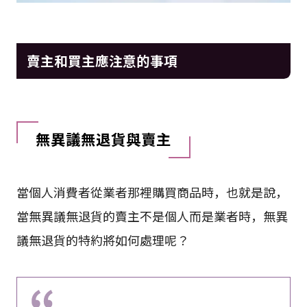
賣主和買主應注意的事項
無異議無退貨與賣主
當個人消費者從業者那裡購買商品時，也就是說，
當無異議無退貨的賣主不是個人而是業者時，無異
議無退貨的特約將如何處理呢？