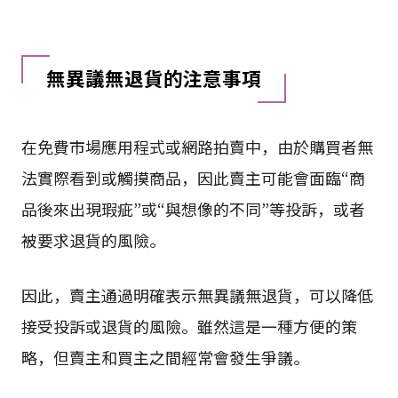
無異議無退貨的注意事項
在免費市場應用程式或網路拍賣中，由於購買者無
法實際看到或觸摸商品，因此賣主可能會面臨“商
品後來出現瑕疵”或“與想像的不同”等投訴，或者
被要求退貨的風險。
因此，賣主通過明確表示無異議無退貨，可以降低
接受投訴或退貨的風險。雖然這是一種方便的策
略，但賣主和買主之間經常會發生爭議。