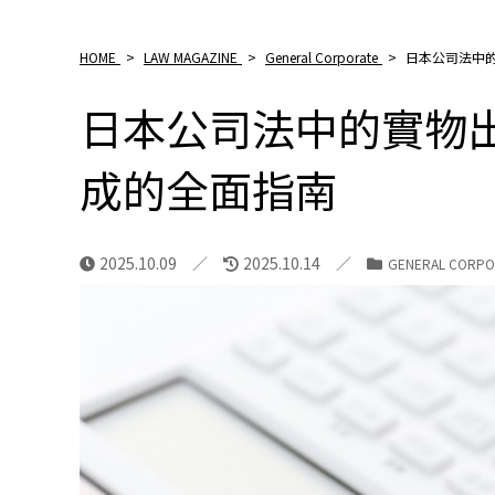
HOME
>
LAW MAGAZINE
>
General Corporate
>
日本公司法中
日本公司法中的實物出
成的全面指南
2025.10.09
2025.10.14
GENERAL CORPO