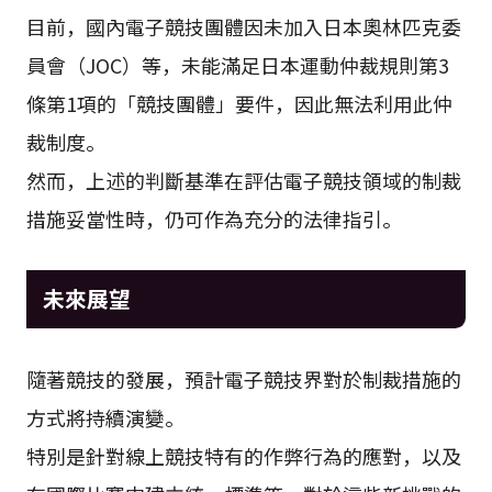
目前，國內電子競技團體因未加入日本奧林匹克委
員會（JOC）等，未能滿足日本運動仲裁規則第3
條第1項的「競技團體」要件，因此無法利用此仲
裁制度。
然而，上述的判斷基準在評估電子競技領域的制裁
措施妥當性時，仍可作為充分的法律指引。
未來展望
隨著競技的發展，預計電子競技界對於制裁措施的
方式將持續演變。
特別是針對線上競技特有的作弊行為的應對，以及