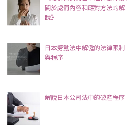
關於處罰內容和應對方法的解
說》
日本勞動法中解僱的法律限制
與程序
解說日本公司法中的破產程序