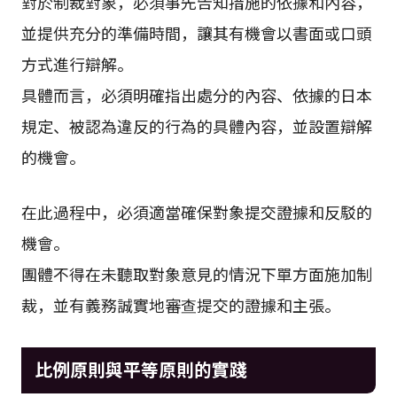
對於制裁對象，必須事先告知措施的依據和內容，
並提供充分的準備時間，讓其有機會以書面或口頭
方式進行辯解。
具體而言，必須明確指出處分的內容、依據的日本
規定、被認為違反的行為的具體內容，並設置辯解
的機會。
在此過程中，必須適當確保對象提交證據和反駁的
機會。
團體不得在未聽取對象意見的情況下單方面施加制
裁，並有義務誠實地審查提交的證據和主張。
比例原則與平等原則的實踐