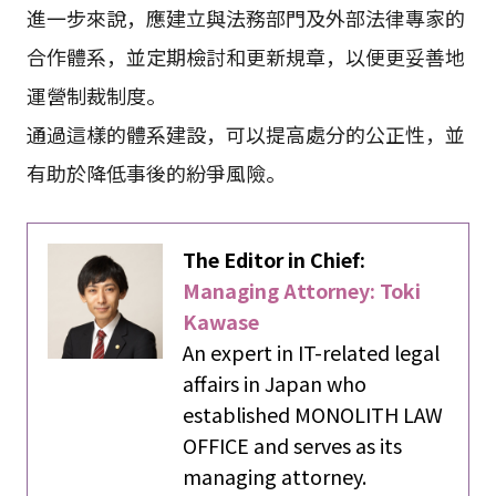
進一步來說，應建立與法務部門及外部法律專家的
合作體系，並定期檢討和更新規章，以便更妥善地
運營制裁制度。
通過這樣的體系建設，可以提高處分的公正性，並
有助於降低事後的紛爭風險。
The Editor in Chief:
Managing Attorney: Toki
Kawase
An expert in IT-related legal
affairs in Japan who
established MONOLITH LAW
OFFICE and serves as its
managing attorney.