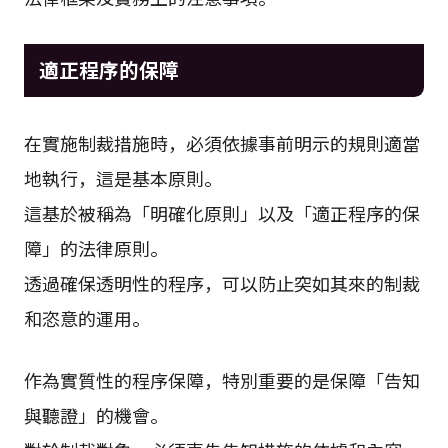
適正程序的保障
在實施制裁措施時，必須依據事前明示的規則適當
地執行，這是基本原則。
這基於被稱為「明確化原則」以及「適正程序的保
障」的法律原則。
透過確保透明性的程序，可以防止突如其來的制裁
和恣意的運用。
作為實質性的程序保障，特別重要的是保障「告知
與聽證」的機會。