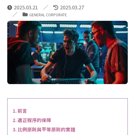
2025.03.21
2025.03.27
GENERAL CORPORATE
前言
適正程序的保障
比例原則與平等原則的實踐