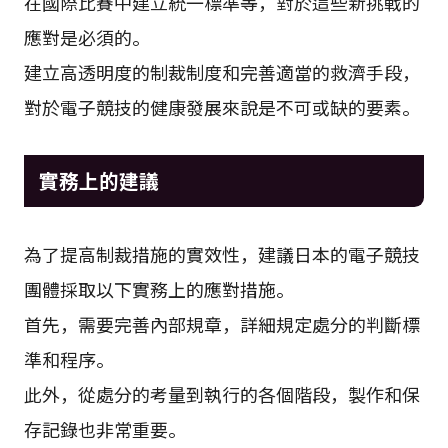
在國際比賽中建立統一標準等，對於這些新挑戰的
應對是必須的。
建立高透明度的制裁制度和完善適當的救濟手段，
對於電子競技的健康發展來說是不可或缺的要素。
實務上的建議
為了提高制裁措施的實效性，建議日本的電子競技
團體採取以下實務上的應對措施。
首先，需要完善內部規章，詳細規定處分的判斷標
準和程序。
此外，從處分的考量到執行的各個階段，製作和保
存記錄也非常重要。