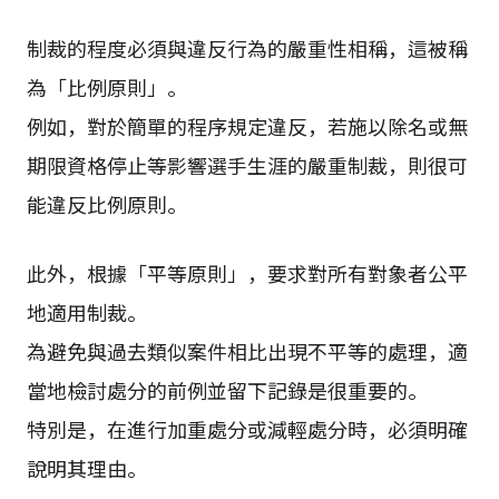
制裁的程度必須與違反行為的嚴重性相稱，這被稱
為「比例原則」。
例如，對於簡單的程序規定違反，若施以除名或無
期限資格停止等影響選手生涯的嚴重制裁，則很可
能違反比例原則。
此外，根據「平等原則」，要求對所有對象者公平
地適用制裁。
為避免與過去類似案件相比出現不平等的處理，適
當地檢討處分的前例並留下記錄是很重要的。
特別是，在進行加重處分或減輕處分時，必須明確
說明其理由。