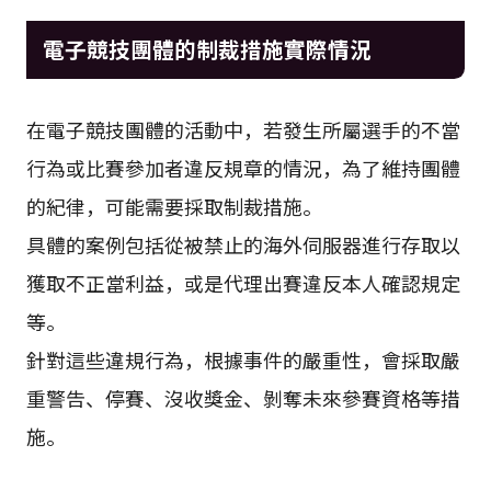
電子競技團體的制裁措施實際情況
在電子競技團體的活動中，若發生所屬選手的不當
行為或比賽參加者違反規章的情況，為了維持團體
的紀律，可能需要採取制裁措施。
具體的案例包括從被禁止的海外伺服器進行存取以
獲取不正當利益，或是代理出賽違反本人確認規定
等。
針對這些違規行為，根據事件的嚴重性，會採取嚴
重警告、停賽、沒收獎金、剝奪未來參賽資格等措
施。