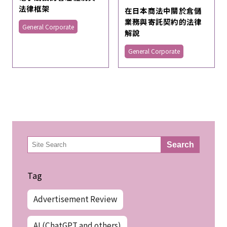
法律框架
在日本商法中關於倉儲
業務與寄託契約的法律
General Corporate
解說
General Corporate
検
Search
索
Tag
Advertisement Review
AI (ChatGPT and others)