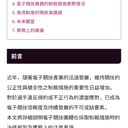
電子競技團體的制裁措施實際情況
救濟制度的現狀與課題
未來展望
實務上的建議
前言
近年，隨著電子競技產業的迅速發展，維持競技的
公正性與健全性之制裁措施的重要性日益增加。
對於選手違反規約或不正行為的適當應對，已成為
電子競技信賴度及持續發展的不可或缺要素。
本文將詳細說明電子競技團體在採取制裁措施時的
法律框架及實務上的注意事項。