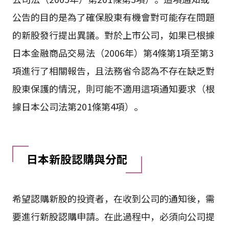
公告的目的是為了確保股東有機會對可能存在問題
的新股發行提出異議。對於上市公司，如果已根據
日本金融商品交易法（2006年）第4條第1項至第3
項進行了相關報告，且法務省令認為不存在缺乏對
股東保護的情況，則可能不適用這項通知要求（根
據日本公司法第201條第4項）。
日本新股認購與分配
希望認購新股的投資者，在收到公司的通知後，需
要進行新股認購申請。在此過程中，必須向公司提