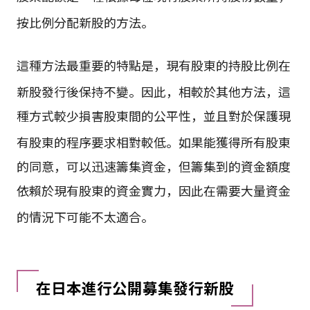
按比例分配新股的方法
。
這種方法最重要的特點是，現有股東的持股比例在
新股發行後保持不變
。因此，相較於其他方法，這
種方式較少損害股東間的公平性，並且對於保護現
有股東的程序要求相對較低
。如果能獲得所有股東
的同意，可以迅速籌集資金，但籌集到的資金額度
依賴於現有股東的資金實力，因此在需要大量資金
的情況下可能不太適合
。
在日本進行公開募集發行新股