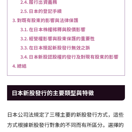
履行出資義務
日本的登記手續
對既有股東的影響與法律保護
在日本株權稀釋與股價影響
經營權影響與股東保護的重要性
在日本提起新股發行無效之訴
日本新股認股權的發行及對現有股東的影響
總結
日本新股發行的主要類型與特徵
日本公司法規定了三種主要的新股發行方式，這些
方式根據新股發行對象的不同而有所區分。選擇的