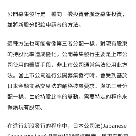
公開募集發行是一種向一般投資者廣泛募集投資，
並將新股分配給申請者的方法。
這種方法也可能會像第三者分配一樣，對現有股東
的持股比率造成變化。公開募集發行主要是上市公
司使用的籌資手段，非上市公司通常無法使用此方
法。當上市公司進行公開募集發行時，會受到基於
日本金融商品交易法的嚴格披露要求。與第三者分
配一樣，由於持股比率的變動，需要特定的程序來
保護現有股東。
在進行新股發行的程序中，日本公司法(Japanese