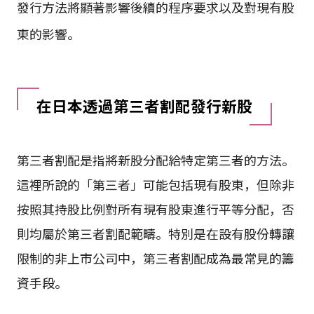
發行方法將顯著影響後續的程序要求以及對現有股
東的影響。
在日本透過第三者割配發行新股
第三者割配是指將新股分配給特定第三者的方法。
這裡所說的「第三者」可能包括現有股東，但除非
按照其持股比例對所有現有股東進行平等分配，否
則均屬於第三者割配範疇。特別是在設有股份轉讓
限制的非上市公司中，第三者割配成為最常見的籌
資手段。