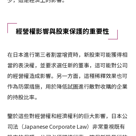
經營權影響與股東保護的重要性
在日本進行第三者割當增資時，新股東可能獲得相
當的表決權，並要求選任新的董事，這可能對公司
的經營權造成影響。另一方面，這種稀釋效果也可
作為防禦措施，用於降低試圖進行敵對收購的企業
的持股比率。
鑒於這些對經營權和經濟權利的巨大影響，日本公
司法（Japanese Corporate Law）非常重視既有