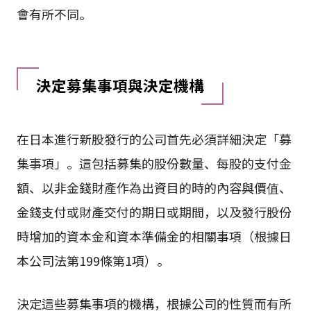
會有所不同。
決定募集事項與決定機構
在日本進行新股發行的公司首先必須詳細決定「募
集事項」。這包括募集的股份數量、每股的支付金
額、以非金錢財產作為出資目的時的內容與價值、
金錢支付或財產交付的期日或期間，以及發行股份
時增加的資本金和資本準備金的相關事項（根據日
本公司法第199條第1項）。
決定這些募集事項的機構，根據公司的性質而有所