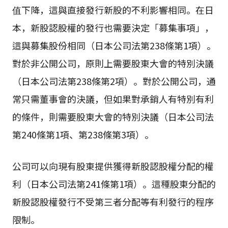
值下降，這與直接發行新股的不利影響相同。在日
本，新股認股權的發行也需要決定「募集事項」，
這與募集股份相同（日本公司法第238條第1項）。
對於非公開公司，原則上需要股東大會的特別決議
（日本公司法第238條第2項）。對於公開公司，通
常只需董事會的決議，但如果對承銷人有特別有利
的條件，則需要股東大會的特別決議（日本公司法
第240條第1項、第238條第3項）。
公司可以向現有股東提供獲得新股認股權分配的權
利（日本公司法第241條第1項）。這種股東分配的
新股認股權發行不受第三者分配等有利發行的程序
限制。