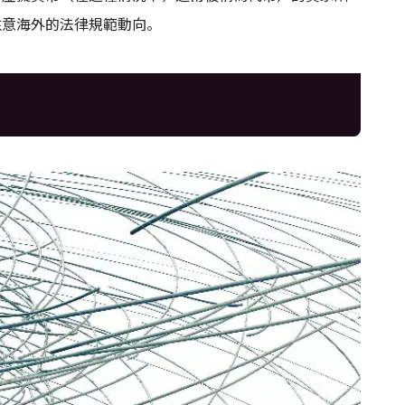
注意海外的法律規範動向。