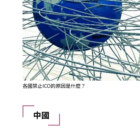
各國禁止ICO的原因是什麼？
中國