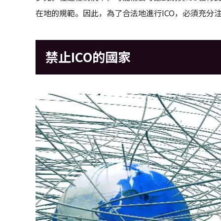
在地的規範。因此，為了合法地進行ICO，必須充分
禁止ICO的國家