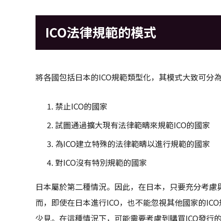
ICO法律規範的模式
將各國包括日本的ICO規範類型化，其模式大致可分
禁止ICO的國家
試圖通過擴大現有法律範疇來規範ICO的國家
為ICO建立特殊的法律範疇以進行規範的國家
對ICO沒有特別規範的國家
日本屬於第二種情況。因此，在日本，只要充分考慮與
而，即使在日本進行ICO，也不能忽視其他國家的IC
少見。在這種情況下，可能需要考慮到購買ICO發行