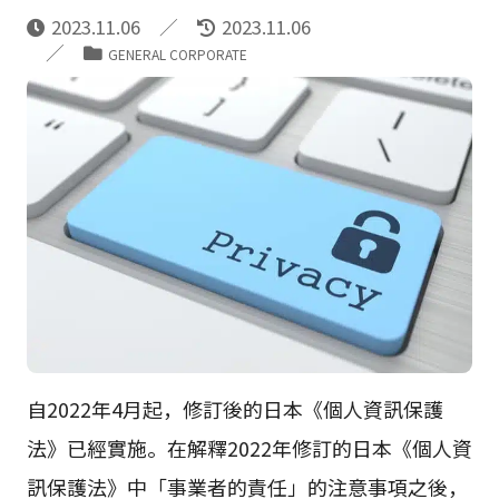
2023.11.06
2023.11.06
GENERAL CORPORATE
自2022年4月起，修訂後的日本《個人資訊保護
法》已經實施。在解釋2022年修訂的日本《個人資
訊保護法》中「事業者的責任」的注意事項之後，