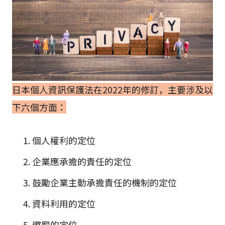
日本個人資訊保護法在2022年的修訂，主要涉及以
下六個方面：
個人權利的定位
企業應承擔的責任的定位
鼓勵企業主動承擔責任的機制的定位
資料利用的定位
懲罰的定位