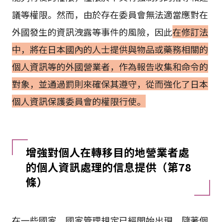
議等權限。然而，由於存在委員會無法適當應對在
外國發生的資訊洩露等事件的風險，因此
在修訂法
中，將在日本國內的人士提供與物品或藥務相關的
個人資訊等的外國營業者，作為報告收集和命令的
對象，並通過罰則來確保其遵守，從而強化了日本
個人資訊保護委員會的權限行使。
增強對個人在轉移目的地營業者處
的個人資訊處理的信息提供（第78
條）
在一些國家，國家管理規定已經開始出現，隨著個