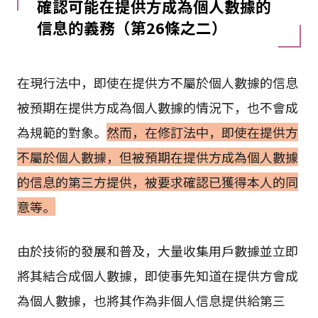
確認可能在提供方成為個人數據的
信息的義務（第26條之二）
在現行法中，即使在提供方不屬於個人數據的信息
被預期在提供方成為個人數據的情況下，也不會成
為規範的對象。
然而，在修訂法中，即使在提供方
不屬於個人數據，但被預期在提供方成為個人數據
的信息的第三方提供，被要求確認已獲得本人的同
意等。
由於技術的發展和普及，大量收集用戶數據並立即
將其結合成個人數據，即使事先知道在提供方會成
為個人數據，也將其作為非個人信息提供給第三