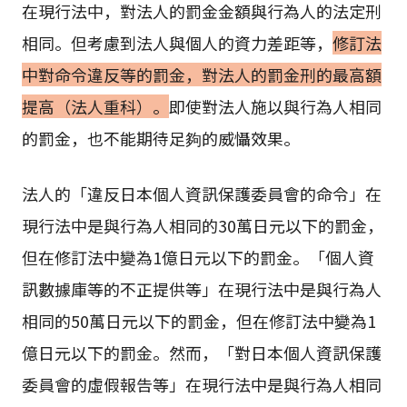
在現行法中，對法人的罰金金額與行為人的法定刑
相同。但考慮到法人與個人的資力差距等，
修訂法
中對命令違反等的罰金，對法人的罰金刑的最高額
提高（法人重科）。
即使對法人施以與行為人相同
的罰金，也不能期待足夠的威懾效果。
法人的「違反日本個人資訊保護委員會的命令」在
現行法中是與行為人相同的30萬日元以下的罰金，
但在修訂法中變為1億日元以下的罰金。「個人資
訊數據庫等的不正提供等」在現行法中是與行為人
相同的50萬日元以下的罰金，但在修訂法中變為1
億日元以下的罰金。然而，「對日本個人資訊保護
委員會的虛假報告等」在現行法中是與行為人相同