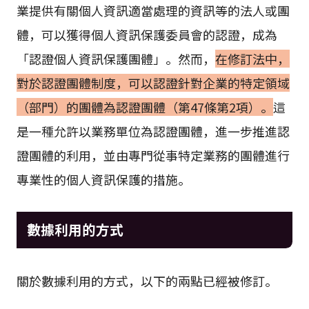
業提供有關個人資訊適當處理的資訊等的法人或團
體，可以獲得個人資訊保護委員會的認證，成為
「認證個人資訊保護團體」。然而，
在修訂法中，
對於認證團體制度，可以認證針對企業的特定領域
（部門）的團體為認證團體（第47條第2項）。
這
是一種允許以業務單位為認證團體，進一步推進認
證團體的利用，並由專門從事特定業務的團體進行
專業性的個人資訊保護的措施。
數據利用的方式
關於數據利用的方式，以下的兩點已經被修訂。