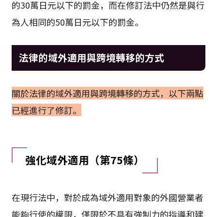
的30萬日元以下的罰金，而在修訂法中仍然是與行
為人相同的50萬日元以下的罰金。
法律的域外適用與跨境轉移的方式
關於法律的域外適用與跨境轉移的方式，以下兩點
已經進行了修訂。
強化域外適用（第75條）
在現行法中，對於成為域外適用對象的外國營業者
能夠行使的權限，僅限於不具有強制力的指導和建