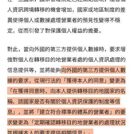
人資訊跨境轉移的機會增加，國家或地區制度的差
異使得個人或數據處理營業者的預見性變得不穩
定，從而引發了對保護個人權益的擔憂。
對此，當向外國的第三方提供個人數據時，要求增
強對個人在轉移目的地營業者處的個人資訊處理的
信息提供等，並將能夠
向外國的第三方提供個人數
據的要求，從現行法的「獲得本人的同意」變更為
「在獲得同意時，向本人提供轉移目的地國家的名
稱、該國家是否有關於個人資訊保護的制度等信
息」，並將「建立符合標準的體系的營業者」的要
求變更為「定期確認轉移目的地營業者的處理狀況
並根據本人的要求提供相關信息」。