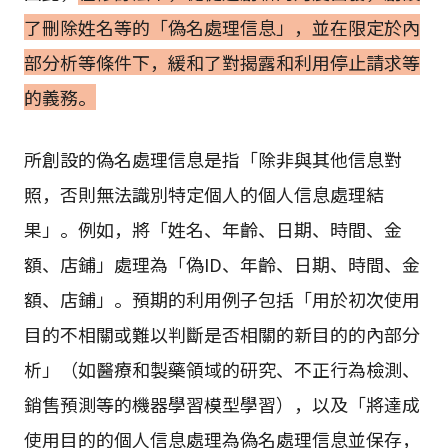
了刪除姓名等的「偽名處理信息」，並在限定於內
部分析等條件下，緩和了對揭露和利用停止請求等
的義務。
所創設的偽名處理信息是指「除非與其他信息對
照，否則無法識別特定個人的個人信息處理結
果」。例如，將「姓名、年齡、日期、時間、金
額、店鋪」處理為「偽ID、年齡、日期、時間、金
額、店鋪」。預期的利用例子包括「用於初次使用
目的不相關或難以判斷是否相關的新目的的內部分
析」（如醫療和製藥領域的研究、不正行為檢測、
銷售預測等的機器學習模型學習），以及「將達成
使用目的的個人信息處理為偽名處理信息並保存，