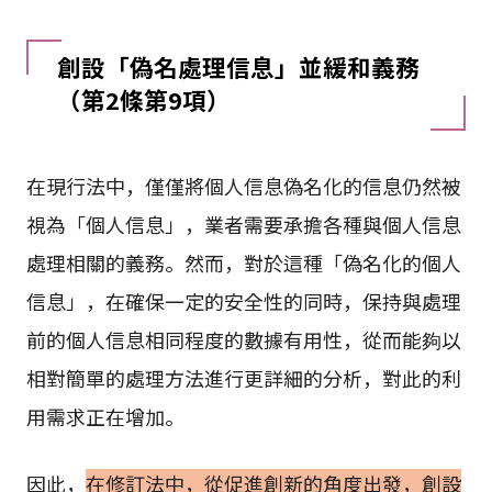
創設「偽名處理信息」並緩和義務
（第2條第9項）
在現行法中，僅僅將個人信息偽名化的信息仍然被
視為「個人信息」，業者需要承擔各種與個人信息
處理相關的義務。然而，對於這種「偽名化的個人
信息」，在確保一定的安全性的同時，保持與處理
前的個人信息相同程度的數據有用性，從而能夠以
相對簡單的處理方法進行更詳細的分析，對此的利
用需求正在增加。
因此，
在修訂法中，從促進創新的角度出發，創設