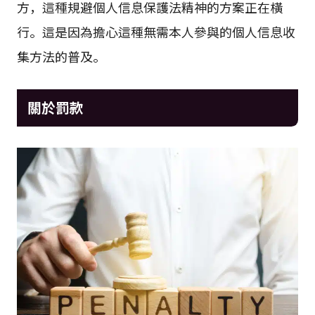
方，這種規避個人信息保護法精神的方案正在橫
行。這是因為擔心這種無需本人參與的個人信息收
集方法的普及。
關於罰款