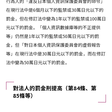
行為人的「違反日本個人資訊保護委員會的命令」
在現行法中是6個月以下的監禁或30萬日元以下的
罰金，但在修訂法中變為1年以下的監禁或100萬日
元以下的罰金。「個人資訊數據庫等的不正提供
等」仍然是1年以下的監禁或50萬日元以下的罰
金，但「對日本個人資訊保護委員會的虛假報告
等」在現行法中是30萬日元以下的罰金，而在修訂
法中變為50萬日元以下的罰金。
對法人的罰金刑提高（第84條、第
85條等）