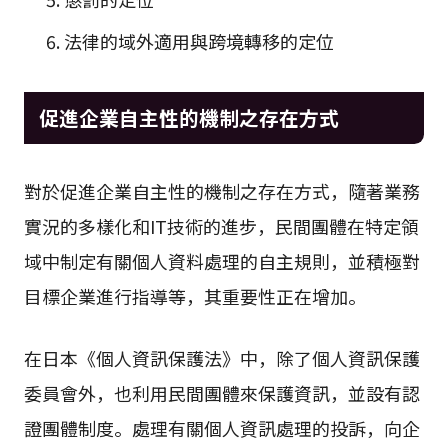
法律的域外適用與跨境轉移的定位
促進企業自主性的機制之存在方式
對於促進企業自主性的機制之存在方式，隨著業務
實況的多樣化和IT技術的進步，民間團體在特定領
域中制定有關個人資料處理的自主規則，並積極對
目標企業進行指導等，其重要性正在增加。
在日本《個人資訊保護法》中，除了個人資訊保護
委員會外，也利用民間團體來保護資訊，並設有認
證團體制度。處理有關個人資訊處理的投訴，向企