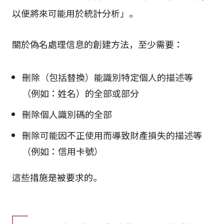
以便將來可能用於統計分析」。
關於偽名處理信息的創建方法，至少需要：
刪除（包括替換）能識別特定個人的描述等
（例如：姓名）的全部或部分
刪除個人識別碼的全部
刪除可能因不正使用而導致財產損失的描述等
（例如：信用卡號）
這些措施是被要求的。