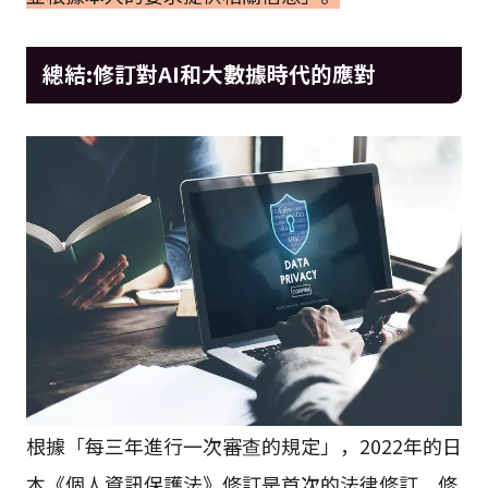
總結:修訂對AI和大數據時代的應對
根據「每三年進行一次審查的規定」，2022年的日
本《個人資訊保護法》修訂是首次的法律修訂。修