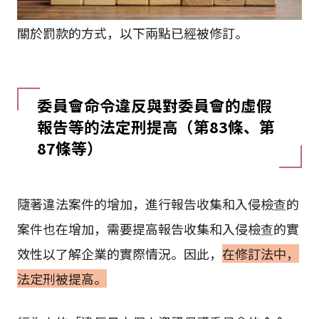
關於罰款的方式，以下兩點已經被修訂。
委員會命令違反與對委員會的虛假
報告等的法定刑提高（第83條、第
87條等）
隨著違法案件的增加，進行報告收集和入侵檢查的
案件也在增加，需要提高報告收集和入侵檢查的實
效性以了解企業的實際情況。因此，
在修訂法中，
法定刑被提高。