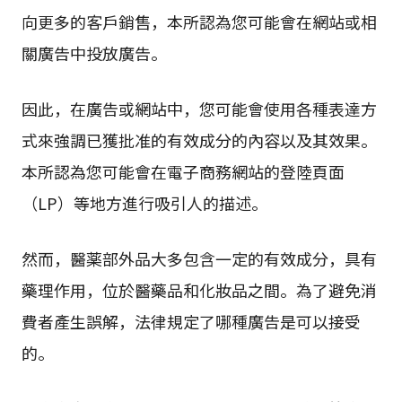
向更多的客戶銷售，本所認為您可能會在網站或相
關廣告中投放廣告。
因此，在廣告或網站中，您可能會使用各種表達方
式來強調已獲批准的有效成分的內容以及其效果。
本所認為您可能會在電子商務網站的登陸頁面
（LP）等地方進行吸引人的描述。
然而，醫薬部外品大多包含一定的有效成分，具有
藥理作用，位於醫藥品和化妝品之間。為了避免消
費者產生誤解，法律規定了哪種廣告是可以接受
的。