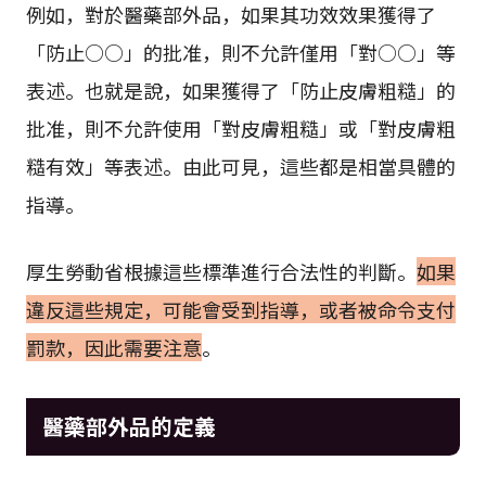
例如，對於醫藥部外品，如果其功效效果獲得了
「防止○○」的批准，則不允許僅用「對○○」等
表述。也就是說，如果獲得了「防止皮膚粗糙」的
批准，則不允許使用「對皮膚粗糙」或「對皮膚粗
糙有效」等表述。由此可見，這些都是相當具體的
指導。
厚生勞動省根據這些標準進行合法性的判斷。
如果
違反這些規定，可能會受到指導，或者被命令支付
罰款，因此需要注意
。
醫藥部外品的定義