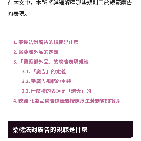
在本文中，本所將詳細解釋哪些規則用於規範廣告
的表現。
藥機法對廣告的規範是什麼
醫藥部外品的定義
「醫藥部外品」的廣告表現規範
「廣告」的定義
受廣告規範的主體
什麼樣的表達是「誇大」的
總結:化妝品廣告標籤要按照厚生勞動省的指導
藥機法對廣告的規範是什麼