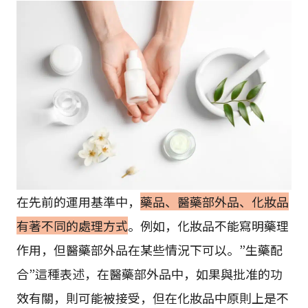
在先前的運用基準中，
藥品、醫藥部外品、化妝品
有著不同的處理方式
。例如，化妝品不能寫明藥理
作用，但醫藥部外品在某些情況下可以。”生藥配
合”這種表述，在醫藥部外品中，如果與批准的功
效有關，則可能被接受，但在化妝品中原則上是不