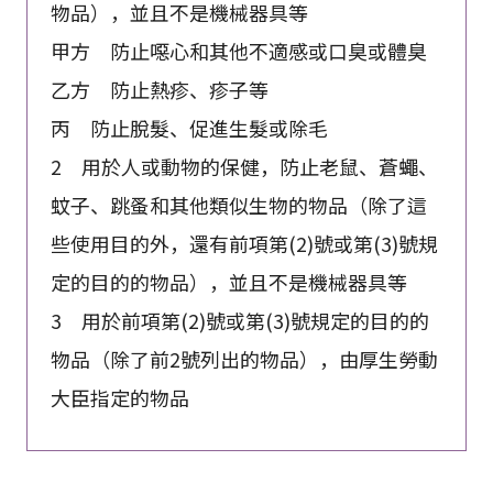
物品），並且不是機械器具等
甲方 防止噁心和其他不適感或口臭或體臭
乙方 防止熱疹、疹子等
丙 防止脫髮、促進生髮或除毛
2 用於人或動物的保健，防止老鼠、蒼蠅、
蚊子、跳蚤和其他類似生物的物品（除了這
些使用目的外，還有前項第(2)號或第(3)號規
定的目的的物品），並且不是機械器具等
3 用於前項第(2)號或第(3)號規定的目的的
物品（除了前2號列出的物品），由厚生勞動
大臣指定的物品