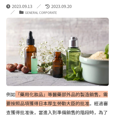
2023.09.13
2023.09.20
GENERAL CORPORATE
例如
「藥用化妝品」等醫藥部外品的製造銷售，需
要按照品項獲得日本厚生勞動大臣的批准
。經過審
查獲得批准後，當進入到準備銷售的階段時，為了