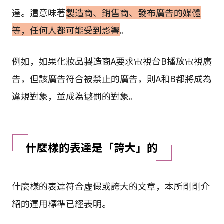
達。這意味著
製造商、銷售商、發布廣告的媒體
等，任何人都可能受到影響
。
例如，如果化妝品製造商A要求電視台B播放電視廣
告，但該廣告符合被禁止的廣告，則A和B都將成為
違規對象，並成為懲罰的對象。
什麼樣的表達是「誇大」的
什麼樣的表達符合虛假或誇大的文章，本所剛剛介
紹的運用標準已經表明。