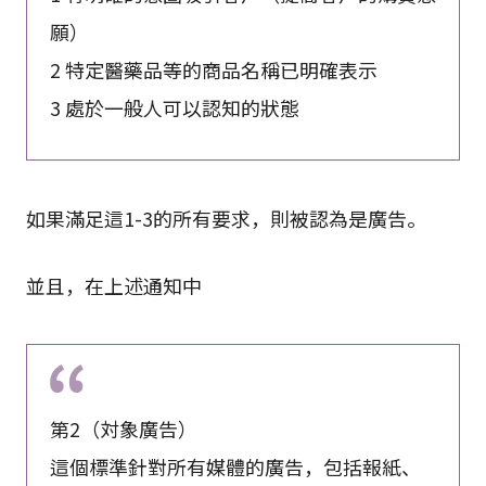
願）
2 特定醫藥品等的商品名稱已明確表示
3 處於一般人可以認知的狀態
如果滿足這1-3的所有要求，則被認為是廣告。
並且，在上述通知中
第2（対象廣告）
這個標準針對所有媒體的廣告，包括報紙、