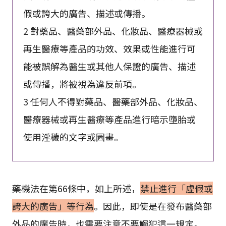
假或誇大的廣告、描述或傳播。
2 對藥品、醫藥部外品、化妝品、醫療器械或
再生醫療等產品的功效、效果或性能進行可
能被誤解為醫生或其他人保證的廣告、描述
或傳播，將被視為違反前項。
3 任何人不得對藥品、醫藥部外品、化妝品、
醫療器械或再生醫療等產品進行暗示墮胎或
使用淫穢的文字或圖畫。
藥機法在第66條中，如上所述，
禁止進行「虛假或
誇大的廣告」等行為
。因此，即使是在發布醫藥部
外品的廣告時，也需要注意不要觸犯這一規定。