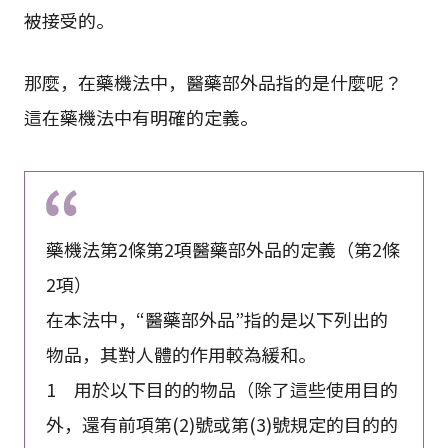
被接受的。
那麼，在藥機法中，醫藥部外品指的是什麼呢？
這在藥機法中有明確的定義。
藥機法第2條第2項醫藥部外品的定義（第2條
2項）
在本法中，“醫藥部外品”指的是以下列出的
物品，其對人體的作用較為緩和。
1 用於以下目的的物品（除了這些使用目的
外，還有前項第(2)號或第(3)號規定的目的的