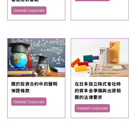
General Corporate
在日本設立株式會社時
關於投資合約中的聲明
的資本金準備與出資相
保證條款
關的法律要求
General Corporate
General Corporate