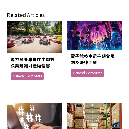
Related Articles
電子競技中選手轉會限
馬力歐賽車事件中間判
制及法律問題
決與知識財產權侵害
General Corporate
General Corporate