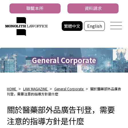
聯繫本所
資料請求
繁體中文
English
General Corporate
HOME
>
LAW MAGAZINE
>
General Corporate
>
關於醫藥部外品廣告
刊登，需要注意的指導方針是什麼
關於醫藥部外品廣告刊登，需要
注意的指導方針是什麼