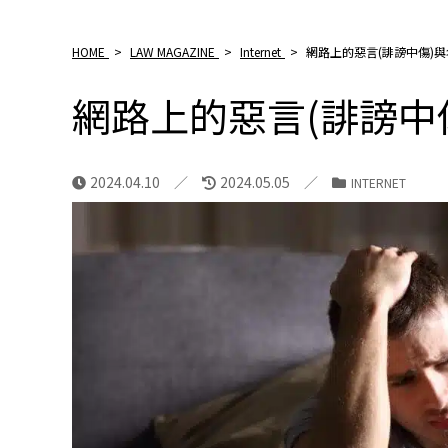
HOME
>
LAW MAGAZINE
>
Internet
>
網路上的惡言(誹謗中傷)
網路上的惡言(誹謗中
2024.04.10
2024.05.05
INTERNET