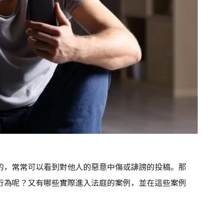
的，常常可以看到對他人的惡意中傷或誹謗的投稿。那
行為呢？又有哪些實際進入法庭的案例，並在這些案例