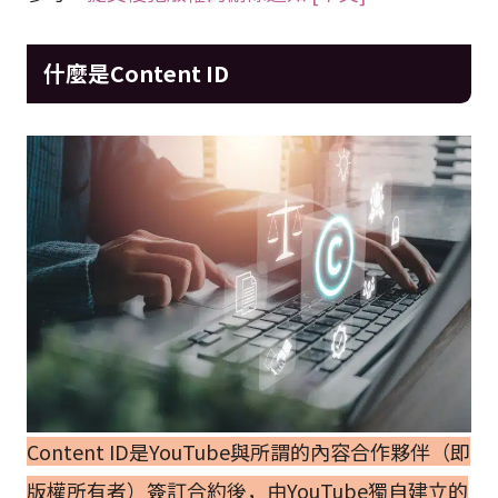
什麼是Content ID
Content ID是YouTube與所謂的內容合作夥伴（即
版權所有者）簽訂合約後，由YouTube獨自建立的