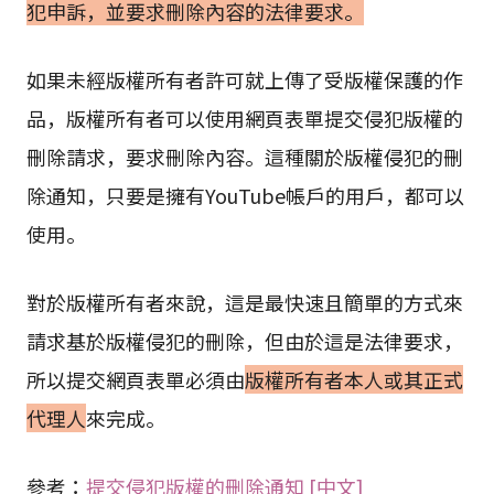
犯申訴，並要求刪除內容的法律要求。
如果未經版權所有者許可就上傳了受版權保護的作
品，版權所有者可以使用網頁表單提交侵犯版權的
刪除請求，要求刪除內容。這種關於版權侵犯的刪
除通知，只要是擁有YouTube帳戶的用戶，都可以
使用。
對於版權所有者來說，這是最快速且簡單的方式來
請求基於版權侵犯的刪除，但由於這是法律要求，
所以提交網頁表單必須由
版權所有者本人或其正式
代理人
來完成。
參考：
提交侵犯版權的刪除通知 [中文]