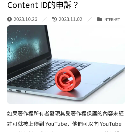
Content ID的申訴？
2023.10.26
2023.11.02
INTERNET
如果著作權所有者發現其受著作權保護的內容未經
許可就被上傳到 YouTube，他們可以向 YouTube