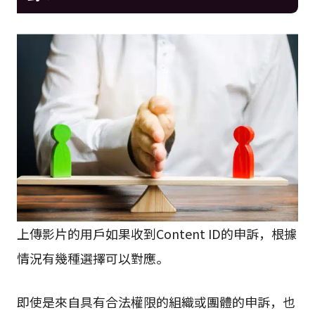
上傳影片的用戶如果收到Content ID的申訴，根據
情況有幾種選擇可以對應。
即使是來自具有合法權限的組織或團體的申訴，也