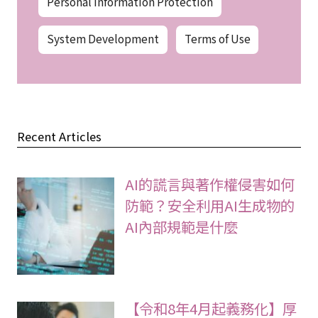
Personal Information Protection
System Development
Terms of Use
Recent Articles
AI的謊言與著作權侵害如何
防範？安全利用AI生成物的
AI內部規範是什麼
【令和8年4月起義務化】厚