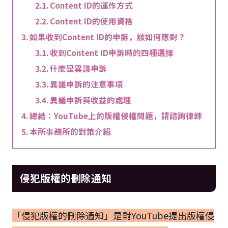
Content ID的運作方式
Content ID的使用資格
如果收到Content ID的申訴，該如何應對？
收到Content ID申訴時的四種選擇
什麼是異議申訴
異議申訴的注意事項
異議申訴與收益的處理
總結：YouTube上的版權侵權問題，請諮詢律師
本所事務所的對策介紹
侵犯版權的刪除通知
「侵犯版權的刪除通知」是對YouTube提出版權侵