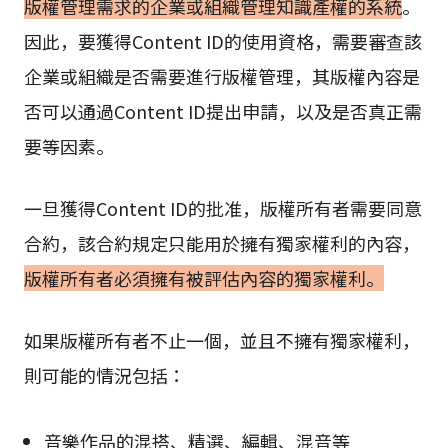
版權管理需求的企業或組織管理知識產權的系統
。
因此，要獲得Content ID的使用資格，需要審查該
企業或組織是否需要進行版權管理，其版權內容是
否可以通過Content ID提出申請，以及是否真正需
要等因素。
一旦獲得Content ID的批准，版權所有者需要同意
合約，該合約規定只能用於擁有獨家權利的內容，
版權所有者必須擁有被評估內容的獨家權利。
如果版權所有者不止一個，並且不擁有獨家權利，
則可能的情況包括：
音樂作品的混搭、精選、編輯、混音等