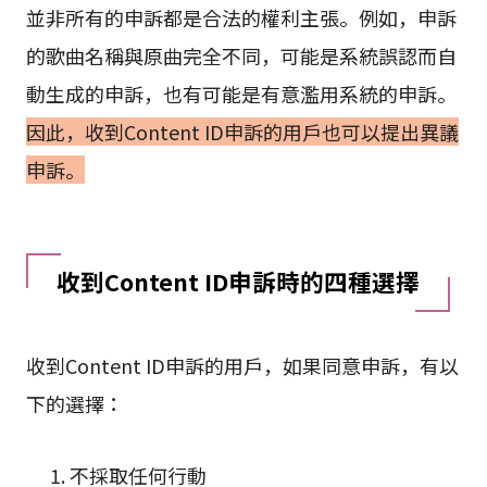
並非所有的申訴都是合法的權利主張。例如，申訴
的歌曲名稱與原曲完全不同，可能是系統誤認而自
動生成的申訴，也有可能是有意濫用系統的申訴。
因此，收到Content ID申訴的用戶也可以提出異議
申訴。
收到Content ID申訴時的四種選擇
收到Content ID申訴的用戶，如果同意申訴，有以
下的選擇：
不採取任何行動