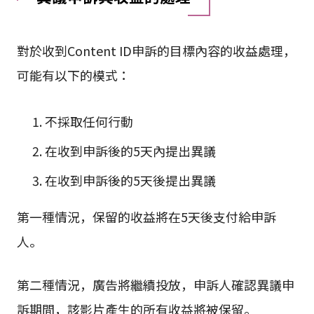
對於收到Content ID申訴的目標內容的收益處理，
可能有以下的模式：
不採取任何行動
在收到申訴後的5天內提出異議
在收到申訴後的5天後提出異議
第一種情況，保留的收益將在5天後支付給申訴
人。
第二種情況，廣告將繼續投放，申訴人確認異議申
訴期間，該影片產生的所有收益將被保留。