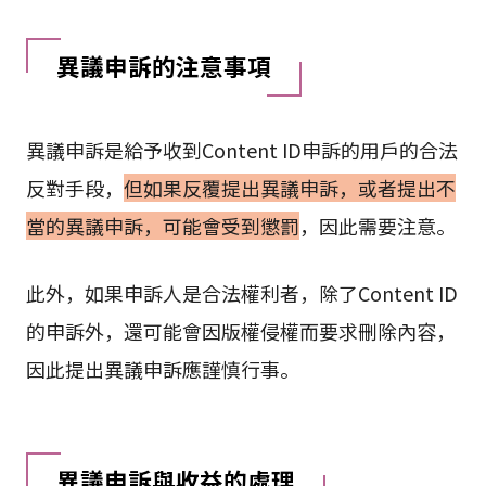
異議申訴的注意事項
異議申訴是給予收到Content ID申訴的用戶的合法
反對手段，
但如果反覆提出異議申訴，或者提出不
當的異議申訴，可能會受到懲罰
，因此需要注意。
此外，如果申訴人是合法權利者，除了Content ID
的申訴外，還可能會因版權侵權而要求刪除內容，
因此提出異議申訴應謹慎行事。
異議申訴與收益的處理