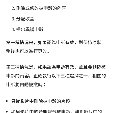
刪除或修改被申訴的內容
分配收益
提出異議申訴
第一種情況是，如果認為申訴有效，則保持原狀。
稍後也可以進行更改。
第二種情況是，如果認為申訴有效，並且要刪除被
申訴的內容。正確執行以下三種選擇之一，相關的
申訴將自動被撤銷：
只從影片中刪除被申訴的片段
如果影片中的音樂聲音被申訴，則將影片中的