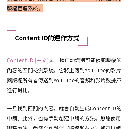
版權管理系統。
Content ID的運作方式
Content ID [中文]
是一種自動識別可能侵犯版權的
內容的匹配檢測系統，它將上傳到YouTube的影片
與版權所有者傳送到YouTube的音頻和影片數據庫
進行對比。
一旦找到匹配的內容，就會自動生成Content ID的
申請。此外，也有手動創建申請的方法。無論使用
哪種方法，內容合作夥伴（版權所有者）都可以根