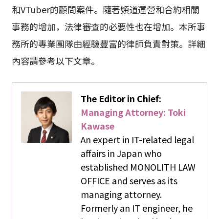
和VTuber的顧問案件。隨著頻道運營和合約相關
事務的增加，法律審查的必要性也在增加。本所事
務所的專業團隊由經驗豐富的律師負責對策。詳細
內容請參考以下文章。
The Editor in Chief:
Managing Attorney: Toki
Kawase
An expert in IT-related legal
affairs in Japan who
established MONOLITH LAW
OFFICE and serves as its
managing attorney.
Formerly an IT engineer, he