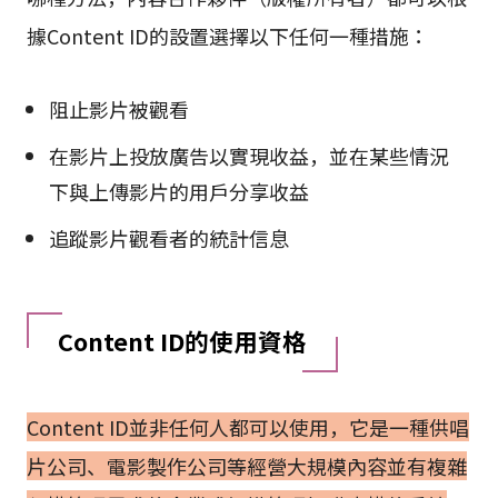
據Content ID的設置選擇以下任何一種措施：
阻止影片被觀看
在影片上投放廣告以實現收益，並在某些情況
下與上傳影片的用戶分享收益
追蹤影片觀看者的統計信息
Content ID的使用資格
Content ID並非任何人都可以使用，它是一種供唱
片公司、電影製作公司等經營大規模內容並有複雜