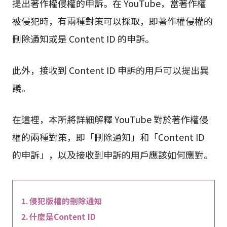
提出著作權侵權的申訴。在 YouTube，當著作權
被侵犯時，有兩種對策可以採取，即著作權侵權的
刪除通知或是 Content ID 的申訴。
此外，接收到 Content ID 申訴的用戶可以提出異
議。
在這裡，本所將詳細解釋 YouTube 對於著作權侵
權的兩種對策，即「刪除通知」和「Content ID
的申訴」，以及接收到申訴的用戶應該如何應對。
侵犯版權的刪除通知
什麼是Content ID