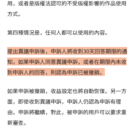
用，或者是版權法認可的不受版權影響的作品使用
方式。
第四種情況是，任何人都可以使用的內容。
提出異議申訴後，申訴人將收到30天回答期限的通
知，如果申訴人同意異議申訴，或者在期限內未收
到申訴人的回答，則認為申訴已被撤銷。
如果申訴被撤銷，收益設定也將自動恢復。另一方
面，即使收到異議申訴，申訴人仍認為申訴有理
由，申訴將繼續，對此，被申訴的用戶可以要求重
新審查。