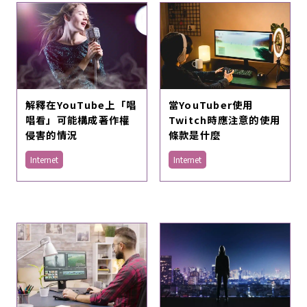
解釋在YouTube上「唱
當YouTuber使用
唱看」可能構成著作權
Twitch時應注意的使用
侵害的情況
條款是什麼
Internet
Internet