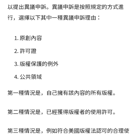
以提出異議申訴。異議申訴是按照規定的方式進
行，選擇以下其中一種異議申訴理由：
原創內容
許可證
版權保護的例外
公共領域
第一種情況是，自己擁有該內容的所有版權。
第二種情況是，已經獲得版權者的使用許可。
第三種情況是，例如符合美國版權法認可的合理使