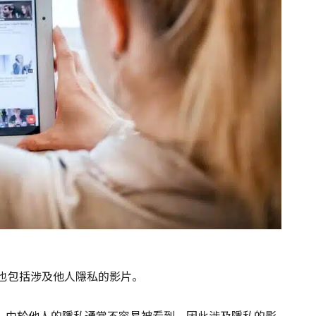
中也包括涉及他人隱私的影片。
，由於他人的隱私通常不容易被看到，因此涉及隱私的影