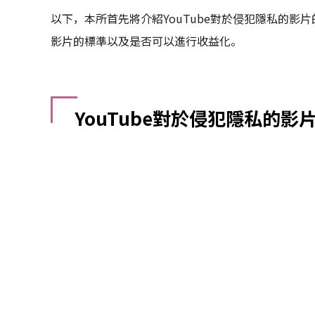
以下，本所首先將介紹YouTube對於侵犯隱私的影片
影片的標準以及是否可以進行收益化。
YouTube對於侵犯隱私的影