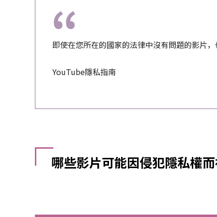
即使在您所在的國家的法律中沒有問題的影片，也
YouTube隱私指南
哪些影片可能因侵犯隱私權而