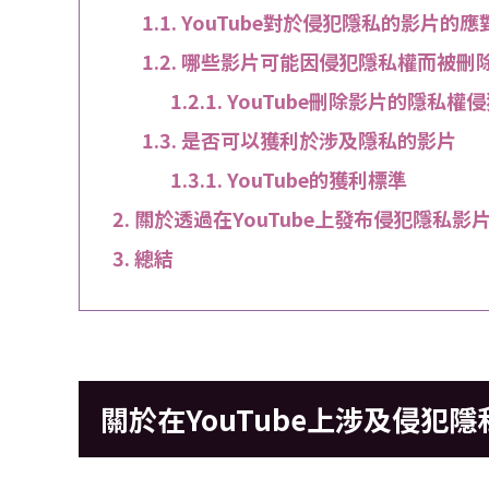
YouTube對於侵犯隱私的影片的應
哪些影片可能因侵犯隱私權而被刪
YouTube刪除影片的隱私權
是否可以獲利於涉及隱私的影片
YouTube的獲利標準
關於透過在YouTube上發布侵犯隱私影
總結
關於在YouTube上涉及侵犯