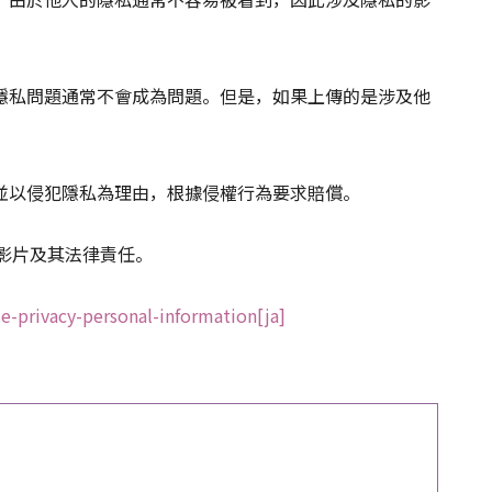
隱私問題通常不會成為問題。但是，如果上傳的是涉及他
並以侵犯隱私為理由，根據侵權行為要求賠償。
的影片及其法律責任。
e-privacy-personal-information[ja]