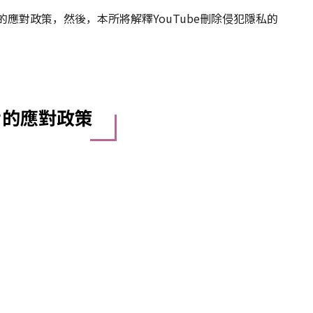
的應對政策，然後，本所將解釋YouTube刪除侵犯隱私的
片的應對政策