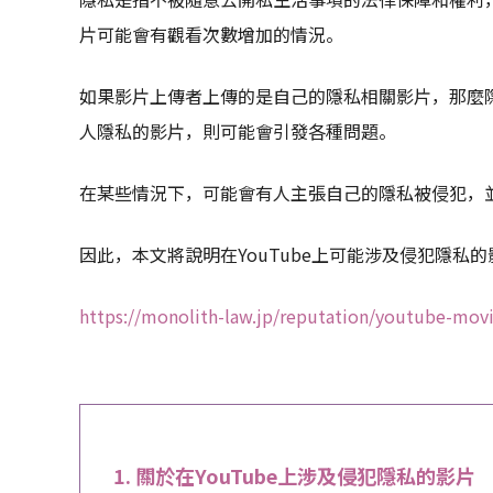
片可能會有觀看次數增加的情況。
如果影片上傳者上傳的是自己的隱私相關影片，那麼
人隱私的影片，則可能會引發各種問題。
在某些情況下，可能會有人主張自己的隱私被侵犯，
因此，本文將說明在YouTube上可能涉及侵犯隱私
https://monolith-law.jp/reputation/youtube-movi
關於在YouTube上涉及侵犯隱私的影片