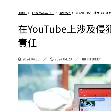
HOME
>
LAW MAGAZINE
>
Internet
>
在YouTube上涉及侵犯
在YouTube上涉及
責任
2024.04.10
2024.04.28
INTERNET