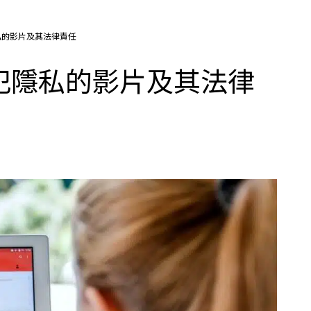
隱私的影片及其法律責任
侵犯隱私的影片及其法律