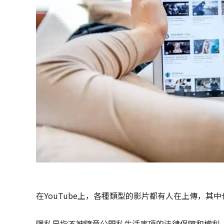
在YouTube上，各種類型的影片都有人在上傳，其
隱私是指不被隨意公開私生活事項的法律保障和權利