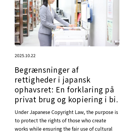
2025.10.22
Begrænsninger af
rettigheder i japansk
ophavsret: En forklaring på
privat brug og kopiering i bi.
Under Japanese Copyright Law, the purpose is
to protect the rights of those who create
works while ensuring the fair use of cultural