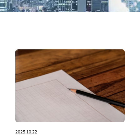
2025.10.22