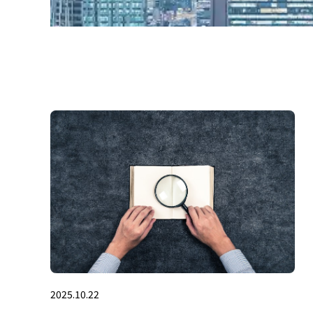
2025.10.22