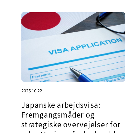
2025.10.22
Japanske arbejdsvisa:
Fremgangsmåder og
strategiske overvejelser for