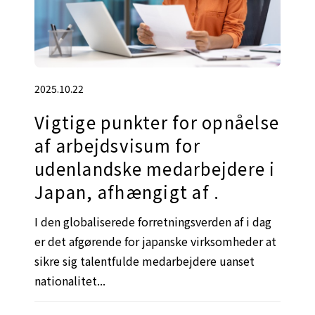
2025.10.22
Vigtige punkter for opnåelse
af arbejdsvisum for
udenlandske medarbejdere i
Japan, afhængigt af .
I den globaliserede forretningsverden af i dag
er det afgørende for japanske virksomheder at
sikre sig talentfulde medarbejdere uanset
nationalitet...