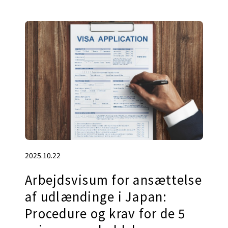
2025.10.22
Arbejdsvisum for ansættelse
af udlændinge i Japan:
Procedure og krav for de 5