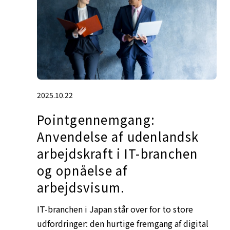
2025.10.22
Pointgennemgang:
Anvendelse af udenlandsk
arbejdskraft i IT-branchen
og opnåelse af
arbejdsvisum.
IT-branchen i Japan står over for to store
udfordringer: den hurtige fremgang af digital