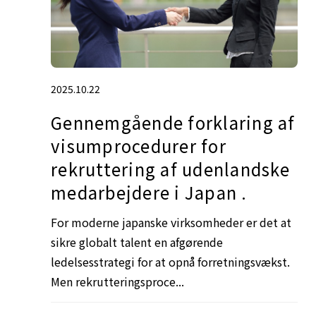
2025.10.22
Gennemgående forklaring af
visumprocedurer for
rekruttering af udenlandske
medarbejdere i Japan .
For moderne japanske virksomheder er det at
sikre globalt talent en afgørende
ledelsesstrategi for at opnå forretningsvækst.
Men rekrutteringsproce...