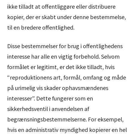
ikke tilladt at offentliggøre eller distribuere
kopier, der er skabt under denne bestemmelse,
til en bredere offentlighed.
Disse bestemmelser for brug i offentlighedens
interesse har alle en vigtig forbehold. Selvom
formålet er legitimt, er det ikke tilladt, hvis
“reproduktionens art, formål, omfang og måde
på urimelig vis skader ophavsmændenes
interesser”. Dette fungerer som en
sikkerhedsventil i anvendelsen af
begrænsningsbestemmelserne. For eksempel,
hvis en administrativ myndighed kopierer en hel