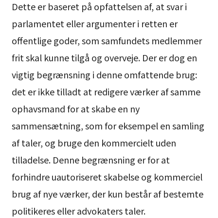
Dette er baseret på opfattelsen af, at svar i
parlamentet eller argumenter i retten er
offentlige goder, som samfundets medlemmer
frit skal kunne tilgå og overveje. Der er dog en
vigtig begrænsning i denne omfattende brug:
det er ikke tilladt at redigere værker af samme
ophavsmand for at skabe en ny
sammensætning, som for eksempel en samling
af taler, og bruge den kommercielt uden
tilladelse. Denne begrænsning er for at
forhindre uautoriseret skabelse og kommerciel
brug af nye værker, der kun består af bestemte
politikeres eller advokaters taler.