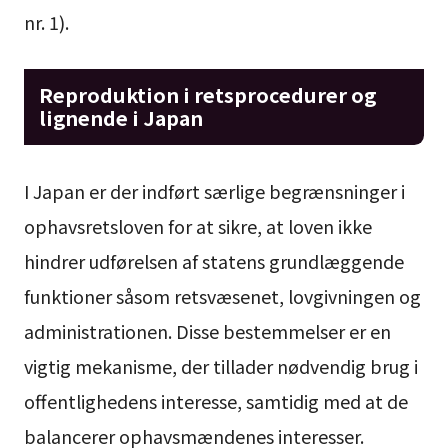
nr. 1).
Reproduktion i retsprocedurer og
lignende i Japan
I Japan er der indført særlige begrænsninger i
ophavsretsloven for at sikre, at loven ikke
hindrer udførelsen af statens grundlæggende
funktioner såsom retsvæsenet, lovgivningen og
administrationen. Disse bestemmelser er en
vigtig mekanisme, der tillader nødvendig brug i
offentlighedens interesse, samtidig med at de
balancerer ophavsmændenes interesser.