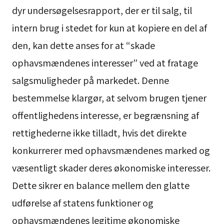
dyr undersøgelsesrapport, der er til salg, til
intern brug i stedet for kun at kopiere en del af
den, kan dette anses for at “skade
ophavsmændenes interesser” ved at fratage
salgsmuligheder på markedet. Denne
bestemmelse klargør, at selvom brugen tjener
offentlighedens interesse, er begrænsning af
rettighederne ikke tilladt, hvis det direkte
konkurrerer med ophavsmændenes marked og
væsentligt skader deres økonomiske interesser.
Dette sikrer en balance mellem den glatte
udførelse af statens funktioner og
ophavsmændenes legitime økonomiske