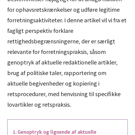
for ophavsretskrænkelser og udføre legitime
forretningsaktiviteter. I denne artikel vil vi fra et
fagligt perspektiv forklare
rettighedsbegrænsningerne, der er særligt
relevante for forretningspraksis, såsom
genoptryk af aktuelle redaktionelle artikler,
brug af politiske taler, rapportering om
aktuelle begivenheder og kopiering i
retsprocedurer, med henvisning til specifikke
lovartikler og retspraksis.
Genoptryk og lignende af aktuelle