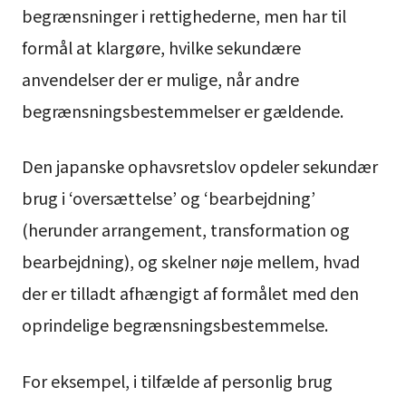
begrænsninger i rettighederne, men har til
formål at klargøre, hvilke sekundære
anvendelser der er mulige, når andre
begrænsningsbestemmelser er gældende.
Den japanske ophavsretslov opdeler sekundær
brug i ‘oversættelse’ og ‘bearbejdning’
(herunder arrangement, transformation og
bearbejdning), og skelner nøje mellem, hvad
der er tilladt afhængigt af formålet med den
oprindelige begrænsningsbestemmelse.
For eksempel, i tilfælde af personlig brug