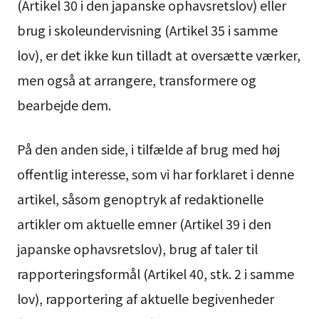
(Artikel 30 i den japanske ophavsretslov) eller
brug i skoleundervisning (Artikel 35 i samme
lov), er det ikke kun tilladt at oversætte værker,
men også at arrangere, transformere og
bearbejde dem.
På den anden side, i tilfælde af brug med høj
offentlig interesse, som vi har forklaret i denne
artikel, såsom genoptryk af redaktionelle
artikler om aktuelle emner (Artikel 39 i den
japanske ophavsretslov), brug af taler til
rapporteringsformål (Artikel 40, stk. 2 i samme
lov), rapportering af aktuelle begivenheder