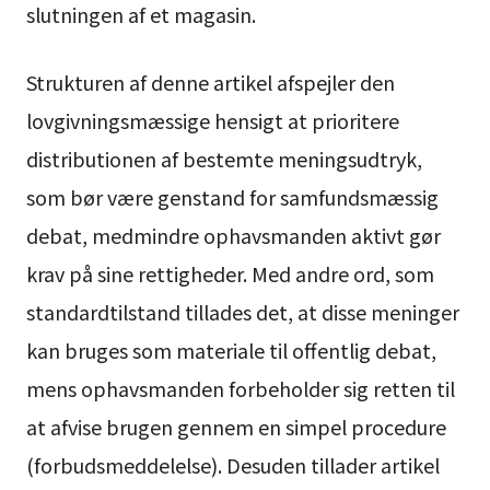
slutningen af et magasin.
Strukturen af denne artikel afspejler den
lovgivningsmæssige hensigt at prioritere
distributionen af bestemte meningsudtryk,
som bør være genstand for samfundsmæssig
debat, medmindre ophavsmanden aktivt gør
krav på sine rettigheder. Med andre ord, som
standardtilstand tillades det, at disse meninger
kan bruges som materiale til offentlig debat,
mens ophavsmanden forbeholder sig retten til
at afvise brugen gennem en simpel procedure
(forbudsmeddelelse). Desuden tillader artikel