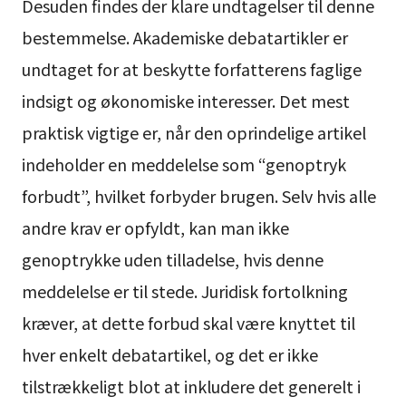
Desuden findes der klare undtagelser til denne
bestemmelse. Akademiske debatartikler er
undtaget for at beskytte forfatterens faglige
indsigt og økonomiske interesser. Det mest
praktisk vigtige er, når den oprindelige artikel
indeholder en meddelelse som “genoptryk
forbudt”, hvilket forbyder brugen. Selv hvis alle
andre krav er opfyldt, kan man ikke
genoptrykke uden tilladelse, hvis denne
meddelelse er til stede. Juridisk fortolkning
kræver, at dette forbud skal være knyttet til
hver enkelt debatartikel, og det er ikke
tilstrækkeligt blot at inkludere det generelt i