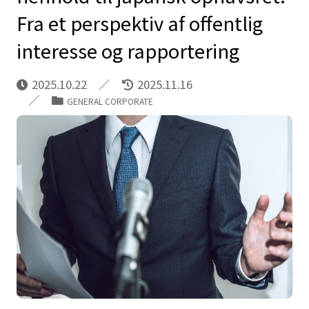
Fra et perspektiv af offentlig
interesse og rapportering
2025.10.22
2025.11.16
GENERAL CORPORATE