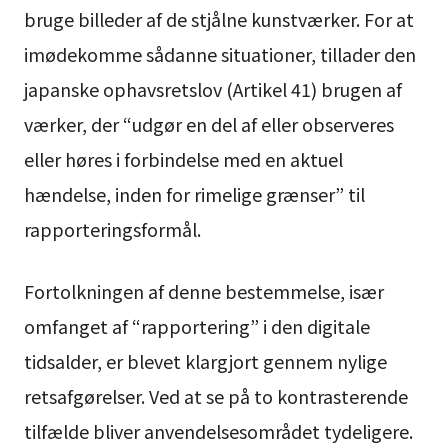
bruge billeder af de stjålne kunstværker. For at
imødekomme sådanne situationer, tillader den
japanske ophavsretslov (Artikel 41) brugen af
værker, der “udgør en del af eller observeres
eller høres i forbindelse med en aktuel
hændelse, inden for rimelige grænser” til
rapporteringsformål.
Fortolkningen af denne bestemmelse, især
omfanget af “rapportering” i den digitale
tidsalder, er blevet klargjort gennem nylige
retsafgørelser. Ved at se på to kontrasterende
tilfælde bliver anvendelsesområdet tydeligere.