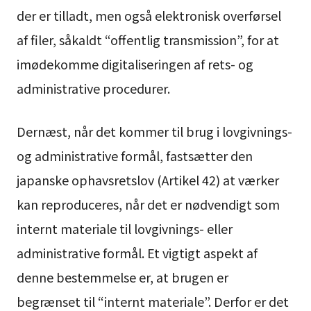
der er tilladt, men også elektronisk overførsel
af filer, såkaldt “offentlig transmission”, for at
imødekomme digitaliseringen af rets- og
administrative procedurer.
Dernæst, når det kommer til brug i lovgivnings-
og administrative formål, fastsætter den
japanske ophavsretslov (Artikel 42) at værker
kan reproduceres, når det er nødvendigt som
internt materiale til lovgivnings- eller
administrative formål. Et vigtigt aspekt af
denne bestemmelse er, at brugen er
begrænset til “internt materiale”. Derfor er det