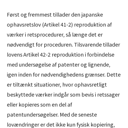
Først og fremmest tillader den japanske
ophavsretslov (Artikel 41-2) reproduktion af
værker i retsprocedurer, så længe det er
nødvendigt for proceduren. Tilsvarende tillader
lovens Artikel 42-2 reproduktion i forbindelse
med undersøgelse af patenter og lignende,
igen inden for nødvendighedens grænser. Dette
er tiltænkt situationer, hvor ophavsretligt
beskyttede værker indgår som bevis i retssager
eller kopieres som en del af
patentundersøgelser. Med de seneste
lovændringer er det ikke kun fysisk kopiering,