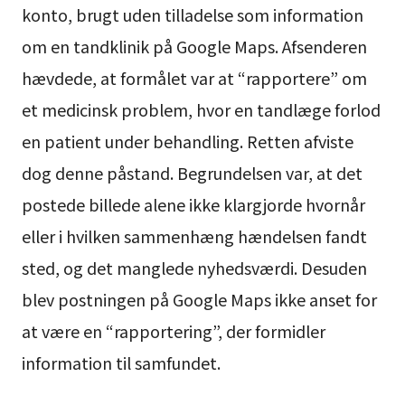
konto, brugt uden tilladelse som information
om en tandklinik på Google Maps. Afsenderen
hævdede, at formålet var at “rapportere” om
et medicinsk problem, hvor en tandlæge forlod
en patient under behandling. Retten afviste
dog denne påstand. Begrundelsen var, at det
postede billede alene ikke klargjorde hvornår
eller i hvilken sammenhæng hændelsen fandt
sted, og det manglede nyhedsværdi. Desuden
blev postningen på Google Maps ikke anset for
at være en “rapportering”, der formidler
information til samfundet.