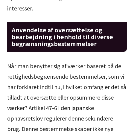
interesser.
Anvendelse af oversættelse og
bearbejdning i henhold til diverse
begrænsningsbestemmelser
Når man benytter sig af værker baseret på de
rettighedsbegrænsende bestemmelser, som vi
har forklaret indtil nu, i hvilket omfang er det så
tilladt at oversætte eller opsummere disse
værker? Artikel 47-6 i den japanske
ophavsretslov regulerer denne sekundære
brug. Denne bestemmelse skaber ikke nye