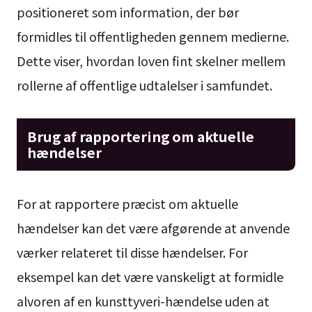
positioneret som information, der bør
formidles til offentligheden gennem medierne.
Dette viser, hvordan loven fint skelner mellem
rollerne af offentlige udtalelser i samfundet.
Brug af rapportering om aktuelle
hændelser
For at rapportere præcist om aktuelle
hændelser kan det være afgørende at anvende
værker relateret til disse hændelser. For
eksempel kan det være vanskeligt at formidle
alvoren af en kunsttyveri-hændelse uden at