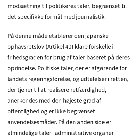
modsætning til politikeres taler, begrænset til
det specifikke formål med journalistik.
På denne måde etablerer den japanske
ophavsretslov (Artikel 40) klare forskelle i
frihedsgraden for brug af taler baseret på deres
oprindelse. Politiske taler, der er afgørende for
landets regeringsførelse, og udtalelser i retten,
der tjener til at realisere retfærdighed,
anerkendes med den højeste grad af
offentlighed og er ikke begrænset i
anvendelsesmåder. På den anden side er
almindelige taler i administrative organer