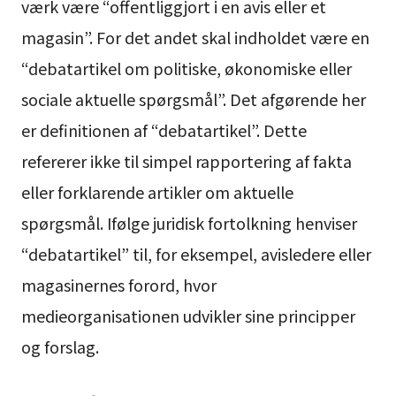
værk være “offentliggjort i en avis eller et
magasin”. For det andet skal indholdet være en
“debatartikel om politiske, økonomiske eller
sociale aktuelle spørgsmål”. Det afgørende her
er definitionen af “debatartikel”. Dette
refererer ikke til simpel rapportering af fakta
eller forklarende artikler om aktuelle
spørgsmål. Ifølge juridisk fortolkning henviser
“debatartikel” til, for eksempel, avisledere eller
magasinernes forord, hvor
medieorganisationen udvikler sine principper
og forslag.