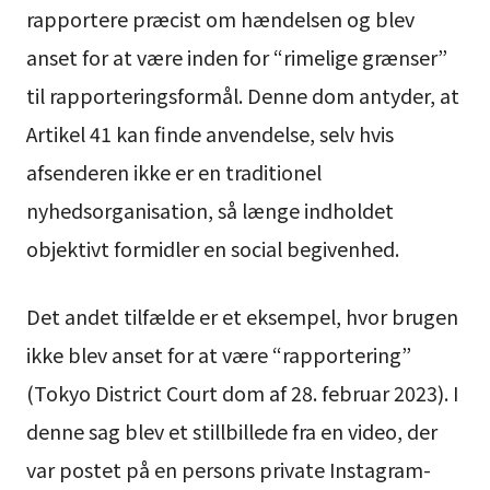
rapportere præcist om hændelsen og blev
anset for at være inden for “rimelige grænser”
til rapporteringsformål. Denne dom antyder, at
Artikel 41 kan finde anvendelse, selv hvis
afsenderen ikke er en traditionel
nyhedsorganisation, så længe indholdet
objektivt formidler en social begivenhed.
Det andet tilfælde er et eksempel, hvor brugen
ikke blev anset for at være “rapportering”
(Tokyo District Court dom af 28. februar 2023). I
denne sag blev et stillbillede fra en video, der
var postet på en persons private Instagram-