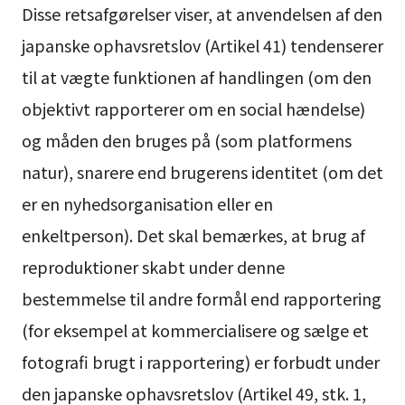
Disse retsafgørelser viser, at anvendelsen af den
japanske ophavsretslov (Artikel 41) tendenserer
til at vægte funktionen af handlingen (om den
objektivt rapporterer om en social hændelse)
og måden den bruges på (som platformens
natur), snarere end brugerens identitet (om det
er en nyhedsorganisation eller en
enkeltperson). Det skal bemærkes, at brug af
reproduktioner skabt under denne
bestemmelse til andre formål end rapportering
(for eksempel at kommercialisere og sælge et
fotografi brugt i rapportering) er forbudt under
den japanske ophavsretslov (Artikel 49, stk. 1,