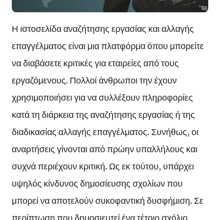
Η ιστοσελίδα αναζήτησης εργασίας και αλλαγής
επαγγέλματος είναι μια πλατφόρμα όπου μπορείτε
να διαβάσετε κριτικές για εταιρείες από τους
εργαζόμενους. Πολλοί άνθρωποι την έχουν
χρησιμοποιήσει για να συλλέξουν πληροφορίες
κατά τη διάρκεια της αναζήτησης εργασίας ή της
διαδικασίας αλλαγής επαγγέλματος. Συνήθως, οι
αναρτήσεις γίνονται από πρώην υπαλλήλους και
συχνά περιέχουν κριτική. Ως εκ τούτου, υπάρχει
υψηλός κίνδυνος δημοσίευσης σχολίων που
μπορεί να αποτελούν συκοφαντική δυσφήμιση. Σε
περίπτωση που δημοσιευτεί ένα τέτοιο σχόλιο,