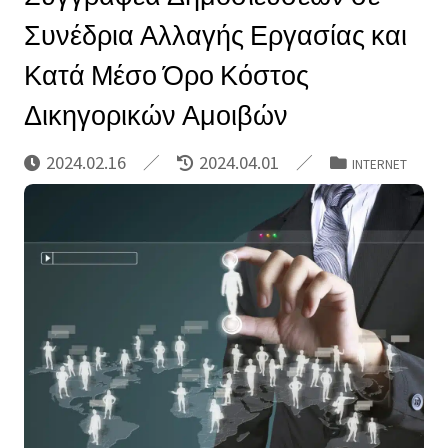
Συνέδρια Αλλαγής Εργασίας και
Κατά Μέσο Όρο Κόστος
Δικηγορικών Αμοιβών
2024.02.16
2024.04.01
INTERNET