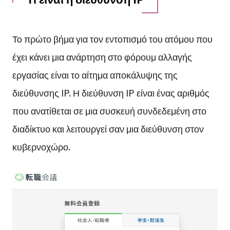
Το πρώτο βήμα για τον εντοπισμό του ατόμου που
έχει κάνει μια ανάρτηση στο φόρουμ αλλαγής
εργασίας είναι το αίτημα αποκάλυψης της
διεύθυνσης IP. Η διεύθυνση IP είναι ένας αριθμός
που ανατίθεται σε μια συσκευή συνδεδεμένη στο
διαδίκτυο και λειτουργεί σαν μια διεύθυνση στον
κυβερνοχώρο.