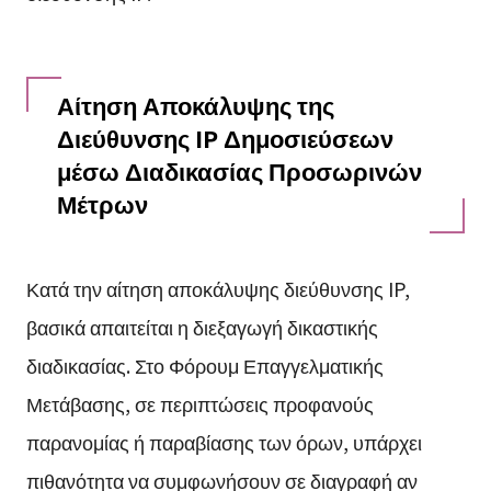
Αίτηση Αποκάλυψης της
Διεύθυνσης IP Δημοσιεύσεων
μέσω Διαδικασίας Προσωρινών
Μέτρων
Κατά την αίτηση αποκάλυψης διεύθυνσης IP,
βασικά απαιτείται η διεξαγωγή δικαστικής
διαδικασίας. Στο Φόρουμ Επαγγελματικής
Μετάβασης, σε περιπτώσεις προφανούς
παρανομίας ή παραβίασης των όρων, υπάρχει
πιθανότητα να συμφωνήσουν σε διαγραφή αν