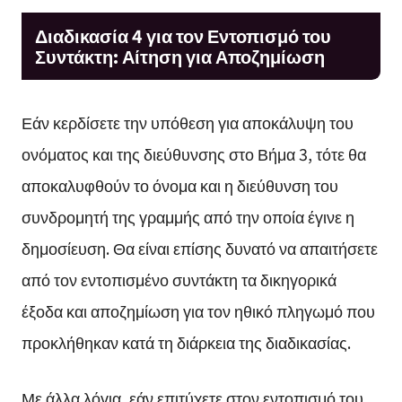
Διαδικασία 4 για τον Εντοπισμό του
Συντάκτη: Αίτηση για Αποζημίωση
Εάν κερδίσετε την υπόθεση για αποκάλυψη του
ονόματος και της διεύθυνσης στο Βήμα 3, τότε θα
αποκαλυφθούν το όνομα και η διεύθυνση του
συνδρομητή της γραμμής από την οποία έγινε η
δημοσίευση. Θα είναι επίσης δυνατό να απαιτήσετε
από τον εντοπισμένο συντάκτη τα δικηγορικά
έξοδα και αποζημίωση για τον ηθικό πληγωμό που
προκλήθηκαν κατά τη διάρκεια της διαδικασίας.
Με άλλα λόγια, εάν επιτύχετε στον εντοπισμό του