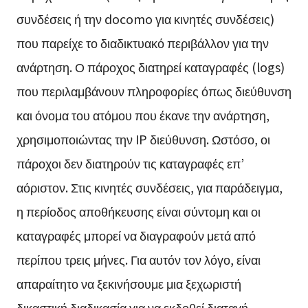
συνδέσεις ή την docomo για κινητές συνδέσεις)
που παρείχε το διαδικτυακό περιβάλλον για την
ανάρτηση. Ο πάροχος διατηρεί καταγραφές (logs)
που περιλαμβάνουν πληροφορίες όπως διεύθυνση
και όνομα του ατόμου που έκανε την ανάρτηση,
χρησιμοποιώντας την IP διεύθυνση. Ωστόσο, οι
πάροχοι δεν διατηρούν τις καταγραφές επ’
αόριστον. Στις κινητές συνδέσεις, για παράδειγμα,
η περίοδος αποθήκευσης είναι σύντομη και οι
καταγραφές μπορεί να διαγραφούν μετά από
περίπου τρεις μήνες. Για αυτόν τον λόγο, είναι
απαραίτητο να ξεκινήσουμε μια ξεχωριστή
δικαστική διαδικασία για να εκδοθεί διαταγή