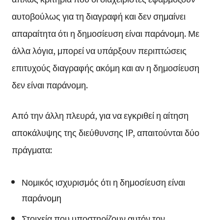
αυτοβούλως για τη διαγραφή και δεν σημαίνει
απαραίτητα ότι η δημοσίευση είναι παράνομη. Με
άλλα λόγια, μπορεί να υπάρξουν περιπτώσεις
επιτυχούς διαγραφής ακόμη και αν η δημοσίευση
δεν είναι παράνομη.
Από την άλλη πλευρά, για να εγκριθεί η αίτηση
αποκάλυψης της διεύθυνσης IP, απαιτούνται δύο
πράγματα:
Νομικός ισχυρισμός ότι η δημοσίευση είναι
παράνομη
Στοιχεία που υποστηρίζουν αυτόν τον