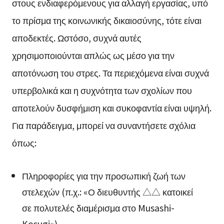
στους ενδιαφερόμενους για αλλαγή εργασίας, υπό
το πρίσμα της κοινωνικής δικαιοσύνης, τότε είναι
αποδεκτές. Ωστόσο, συχνά αυτές
χρησιμοποιούνται απλώς ως μέσο για την
αποτόνωση του στρες. Τα περιεχόμενα είναι συχνά
υπερβολικά και η συχνότητα των σχολίων που
αποτελούν δυσφήμιση και συκοφαντία είναι υψηλή.
Για παράδειγμα, μπορεί να συναντήσετε σχόλια
όπως:
Πληροφορίες για την προσωπική ζωή των
στελεχών (π.χ.: «Ο διευθυντής △△ κατοικεί
σε πολυτελές διαμέρισμα στο Musashi-
Kosugi»)