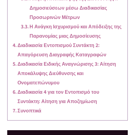
Δημοσιεύσεων μέσω Διαδικασίας
Προσωρινών Μέτρων
Η Ανάγκη Ισχυρισμού και Απόδειξης της
Παρανομίας μιας Δημοσίευσης
Διαδικασία Εντοπισμού Συντάκτη 2:
Απαγόρευση Διαγραφής Καταγραφών
Διαδικασία Ειδικής Αναγνώρισης 3: Αίτηση
Αποκάλυψης Διεύθυνσης και
Ονοματεπώνυμου
Διαδικασία 4 για τον Εντοπισμό του
Συντάκτη: Αίτηση για Αποζημίωση
Συνοπτικά