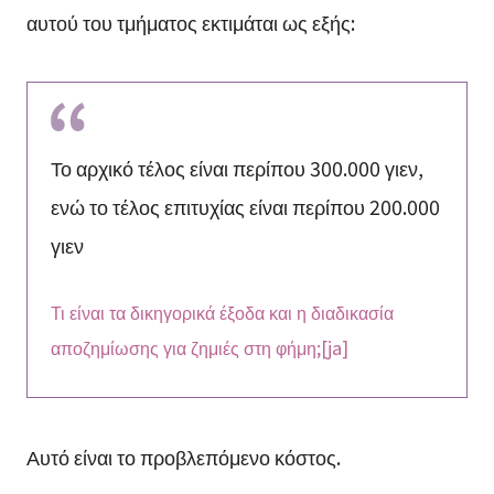
αυτού του τμήματος εκτιμάται ως εξής:
Το αρχικό τέλος είναι περίπου 300.000 γιεν,
ενώ το τέλος επιτυχίας είναι περίπου 200.000
γιεν
Τι είναι τα δικηγορικά έξοδα και η διαδικασία
αποζημίωσης για ζημιές στη φήμη;[ja]
Αυτό είναι το προβλεπόμενο κόστος.