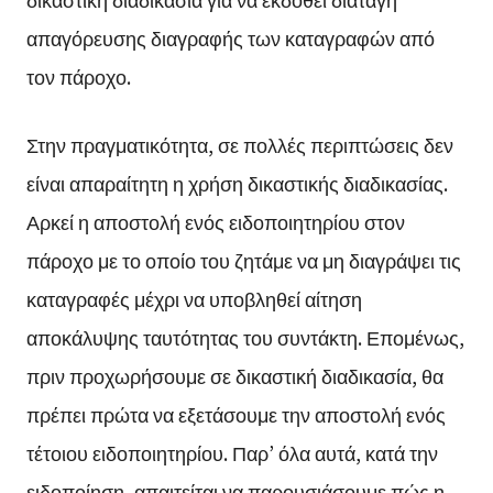
απαγόρευσης διαγραφής των καταγραφών από
τον πάροχο.
Στην πραγματικότητα, σε πολλές περιπτώσεις δεν
είναι απαραίτητη η χρήση δικαστικής διαδικασίας.
Αρκεί η αποστολή ενός ειδοποιητηρίου στον
πάροχο με το οποίο του ζητάμε να μη διαγράψει τις
καταγραφές μέχρι να υποβληθεί αίτηση
αποκάλυψης ταυτότητας του συντάκτη. Επομένως,
πριν προχωρήσουμε σε δικαστική διαδικασία, θα
πρέπει πρώτα να εξετάσουμε την αποστολή ενός
τέτοιου ειδοποιητηρίου. Παρ’ όλα αυτά, κατά την
ειδοποίηση, απαιτείται να παρουσιάσουμε πώς η