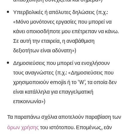
Υπερβολικές ή απόλυτες δηλώσεις (π.χ.:
«Μόνο μονότονες εργασίες που μπορεί να
κάνει οποιοσδήποτε μου επέτρεπαν να κάνω.
Σε αυτή την εταιρεία, η αναβάθμιση
δεξιοτήτων είναι αδύνατη»)
Δημοσιεύσεις που μπορεί να ενοχλήσουν
τους αναγνώστες (π.χ.: «Δημοσιεύσεις που
χρησιμοποιούν emojis ή το ‘W’, τα οποία δεν
είναι κατάλληλα για επαγγελματική
επικοινωνία»)
Τα παραπάνω σχόλια αποτελούν παραβίαση των
όρων χρήσης
του ιστότοπου. Επομένως, εάν