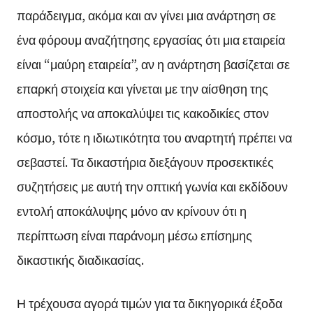
παράδειγμα, ακόμα και αν γίνει μια ανάρτηση σε
ένα φόρουμ αναζήτησης εργασίας ότι μια εταιρεία
είναι “μαύρη εταιρεία”, αν η ανάρτηση βασίζεται σε
επαρκή στοιχεία και γίνεται με την αίσθηση της
αποστολής να αποκαλύψει τις κακοδικίες στον
κόσμο, τότε η ιδιωτικότητα του αναρτητή πρέπει να
σεβαστεί. Τα δικαστήρια διεξάγουν προσεκτικές
συζητήσεις με αυτή την οπτική γωνία και εκδίδουν
εντολή αποκάλυψης μόνο αν κρίνουν ότι η
περίπτωση είναι παράνομη μέσω επίσημης
δικαστικής διαδικασίας.
Η τρέχουσα αγορά τιμών για τα δικηγορικά έξοδα