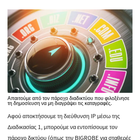
Απαιτούμε από τον πάροχο διαδικτύου που φιλοξένησε
τη δημοσίευση να μη διαγράψει τις καταγραφές.
Αφού αποκτήσουμε τη διεύθυνση IP μέσω της
Διαδικασίας 1, μπορούμε να εντοπίσουμε τον
πάροχο δικτύου (όπως την BIGROBE για σταθερές