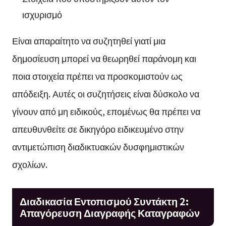
ισχυρισμό
Είναι απαραίτητο να συζητηθεί γιατί μια
δημοσίευση μπορεί να θεωρηθεί παράνομη και
ποια στοιχεία πρέπει να προσκομιστούν ως
απόδειξη. Αυτές οι συζητήσεις είναι δύσκολο να
γίνουν από μη ειδικούς, επομένως θα πρέπει να
απευθυνθείτε σε δικηγόρο ειδικευμένο στην
αντιμετώπιση διαδικτυακών δυσφημιστικών
σχολίων.
Διαδικασία Εντοπισμού Συντάκτη 2:
Απαγόρευση Διαγραφής Καταγραφών