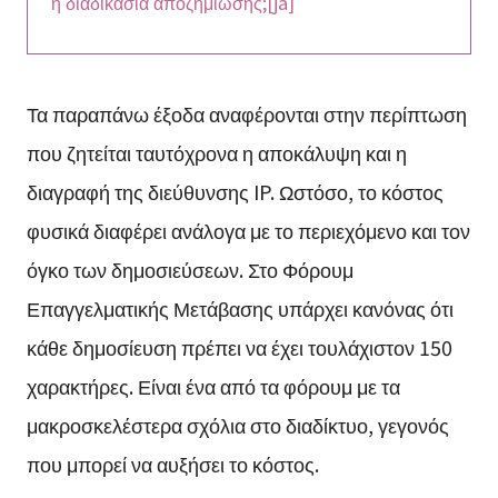
η διαδικασία αποζημίωσης;[ja]
Τα παραπάνω έξοδα αναφέρονται στην περίπτωση
που ζητείται ταυτόχρονα η αποκάλυψη και η
διαγραφή της διεύθυνσης IP. Ωστόσο, το κόστος
φυσικά διαφέρει ανάλογα με το περιεχόμενο και τον
όγκο των δημοσιεύσεων. Στο Φόρουμ
Επαγγελματικής Μετάβασης υπάρχει κανόνας ότι
κάθε δημοσίευση πρέπει να έχει τουλάχιστον 150
χαρακτήρες. Είναι ένα από τα φόρουμ με τα
μακροσκελέστερα σχόλια στο διαδίκτυο, γεγονός
που μπορεί να αυξήσει το κόστος.