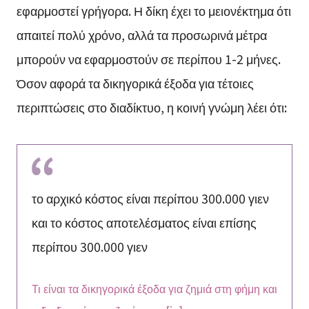
εφαρμοστεί γρήγορα. Η δίκη έχει το μειονέκτημα ότι
απαιτεί πολύ χρόνο, αλλά τα προσωρινά μέτρα
μπορούν να εφαρμοστούν σε περίπου 1-2 μήνες.
Όσον αφορά τα δικηγορικά έξοδα για τέτοιες
περιπτώσεις στο διαδίκτυο, η κοινή γνώμη λέει ότι:
το αρχικό κόστος είναι περίπου 300.000 γιεν
και το κόστος αποτελέσματος είναι επίσης
περίπου 300.000 γιεν
Τι είναι τα δικηγορικά έξοδα για ζημιά στη φήμη και