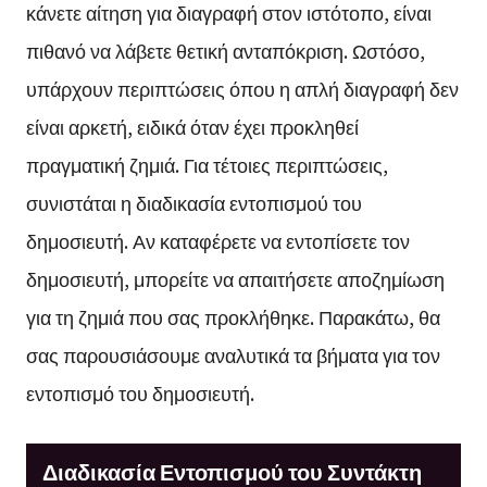
κάνετε αίτηση για διαγραφή στον ιστότοπο, είναι
πιθανό να λάβετε θετική ανταπόκριση. Ωστόσο,
υπάρχουν περιπτώσεις όπου η απλή διαγραφή δεν
είναι αρκετή, ειδικά όταν έχει προκληθεί
πραγματική ζημιά. Για τέτοιες περιπτώσεις,
συνιστάται η διαδικασία εντοπισμού του
δημοσιευτή. Αν καταφέρετε να εντοπίσετε τον
δημοσιευτή, μπορείτε να απαιτήσετε αποζημίωση
για τη ζημιά που σας προκλήθηκε. Παρακάτω, θα
σας παρουσιάσουμε αναλυτικά τα βήματα για τον
εντοπισμό του δημοσιευτή.
Διαδικασία Εντοπισμού του Συντάκτη