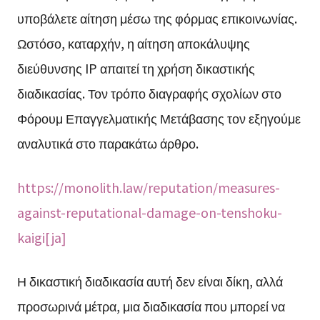
υποβάλετε αίτηση μέσω της φόρμας επικοινωνίας.
Ωστόσο, καταρχήν, η αίτηση αποκάλυψης
διεύθυνσης IP απαιτεί τη χρήση δικαστικής
διαδικασίας. Τον τρόπο διαγραφής σχολίων στο
Φόρουμ Επαγγελματικής Μετάβασης τον εξηγούμε
αναλυτικά στο παρακάτω άρθρο.
https://monolith.law/reputation/measures-
against-reputational-damage-on-tenshoku-
kaigi[ja]
Η δικαστική διαδικασία αυτή δεν είναι δίκη, αλλά
προσωρινά μέτρα, μια διαδικασία που μπορεί να