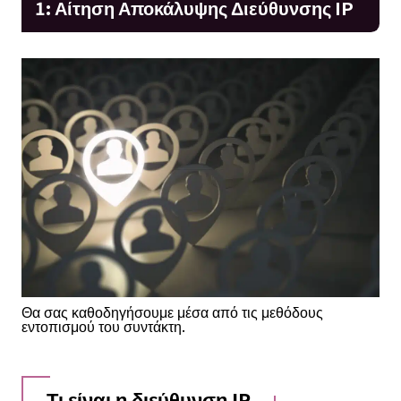
1: Αίτηση Αποκάλυψης Διεύθυνσης IP
Θα σας καθοδηγήσουμε μέσα από τις μεθόδους
εντοπισμού του συντάκτη.
Τι είναι η διεύθυνση IP