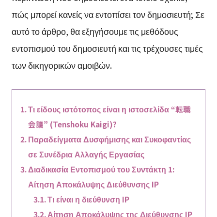
πώς μπορεί κανείς να εντοπίσει τον δημοσιευτή; Σε
αυτό το άρθρο, θα εξηγήσουμε τις μεθόδους
εντοπισμού του δημοσιευτή και τις τρέχουσες τιμές
των δικηγορικών αμοιβών.
Τι είδους ιστότοπος είναι η ιστοσελίδα “転職
会議” (Tenshoku Kaigi)?
Παραδείγματα Δυσφήμισης και Συκοφαντίας
σε Συνέδρια Αλλαγής Εργασίας
Διαδικασία Εντοπισμού του Συντάκτη 1:
Αίτηση Αποκάλυψης Διεύθυνσης IP
Τι είναι η διεύθυνση IP
Αίτηση Αποκάλυψης της Διεύθυνσης IP