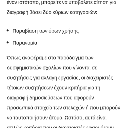
έναν ιστότοπο, μπορείτε να υποβάλετε αίτηση για
διαγραφή βάσει δύο κύριων κατηγοριών:
Παραβίαση των όρων χρήσης
Παρανομία
Όπως αναφέραμε στο παράδειγμα των
δυσφημιστικών σχολίων που γίνονται σε
συζητήσεις για αλλαγή εργασίας, οι διαχειριστές
τέτοιων συζητήσεων έχουν κριτήρια για τη
διαγραφή δημοσιεύσεων που αφορούν
προσωπικά στοιχεία των στελεχών ή που μπορούν
να ταυτοποιήσουν άτομα. Ωστόσο, αυτά είναι
απλώς κριτήρια που οι διαχειριστές εφαρμόζουν