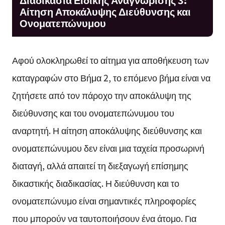
Αίτηση Αποκάλυψης Διεύθυνσης και
Ονοματεπώνυμου
Αφού ολοκληρωθεί το αίτημα για αποθήκευση των
καταγραφών στο Βήμα 2, το επόμενο βήμα είναι να
ζητήσετε από τον πάροχο την αποκάλυψη της
διεύθυνσης και του ονοματεπώνυμου του
αναρτητή. Η αίτηση αποκάλυψης διεύθυνσης και
ονοματεπώνυμου δεν είναι μια ταχεία προσωρινή
διαταγή, αλλά απαιτεί τη διεξαγωγή επίσημης
δικαστικής διαδικασίας. Η διεύθυνση και το
ονοματεπώνυμο είναι σημαντικές πληροφορίες
που μπορούν να ταυτοποιήσουν ένα άτομο. Για