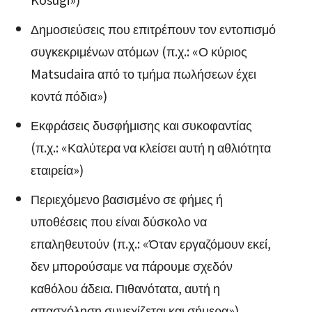
Δημοσιεύσεις που επιτρέπουν τον εντοπισμό
συγκεκριμένων ατόμων (π.χ.: «Ο κύριος
Matsudaira από το τμήμα πωλήσεων έχει
κοντά πόδια»)
Εκφράσεις δυσφήμισης και συκοφαντίας
(π.χ.: «Καλύτερα να κλείσει αυτή η αθλιότητα
εταιρεία»)
Περιεχόμενο βασισμένο σε φήμες ή
υποθέσεις που είναι δύσκολο να
επαληθευτούν (π.χ.: «Όταν εργαζόμουν εκεί,
δεν μπορούσαμε να πάρουμε σχεδόν
καθόλου άδεια. Πιθανότατα, αυτή η
απασχόληση συνεχίζεται και σήμερα»)