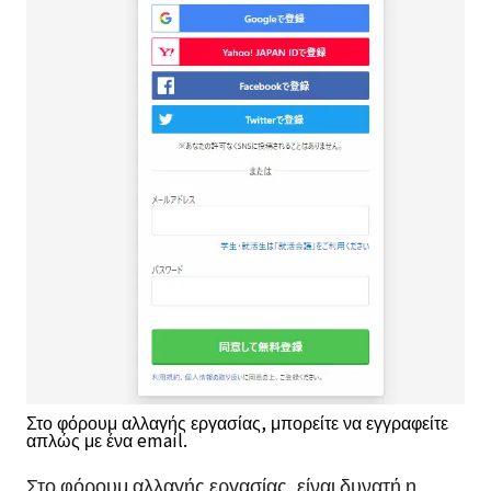
Στο φόρουμ αλλαγής εργασίας, μπορείτε να εγγραφείτε
απλώς με ένα email.
Στο φόρουμ αλλαγής εργασίας, είναι δυνατή η