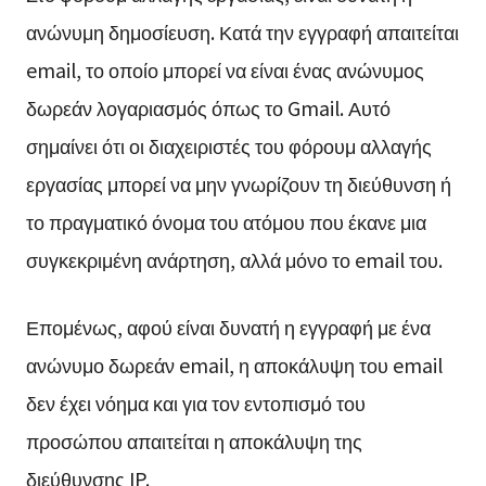
ανώνυμη δημοσίευση. Κατά την εγγραφή απαιτείται
email, το οποίο μπορεί να είναι ένας ανώνυμος
δωρεάν λογαριασμός όπως το Gmail. Αυτό
σημαίνει ότι οι διαχειριστές του φόρουμ αλλαγής
εργασίας μπορεί να μην γνωρίζουν τη διεύθυνση ή
το πραγματικό όνομα του ατόμου που έκανε μια
συγκεκριμένη ανάρτηση, αλλά μόνο το email του.
Επομένως, αφού είναι δυνατή η εγγραφή με ένα
ανώνυμο δωρεάν email, η αποκάλυψη του email
δεν έχει νόημα και για τον εντοπισμό του
προσώπου απαιτείται η αποκάλυψη της
διεύθυνσης IP.