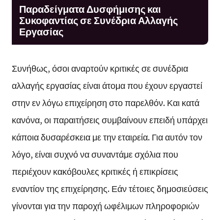
Παραδείγματα Δυσφήμισης και
Συκοφαντίας σε Συνέδρια Αλλαγής
Εργασίας
Συνήθως, όσοι αναρτούν κριτικές σε συνέδρια
αλλαγής εργασίας είναι άτομα που έχουν εργαστεί
στην εν λόγω επιχείρηση στο παρελθόν. Και κατά
κανόνα, οι παραιτήσεις συμβαίνουν επειδή υπάρχει
κάποια δυσαρέσκεια με την εταιρεία. Για αυτόν τον
λόγο, είναι συχνό να συναντάμε σχόλια που
περιέχουν κακόβουλες κριτικές ή επικρίσεις
εναντίον της επιχείρησης. Εάν τέτοιες δημοσιεύσεις
γίνονται για την παροχή ωφέλιμων πληροφοριών