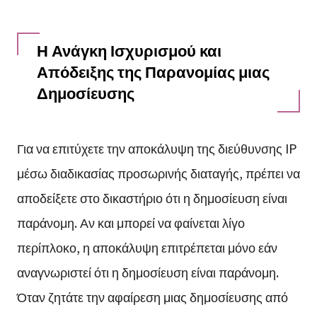
Η Ανάγκη Ισχυρισμού και
Απόδειξης της Παρανομίας μιας
Δημοσίευσης
Για να επιτύχετε την αποκάλυψη της διεύθυνσης IP
μέσω διαδικασίας προσωρινής διαταγής, πρέπει να
αποδείξετε στο δικαστήριο ότι η δημοσίευση είναι
παράνομη. Αν και μπορεί να φαίνεται λίγο
περίπλοκο, η αποκάλυψη επιτρέπεται μόνο εάν
αναγνωριστεί ότι η δημοσίευση είναι παράνομη.
Όταν ζητάτε την αφαίρεση μιας δημοσίευσης από