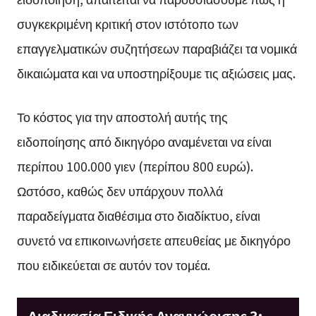
συγκεκριμένη κριτική στον ιστότοπο των
επαγγελματικών συζητήσεων παραβιάζει τα νομικά
δικαιώματα και να υποστηρίξουμε τις αξιώσεις μας.
Το κόστος για την αποστολή αυτής της
ειδοποίησης από δικηγόρο αναμένεται να είναι
περίπου 100.000 γιεν (περίπου 800 ευρώ).
Ωστόσο, καθώς δεν υπάρχουν πολλά
παραδείγματα διαθέσιμα στο διαδίκτυο, είναι
συνετό να επικοινωνήσετε απευθείας με δικηγόρο
που ειδικεύεται σε αυτόν τον τομέα.
Διαδικασία Ειδικής Αναγνώρισης 3: