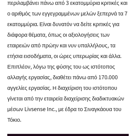
περιλαμβάνει πάνω από 3 εκατομμύρια κριτικές και
ο αριθμός των εγγεγραμμένων μελών ξεπερνά τα 7
εκατομμύρια. Είναι δυνατόν να δείτε κριτικές για
διάφορα θέματα, όπως οι αξιολογήσεις των
εταιρειών από πρώην και νυν υπαλλήλους, τα
ετήσια εισοδήματα, οι ώρες υπερωρίας και άλλα.
Επιπλέον, λόγω της φύσης του ως ιστότοπος
αλλαγής εργασίας, διαθέτει πάνω από 170.000
αγγελίες εργασίας. Η διαχείριση του ιστότοπου
γίνεται από την εταιρεία διαχείρισης διαδικτυακών
μέσων Livsense Inc., με έδρα το Σιναγκάουα του
Τόκιο.