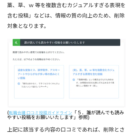
藁、草、ｗ 等を複数含むカジュアルすぎる表現を
含む投稿」などは、情報の質の向上のため、削除
対象となります。
(
「５．誰が読んでも読み
転職会議 口コミ投稿ガイドライン
やすい投稿をお願いいたします」参照)
上記に該当する内容の口コミであれば、削除とさ