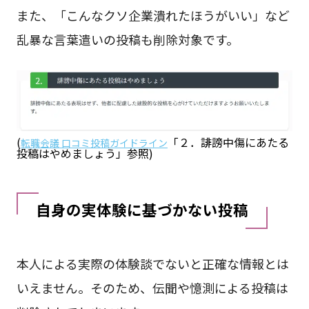
また、「こんなクソ企業潰れたほうがいい」など
乱暴な言葉遣いの投稿も削除対象です。
(
「２．誹謗中傷にあたる
転職会議 口コミ投稿ガイドライン
投稿はやめましょう」参照)
自身の実体験に基づかない投稿
本人による実際の体験談でないと正確な情報とは
いえません。そのため、伝聞や憶測による投稿は