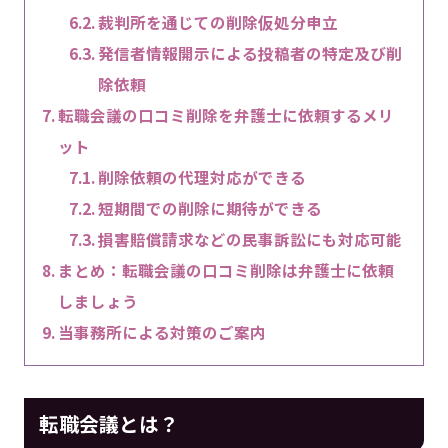
裁判所を通じての削除仮処分申立
発信者情報開示による投稿者の特定及び削
除依頼
転職会議の口コミ削除を弁護士に依頼するメリ
ット
削除依頼の代理対応ができる
短期間での削除に期待ができる
損害賠償請求などの民事訴訟にも対応可能
まとめ：転職会議の口コミ削除は弁護士に依頼
しましょう
当事務所による対策のご案内
転職会議とは？