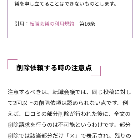
議を申し立てることはできないものとします。
引用：
転職会議の利用規約
第16条
削除依頼する時の注意点
注意するべきは、転職会議では、同じ投稿に対し
て2回以上の削除依頼は認められない点です。例
えば、口コミの部分削除が行われた後に、全文の
削除請求を行うのは不可能というわけです。部分
削除では該当部分だけ「×」で表示され、残りの