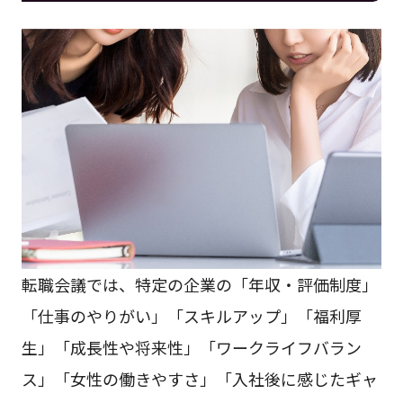
転職会議では、特定の企業の「年収・評価制度」
「仕事のやりがい」「スキルアップ」「福利厚
生」「成長性や将来性」「ワークライフバラン
ス」「女性の働きやすさ」「入社後に感じたギャ