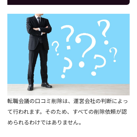
転職会議の口コミ削除は、運営会社の判断によっ
て行われます。そのため、すべての削除依頼が認
められるわけではありません。