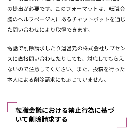
の提出が必要です。このフォーマットは、転職会
議のヘルプページ内にあるチャットボットを通じ
た問い合わせにより取得できます。
電話で削除請求したり運営元の株式会社リブセン
スに直接問い合わせたりしても、対応してもらえ
ないので注意してください。また、投稿を行った
本人による削除請求にも応じていません。
転職会議における禁止行為に基づ
いて削除請求する