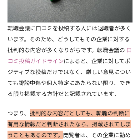
転職会議に口コミを投稿する人には退職者が多く
います。そのため、どうしてもその企業に対する
批判的な内容が多くなりがちです。転職会議の
口
コミ投稿ガイドライン
によると、企業に対してポ
ジティブな投稿だけではなく、厳しい意見につい
ても誹謗中傷や個人特定にあたらない限り、でき
る限り掲載する方針だと記載されています。
つまり、
批判的な内容だとしても、転職の判断に
有用な情報だと判断されたなら、掲載されてしま
うこともあるのです。
閲覧者は、その企業に勤め