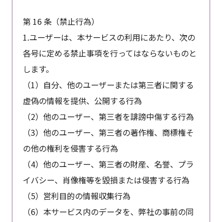
第 16 条（禁止行為）
1.ユーザーは、本サービスの利用にあたり、次の
各号に定める禁止事項を行ってはならないものと
します。
（1）自分、他のユーザーまたは第三者に関する
虚偽の情報を提供、公開する行為
（2）他のユーザー、第三者を誹謗中傷する行為
（3）他のユーザー、第三者の著作権、商標権そ
の他の権利を侵害する行為
（4）他のユーザー、第三者の財産、名誉、プラ
イバシー、肖像権等を毀損または侵害する行為
（5）営利目的の情報収集行為
（6）本サービス内のデータを、弊社の事前の同