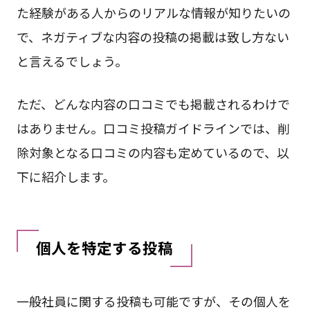
た経験がある人からのリアルな情報が知りたいの
で、ネガティブな内容の投稿の掲載は致し方ない
と言えるでしょう。
ただ、どんな内容の口コミでも掲載されるわけで
はありません。口コミ投稿ガイドラインでは、削
除対象となる口コミの内容も定めているので、以
下に紹介します。
個人を特定する投稿
一般社員に関する投稿も可能ですが、その個人を