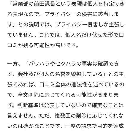
「営業部の前田課長という表現は個人を特定でき
る表現なので、プライバシーの侵害に該当しま
す」との説明では、プライバシー侵害しか主張し
ていません。これでは、個人名だけ伏せた形で口
コミが残る可能性が高いです。
一方、「パワハラやセクハラの事実は確認でき
ず、会社及び個人の名誉を毀損している」との主
張であれば、口コミ全体の違法性を述べているの
で、全文削除に応じてくれる可能性が高まりま
す。判断基準は公表していないので確実なことは
言えません。ただ、複数回の削除に応じてくれな
いのは確かなことです。一度の請求で目的を達成