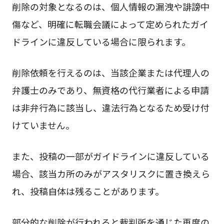
削除の対象となるのは、個人情報の漏洩や誹謗中
傷など、明確に転職会議によって定められたガイ
ドラインに違反している場合に限られます。
削除依頼を行えるのは、当該企業または代理人の
弁護士のみであり、無資格の代行業者による申請
は非弁行為に該当し、違法行為となるため受け付
けていません。
また、投稿の一部がガイドラインに違反している
場合、該当カ所のみがアスタリスクに置き換えら
れ、投稿自体は残ることがあります。
部分的な削除が行われると裁判所を通じた再度の