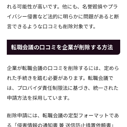
れる可能性が高いです。他にも、名誉毀損やプラ
イバシー侵害など法的に明らかに問題があると断
言できるような口コミも削除対象です。
転職会議の口コミを企業が削除する方法
企業が転職会議の口コミを削除するには、定めら
れた手続きを踏む必要があります。転職会議で
は、プロバイダ責任制限法に基づき、統一された
申請方法を採用しています。
削除申請には、転職会議の定型フォーマットであ
る「侵害情報の通知書 兼 送信防止措置依頼書」