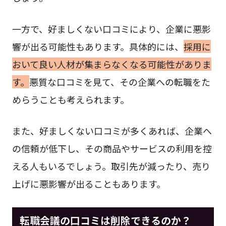
一方で、好ましくない口コミにより、企業に悪影
響が出る可能性もあります。具体的には、
採用に
おいて良い人材が集まらなくなる可能性がありま
す。
悪質な口コミを見て、その企業への転職をた
めらうことも考えられます。
また、好ましくない口コミが多くあれば、企業へ
の信頼が低下し、その商品やサービスの利用を控
える人もいるでしょう。取引先が減ったり、売り
上げに悪影響が出ることもあります。
転職会議の口コミは削除できるのか？