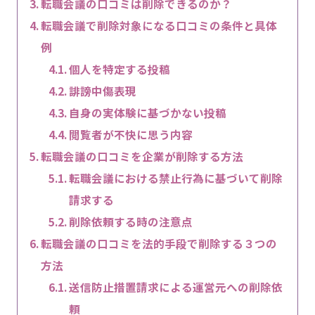
転職会議の口コミは削除できるのか？
転職会議で削除対象になる口コミの条件と具体
例
個人を特定する投稿
誹謗中傷表現
自身の実体験に基づかない投稿
閲覧者が不快に思う内容
転職会議の口コミを企業が削除する方法
転職会議における禁止行為に基づいて削除
請求する
削除依頼する時の注意点
転職会議の口コミを法的手段で削除する３つの
方法
送信防止措置請求による運営元への削除依
頼