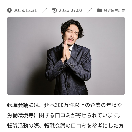
2019.12.31
2026.07.02
風評被害対策
転職会議には、延べ300万件以上の企業の年収や
労働環境等に関する口コミが寄せられています。
転職活動の際、転職会議の口コミを参考にした方