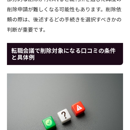
削除申請が難しくなる可能性もあります。削除依
頼の際は、後述するどの手続きを選択すべきかの
判断が重要です。
転職会議で削除対象になる口コミの条件
と具体例