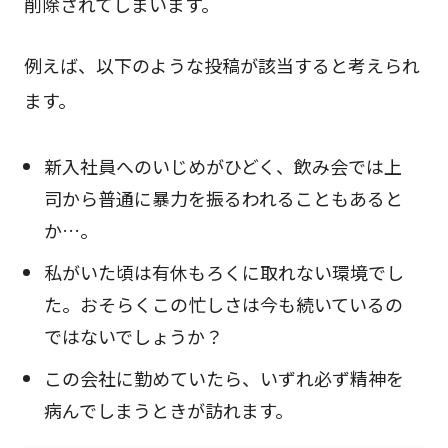
削除されてしまいます。
例えば、以下のような投稿が該当すると考えられ
ます。
新入社員へのいじめがひどく、飲み会では上
司から普通に暴力を振るわれることもあると
か…。
私がいた頃は有休もろくに取れない環境でし
た。おそらくこの忙しさは今も続いているの
ではないでしょうか？
この会社に勤めていたら、いずれ必ず精神を
病んでしまうときが訪れます。