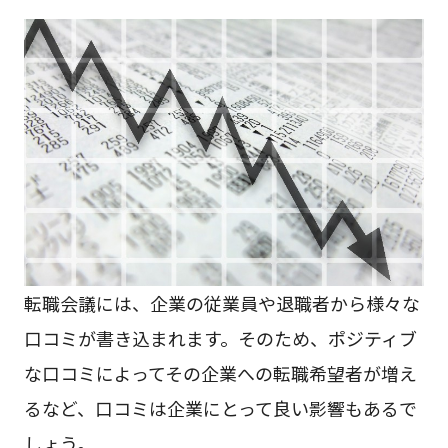
転職会議には、企業の従業員や退職者から様々な
口コミが書き込まれます。そのため、ポジティブ
な口コミによってその企業への転職希望者が増え
るなど、口コミは企業にとって良い影響もあるで
しょう。