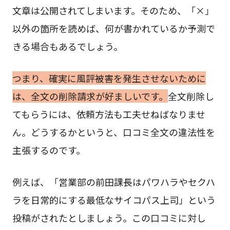
文章は公開されてしまいます。そのため、「×」
以外の箇所を読めば、何が書かれているか予測で
きる場合もあるでしょう。
つまり、確実に風評被害を発生させないために
は、全文の削除請求が好ましいです。
全文削除し
てもらうには、依頼方法も工夫せねばなりませ
ん。どうするかというと、口コミ全文の違法性を
主張するのです。
例えば、「営業部の前田課長はパワハラやセクハ
ラを日常的にする最低なサイコパス上司」という
投稿がされたとしましょう。この口コミに対し