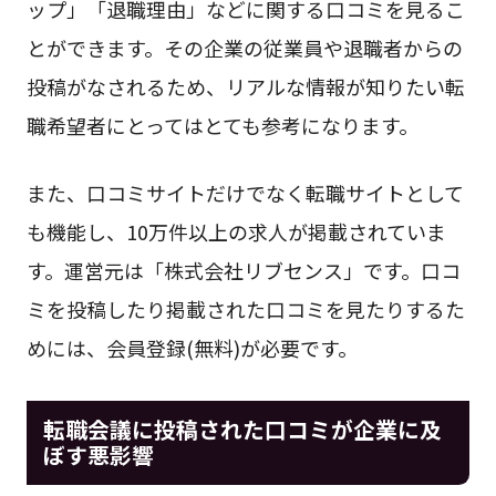
ップ」「退職理由」などに関する口コミを見るこ
とができます。その企業の従業員や退職者からの
投稿がなされるため、リアルな情報が知りたい転
職希望者にとってはとても参考になります。
また、口コミサイトだけでなく転職サイトとして
も機能し、10万件以上の求人が掲載されていま
す。運営元は「株式会社リブセンス」です。口コ
ミを投稿したり掲載された口コミを見たりするた
めには、会員登録(無料)が必要です。
転職会議に投稿された口コミが企業に及
ぼす悪影響