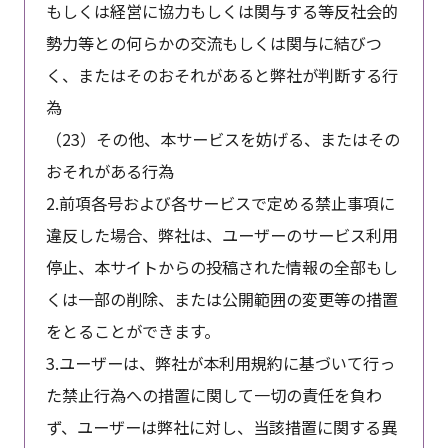
もしくは経営に協力もしくは関与する等反社会的
勢力等との何らかの交流もしくは関与に結びつ
く、またはそのおそれがあると弊社が判断する行
為
（23）その他、本サービスを妨げる、またはその
おそれがある行為
2.前項各号および各サービスで定める禁止事項に
違反した場合、弊社は、ユーザーのサービス利用
停止、本サイトからの投稿された情報の全部もし
くは一部の削除、または公開範囲の変更等の措置
をとることができます。
3.ユーザーは、弊社が本利用規約に基づいて行っ
た禁止行為への措置に関して一切の責任を負わ
ず、ユーザーは弊社に対し、当該措置に関する異