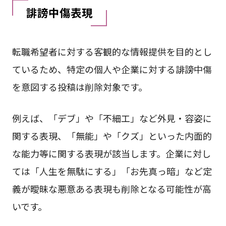
誹謗中傷表現
転職希望者に対する客観的な情報提供を目的とし
ているため、特定の個人や企業に対する誹謗中傷
を意図する投稿は削除対象です。
例えば、「デブ」や「不細工」など外見・容姿に
関する表現、「無能」や「クズ」といった内面的
な能力等に関する表現が該当します。企業に対し
ては「人生を無駄にする」「お先真っ暗」など定
義が曖昧な悪意ある表現も削除となる可能性が高
いです。