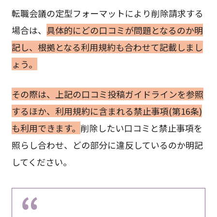
転職会議の定型フォーマットにより削除請求する
場合は、
具体的にどの口コミが問題となるのか明
記し、根拠となる利用規約も合わせて記載しまし
ょう。
その際は、上記の口コミ投稿ガイドラインを参照
するほか、利用規約に含まれる禁止事項(第16条)
も利用できます。
削除したい口コミと禁止事項を
照らし合わせ、どの部分に違反しているのか明記
してください。