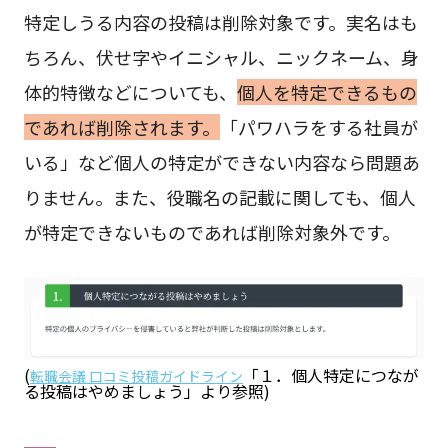
特定しうる内容の投稿は削除対象です。実名はも
ちろん、伏せ字やイニシャル、ニックネーム、身
体的特徴などについても、
個人を特定できるもの
であれば削除されます。
「パワハラをする社員が
いる」など個人の特定ができない内容なら問題あ
りません。また、役職名の記載に関しても、個人
が特定できないものであれば削除対象外です。
(
「１．個人特定につなが
転職会議 口コミ投稿ガイドライン
る投稿はやめましょう」より参照)