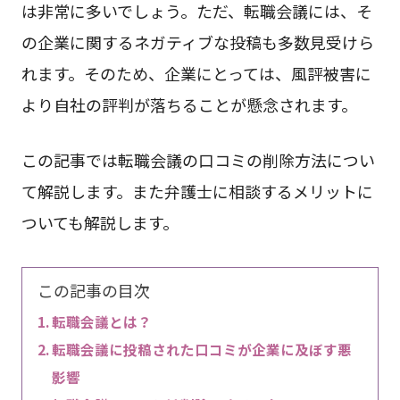
は非常に多いでしょう。ただ、転職会議には、そ
の企業に関するネガティブな投稿も多数見受けら
れます。そのため、企業にとっては、風評被害に
より自社の評判が落ちることが懸念されます。
この記事では転職会議の口コミの削除方法につい
て解説します。また弁護士に相談するメリットに
ついても解説します。
この記事の目次
転職会議とは？
転職会議に投稿された口コミが企業に及ぼす悪
影響