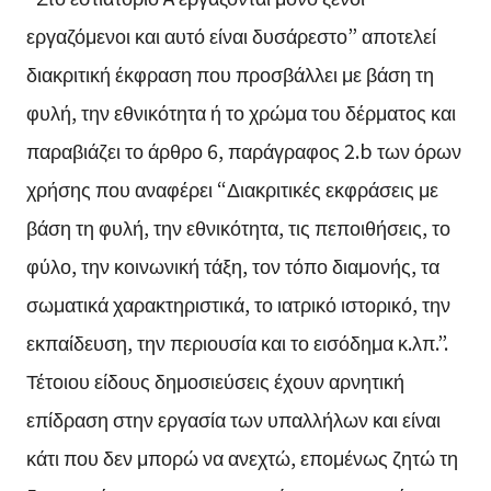
εργαζόμενοι και αυτό είναι δυσάρεστο” αποτελεί
διακριτική έκφραση που προσβάλλει με βάση τη
φυλή, την εθνικότητα ή το χρώμα του δέρματος και
παραβιάζει το άρθρο 6, παράγραφος 2.b των όρων
χρήσης που αναφέρει “Διακριτικές εκφράσεις με
βάση τη φυλή, την εθνικότητα, τις πεποιθήσεις, το
φύλο, την κοινωνική τάξη, τον τόπο διαμονής, τα
σωματικά χαρακτηριστικά, το ιατρικό ιστορικό, την
εκπαίδευση, την περιουσία και το εισόδημα κ.λπ.”.
Τέτοιου είδους δημοσιεύσεις έχουν αρνητική
επίδραση στην εργασία των υπαλλήλων και είναι
κάτι που δεν μπορώ να ανεχτώ, επομένως ζητώ τη