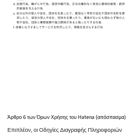
Άρθρο 6 των Όρων Χρήσης του Hatena (απόσπασμα)
Επιπλέον, οι Οδηγίες Διαγραφής Πληροφοριών