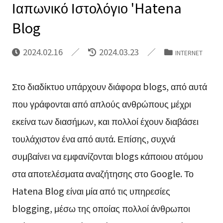
Ιαπωνικό Ιστολόγιο 'Hatena
Blog
2024.02.16
2024.03.23
INTERNET
Στο διαδίκτυο υπάρχουν διάφορα blogs, από αυτά
που γράφονται από απλούς ανθρώπους μέχρι
εκείνα των διασήμων, και πολλοί έχουν διαβάσει
τουλάχιστον ένα από αυτά. Επίσης, συχνά
συμβαίνει να εμφανίζονται blogs κάποιου ατόμου
στα αποτελέσματα αναζήτησης στο Google. Το
Hatena Blog είναι μία από τις υπηρεσίες
blogging, μέσω της οποίας πολλοί άνθρωποι