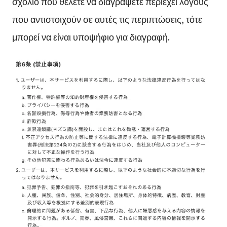
σχόλιο που θέλετε να διαγράψετε περιέχει λόγους
που αντιστοιχούν σε αυτές τις περιπτώσεις, τότε
μπορεί να είναι υποψήφιο για διαγραφή.