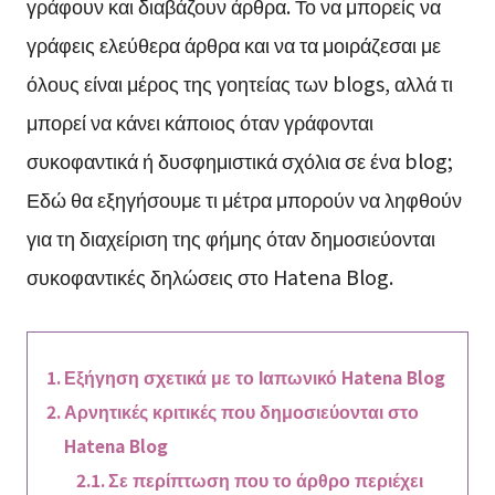
γράφουν και διαβάζουν άρθρα. Το να μπορείς να
γράφεις ελεύθερα άρθρα και να τα μοιράζεσαι με
όλους είναι μέρος της γοητείας των blogs, αλλά τι
μπορεί να κάνει κάποιος όταν γράφονται
συκοφαντικά ή δυσφημιστικά σχόλια σε ένα blog;
Εδώ θα εξηγήσουμε τι μέτρα μπορούν να ληφθούν
για τη διαχείριση της φήμης όταν δημοσιεύονται
συκοφαντικές δηλώσεις στο Hatena Blog.
Εξήγηση σχετικά με το Ιαπωνικό Hatena Blog
Αρνητικές κριτικές που δημοσιεύονται στο
Hatena Blog
Σε περίπτωση που το άρθρο περιέχει