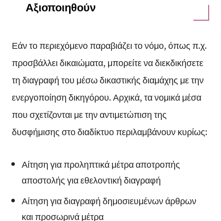
Αξιοποιηθούν
Εάν το περιεχόμενο παραβιάζει το νόμο, όπως π.χ.
προσβάλλει δικαιώματα, μπορείτε να διεκδικήσετε
τη διαγραφή του μέσω δικαστικής διαμάχης με την
ενεργοποίηση δικηγόρου. Αρχικά, τα νομικά μέσα
που σχετίζονται με την αντιμετώπιση της
δυσφήμισης στο διαδίκτυο περιλαμβάνουν κυρίως:
Αίτηση για προληπτικά μέτρα αποτροπής
αποστολής για εθελοντική διαγραφή
Αίτηση για διαγραφή δημοσιευμένων άρθρων
και προσωρινά μέτρα