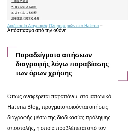
–
Διαδικασία Διαγραφής Πληροφοριών στο Hatena
Απόσπασμα από την οθόνη
Παραδείγματα αιτήσεων
διαγραφής λόγω παραβίασης
των όρων χρήσης
Όπως αναφέρεται παραπάνω, στο ιαπωνικό
Hatena Blog, πραγματοποιούνται αιτήσεις
διαγραφής μέσω της διαδικασίας πρόληψης
αποστολής, η οποία προβλέπεται από τον