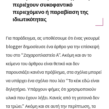
περιέχουν συκοφαντικό
περιεχόμενο ή παραβίαση της
ιδιωτικότητας
Για παράδειγμα, ας υποθέσουμε ότι ένας γκουρμέ
blogger δημοσίευσε ένα άρθρο για την επίσκεψή
του στο “Ζαχαροπλαστείο A”. Ακόμη και αν το
κείμενο του άρθρου είναι θετικό και δεν
παρουσιάζει κανένα πρόβλημα, στα σχόλια μπορεί
να υπάρχει ένα σχόλιο που λέει “Τα κέικ εδώ είναι
δηλητήριο. Υπάρχουν φήμες ότι χρησιμοποιούν
υλικά που έχουν λήξει. Κανείς από τη γειτονιά δεν
τα τρώει.” Ακόμη και σε αυτή την περίπτωση, τα