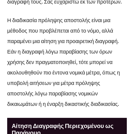
διαγραφή τους. Σας ευχαριστώ εκ των προτέρων.
Η διαδικασία πρόληψης αποστολής είναι μια
μέθοδος που προβλέπεται από το νόμο, αλλά
παραμένει μια αίτηση για προαιρετική διαγραφή.
Εάν η διαγραφή λόγω παραβίασης των όρων
χρήσης δεν πραγματοποιηθεί, τότε μπορεί να
ακολουθηθούν πιο έντονα νομικά μέτρα, όπως η
υποβολή αιτήσεων για μέτρα πρόληψης
αποστολής λόγω παραβίασης νομικών
δικαιωμάτων ή η έναρξη δικαστικής διαδικασίας.
Αίτηση Διαγραφής Περιεχομένου ως
Παράνομο