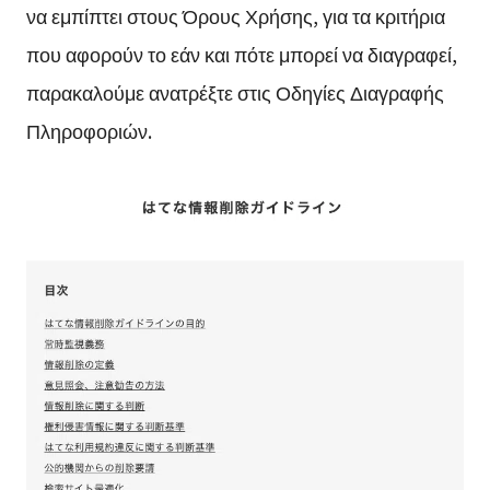
να εμπίπτει στους Όρους Χρήσης, για τα κριτήρια
που αφορούν το εάν και πότε μπορεί να διαγραφεί,
παρακαλούμε ανατρέξτε στις Οδηγίες Διαγραφής
Πληροφοριών.