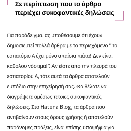
Σε περίπτωση που το άρθρο
περιέχει συκοφαντικές δηλώσεις
Για παράδειγμα, ας υποθέσουμε ότι έχουν
δημοσιευτεί πολλά άρθρα με το περιεχόμενο “Το
εστιατόριο A έχει μόνο απαίσια πιάτα! Δεν είναι
καθόλου νόστιμα!”. Αν είστε από την πλευρά του
εστιατορίου A, τότε αυτά τα άρθρα αποτελούν
εμπόδιο στην επιχείρησή σας. Θα θέλατε να
διαγράψετε αμέσως τέτοιες συκοφαντικές
δηλώσεις. Στο Hatena Blog, τα άρθρα που
αντιβαίνουν στους όρους χρήσης ή αποτελούν
παράνομες πράξεις, είναι επίσης υποψήφια για