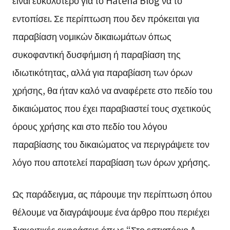
εντοπίσει. Σε περίπτωση που δεν πρόκειται για
παραβίαση νομικών δικαιωμάτων όπως
συκοφαντική δυσφήμιση ή παραβίαση της
ιδιωτικότητας, αλλά για παραβίαση των όρων
χρήσης, θα ήταν καλό να αναφέρετε στο πεδίο του
δικαιώματος που έχει παραβιαστεί τους σχετικούς
όρους χρήσης και στο πεδίο του λόγου
παραβίασης του δικαιώματος να περιγράψετε τον
λόγο που αποτελεί παραβίαση των όρων χρήσης.
Ως παράδειγμα, ας πάρουμε την περίπτωση όπου
θέλουμε να διαγράψουμε ένα άρθρο που περιέχει
διακριτικές εκφράσεις όπως “Στο εστιατόριο A