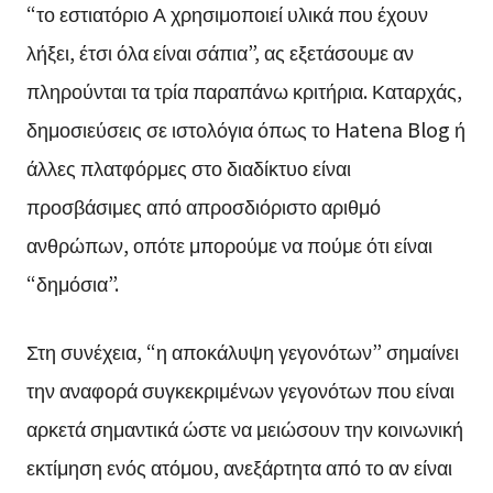
“το εστιατόριο Α χρησιμοποιεί υλικά που έχουν
λήξει, έτσι όλα είναι σάπια”, ας εξετάσουμε αν
πληρούνται τα τρία παραπάνω κριτήρια. Καταρχάς,
δημοσιεύσεις σε ιστολόγια όπως το Hatena Blog ή
άλλες πλατφόρμες στο διαδίκτυο είναι
προσβάσιμες από απροσδιόριστο αριθμό
ανθρώπων, οπότε μπορούμε να πούμε ότι είναι
“δημόσια”.
Στη συνέχεια, “η αποκάλυψη γεγονότων” σημαίνει
την αναφορά συγκεκριμένων γεγονότων που είναι
αρκετά σημαντικά ώστε να μειώσουν την κοινωνική
εκτίμηση ενός ατόμου, ανεξάρτητα από το αν είναι