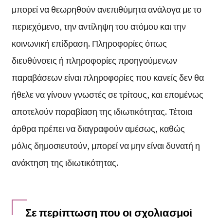
μπορεί να θεωρηθούν ανεπιθύμητα ανάλογα με το
περιεχόμενο, την αντίληψη του ατόμου και την
κοινωνική επίδραση. Πληροφορίες όπως
διευθύνσεις ή πληροφορίες προηγούμενων
παραβάσεων είναι πληροφορίες που κανείς δεν θα
ήθελε να γίνουν γνωστές σε τρίτους, και επομένως
αποτελούν παραβίαση της ιδιωτικότητας. Τέτοια
άρθρα πρέπει να διαγραφούν αμέσως, καθώς
μόλις δημοσιευτούν, μπορεί να μην είναι δυνατή η
ανάκτηση της ιδιωτικότητας.
Σε περίπτωση που οι σχολιασμοί