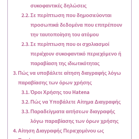
συκοφαντικές δηλώσεις
Σε περίπτωση που δημοσιεύονται
προσωπικά δεδομένα που επιτρέπουν
την ταυτοποίηση του ατόμου
Σε περίπτωση που οι σχολιασμοί
περιέχουν συκοφαντικό περιεχόμενο ή
παραβίαση της ιδιωτικότητας
Πώς να υποβάλετε αίτηση διαγραφής λόγω
παραβίασης των όρων χρήσης
Όροι Χρήσης του Hatena
Πώς να Υποβάλετε Αίτημα Διαγραφής
Παραδείγματα αιτήσεων διαγραφής
λόγω παραβίασης των όρων χρήσης
Αίτηση Διαγραφής Περιεχομένου ως