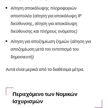
Αίτηση αποκάλυψης πληροφοριών
αποστολέα (αίτηση για αποκάλυψη IP
διεύθυνσης, αίτηση για αποκάλυψη
διεύθυνσης και πλήρους ονόματος)
Αίτηση για αποζημίωση ζημιών (αίτηση για
αποζημίωση μετά τον εντοπισμό του
δημοσιευτή)
Αυτά είναι μερικά από τα διαθέσιμα μέτρα.
Περιεχόμενο των Νομικών
Ισχυρισμών