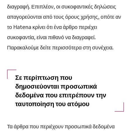
διαγραφή. Επιπλέον, οι συκοφαντικές δηλώσεις
απαγορεύονται από τους όρους χρήσης, οπότε αν
το Hatena κρίνει ότι ένα άρθρο περιέχει
συκοφαντία, είναι πιθανό να διαγραφεί.
Παρακαλούμε δείτε περισσότερα στη συνέχεια.
Σε περίπτωση που
δημοσιεύονται προσωπικά
δεδομένα που επιτρέπουν την
ταυτοποίηση του ατόμου
Τα άρθρα που περιέχουν προσωπικά δεδομένα