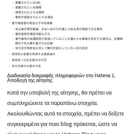
Διαδικασία διαγραφής πληροφοριών στο Hatena 1.
Αποδοχή της αίτησης
Κατά την υποβολή της αίτησης, θα πρέπει να
συμπληρώσετε τα παραπάνω στοιχεία.
Ακολουθώντας αυτά τα στοιχεία, πρέπει να δείξετε
συγκεκριμένα για ποιο blog πρόκειται, ώστε να
είναι ευκολότερο για το Hatena Blog να το