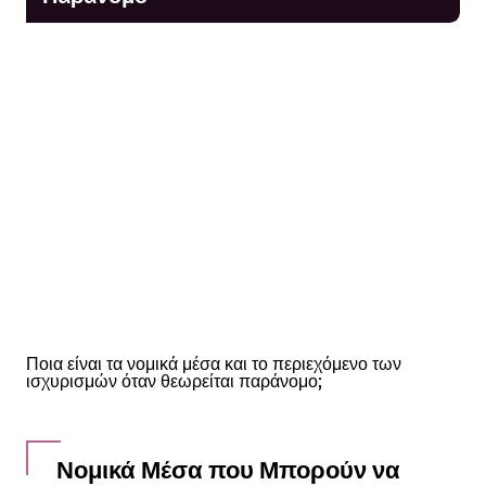
Ποια είναι τα νομικά μέσα και το περιεχόμενο των
ισχυρισμών όταν θεωρείται παράνομο;
Νομικά Μέσα που Μπορούν να