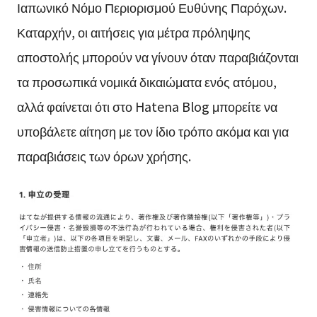
Ιαπωνικό Νόμο Περιορισμού Ευθύνης Παρόχων.
Καταρχήν, οι αιτήσεις για μέτρα πρόληψης
αποστολής μπορούν να γίνουν όταν παραβιάζονται
τα προσωπικά νομικά δικαιώματα ενός ατόμου,
αλλά φαίνεται ότι στο Hatena Blog μπορείτε να
υποβάλετε αίτηση με τον ίδιο τρόπο ακόμα και για
παραβιάσεις των όρων χρήσης.