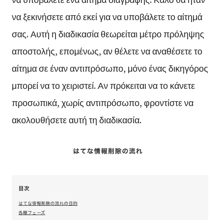
να ξεκινήσετε από εκεί για να υποβάλετε το αίτημά
σας. Αυτή η διαδικασία θεωρείται μέτρο πρόληψης
αποστολής, επομένως, αν θέλετε να αναθέσετε το
αίτημα σε έναν αντιπρόσωπο, μόνο ένας δικηγόρος
μπορεί να το χειριστεί. Αν πρόκειται να το κάνετε
προσωπικά, χωρίς αντιπρόσωπο, φροντίστε να
ακολουθήσετε αυτή τη διαδικασία.