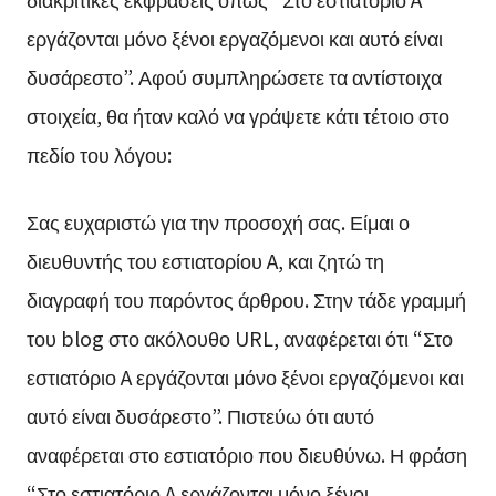
εργάζονται μόνο ξένοι εργαζόμενοι και αυτό είναι
δυσάρεστο”. Αφού συμπληρώσετε τα αντίστοιχα
στοιχεία, θα ήταν καλό να γράψετε κάτι τέτοιο στο
πεδίο του λόγου:
Σας ευχαριστώ για την προσοχή σας. Είμαι ο
διευθυντής του εστιατορίου A, και ζητώ τη
διαγραφή του παρόντος άρθρου. Στην τάδε γραμμή
του blog στο ακόλουθο URL, αναφέρεται ότι “Στο
εστιατόριο A εργάζονται μόνο ξένοι εργαζόμενοι και
αυτό είναι δυσάρεστο”. Πιστεύω ότι αυτό
αναφέρεται στο εστιατόριο που διευθύνω. Η φράση
“Στο εστιατόριο A εργάζονται μόνο ξένοι