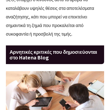
καταλάβουν υψηλές θέσεις στα αποτελέσματα
αναζήτησης, κάτι που μπορεί να επεκτείνει
σημαντικά τη ζημιά που προκαλείται από
συκοφαντία ή προσβολή της τιμής.
Αρνητικές κριτικές που δημοσιεύονται
στο Hatena Blog