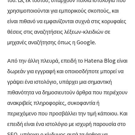
χρησιμοποιούνται για εμπορικούς σκοπούς, και
είναι πιθανό να εμφανίζονται συχνά στις κορυφαίες
θέσεις στις αναζητήσεις λέξεων-κλειδιών σε
μηχανές αναζήτησης όπως η Google.
Από την άλλη πλευρά, επειδή το Hatena Blog είναι
δωρεάν για εγγραφή και οποιοσδήποτε μπορεί να
γράψει ένα ιστολόγιο, υπάρχει μια σημαντική
πιθανότητα να δημοσιευτούν άρθρα που περιέχουν
ανακριβείς πληροφορίες, συκοφαντία ή
περιεχόμενο που προσβάλλει την τιμή κάποιου. Και
επειδή είναι ένα ιστολόγιο με ισχυρή παρουσία στο
SEO, υπάρχει ο κίνδυνος αυτά τα άρθρα να