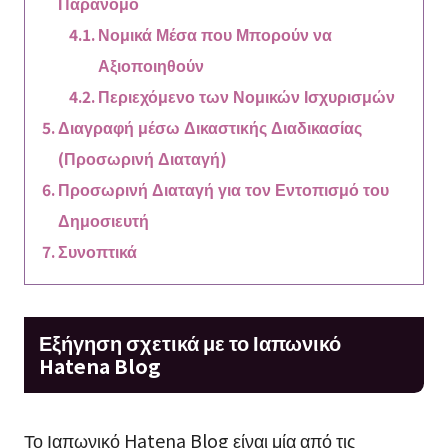
Παράνομο
Νομικά Μέσα που Μπορούν να
Αξιοποιηθούν
Περιεχόμενο των Νομικών Ισχυρισμών
Διαγραφή μέσω Δικαστικής Διαδικασίας
(Προσωρινή Διαταγή)
Προσωρινή Διαταγή για τον Εντοπισμό του
Δημοσιευτή
Συνοπτικά
Εξήγηση σχετικά με το Ιαπωνικό
Hatena Blog
Το Ιαπωνικό Hatena Blog είναι μία από τις