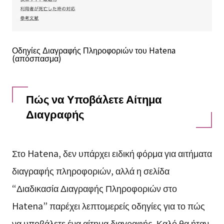
Οδηγίες Διαγραφής Πληροφοριών του Hatena
(απόσπασμα)
Πώς να Υποβάλετε Αίτημα
Διαγραφής
Στο Hatena, δεν υπάρχει ειδική φόρμα για αιτήματα
διαγραφής πληροφοριών, αλλά η σελίδα
“Διαδικασία Διαγραφής Πληροφοριών στο
Hatena” παρέχει λεπτομερείς οδηγίες για το πώς
να υποβάλετε ένα αίτημα διαγραφής. Καλό θα ήταν