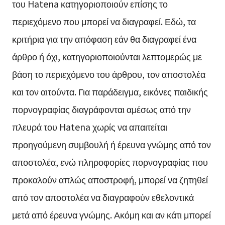
του Hatena κατηγοριοποιούν επίσης το
περιεχόμενο που μπορεί να διαγραφεί. Εδώ, τα
κριτήρια για την απόφαση εάν θα διαγραφεί ένα
άρθρο ή όχι, κατηγοριοποιούνται λεπτομερώς με
βάση το περιεχόμενο του άρθρου, τον αποστολέα
και τον αιτούντα. Για παράδειγμα, εικόνες παιδικής
πορνογραφίας διαγράφονται αμέσως από την
πλευρά του Hatena χωρίς να απαιτείται
προηγούμενη συμβουλή ή έρευνα γνώμης από τον
αποστολέα, ενώ πληροφορίες πορνογραφίας που
προκαλούν απλώς αποστροφή, μπορεί να ζητηθεί
από τον αποστολέα να διαγραφούν εθελοντικά
μετά από έρευνα γνώμης. Ακόμη και αν κάτι μπορεί