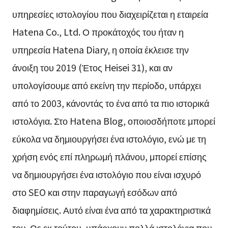
υπηρεσίες ιστολογίου που διαχειρίζεται η εταιρεία
Hatena Co., Ltd. Ο προκάτοχός του ήταν η
υπηρεσία Hatena Diary, η οποία έκλεισε την
άνοιξη του 2019 (Έτος Heisei 31), και αν
υπολογίσουμε από εκείνη την περίοδο, υπάρχει
από το 2003, κάνοντάς το ένα από τα πιο ιστορικά
ιστολόγια. Στο Hatena Blog, οποιοσδήποτε μπορεί
εύκολα να δημιουργήσει ένα ιστολόγιο, ενώ με τη
χρήση ενός επί πληρωμή πλάνου, μπορεί επίσης
να δημιουργήσει ένα ιστολόγιο που είναι ισχυρό
στο SEO και στην παραγωγή εσόδων από
διαφημίσεις. Αυτό είναι ένα από τα χαρακτηριστικά
του. Ως εκ τούτου, υπάρχουν πολλά ιστολόγια που