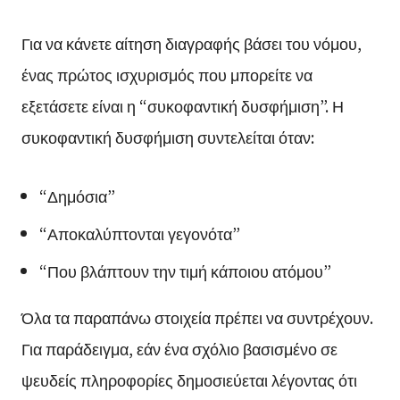
Για να κάνετε αίτηση διαγραφής βάσει του νόμου,
ένας πρώτος ισχυρισμός που μπορείτε να
εξετάσετε είναι η “συκοφαντική δυσφήμιση”. Η
συκοφαντική δυσφήμιση συντελείται όταν:
“Δημόσια”
“Αποκαλύπτονται γεγονότα”
“Που βλάπτουν την τιμή κάποιου ατόμου”
Όλα τα παραπάνω στοιχεία πρέπει να συντρέχουν.
Για παράδειγμα, εάν ένα σχόλιο βασισμένο σε
ψευδείς πληροφορίες δημοσιεύεται λέγοντας ότι