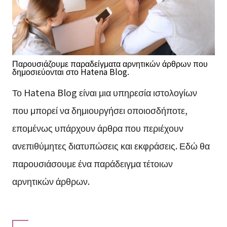
Παρουσιάζουμε παραδείγματα αρνητικών άρθρων που
δημοσιεύονται στο Hatena Blog.
Το Hatena Blog είναι μια υπηρεσία ιστολογίων
που μπορεί να δημιουργήσει οποιοσδήποτε,
επομένως υπάρχουν άρθρα που περιέχουν
ανεπιθύμητες διατυπώσεις και εκφράσεις. Εδώ θα
παρουσιάσουμε ένα παράδειγμα τέτοιων
αρνητικών άρθρων.