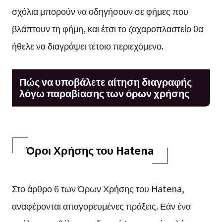
σχόλια μπορούν να οδηγήσουν σε φήμες που
βλάπτουν τη φήμη, και έτσι το ζαχαροπλαστείο θα
ήθελε να διαγράψει τέτοιο περιεχόμενο.
Πώς να υποβάλετε αίτηση διαγραφής
λόγω παραβίασης των όρων χρήσης
Όροι Χρήσης του Hatena
Στο άρθρο 6 των Όρων Χρήσης του Hatena,
αναφέρονται απαγορευμένες πράξεις. Εάν ένα