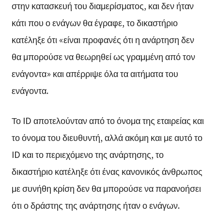
στην κατασκευή του διαμερίσματος, και δεν ήταν
κάτι που ο ενάγων θα έγραφε, το δικαστήριο
κατέληξε ότι «είναι προφανές ότι η ανάρτηση δεν
θα μπορούσε να θεωρηθεί ως γραμμένη από τον
ενάγοντα» και απέρριψε όλα τα αιτήματα του
ενάγοντα.
Το ID αποτελούνταν από το όνομα της εταιρείας και
το όνομα του διευθυντή, αλλά ακόμη και με αυτό το
ID και το περιεχόμενο της ανάρτησης, το
δικαστήριο κατέληξε ότι ένας κανονικός άνθρωπος
με συνήθη κρίση δεν θα μπορούσε να παρανοήσει
ότι ο δράστης της ανάρτησης ήταν ο ενάγων.