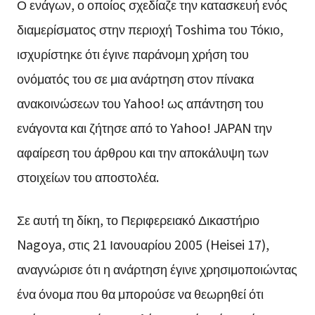
Ο ενάγων, ο οποίος σχεδίαζε την κατασκευή ενός
διαμερίσματος στην περιοχή Toshima του Τόκιο,
ισχυρίστηκε ότι έγινε παράνομη χρήση του
ονόματός του σε μια ανάρτηση στον πίνακα
ανακοινώσεων του Yahoo! ως απάντηση του
ενάγοντα και ζήτησε από το Yahoo! JAPAN την
αφαίρεση του άρθρου και την αποκάλυψη των
στοιχείων του αποστολέα.
Σε αυτή τη δίκη, το Περιφερειακό Δικαστήριο
Nagoya, στις 21 Ιανουαρίου 2005 (Heisei 17),
αναγνώρισε ότι η ανάρτηση έγινε χρησιμοποιώντας
ένα όνομα που θα μπορούσε να θεωρηθεί ότι