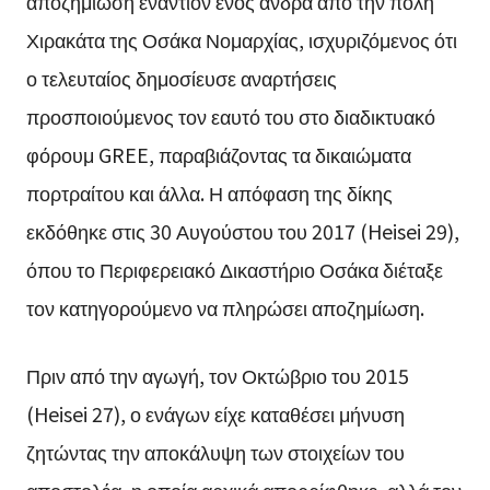
αποζημίωση εναντίον ενός άνδρα από την πόλη
Χιρακάτα της Οσάκα Νομαρχίας, ισχυριζόμενος ότι
ο τελευταίος δημοσίευσε αναρτήσεις
προσποιούμενος τον εαυτό του στο διαδικτυακό
φόρουμ GREE, παραβιάζοντας τα δικαιώματα
πορτραίτου και άλλα. Η απόφαση της δίκης
εκδόθηκε στις 30 Αυγούστου του 2017 (Heisei 29),
όπου το Περιφερειακό Δικαστήριο Οσάκα διέταξε
τον κατηγορούμενο να πληρώσει αποζημίωση.
Πριν από την αγωγή, τον Οκτώβριο του 2015
(Heisei 27), ο ενάγων είχε καταθέσει μήνυση
ζητώντας την αποκάλυψη των στοιχείων του