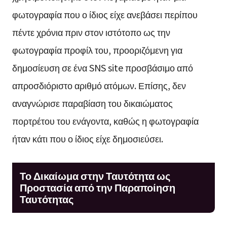
φωτογραφία που ο ίδιος είχε ανεβάσει περίπου
πέντε χρόνια πριν στον ιστότοπο ως την
φωτογραφία προφίλ του, προοριζόμενη για
δημοσίευση σε ένα SNS site προσβάσιμο από
απροσδιόριστο αριθμό ατόμων. Επίσης, δεν
αναγνώρισε παραβίαση του δικαιώματος
πορτρέτου του ενάγοντα, καθώς η φωτογραφία
ήταν κάτι που ο ίδιος είχε δημοσιεύσει.
Το Δικαίωμα στην Ταυτότητα ως
Προστασία από την Παραποίηση
Ταυτότητας