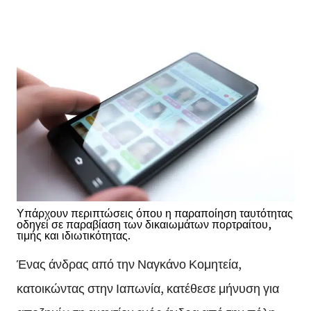
Υπάρχουν περιπτώσεις όπου η παραποίηση ταυτότητας
οδηγεί σε παραβίαση των δικαιωμάτων πορτραίτου,
τιμής και ιδιωτικότητας.
Ένας άνδρας από την Ναγκάνο Κομητεία,
κατοικώντας στην Ιαπωνία, κατέθεσε μήνυση για