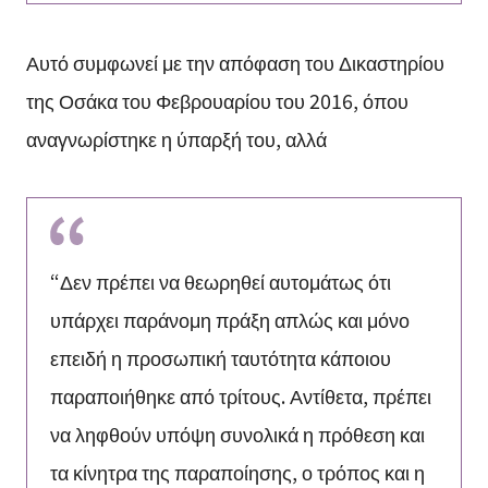
Αυτό συμφωνεί με την απόφαση του Δικαστηρίου
της Οσάκα του Φεβρουαρίου του 2016, όπου
αναγνωρίστηκε η ύπαρξή του, αλλά
“Δεν πρέπει να θεωρηθεί αυτομάτως ότι
υπάρχει παράνομη πράξη απλώς και μόνο
επειδή η προσωπική ταυτότητα κάποιου
παραποιήθηκε από τρίτους. Αντίθετα, πρέπει
να ληφθούν υπόψη συνολικά η πρόθεση και
τα κίνητρα της παραποίησης, ο τρόπος και η