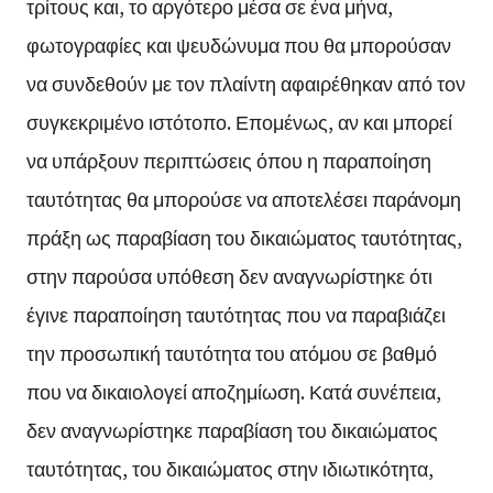
τρίτους και, το αργότερο μέσα σε ένα μήνα,
φωτογραφίες και ψευδώνυμα που θα μπορούσαν
να συνδεθούν με τον πλαίντη αφαιρέθηκαν από τον
συγκεκριμένο ιστότοπο. Επομένως, αν και μπορεί
να υπάρξουν περιπτώσεις όπου η παραποίηση
ταυτότητας θα μπορούσε να αποτελέσει παράνομη
πράξη ως παραβίαση του δικαιώματος ταυτότητας,
στην παρούσα υπόθεση δεν αναγνωρίστηκε ότι
έγινε παραποίηση ταυτότητας που να παραβιάζει
την προσωπική ταυτότητα του ατόμου σε βαθμό
που να δικαιολογεί αποζημίωση. Κατά συνέπεια,
δεν αναγνωρίστηκε παραβίαση του δικαιώματος
ταυτότητας, του δικαιώματος στην ιδιωτικότητα,