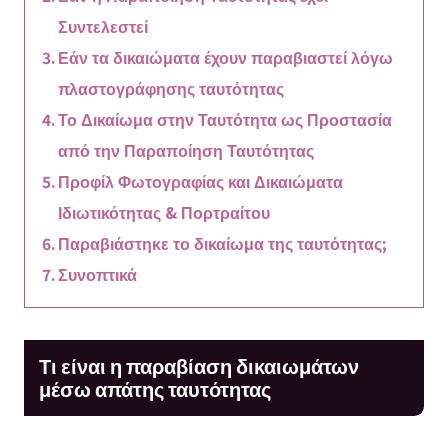
Συντελεστεί
Εάν τα δικαιώματα έχουν παραβιαστεί λόγω
πλαστογράφησης ταυτότητας
Το Δικαίωμα στην Ταυτότητα ως Προστασία
από την Παραποίηση Ταυτότητας
Προφίλ Φωτογραφίας και Δικαιώματα
Ιδιωτικότητας & Πορτραίτου
Παραβιάστηκε το δικαίωμα της ταυτότητας;
Συνοπτικά
Τι είναι η παραβίαση δικαιωμάτων
μέσω απάτης ταυτότητας