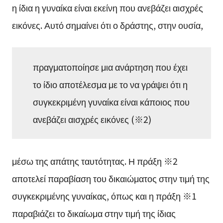
η ίδια η γυναίκα είναι εκείνη που ανεβάζει αισχρές
εικόνες. Αυτό σημαίνει ότι ο δράστης, στην ουσία,
πραγματοποίησε μια ανάρτηση που έχει
το ίδιο αποτέλεσμα με το να γράψει ότι η
συγκεκριμένη γυναίκα είναι κάποιος που
ανεβάζει αισχρές εικόνες (※2)
μέσω της απάτης ταυτότητας. Η πράξη ※2
αποτελεί παραβίαση του δικαιώματος στην τιμή της
συγκεκριμένης γυναίκας, όπως και η πράξη ※1
παραβιάζει το δικαίωμα στην τιμή της ίδιας