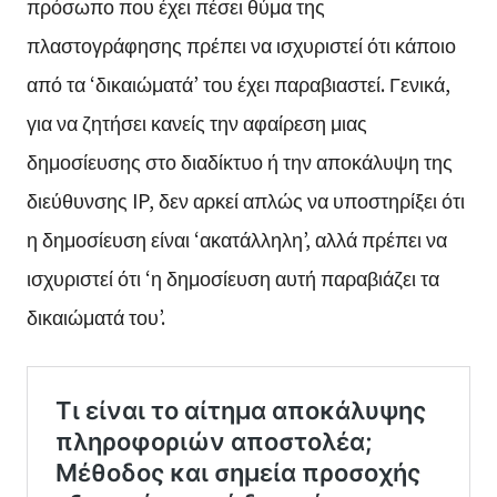
πρόσωπο που έχει πέσει θύμα της
πλαστογράφησης πρέπει να ισχυριστεί ότι κάποιο
από τα ‘δικαιώματά’ του έχει παραβιαστεί. Γενικά,
για να ζητήσει κανείς την αφαίρεση μιας
δημοσίευσης στο διαδίκτυο ή την αποκάλυψη της
διεύθυνσης IP, δεν αρκεί απλώς να υποστηρίξει ότι
η δημοσίευση είναι ‘ακατάλληλη’, αλλά πρέπει να
ισχυριστεί ότι ‘η δημοσίευση αυτή παραβιάζει τα
δικαιώματά του’.