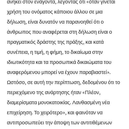
ανήκει στον ενάγοντα, λέγοντας ότι «όταν γίνεται
χρήση του ονόματος κάποιου άλλου σε μια
δήλωση, είναι δυνατόν να παρανοηθεί ότι ο
άνθρωπος που αναφέρεται στη δήλωση είναι ο
πραγματικός δράστης της πράξης, και κατά
συνέπεια, η τιμή, η φήμη, το δικαίωμα στην
ιδιωτικότητα και τα προσωπικά δικαιώματα του
αναφερόμενου μπορεί να έχουν παραβιαστεί».
Ωστόσο, σε αυτή την περίπτωση, δεδομένου ότι το
περιεχόμενο της ανάρτησης ήταν «Πλέον,
διαμερίσματα μονοκατοικίας. Λανθασμένη νέα
επιχείρηση. Το χειρότερο», και φαινόταν να
αντιπροσωπεύει την άποψη των αντιτιθέμενων