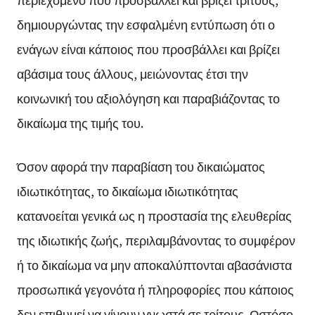
δημιουργώντας την εσφαλμένη εντύπωση ότι ο
ενάγων είναι κάποιος που προσβάλλει και βρίζει
αβάσιμα τους άλλους, μειώνοντας έτσι την
κοινωνική του αξιολόγηση και παραβιάζοντας το
δικαίωμα της τιμής του.
Όσον αφορά την παραβίαση του δικαιώματος
ιδιωτικότητας, το δικαίωμα ιδιωτικότητας
κατανοείται γενικά ως η προστασία της ελευθερίας
της ιδιωτικής ζωής, περιλαμβάνοντας το συμφέρον
ή το δικαίωμα να μην αποκαλύπτονται αβασάνιστα
προσωπικά γεγονότα ή πληροφορίες που κάποιος
δεν επιθυμεί να γίνουν γνωστά σε τρίτους. Ωστόσο,