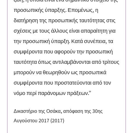
προσωπικής ύπαρξης. Επομένως, η
διατήρηση της προσωπικής ταυτότητας στις
σχέσεις με τους άλλους είναι απαραίτητη για
την προσωπική ύπαρξη. Κατά συνέπεια, τα
συμφέροντα που αφορούν την προσωπική
ταυτότητα όπως αντιλαμβάνονται από τρίτους
μπορούν να θεωρηθούν ως προσωπικά
συμφέροντα που προστατεύονται από τον
νόμο περί παράνομων πράξεων.”
Δικαστήριο της Οσάκα, απόφαση της 30ης
Αυγούστου 2017 (2017)