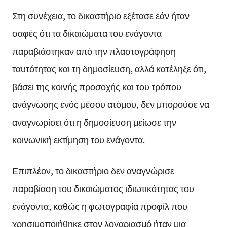
Στη συνέχεια, το δικαστήριο εξέτασε εάν ήταν
σαφές ότι τα δικαιώματα του ενάγοντα
παραβιάστηκαν από την πλαστογράφηση
ταυτότητας και τη δημοσίευση, αλλά κατέληξε ότι,
βάσει της κοινής προσοχής και του τρόπου
ανάγνωσης ενός μέσου ατόμου, δεν μπορούσε να
αναγνωρίσει ότι η δημοσίευση μείωσε την
κοινωνική εκτίμηση του ενάγοντα.
Επιπλέον, το δικαστήριο δεν αναγνώρισε
παραβίαση του δικαιώματος ιδιωτικότητας του
ενάγοντα, καθώς η φωτογραφία προφίλ που
χρησιμοποιήθηκε στον λογαριασμό ήταν μια