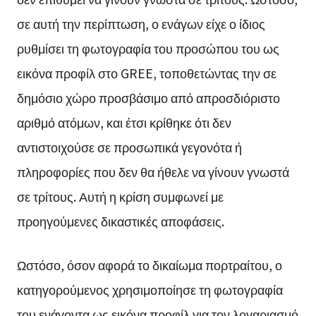
σε αυτή την περίπτωση, ο ενάγων είχε ο ίδιος
ρυθμίσει τη φωτογραφία του προσώπου του ως
εικόνα προφίλ στο GREE, τοποθετώντας την σε
δημόσιο χώρο προσβάσιμο από απροσδιόριστο
αριθμό ατόμων, και έτσι κρίθηκε ότι δεν
αντιστοιχούσε σε προσωπικά γεγονότα ή
πληροφορίες που δεν θα ήθελε να γίνουν γνωστά
σε τρίτους. Αυτή η κρίση συμφωνεί με
προηγούμενες δικαστικές αποφάσεις.
Ωστόσο, όσον αφορά το δικαίωμα πορτραίτου, ο
κατηγορούμενος χρησιμοποίησε τη φωτογραφία
του ενάγοντα ως εικόνα προφίλ για τον λογαριασμό