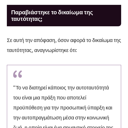
Παραβιάστηκε το δικαίωμα της
ταυτότητας;
Σε αυτή την απόφαση, όσον αφορά το δικαίωμα της
ταυτότητας, αναγνωρίστηκε ότι:
“Το να διατηρεί κάποιος την αυτοταυτότητά
του είναι μια πράξη που αποτελεί
προϋπόθεση για την προσωπική ύπαρξη και
την αυτοπραγμάτωση μέσα στην κοινωνική
ζωή, η οποία είναι ένα σημαντικό στοιχείο της