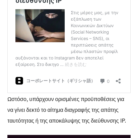
Ωστόσο, υπάρχουν ορισμένες προϋποθέσεις για
να γίνει δεκτό το αίτημα διαγραφής της απάτης
ταυτότητας ή της αποκάλυψης της διεύθυνσης IP.