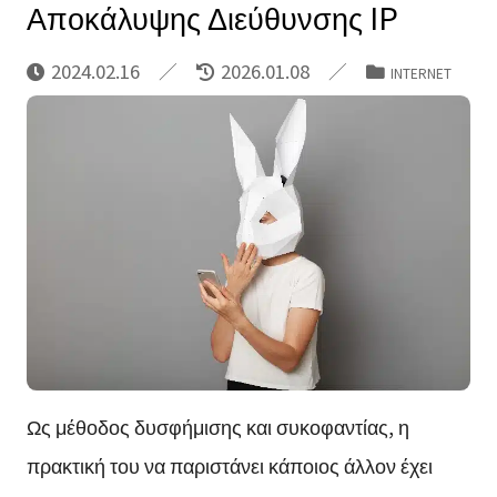
Αποκάλυψης Διεύθυνσης IP
2024.02.16
2026.01.08
INTERNET
Ως μέθοδος δυσφήμισης και συκοφαντίας, η
πρακτική του να παριστάνει κάποιος άλλον έχει