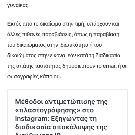
γυναίκας.
Εκτός από το δικαίωμα στην τιμή, υπάρχουν και
άλλες πιθανές παραβιάσεις, όπως η παραβίαση
του δικαιώματος στην ιδιωτικότητα ή του
δικαιώματος στην εικόνα, εάν κατά τη διαδικασία
της απάτης ταυτότητας δημοσιευτούν το email ή οι
φωτογραφίες κάποιου.