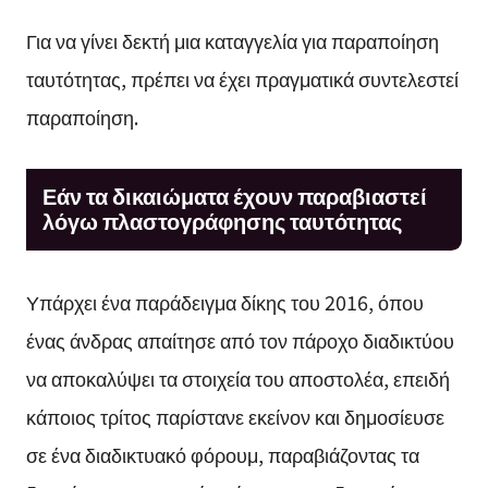
Για να γίνει δεκτή μια καταγγελία για παραποίηση
ταυτότητας, πρέπει να έχει πραγματικά συντελεστεί
παραποίηση.
Εάν τα δικαιώματα έχουν παραβιαστεί
λόγω πλαστογράφησης ταυτότητας
Υπάρχει ένα παράδειγμα δίκης του 2016, όπου
ένας άνδρας απαίτησε από τον πάροχο διαδικτύου
να αποκαλύψει τα στοιχεία του αποστολέα, επειδή
κάποιος τρίτος παρίστανε εκείνον και δημοσίευσε
σε ένα διαδικτυακό φόρουμ, παραβιάζοντας τα