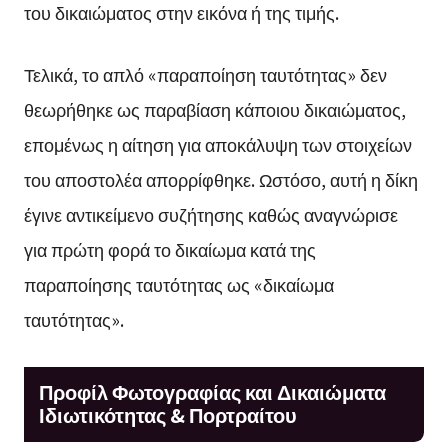
του δικαιώματος στην εικόνα ή της τιμής.
Τελικά, το απλό «παραποίηση ταυτότητας» δεν
θεωρήθηκε ως παραβίαση κάποιου δικαιώματος,
επομένως η αίτηση για αποκάλυψη των στοιχείων
του αποστολέα απορρίφθηκε. Ωστόσο, αυτή η δίκη
έγινε αντικείμενο συζήτησης καθώς αναγνώρισε
για πρώτη φορά το δικαίωμα κατά της
παραποίησης ταυτότητας ως «δικαίωμα
ταυτότητας».
Προφίλ Φωτογραφίας και Δικαιώματα
Ιδιωτικότητας & Πορτραίτου