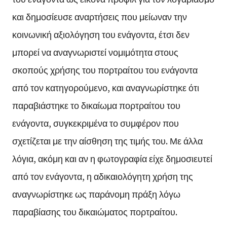
και δημοσίευσε αναρτήσεις που μείωναν την
κοινωνική αξιολόγηση του ενάγοντα, έτσι δεν
μπορεί να αναγνωριστεί νομιμότητα στους
σκοπούς χρήσης του πορτραίτου του ενάγοντα
από τον κατηγορούμενο, και αναγνωρίστηκε ότι
παραβιάστηκε το δικαίωμα πορτραίτου του
ενάγοντα, συγκεκριμένα το συμφέρον που
σχετίζεται με την αίσθηση της τιμής του. Με άλλα
λόγια, ακόμη και αν η φωτογραφία είχε δημοσιευτεί
από τον ενάγοντα, η αδικαιολόγητη χρήση της
αναγνωρίστηκε ως παράνομη πράξη λόγω
παραβίασης του δικαιώματος πορτραίτου.