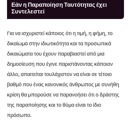
Εάν η Παραποίηση Ταυτότητας έχει
Συντελεστεί
Για να ισχυριστεί κάποιος ότι η τιμή, η φήμη, το
δικαίωμα στην ιδιωτικότητα και τα προσωπικά
δικαιώματα του έχουν παραβιαστεί από μια
δημοσίευση που έγινε παριστάνοντας κάποιον
άλλο, απαιτείται τουλάχιστον να είναι σε τέτοιο
βαθμό που ένας κανονικός άνθρωπος με συνήθη
κρίση θα μπορούσε να παρανοήσει ότι ο δράστης
της παραποίησης και το θύμα είναι το ίδιο
πρόσωπο.