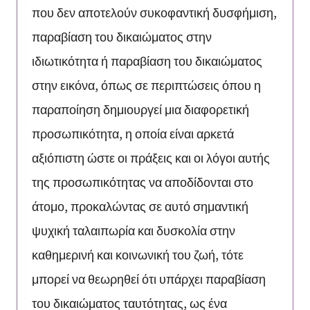
που δεν αποτελούν συκοφαντική δυσφήμιση,
παραβίαση του δικαιώματος στην
ιδιωτικότητα ή παραβίαση του δικαιώματος
στην εικόνα, όπως σε περιπτώσεις όπου η
παραποίηση δημιουργεί μια διαφορετική
προσωπικότητα, η οποία είναι αρκετά
αξιόπιστη ώστε οι πράξεις και οι λόγοι αυτής
της προσωπικότητας να αποδίδονται στο
άτομο, προκαλώντας σε αυτό σημαντική
ψυχική ταλαιπωρία και δυσκολία στην
καθημερινή και κοινωνική του ζωή, τότε
μπορεί να θεωρηθεί ότι υπάρχει παραβίαση
του δικαιώματος ταυτότητας, ως ένα