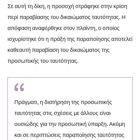
Σε αυτή τη δίκη, η προσοχή στράφηκε στην κρίση
περί παραβίασης του δικαιώματος ταυτότητας. Η
απόφαση αναφέρθηκε στον πλαίντη, ο οποίος
ισχυρίστηκε ότι η πράξη της παραποίησης αποτελεί
καθεαυτή παραβίαση του δικαιώματος της
προσωπικής του ταυτότητας.
Πράγματι, η διατήρηση της προσωπικής
ταυτότητας στις σχέσεις με άλλους είναι
ουσιώδης για την προσωπική ύπαρξη. Ακόμη
και σε περιπτώσεις παραποίησης ταυτότητας