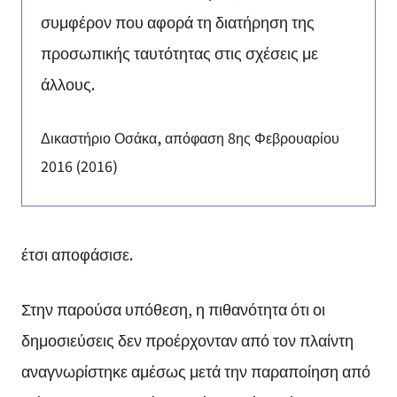
συμφέρον που αφορά τη διατήρηση της
προσωπικής ταυτότητας στις σχέσεις με
άλλους.
Δικαστήριο Οσάκα, απόφαση 8ης Φεβρουαρίου
2016 (2016)
έτσι αποφάσισε.
Στην παρούσα υπόθεση, η πιθανότητα ότι οι
δημοσιεύσεις δεν προέρχονταν από τον πλαίντη
αναγνωρίστηκε αμέσως μετά την παραποίηση από