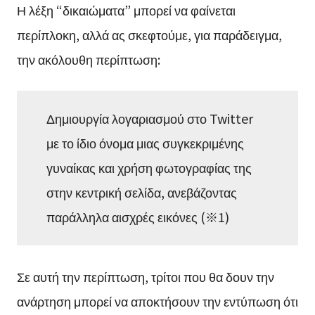
Η λέξη “δικαιώματα” μπορεί να φαίνεται
περίπλοκη, αλλά ας σκεφτούμε, για παράδειγμα,
την ακόλουθη περίπτωση:
Δημιουργία λογαριασμού στο Twitter
με το ίδιο όνομα μιας συγκεκριμένης
γυναίκας και χρήση φωτογραφίας της
στην κεντρική σελίδα, ανεβάζοντας
παράλληλα αισχρές εικόνες (※1)
Σε αυτή την περίπτωση, τρίτοι που θα δουν την
ανάρτηση μπορεί να αποκτήσουν την εντύπωση ότι