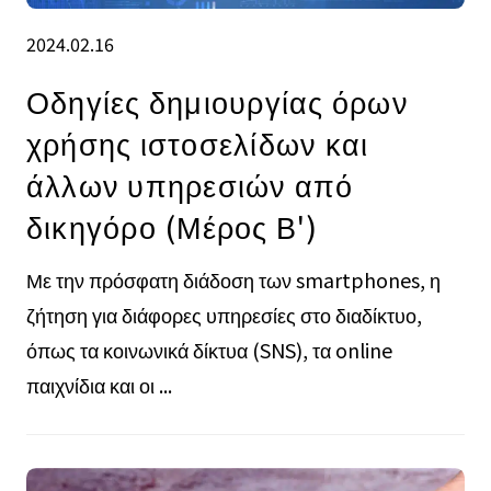
2024.02.16
Οδηγίες δημιουργίας όρων
χρήσης ιστοσελίδων και
άλλων υπηρεσιών από
δικηγόρο (Μέρος Β')
Με την πρόσφατη διάδοση των smartphones, η
ζήτηση για διάφορες υπηρεσίες στο διαδίκτυο,
όπως τα κοινωνικά δίκτυα (SNS), τα online
παιχνίδια και οι ...