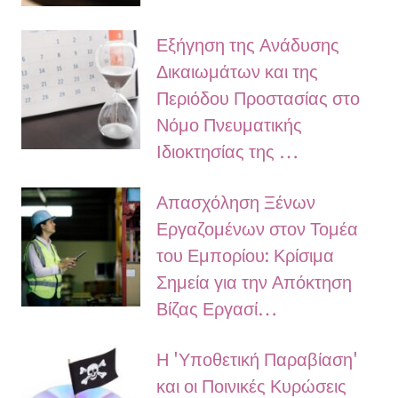
Εξήγηση της Ανάδυσης
Δικαιωμάτων και της
Περιόδου Προστασίας στο
Νόμο Πνευματικής
Ιδιοκτησίας της …
Απασχόληση Ξένων
Εργαζομένων στον Τομέα
του Εμπορίου: Κρίσιμα
Σημεία για την Απόκτηση
Βίζας Εργασί…
Η 'Υποθετική Παραβίαση'
και οι Ποινικές Κυρώσεις