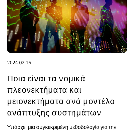
2024.02.16
Ποια είναι τα νομικά
πλεονεκτήματα και
μειονεκτήματα ανά μοντέλο
ανάπτυξης συστημάτων
Υπάρχει μια συγκεκριμένη μεθοδολογία για την