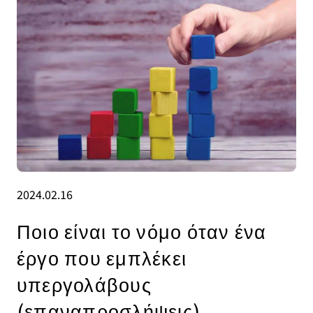
2024.02.16
Ποιο είναι το νόμο όταν ένα
έργο που εμπλέκει
υπεργολάβους
(επαναπροσλήψεις)