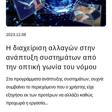
2023.12.08
Η διαχείριση αλλαγών στην
ανάπτυξη συστημάτων από
την οπτική γωνία του νόμου
Στα προγράμματα ανάπτυξης συστημάτων, συχνά
συμβαίνει το περιεχόμενο που ο χρήστης είχε
εξηγήσει εκ των προτέρων να αλλάζει καθώς
προχωρά η εργασία...