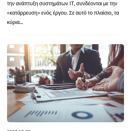
την ανάπτυξη συστημάτων IT, συνδέονται με την
«κατάρρευση» ενός έργου. Σε αυτό το πλαίσιο, τα
κύρια...