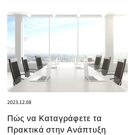
2023.12.08
Πώς να Καταγράφετε τα
Πρακτικά στην Ανάπτυξη