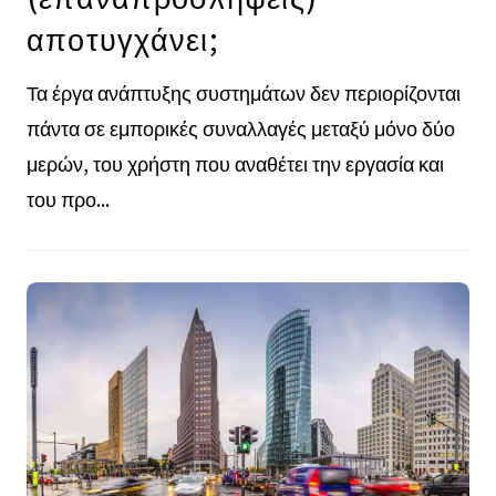
αποτυγχάνει;
Τα έργα ανάπτυξης συστημάτων δεν περιορίζονται
πάντα σε εμπορικές συναλλαγές μεταξύ μόνο δύο
μερών, του χρήστη που αναθέτει την εργασία και
του προ...