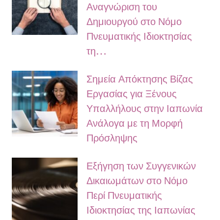
Αναγνώριση του
Δημιουργού στο Νόμο
Πνευματικής Ιδιοκτησίας
τη…
Σημεία Απόκτησης Βίζας
Εργασίας για Ξένους
Υπαλλήλους στην Ιαπωνία
Ανάλογα με τη Μορφή
Πρόσληψης
Εξήγηση των Συγγενικών
Δικαιωμάτων στο Νόμο
Περί Πνευματικής
Ιδιοκτησίας της Ιαπωνίας