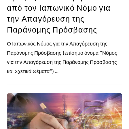
από τον Ιαπωνικό Νόμο για
την Απαγόρευση της
Παράνομης Πρόσβασης
Ο Ιαπωνικός Νόμος για την Απαγόρευση της
Παράνομης Πρόσβασης (επίσημο όνομα "Νόμος
για την Απαγόρευση της Παράνομης Πρόσβασης
και Σχετικά Θέματα") ...