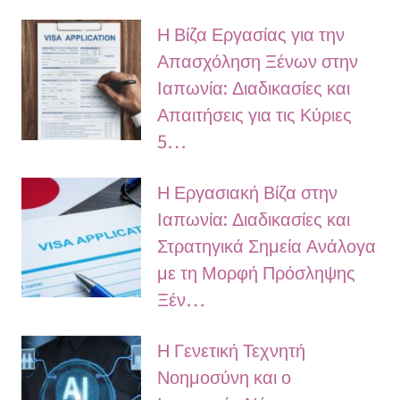
Η Βίζα Εργασίας για την
Απασχόληση Ξένων στην
Ιαπωνία: Διαδικασίες και
Απαιτήσεις για τις Κύριες
5…
Η Εργασιακή Βίζα στην
Ιαπωνία: Διαδικασίες και
Στρατηγικά Σημεία Ανάλογα
με τη Μορφή Πρόσληψης
Ξέν…
Η Γενετική Τεχνητή
Νοημοσύνη και ο