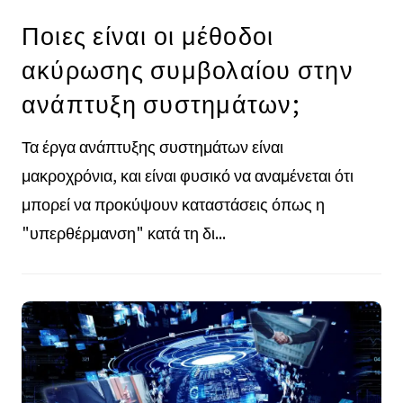
Ποιες είναι οι μέθοδοι
ακύρωσης συμβολαίου στην
ανάπτυξη συστημάτων;
Τα έργα ανάπτυξης συστημάτων είναι
μακροχρόνια, και είναι φυσικό να αναμένεται ότι
μπορεί να προκύψουν καταστάσεις όπως η
"υπερθέρμανση" κατά τη δι...