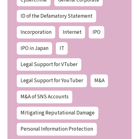
ID of the Defamatory Statement
Incorporation
Internet
IPO
IPO in Japan
IT
Legal Support for VTuber
Legal Support for YouTuber
M&A
M&A of SNS Accounts
Mitigating Reputational Damage
Personal Information Protection