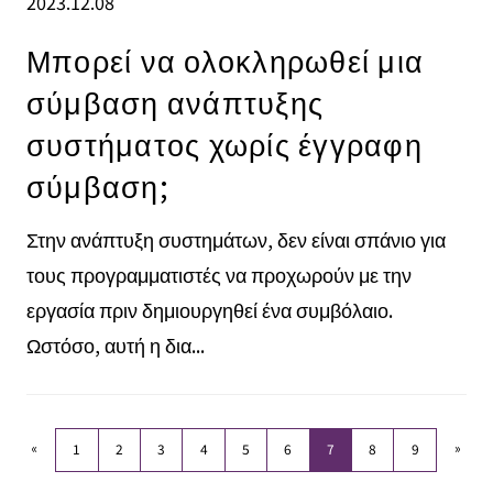
2023.12.08
Μπορεί να ολοκληρωθεί μια
σύμβαση ανάπτυξης
συστήματος χωρίς έγγραφη
σύμβαση;
Στην ανάπτυξη συστημάτων, δεν είναι σπάνιο για
τους προγραμματιστές να προχωρούν με την
εργασία πριν δημιουργηθεί ένα συμβόλαιο.
Ωστόσο, αυτή η δια...
«
»
1
2
3
4
5
6
7
8
9