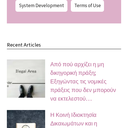
System Development
Terms of Use
Recent Articles
Από πού αρχίζει η μη
δικηγορική πράξη;
Εξηγώντας τις νομικές
πράξεις που δεν μπορούν
να εκτελεστού…
Η Κοινή Ιδιοκτησία
Δικαιωμάτων και η