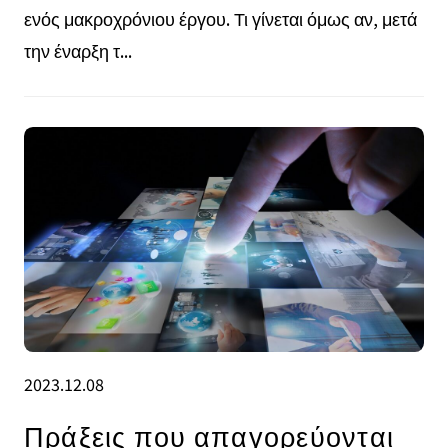
ενός μακροχρόνιου έργου. Τι γίνεται όμως αν, μετά
την έναρξη τ...
2023.12.08
Πράξεις που απαγορεύονται