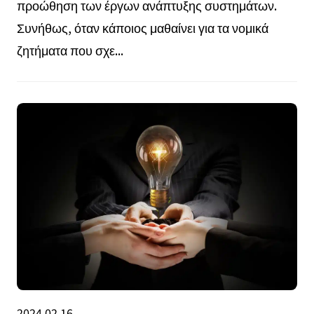
προώθηση των έργων ανάπτυξης συστημάτων.
Συνήθως, όταν κάποιος μαθαίνει για τα νομικά
ζητήματα που σχε...
2024.02.16