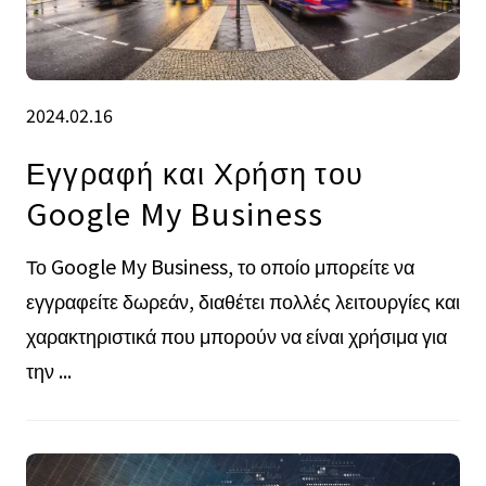
2024.02.16
Εγγραφή και Χρήση του
Google My Business
Το Google My Business, το οποίο μπορείτε να
εγγραφείτε δωρεάν, διαθέτει πολλές λειτουργίες και
χαρακτηριστικά που μπορούν να είναι χρήσιμα για
την ...