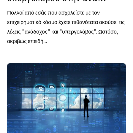
Πολλοί από εσάς που ασχολείστε με τον
επιχειρηματικό κόσμο έχετε πιθανότατα ακούσει τις
λέξεις "ανάδοχος" και "υπεργολάβος". Ωστόσο,
ακριβώς επειδή...