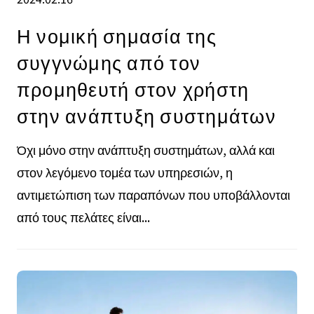
Η νομική σημασία της
συγγνώμης από τον
προμηθευτή στον χρήστη
στην ανάπτυξη συστημάτων
Όχι μόνο στην ανάπτυξη συστημάτων, αλλά και
στον λεγόμενο τομέα των υπηρεσιών, η
αντιμετώπιση των παραπόνων που υποβάλλονται
από τους πελάτες είναι...