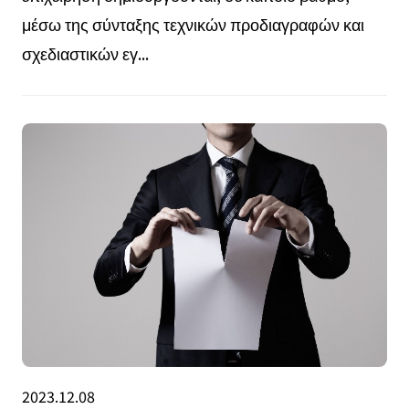
μέσω της σύνταξης τεχνικών προδιαγραφών και
σχεδιαστικών εγ...
2023.12.08