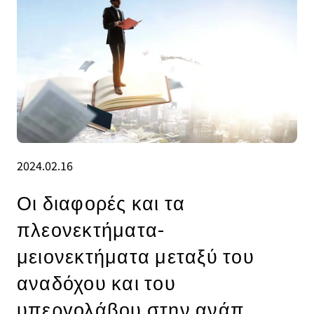
2024.02.16
Οι διαφορές και τα
πλεονεκτήματα-
μειονεκτήματα μεταξύ του
αναδόχου και του
υπεργολάβου στην ανάπ.