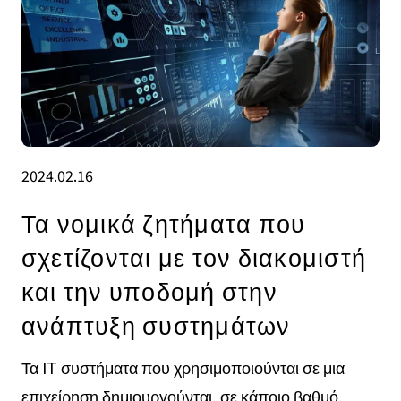
2024.02.16
Τα νομικά ζητήματα που
σχετίζονται με τον διακομιστή
και την υποδομή στην
ανάπτυξη συστημάτων
Τα IT συστήματα που χρησιμοποιούνται σε μια
επιχείρηση δημιουργούνται, σε κάποιο βαθμό,