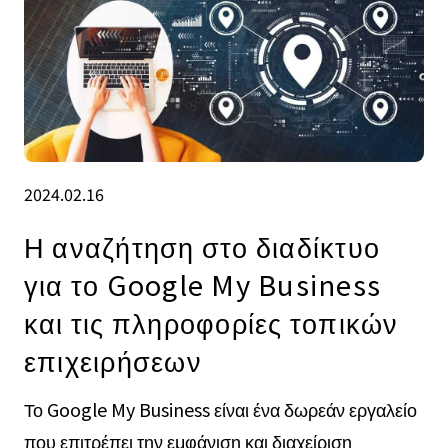
2024.02.16
Η αναζήτηση στο διαδίκτυο
για το Google My Business
και τις πληροφορίες τοπικών
επιχειρήσεων
Το Google My Business είναι ένα δωρεάν εργαλείο
που επιτρέπει την εμφάνιση και διαχείριση