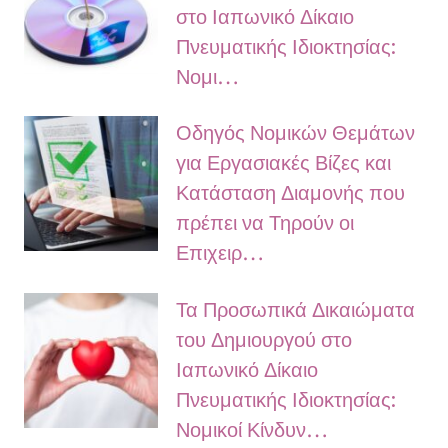
στο Ιαπωνικό Δίκαιο
Πνευματικής Ιδιοκτησίας:
Νομι…
Οδηγός Νομικών Θεμάτων
για Εργασιακές Βίζες και
Κατάσταση Διαμονής που
πρέπει να Τηρούν οι
Επιχειρ…
Τα Προσωπικά Δικαιώματα
του Δημιουργού στο
Ιαπωνικό Δίκαιο
Πνευματικής Ιδιοκτησίας:
Νομικοί Κίνδυν…