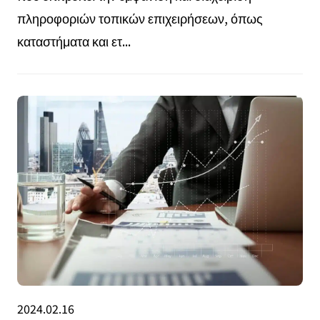
πληροφοριών τοπικών επιχειρήσεων, όπως
καταστήματα και ετ...
2024.02.16