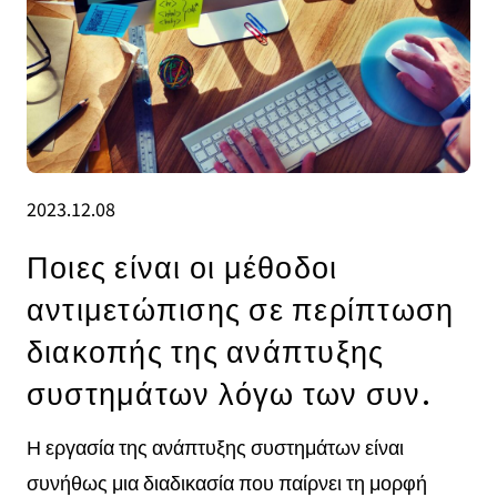
2023.12.08
Ποιες είναι οι μέθοδοι
αντιμετώπισης σε περίπτωση
διακοπής της ανάπτυξης
συστημάτων λόγω των συν.
Η εργασία της ανάπτυξης συστημάτων είναι
συνήθως μια διαδικασία που παίρνει τη μορφή