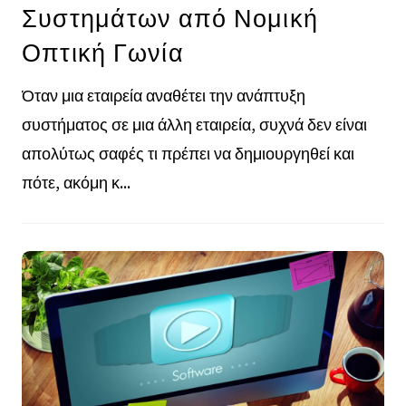
Συστημάτων από Νομική
Οπτική Γωνία
Όταν μια εταιρεία αναθέτει την ανάπτυξη
συστήματος σε μια άλλη εταιρεία, συχνά δεν είναι
απολύτως σαφές τι πρέπει να δημιουργηθεί και
πότε, ακόμη κ...