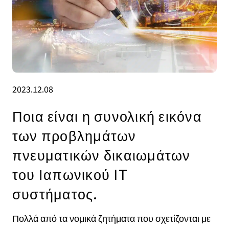
2023.12.08
Ποια είναι η συνολική εικόνα
των προβλημάτων
πνευματικών δικαιωμάτων
του Ιαπωνικού IT
συστήματος.
Πολλά από τα νομικά ζητήματα που σχετίζονται με