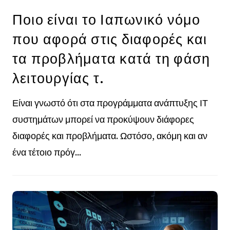
Ποιο είναι το Ιαπωνικό νόμο
που αφορά στις διαφορές και
τα προβλήματα κατά τη φάση
λειτουργίας τ.
Είναι γνωστό ότι στα προγράμματα ανάπτυξης ΙΤ
συστημάτων μπορεί να προκύψουν διάφορες
διαφορές και προβλήματα. Ωστόσο, ακόμη και αν
ένα τέτοιο πρόγ...