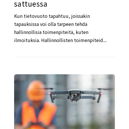
sattuessa
Kun tietovuoto tapahtuu, joissakin
tapauksissa voi olla tarpeen tehdä
hallinnollisia toimenpiteitä, kuten
ilmoituksia. Hallinnollisten toimenpiteid...