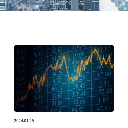
2024.01.25