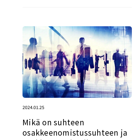
2024.01.25
Mikä on suhteen
osakkeenomistussuhteen ja