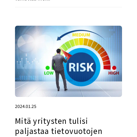
2024.01.25
Mitä yritysten tulisi
paljastaa tietovuotojen