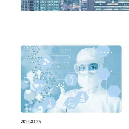
2024.01.25