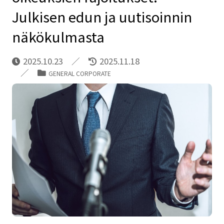
Julkisen edun ja uutisoinnin
näkökulmasta
2025.10.23
2025.11.18
GENERAL CORPORATE