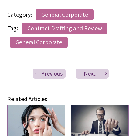
Category:
General Corporate
Tag:
Contract Drafting and Review
General Corporate
Previous
Next
Related Articles