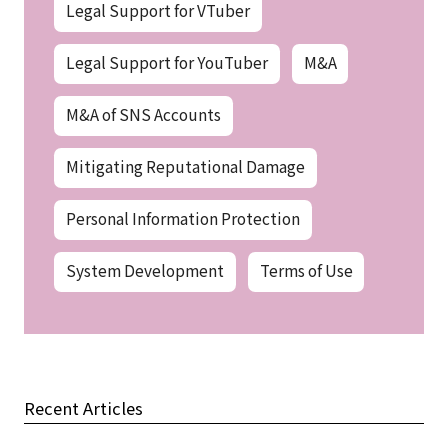
Legal Support for VTuber
Legal Support for YouTuber
M&A
M&A of SNS Accounts
Mitigating Reputational Damage
Personal Information Protection
System Development
Terms of Use
Recent Articles