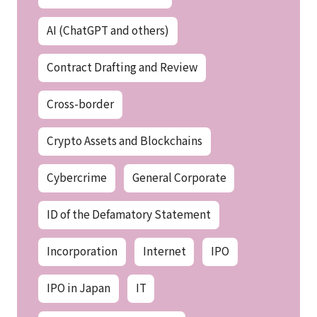
AI (ChatGPT and others)
Contract Drafting and Review
Cross-border
Crypto Assets and Blockchains
Cybercrime
General Corporate
ID of the Defamatory Statement
Incorporation
Internet
IPO
IPO in Japan
IT