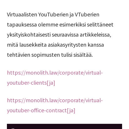
Virtuaalisten YouTuberien ja VTuberien
tapauksessa olemme esimerkiksi selittäneet
yksityiskohtaisesti seuraavissa artikkeleissa,
mitä lausekkeita asiakasyritysten kanssa
tehtävien sopimusten tulisi sisältää.
https://monolith.law/corporate/virtual-
youtuber-clients[ja]
https://monolith.law/corporate/virtual-
youtuber-office-contract[ja]