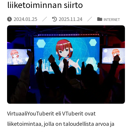
liiketoiminnan siirto
2024.01.25
2025.11.24
INTERNET
VirtuaaliYouTuberit eli VTuberit ovat
liiketoimintaa, jolla on taloudellista arvoa ja