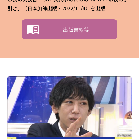
引き」（日本加除出版・2022/11/4）を出版
出版書籍等