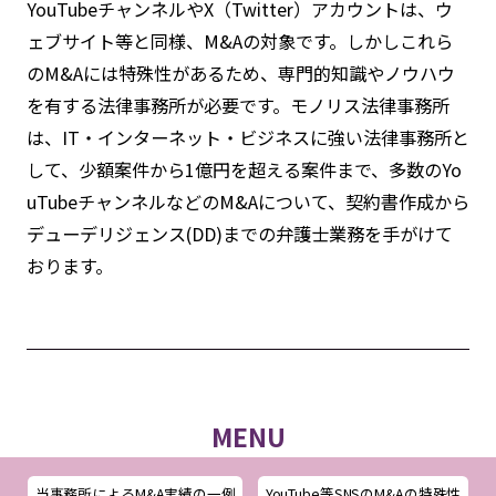
YouTubeチャンネルやX（Twitter）アカウントは、ウ
ェブサイト等と同様、M&Aの対象です。しかしこれら
のM&Aには特殊性があるため、専門的知識やノウハウ
を有する法律事務所が必要です。モノリス法律事務所
は、IT・インターネット・ビジネスに強い法律事務所と
して、少額案件から1億円を超える案件まで、多数のYo
uTubeチャンネルなどのM&Aについて、契約書作成から
デューデリジェンス(DD)までの弁護士業務を手がけて
おります。
MENU
当事務所によるM&A実績の一例
YouTube等SNSのM&Aの特殊性