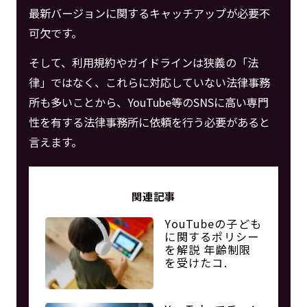
最新バージョンに関するキャッチアップが必要不
可欠です。
そして、利用規約やガイドラインは狭義の「法
律」ではなく、これらに対応していない法律事務
所も多いことから、YouTube等のSNSに高い専門
性を有する法律事務所に依頼を行う必要があると
言えます。
関連記事
YouTubeの子ども
に関するポリシー
を解説 年齢制限
を受けたコ.