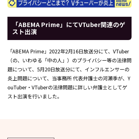
「ABEMA Prime」にてVTuber関連のゲ
スト出演
「ABEMA Prime」2022年2月16日放送分にて、VTuber
（の、いわゆる「中の人」）のプライバシー等の法律問
題について、5月20日放送分にて、インフルエンサーの
炎上問題について、当事務所 代表弁護士の河瀬季が、Y
ouTuber・VTuberの法律問題に詳しい弁護士としてゲ
スト出演を行いました。