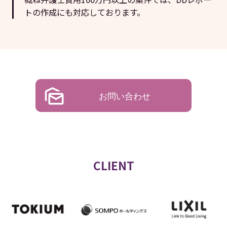
トの作成にも対応しております。
お問い合わせ
CLIENT