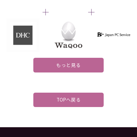
もっと見る
TOPへ戻る