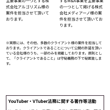
主要事業の一つとする株
するM&A事業を主要事業
式会社アルゴリズム様の
の一つとして掲げる株式
案件を担当させて頂いて
会社メディアーノ様の案
おります。
件を担当させて頂いてお
ります。
※実際には、その他、多数のクライアント様の案件を担当して
おります。クライアントであることについて公開の許諾を頂い
ている会社様のうち、一部のみを掲載しております。原則とし
て、「クライアントであること」は守秘義務の下で秘匿致しま
す。
YouTuber・VTuber法務に関する著作等活動