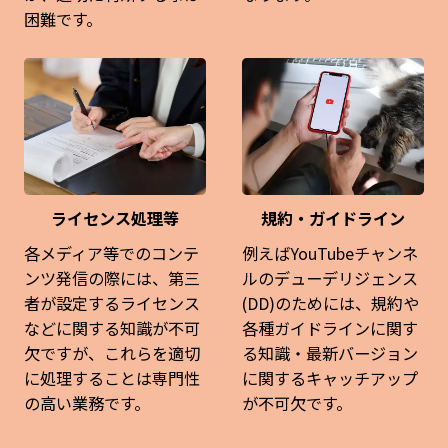
困難です。
ライセンス処理等
規約・ガイドライン
各メディア等でのコンテ
例えばYouTubeチャンネ
ンツ発信の際には、第三
ルのデューデリジェンス
者が設定するライセンス
(DD)のためには、規約や
などに関する知識が不可
各種ガイドラインに関す
欠ですが、これらを適切
る知識・最新バージョン
に処理することは専門性
に関するキャッチアップ
の高い業務です。
が不可欠です。