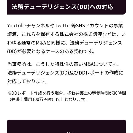
法務デューデリジェンス(DD)への対応
YouTubeチャンネルやTwitter等SNSアカウントの事業
譲渡、これらを保有する株式会社の株式譲渡などは、い
わゆる通常のM&Aと同様に、法務デューデリジェンス
(DD)が必要となるケースのある契約です。
当事務所は、こうした特殊性の高いM&Aについても、
法務デューデリジェンス(DD)及びDDレポートの作成に
対応しております。
※DDレポート作成を行う場合、概ね弁護士の稼働時間が30時間
（弁護士費用100万円強）以上となります。