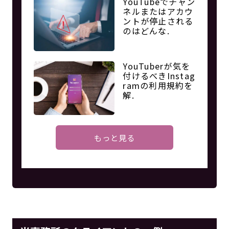
YouTubeでチャン
ネルまたはアカウ
ントが停止される
のはどんな.
YouTuberが気を
付けるべきInstag
ramの利用規約を
解.
もっと見る