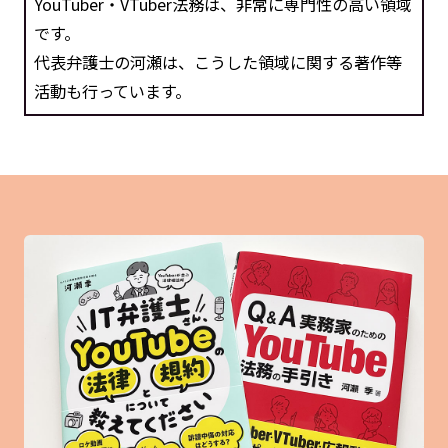
YouTuber・VTuber法務は、非常に専門性の高い領域
です。
代表弁護士の河瀬は、こうした領域に関する著作等
活動も行っています。