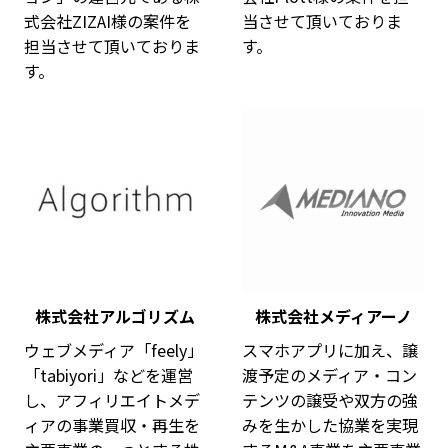
式会社ZIZAI様の案件を
当させて頂いておりま
担当させて頂いておりま
す。
す。
株式会社アルゴリズム
株式会社メディアーノ
ウェブメディア「feely」
スマホアプリに加え、譲
「tabiyori」などを運営
渡予定のメディア・コン
し、アフィリエイトメデ
テンツの譲受や双方の強
ィアの事業買収・再生を
みを生かした協業を実現