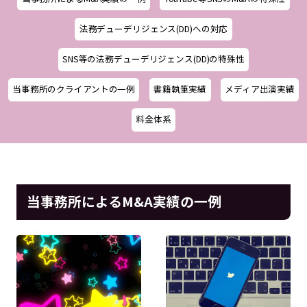
法務デューデリジェンス(DD)への対応
SNS等の法務デューデリジェンス(DD)の特殊性
当事務所のクライアントの一例
書籍執筆実績
メディア出演実績
料金体系
当事務所によるM&A実績の一例