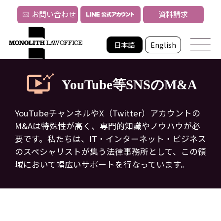
お問い合わせ
資料請求
日本語
English
YouTube等SNSのM&A
YouTubeチャンネルやX（Twitter）アカウントの
M&Aは特殊性が高く、専門的知識やノウハウが必
要です。
私たちは、IT・インターネット・ビジネス
のスペシャリストが集う法律事務所として、
この領
域において幅広いサポートを行なっています。