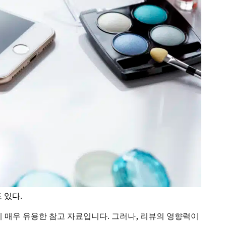
 있다.
 매우 유용한 참고 자료입니다. 그러나, 리뷰의 영향력이