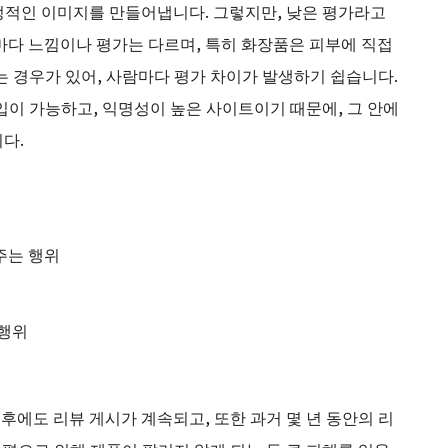
정적인 이미지를 만들어냅니다. 그렇지만, 낮은 평가라고
마다 느낌이나 평가는 다르며, 특히 화장품은 피부에 직접
는 경우가 있어, 사람마다 평가 차이가 발생하기 쉽습니다.
입이 가능하고, 익명성이 높은 사이트이기 때문에, 그 안에
다.
주는 행위
 행위
 후에도 리뷰 게시가 계속되고, 또한 과거 몇 년 동안의 리