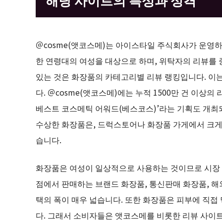
＠cosme(앳코스메)는 아이스타일 주식회사가 운영하
한 연령대의 여성을 대상으로 하며, 위탁자의 리뷰를 
있는 것은 화장품의 카테고리별 리뷰 랭킹입니다. 이
다. ＠cosme(앳코스메)에는 누적 1500만 건 이상의
베스트 코스메틱 어워드(베스코스)’라는 기획도 개최되
수상한 화장품은, 드럭스토어나 화장품 가게에서 크게 
습니다.
화장품은 여성이 일상적으로 사용하는 것이므로 시장
점에서 판매하는 브랜드 화장품, 통신판매 화장품, 해
택의 폭이 매우 넓습니다. 또한 화장품은 피부에 직접
다. 그래서 소비자들은 앳코스메를 비롯한 리뷰 사이