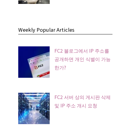
Weekly Popular Articles
FC2 블로그에서 IP 주소를
공개하면 개인 식별이 가능
한가?
FC2 서버 상의 게시판 삭제
및 IP 주소 개시 요청