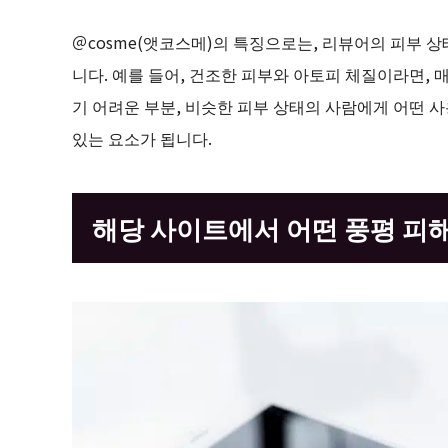
＠cosme(앳코스메)의 특징으로는, 리뷰어의 피부 상
니다. 예를 들어, 건조한 피부와 아토피 체질이라면,
기 어려운 부분, 비슷한 피부 상태의 사람에게 어떤 사
있는 요소가 됩니다.
해당 사이트에서 어떤 풍평 피