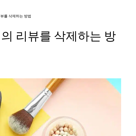
리뷰를 삭제하는 방법
)의 리뷰를 삭제하는 방