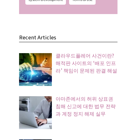
Recent Articles
클라우드플레어 사건이란?
해적판 사이트의 ‘배포 인프
라’ 책임이 문제된 판결 해설
아마존에서의 허위 상표권
침해 신고에 대한 법무 전략
과 계정 정지 해제 실무