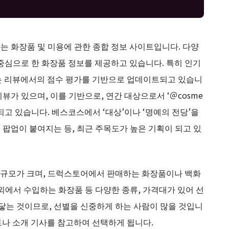
는 화장품 및 미용에 관한 종합 정보 사이트입니다. 다양
중심으로 한 화장품 정보를 제공하고 있습니다. 특히 인기
는 리뷰에서의 점수 평가를 기반으로 업데이트되고 있습니
 리뷰가 있으며, 이를 기반으로, 연간 대상으로서 ‘＠cosme
고 있습니다. 베스코스에서 ‘대상’이나 ‘명예의 전당’을
팝업이 붙여지는 등, 최근 주목도가 높은 기획이 되고 있
 규모가 크며, 드럭스토어에서 판매하는 화장품이나 백화
외에서 수입하는 화장품 등 다양한 종류, 가격대가 있어 선
 닿는 것이므로, 선별을 신중하게 하는 사람이 많을 것입니
트나 소개 기사를 참고하여 선택하게 됩니다.