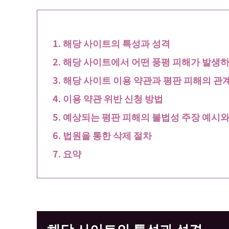
해당 사이트의 특성과 성격
해당 사이트에서 어떤 풍평 피해가 발생
해당 사이트 이용 약관과 평판 피해의 관
이용 약관 위반 신청 방법
예상되는 평판 피해의 불법성 주장 예시와
법원을 통한 삭제 절차
요약
해당 사이트의 특성과 성격