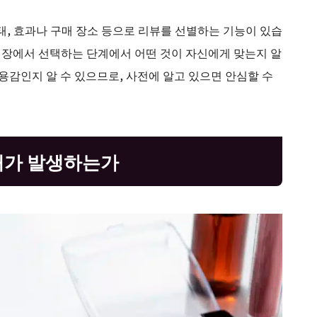
태, 효과나 구매 장소 등으로 리뷰를 선별하는 기능이 있습
 매장에서 선택하는 단계에서 어떤 것이 자신에게 맞는지 알
용감인지 알 수 있으므로, 사전에 알고 있으면 안심할 수
해가 발생하는가