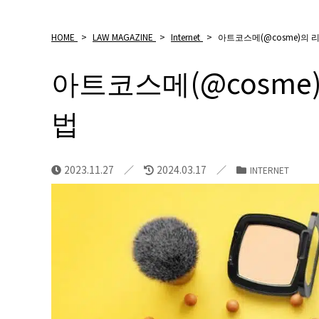
HOME
>
LAW MAGAZINE
>
Internet
>
아트코스메(@cosme)의 
아트코스메(@cosme
법
2023.11.27
2024.03.17
INTERNET