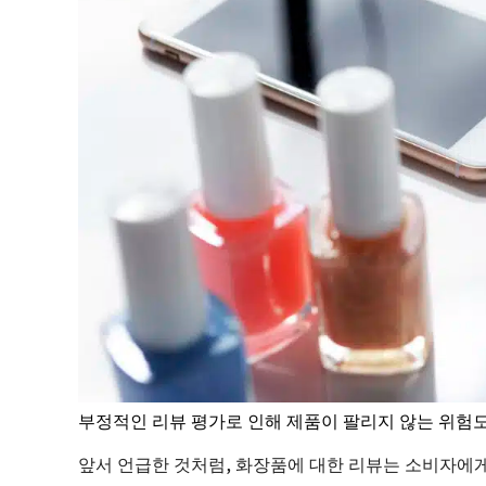
부정적인 리뷰 평가로 인해 제품이 팔리지 않는 위험도
앞서 언급한 것처럼, 화장품에 대한 리뷰는 소비자에게