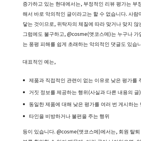
증가하고 있는 현대에서는, 부정적인 리뷰 평가는 부
해서 바로 악의적인 글이라고는 할 수 없습니다. 사람
닿는 것이므로, 위탁자의 체질에 따라 맞거나 맞지 않
그럼에도 불구하고, @cosme(앳코스메)는 누구나 가
는 풍평 피해를 쉽게 초래하는 악의적인 댓글도 있습니
대표적인 예는,
제품과 직접적인 관련이 없는 이유로 낮은 평가를 
거짓 정보를 제공하는 행위(사실과 다른 내용의 글)
동일한 제품에 대해 낮은 평가를 여러 번 게시하는
타인을 비방하거나 불편을 주는 행위
등이 있습니다. @cosme(앳코스메)에서는, 회원 탈퇴