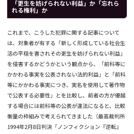
「更生を妨げられない利益」か「忘れら
れる権利」か
これまで、こうした犯罪に関する記事について
は、対象者が有する「新しく形成している社会生
活の平穏を害されその更生を妨げられない利益」
を侵害するかどうかという観点から、「前科等に
かかわる事実を公表されない法的利益」と「前科
等にかかわる事実につき、実名を使用して著作物
で公表する必要性」とを比較し、前者の方が優越
する場合には前科等の公表が違法になると、比較
衡量の枠組みで考えられてきました（最高裁判所
1994年2月8日判決「ノンフィクション『逆転』