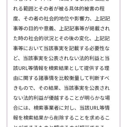
れる範囲とその者が被る具体的被害の程
度、その者の社会的地位や影響力、上記記
事等の目的や意義、上記記事等が掲載され
た時の社会的状況とその後の変化、上記記
事等において当該事実を記載する必要性な
ど、当該事実を公表されない法的利益と当
該URL等情報を検索結果として提供する理
由に関する諸事情を比較衡量して判断すべ
きもので、その結果、当該事実を公表され
ない法的利益が優越することが明らかな場
合には、検索事業者に対し、当該URL等情
報を検索結果から削除することを求めるこ