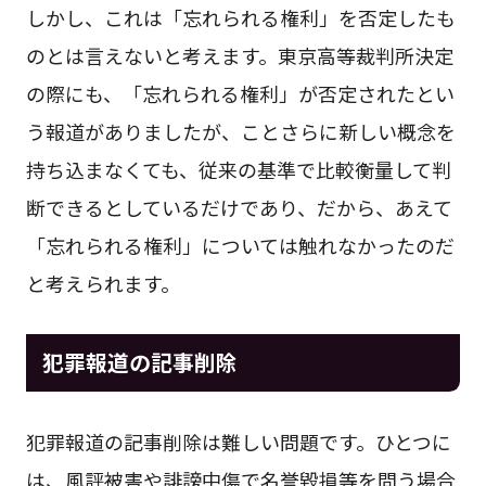
しかし、これは「忘れられる権利」を否定したも
のとは言えないと考えます。東京高等裁判所決定
の際にも、「忘れられる権利」が否定されたとい
う報道がありましたが、ことさらに新しい概念を
持ち込まなくても、従来の基準で比較衡量して判
断できるとしているだけであり、だから、あえて
「忘れられる権利」については触れなかったのだ
と考えられます。
犯罪報道の記事削除
犯罪報道の記事削除は難しい問題です。ひとつに
は、風評被害や誹謗中傷で名誉毀損等を問う場合