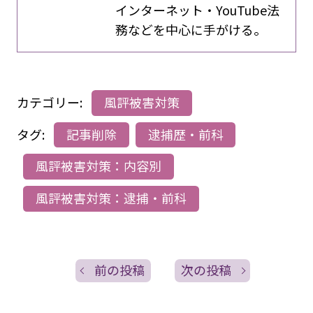
インターネット・YouTube法
務などを中心に手がける。
カテゴリー:
風評被害対策
タグ:
記事削除
逮捕歴・前科
風評被害対策：内容別
風評被害対策：逮捕・前科
前の投稿
次の投稿