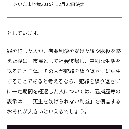
さいたま地裁2015年12月22日決定
としています。
罪を犯した人が、有罪判決を受けた後や服役を終
えた後に一市民として社会復帰し、平穏な生活を
送ること自体、その人が犯罪を繰り返さずに更生
することであると考えるなら、犯罪を繰り返さず
に一定期間を経過した人については、逮捕歴等の
表示は、「更生を妨げられない利益」を侵害する
おそれが大きいといえるでしょう。