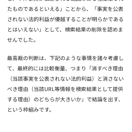
たものであるといえる」ことから、「事実を公表
されない法的利益が優越することが明らかである
とはいえない」として、検索結果の削除を認めま
せんでした。
最高裁の判断は、下記のような事情を諸々考慮し
て、最終的には比較衡量、つまり「消すべき理由
（当該事実を公表されない法的利益）と消さない
べき理由（当該URL等情報を検索結果として提供
する理由）のどちらが大きいか」で結論を出す、
という枠組みです。