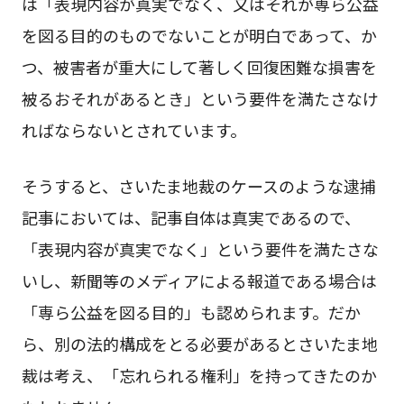
は「表現内容が真実でなく、又はそれが専ら公益
を図る目的のものでないことが明白であって、か
つ、被害者が重大にして著しく回復困難な損害を
被るおそれがあるとき」という要件を満たさなけ
ればならないとされています。
そうすると、さいたま地裁のケースのような逮捕
記事においては、記事自体は真実であるので、
「表現内容が真実でなく」という要件を満たさな
いし、新聞等のメディアによる報道である場合は
「専ら公益を図る目的」も認められます。だか
ら、別の法的構成をとる必要があるとさいたま地
裁は考え、「忘れられる権利」を持ってきたのか