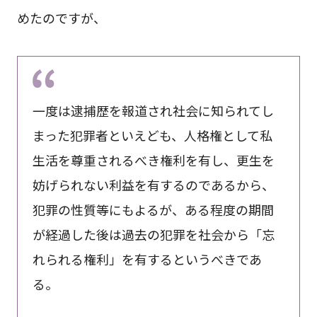
めたのですが、
一度は逮捕歴を報道され社会に知られてし
まった犯罪者といえども、人格権として私
生活を尊重されるべき権利を有し、更生を
妨げられない利益を有するのであるから、
犯罪の性質等にもよるが、ある程度の期間
が経過した後は過去の犯罪を社会から「忘
れられる権利」を有するというべきであ
る。