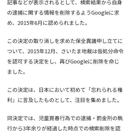
記事などが表示されるとして、検索結果から自身
の逮捕に関する情報を削除するようGoogleに求
め、2015年6月に認められました。
この決定の取り消しを求めた保全異議申し立てに
ついて、2015年12月、さいたま地裁は仮処分命令
を認可する決定をし、再びGoogleに削除を命じ
ました。
この決定は、日本において初めて「忘れられる権
利」に言及したものとして、注目を集めました。
同決定では、児童買春行為での逮捕・罰金刑の執
行から3年余りが経過した時点での検索削除を認