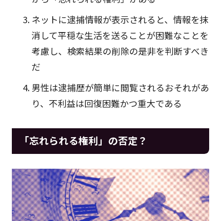
ネットに逮捕情報が表示されると、情報を抹
消して平穏な生活を送ることが困難なことを
考慮し、検索結果の削除の是非を判断すべき
だ
男性は逮捕歴が簡単に閲覧されるおそれがあ
り、不利益は回復困難かつ重大である
「忘れられる権利」の否定？