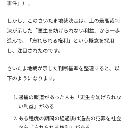
事件」）。
しかし、このさいたま地裁決定は、上の最高裁判
決が示した「更生を妨げられない利益」から一歩
進んで、「忘れられる権利」という概念を採用
し、注目されたのです。
さいたま地裁が示した判断基準を整理すると、以
下のようになります。
逮捕の報道があった人も「更生を妨げられな
い利益」がある
ある程度の期間の経過後は過去の犯罪を社会
から「忘れられる権利」がある