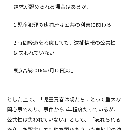
請求が認められる場合はあるが、
1.児童犯罪の逮捕歴は公共の利害に関わる
2.時間経過を考慮しても、逮捕情報の公共性
は失われていない
東京高裁2016年7月12日決定
とした上で、「児童買春は親たちにとって重大な
関心事であり、事件から5年程度たっているが、
公共性は失われていない」として、「忘れられる
権利」を認定して削除を認めたさいたま地裁の決