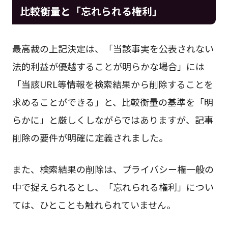
比較衡量と「忘れられる権利」
最高裁の上記決定は、「当該事実を公表されない
法的利益が優越することが明らかな場合」には
「当該URL等情報を検索結果から削除することを
求めることができる」と、比較衡量の基準を「明
らかに」と厳しくしながらではありますが、記事
削除の要件が明確に定義されました。
また、検索結果の削除は、プライバシー権一般の
中で捉えられるとし、「忘れられる権利」につい
ては、ひとことも触れられていません。