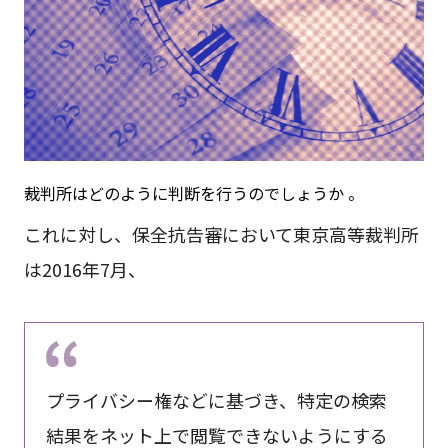
裁判所はどのように判断を行うのでしょうか 。
これに対し、保全抗告審において東京高等裁判所
は2016年7月、
プライバシー権などに基づき、特定の検索
結果をネット上で閲覧できないようにする