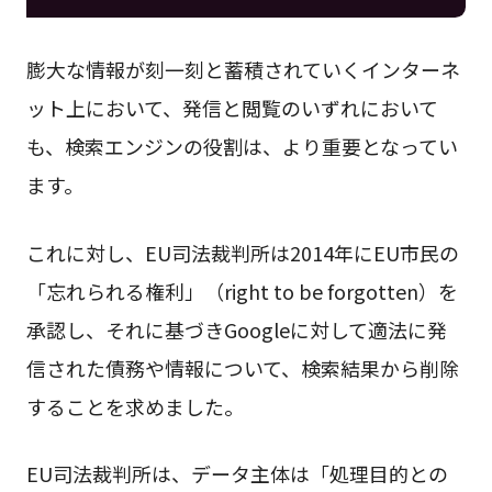
膨大な情報が刻一刻と蓄積されていくインターネ
ット上において、発信と閲覧のいずれにおいて
も、検索エンジンの役割は、より重要となってい
ます。
これに対し、EU司法裁判所は2014年にEU市民の
「忘れられる権利」（right to be forgotten）を
承認し、それに基づきGoogleに対して適法に発
信された債務や情報について、検索結果から削除
することを求めました。
EU司法裁判所は、データ主体は「処理目的との