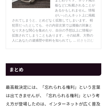
まとめ
最高裁決定には、「忘れられる権利」という言葉
は出てきませんが、「忘れられる権利」という考
え方が登場したのは、インターネットが広く普及