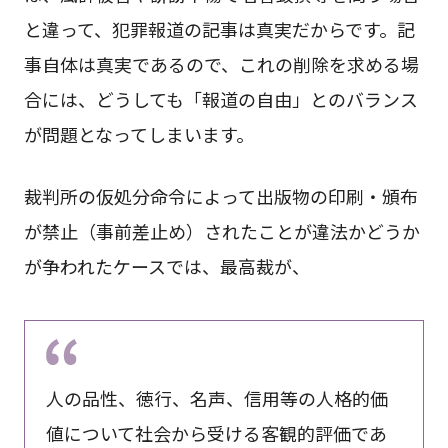
と違って、犯罪報道の記事は真実だからです。記
事自体は真実であるので、これの削除を求める場
合には、どうしても「報道の自由」とのバランス
が問題となってしまいます。
裁判所の仮処分命令によって出版物の印刷・頒布
が禁止（事前差止め）されたことが違法かどうか
が争われたケースでは、最高裁が、
人の品性、徳行、名声、信用等の人格的価
値について社会から受ける客観的評価であ