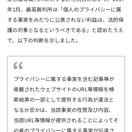
年1月、最高裁判所は「個人のプライバシーに属
する事実をみだりに公表されない利益は、法的保
護の対象となるというべきである」と認めたうえ
で、以下の判断を示しました。
プライバシーに属する事実を含む記事等が
掲載されたウェブサイトのURL等情報を検
索結果の一部として提供する行為が違法と
なるか否かは、当該事実の性質及び内容、
当該URL等情報が提供されることによってそ
の者のプライバシーに属する事実が伝達さ