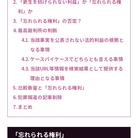
「更生を妨げられない利益」か「忘れられる権
利」か
「忘れられる権利」の否定？
最高裁判所の判断
当該事実を公表されない法的利益の根拠と
なる事情
ケースバイケースでどちらとも言える事情
当該URL等情報を検索結果として提供する
理由となる事情
比較衡量と「忘れられる権利」
犯罪報道の記事削除
まとめ
「忘れられる権利」