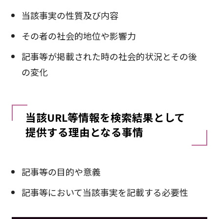
当該事実の性質及び内容
その者の社会的地位や影響力
記事等が掲載された時の社会的状況とその後
の変化
当該URL等情報を検索結果として
提供する理由となる事情
記事等の目的や意義
記事等において当該事実を記載する必要性