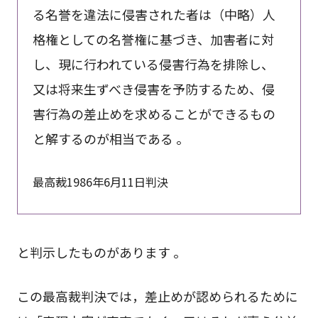
る名誉を違法に侵害された者は（中略）人
格権としての名誉権に基づき、加害者に対
し、現に行われている侵害行為を排除し、
又は将来生ずべき侵害を予防するため、侵
害行為の差止めを求めることができるもの
と解するのが相当である 。
最高裁1986年6月11日判決
と判示したものがあります 。
この最高裁判決では，差止めが認められるために