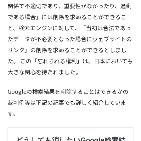
関係で不適切であり、重要性がなかったり、過剰
である場合」には削除を求めることができるこ
と、検索エンジンに対して、「当初は合法であっ
たデータが不必要となった場合にウェブサイトの
リンク」の削除を求めることができるとしまし
た。 この「忘れられる権利」は、日本においても
大きな関心を持たれました。
Googleの検索結果を削除することはできるかの
裁判例等は下記の記事でも詳しく紹介していま
す。