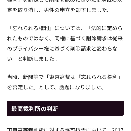
定を取り消し、男性の申立を却下しました。
「忘れられる権利」については、「法的に定めら
れたものではなく、同権に基づく削除請求は従来
のプライバシー権に基づく削除請求と変わらな
い」と判断しました。
当時、新聞等で「東京高裁は『忘れられる権利』
を否定した」として、話題になりました。
最高裁判所の判断
東京高等裁判所に対する許可抗告において、2017