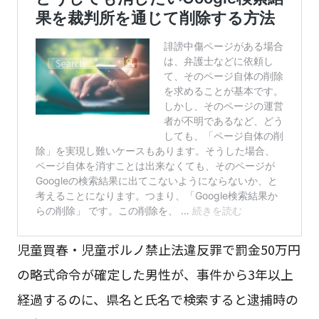
児童買春・児童ポルノ禁止法違反罪で罰金50万円
の略式命令が確定した男性が、事件から3年以上
経過するのに、県名と氏名で検索すると逮捕時の