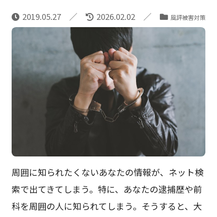
2019.05.27
2026.02.02
風評被害対策
周囲に知られたくないあなたの情報が、ネット検
索で出てきてしまう。特に、あなたの逮捕歴や前
科を周囲の人に知られてしまう。そうすると、大