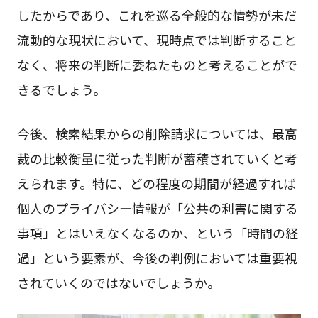
したからであり、これを巡る全般的な情勢が未だ
流動的な現状において、現時点では判断すること
なく、将来の判断に委ねたものと考えることがで
きるでしょう。
今後、検索結果からの削除請求については、最高
裁の比較衡量に従った判断が蓄積されていくと考
えられます。特に、どの程度の期間が経過すれば
個人のプライバシー情報が「公共の利害に関する
事項」とはいえなくなるのか、という「時間の経
過」という要素が、今後の判例においては重要視
されていくのではないでしょうか。