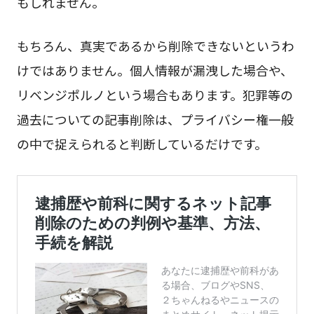
もしれません。
もちろん、真実であるから削除できないというわ
けではありません。個人情報が漏洩した場合や、
リベンジポルノという場合もあります。犯罪等の
過去についての記事削除は、プライバシー権一般
の中で捉えられると判断しているだけです。