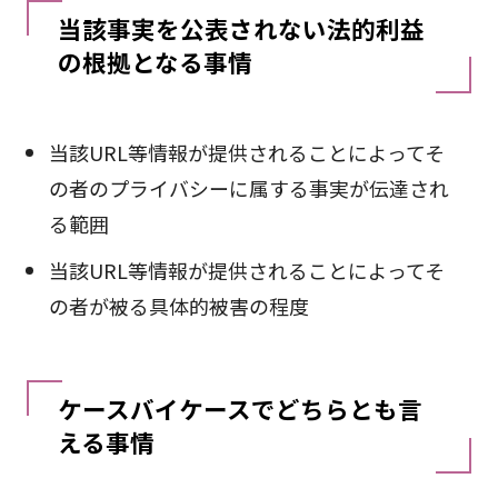
当該事実を公表されない法的利益
の根拠となる事情
当該URL等情報が提供されることによってそ
の者のプライバシーに属する事実が伝達され
る範囲
当該URL等情報が提供されることによってそ
の者が被る具体的被害の程度
ケースバイケースでどちらとも言
える事情