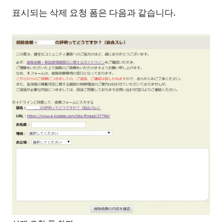
표시되는 삭제 요청 폼은 다음과 같습니다.