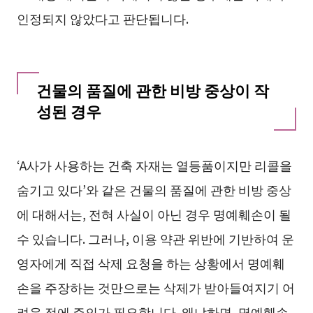
인정되지 않았다고 판단됩니다.
건물의 품질에 관한 비방 중상이 작
성된 경우
‘A사가 사용하는 건축 자재는 열등품이지만 리콜을
숨기고 있다’와 같은 건물의 품질에 관한 비방 중상
에 대해서는, 전혀 사실이 아닌 경우 명예훼손이 될
수 있습니다. 그러나, 이용 약관 위반에 기반하여 운
영자에게 직접 삭제 요청을 하는 상황에서 명예훼
손을 주장하는 것만으로는 삭제가 받아들여지기 어
려운 점에 주의가 필요합니다. 왜냐하면, 명예훼손