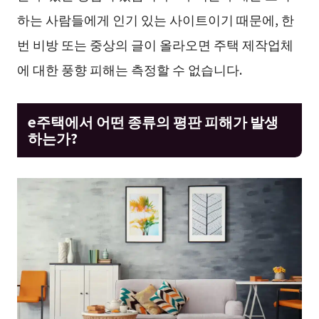
하는 사람들에게 인기 있는 사이트이기 때문에, 한
번 비방 또는 중상의 글이 올라오면 주택 제작업체
에 대한 풍향 피해는 측정할 수 없습니다.
e주택에서 어떤 종류의 평판 피해가 발생
하는가?