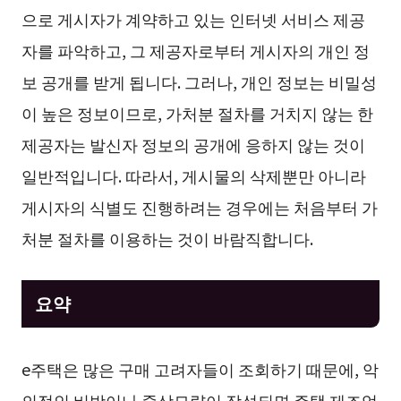
으로 게시자가 계약하고 있는 인터넷 서비스 제공
자를 파악하고, 그 제공자로부터 게시자의 개인 정
보 공개를 받게 됩니다. 그러나, 개인 정보는 비밀성
이 높은 정보이므로, 가처분 절차를 거치지 않는 한
제공자는 발신자 정보의 공개에 응하지 않는 것이
일반적입니다. 따라서, 게시물의 삭제뿐만 아니라
게시자의 식별도 진행하려는 경우에는 처음부터 가
처분 절차를 이용하는 것이 바람직합니다.
요약
e주택은 많은 구매 고려자들이 조회하기 때문에, 악
의적인 비방이나 중상모략이 작성되면 주택 제조업