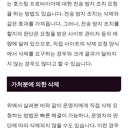
는 호스팅 프로바이더에 대한 전송 방지 조치 요청
을 하는 방법도 있습니다. 전송 방지 조치는 삭제와
같은 효과를 가져옵니다. 그러나, 전송 방지 조치를
할지의 판단은 요청을 받은 사이트 관리자 등의 재
량에 달려 있으므로, 직접 사이트의 삭제 요청 양식
에서 삭제를 요구하는 경우와 크게 결과가 달라지
지 않는 경우도 많다고 할 수 있습니다.
가처분에 의한 삭제
위에서 살펴본 바와 같이 운영자에게 직접 삭제 요
청하는 방법은 빠른 해결이 가능하나, 운영자의 판
단에 따라 삭제되지 않을 수도 있습니다. 이런 경우