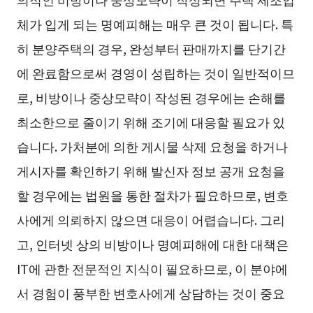
체가 입게 되는 명예피해는 매우 큰 것이 됩니다. 특
히 분양주택의 경우, 완성부터 판매까지를 단기간
에 완료함으로써 경영이 성립하는 것이 일반적이므
로, 비방이나 중상모략이 작성된 경우에는 손해를
최소한으로 줄이기 위해 조기에 대응할 필요가 있
습니다. 가처분에 의한 게시물 삭제 요청을 하거나
게시자를 확인하기 위해 발신자 정보 공개 요청을
할 경우에는 법원을 통한 절차가 필요하므로, 변호
사에게 의뢰하지 않으면 대응이 어렵습니다. 그리
고, 인터넷 상의 비방이나 명예피해에 대한 대책은
IT에 관한 전문적인 지식이 필요하므로, 이 분야에
서 경험이 풍부한 변호사에게 상담하는 것이 중요