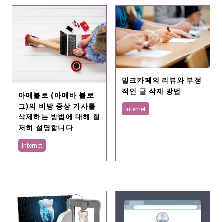
밀크카페의 리뷰와 부정
적인 글 삭제 방법
아메블로 (아메바 블로
그)의 비방 중상 기사를
Internet
삭제하는 방법에 대해 철
저히 설명합니다
Internet