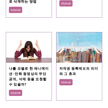
로 삭제하는 방법
Internet
Internet
나를 모델로 한 애니메이
저작권 등록제도의 의미
션·만화 동영상의 무단
와 그 효과
공개, 삭제 등을 요청할
Internet
수 있을까?
Internet