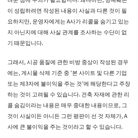
이 성립하려면 작성된 내용이 사실과 다른 것이 필
요하지만, 운영자에게는 A사가 리콜을 숨기고 있는
지 아닌지에 대해 사실 관계를 조사하는 수단이 없
기 때문입니다.
그래서, 시공 품질에 관한 비방 중상이 작성된 경우
에는, 게시물 삭제 기준 중 ‘본 사이트 및 다른 기업
또는 제3자에 불이익을 주는 것’에 해당한다고 주장
하는 것이 고려될 수 있습니다. 건축 자재에 관한 리
콜 숨김이라는 내용은 매우 중대한 내용이므로, 그
것이 사실이든 아니든 그런 평판이 선 것 자체가, A
사에 큰 불이익을 주는 것이라고 할 수 있습니다.