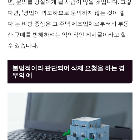
면, 문의를 망설이게 될 사람이 많을 것입니다. 그렇
다면, ‘영업이 과도하므로 문의하지 않는 것이 좋
다’는 비방 중상은 그 주택 제조업체로부터의 부동
산 구매를 방해하려는 악의적인 게시물이라고 할
수 있습니다.
불법적이라 판단되어 삭제 요청을 하는 경
우의 예