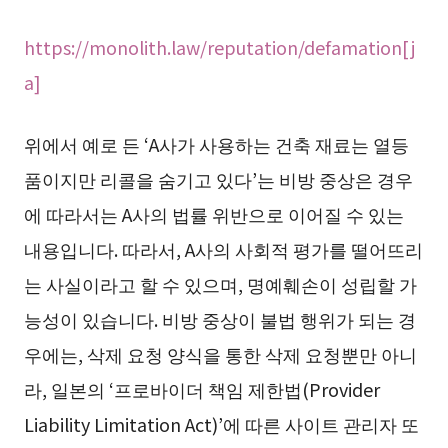
https://monolith.law/reputation/defamation[j
a]
위에서 예로 든 ‘A사가 사용하는 건축 재료는 열등
품이지만 리콜을 숨기고 있다’는 비방 중상은 경우
에 따라서는 A사의 법률 위반으로 이어질 수 있는
내용입니다. 따라서, A사의 사회적 평가를 떨어뜨리
는 사실이라고 할 수 있으며, 명예훼손이 성립할 가
능성이 있습니다. 비방 중상이 불법 행위가 되는 경
우에는, 삭제 요청 양식을 통한 삭제 요청뿐만 아니
라, 일본의 ‘프로바이더 책임 제한법(Provider
Liability Limitation Act)’에 따른 사이트 관리자 또