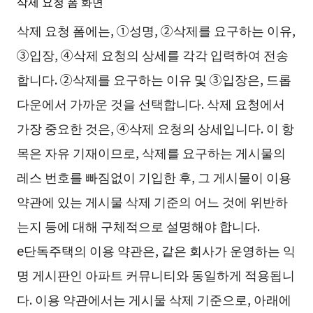
삭제 요청 폼 화면
삭제 요청 폼에는, ①성명, ②삭제를 요구하는 이유,
③입장, ④삭제 요청의 상세를 각각 입력하여 전송
합니다. ②삭제를 요구하는 이유 및 ③입장은, 드롭
다운에서 가까운 것을 선택합니다. 삭제 요청에서
가장 중요한 것은, ④삭제 요청의 상세입니다. 이 항
목은 자유 기재이므로, 삭제를 요구하는 게시물의
레스 번호를 빠짐없이 기입한 후, 그 게시물이 이용
약관에 있는 게시물 삭제 기준의 어느 것에 위반하
는지 등에 대해 구체적으로 설명해야 합니다.
e단독주택의 이용 약관은, 같은 회사가 운영하는 익
명 게시판인 아파트 커뮤니티와 동일하게 적용됩니
다. 이용 약관에서는 게시물 삭제 기준으로, 아래에