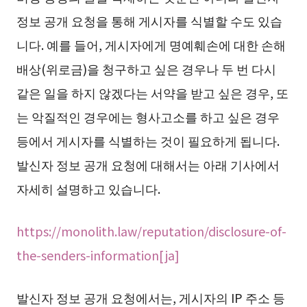
정보 공개 요청을 통해 게시자를 식별할 수도 있습
니다. 예를 들어, 게시자에게 명예훼손에 대한 손해
배상(위로금)을 청구하고 싶은 경우나 두 번 다시
같은 일을 하지 않겠다는 서약을 받고 싶은 경우, 또
는 악질적인 경우에는 형사고소를 하고 싶은 경우
등에서 게시자를 식별하는 것이 필요하게 됩니다.
발신자 정보 공개 요청에 대해서는 아래 기사에서
자세히 설명하고 있습니다.
https://monolith.law/reputation/disclosure-of-
the-senders-information[ja]
발신자 정보 공개 요청에서는, 게시자의 IP 주소 등