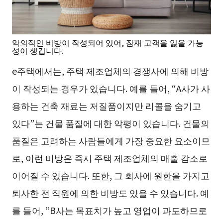
악의적인 비방이 작성되어 있어, 잠재 고객을 잃을 가능
성이 생깁니다.
e주택에서는, 주택 제조업체의 경쟁사에 의해 비방
이 작성되는 경우가 있습니다. 예를 들어, “A사가 사
용하는 건축 재료는 저질품이지만 리콜을 숨기고
있다”는 건물 품질에 대한 악평이 있습니다. 건물의
품질은 고려하는 사람들에게 가장 중요한 요소이므
로, 이런 비방은 즉시 주택 제조업체의 매출 감소로
이어질 수 있습니다. 또한, 그 회사에 원한을 가지고
퇴사한 전 직원에 의한 비방도 있을 수 있습니다. 예
를 들어, “B사는 목표치가 높고 영업이 과도하므로