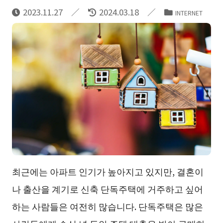
2023.11.27
2024.03.18
INTERNET
최근에는 아파트 인기가 높아지고 있지만, 결혼이
나 출산을 계기로 신축 단독주택에 거주하고 싶어
하는 사람들은 여전히 많습니다. 단독주택은 많은