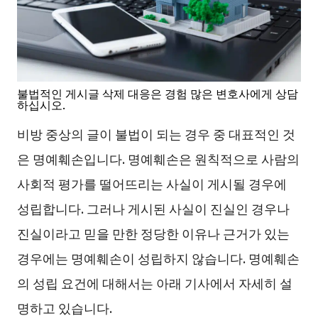
불법적인 게시글 삭제 대응은 경험 많은 변호사에게 상담
하십시오.
비방 중상의 글이 불법이 되는 경우 중 대표적인 것
은 명예훼손입니다. 명예훼손은 원칙적으로 사람의
사회적 평가를 떨어뜨리는 사실이 게시될 경우에
성립합니다. 그러나 게시된 사실이 진실인 경우나
진실이라고 믿을 만한 정당한 이유나 근거가 있는
경우에는 명예훼손이 성립하지 않습니다. 명예훼손
의 성립 요건에 대해서는 아래 기사에서 자세히 설
명하고 있습니다.