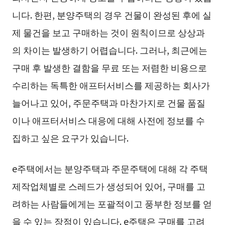
니다. 한편, 분양주택의 경우 건물이 완성된 후에 실
제 물건을 보고 구매하는 것이 원칙이므로 상상과
의 차이는 발생하기 어렵습니다. 그러나, 최근에는
구매 후 발생한 결함을 무료 또는 저렴한 비용으로
수리하는 독특한 애프터서비스를 제공하는 회사가
늘어나고 있어, 주문주택과 마찬가지로 건물 품질
이나 애프터서비스 대응에 대해 사전에 정보를 수
집하고 싶은 요구가 있습니다.
e주택에서는 분양주택과 주문주택에 대해 각 주택
제작업체별로 스레드가 생성되어 있어, 구매를 고
려하는 사람들에게는 포괄적이고 풍부한 정보를 얻
을 수 있는 장점이 있습니다. e주택은 구매를 고려