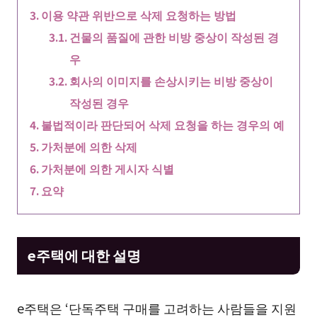
이용 약관 위반으로 삭제 요청하는 방법
건물의 품질에 관한 비방 중상이 작성된 경
우
회사의 이미지를 손상시키는 비방 중상이
작성된 경우
불법적이라 판단되어 삭제 요청을 하는 경우의 예
가처분에 의한 삭제
가처분에 의한 게시자 식별
요약
e주택에 대한 설명
e주택은 ‘단독주택 구매를 고려하는 사람들을 지원