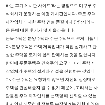
하는 후기 게시판 사이트’라는 명칭으로 미쿠루 주
식회사가 운영하는 익명 게시판입니다. 주로 주택
제작업체에 대한 주택 건설 품질이나 담당자의 대
응 등에 대한 후기가 많이 올라옵니다.
단독주택은 분양주택과 주문주택으로 크게 나뉩니
다. 분양주택은 주택 제작업체가 직접 설계하고 완
성한 주택을 토지와 함께 판매하는 것을 말합니다.
반면에 주문주택은 건축주의 요구에 따라 주택 제
작업체가 주택의 설계와 건설을 진행하는 것입니
다. 주문주택은 요청하지 않으면 자신의 상상대로
주택을 건설해줄지 알 수 없기 때문에, 고려하는 사
람들은 주택 제작업체를 선택할 때 신뢰할 수 있는
회사인지 신중하게 정보를 수집하려는 경향이 있습