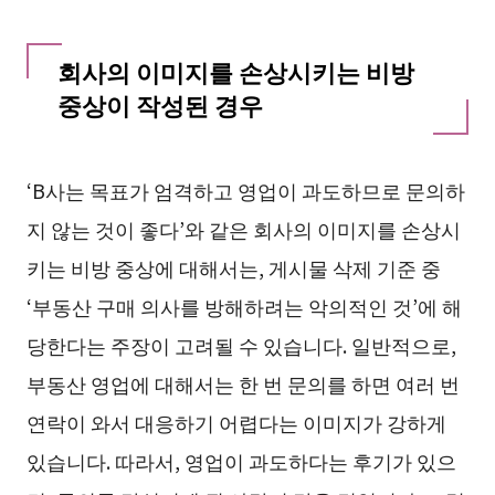
회사의 이미지를 손상시키는 비방
중상이 작성된 경우
‘B사는 목표가 엄격하고 영업이 과도하므로 문의하
지 않는 것이 좋다’와 같은 회사의 이미지를 손상시
키는 비방 중상에 대해서는, 게시물 삭제 기준 중
‘부동산 구매 의사를 방해하려는 악의적인 것’에 해
당한다는 주장이 고려될 수 있습니다. 일반적으로,
부동산 영업에 대해서는 한 번 문의를 하면 여러 번
연락이 와서 대응하기 어렵다는 이미지가 강하게
있습니다. 따라서, 영업이 과도하다는 후기가 있으