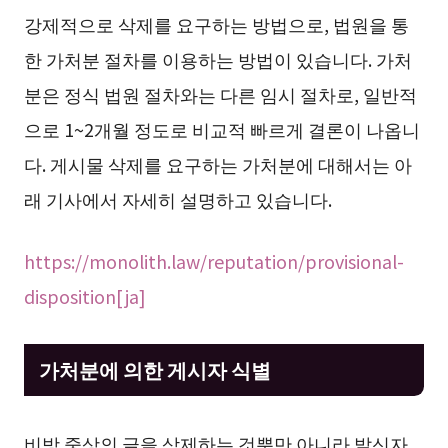
강제적으로 삭제를 요구하는 방법으로, 법원을 통
한 가처분 절차를 이용하는 방법이 있습니다. 가처
분은 정식 법원 절차와는 다른 임시 절차로, 일반적
으로 1~2개월 정도로 비교적 빠르게 결론이 나옵니
다. 게시물 삭제를 요구하는 가처분에 대해서는 아
래 기사에서 자세히 설명하고 있습니다.
https://monolith.law/reputation/provisional-
disposition[ja]
가처분에 의한 게시자 식별
비방 중상의 글을 삭제하는 것뿐만 아니라 발신자