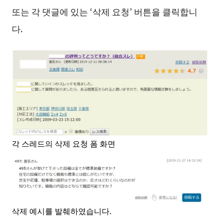
또는 각 댓글에 있는 ‘삭제 요청’ 버튼을 클릭합니
다.
각 스레드의 삭제 요청 폼 화면
삭제 예시를 발췌하였습니다.