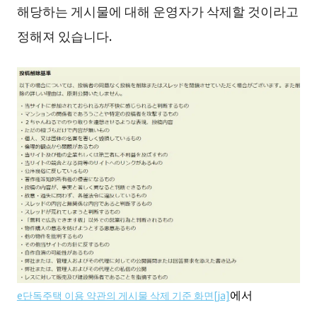
해당하는 게시물에 대해 운영자가 삭제할 것이라고
정해져 있습니다.
에서
e단독주택 이용 약관의 게시물 삭제 기준 화면[ja]