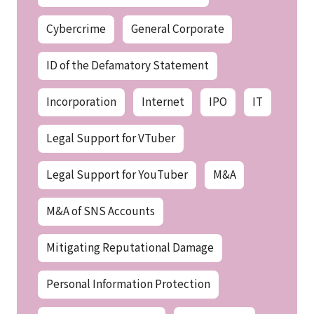
Cybercrime
General Corporate
ID of the Defamatory Statement
Incorporation
Internet
IPO
IT
Legal Support for VTuber
Legal Support for YouTuber
M&A
M&A of SNS Accounts
Mitigating Reputational Damage
Personal Information Protection