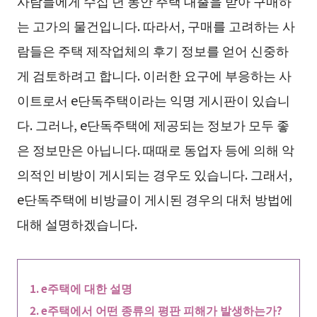
사람들에게 수십 년 동안 주택 대출을 받아 구매하
는 고가의 물건입니다. 따라서, 구매를 고려하는 사
람들은 주택 제작업체의 후기 정보를 얻어 신중하
게 검토하려고 합니다. 이러한 요구에 부응하는 사
이트로서 e단독주택이라는 익명 게시판이 있습니
다. 그러나, e단독주택에 제공되는 정보가 모두 좋
은 정보만은 아닙니다. 때때로 동업자 등에 의해 악
의적인 비방이 게시되는 경우도 있습니다. 그래서,
e단독주택에 비방글이 게시된 경우의 대처 방법에
대해 설명하겠습니다.
e주택에 대한 설명
e주택에서 어떤 종류의 평판 피해가 발생하는가?