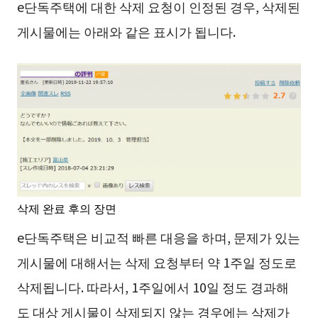
e단독주택에 대한 삭제 요청이 인정된 경우, 삭제된
게시물에는 아래와 같은 표시가 됩니다.
삭제 완료 후의 장면
e단독주택은 비교적 빠른 대응을 하며, 문제가 있는
게시물에 대해서는 삭제 요청부터 약 1주일 정도로
삭제됩니다. 따라서, 1주일에서 10일 정도 경과해
도 대상 게시물이 삭제되지 않는 경우에는 삭제가