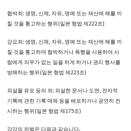
협박죄: 생명, 신체, 자유, 명예 또는 재산에 해를 끼
칠 것을 통고하는 행위(일본 형법 제222조)
강요죄: 생명, 신체, 자유, 명예 또는 재산에 해를 끼
칠 것을 통고하며 협박하거나 폭행을 사용하여 사
람에게 의무가 없는 일을 하게 하거나 권리 행사를
방해하는 행위(일본 형법 제223조)
외설물 유포 등의 죄: 외설한 문서나 도면, 전자적
기록에 관한 기록 매체 등을 배포하거나 공연히 전
시하는 행위(일본 형법 제175조)
각각의 처벌은 다음과 같습니다.