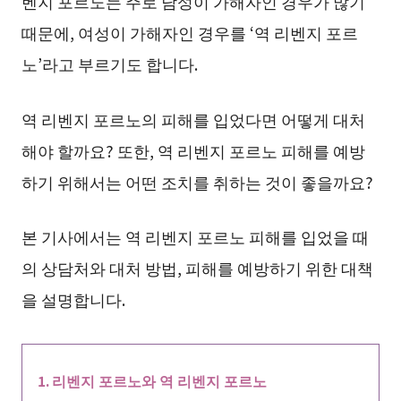
벤지 포르노는 주로 남성이 가해자인 경우가 많기
때문에, 여성이 가해자인 경우를 ‘역 리벤지 포르
노’라고 부르기도 합니다.
역 리벤지 포르노의 피해를 입었다면 어떻게 대처
해야 할까요? 또한, 역 리벤지 포르노 피해를 예방
하기 위해서는 어떤 조치를 취하는 것이 좋을까요?
본 기사에서는 역 리벤지 포르노 피해를 입었을 때
의 상담처와 대처 방법, 피해를 예방하기 위한 대책
을 설명합니다.
리벤지 포르노와 역 리벤지 포르노