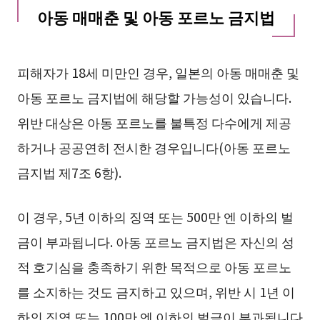
아동 매매춘 및 아동 포르노 금지법
피해자가 18세 미만인 경우, 일본의 아동 매매춘 및
아동 포르노 금지법에 해당할 가능성이 있습니다.
위반 대상은 아동 포르노를 불특정 다수에게 제공
하거나 공공연히 전시한 경우입니다(아동 포르노
금지법 제7조 6항).
이 경우, 5년 이하의 징역 또는 500만 엔 이하의 벌
금이 부과됩니다. 아동 포르노 금지법은 자신의 성
적 호기심을 충족하기 위한 목적으로 아동 포르노
를 소지하는 것도 금지하고 있으며, 위반 시 1년 이
하의 징역 또는 100만 엔 이하의 벌금이 부과됩니다