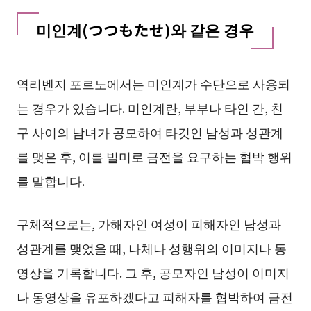
미인계(つつもたせ)와 같은 경우
역리벤지 포르노에서는 미인계가 수단으로 사용되
는 경우가 있습니다. 미인계란, 부부나 타인 간, 친
구 사이의 남녀가 공모하여 타깃인 남성과 성관계
를 맺은 후, 이를 빌미로 금전을 요구하는 협박 행위
를 말합니다.
구체적으로는, 가해자인 여성이 피해자인 남성과
성관계를 맺었을 때, 나체나 성행위의 이미지나 동
영상을 기록합니다. 그 후, 공모자인 남성이 이미지
나 동영상을 유포하겠다고 피해자를 협박하여 금전