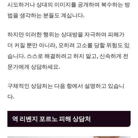
시도하거나 상대의 이미지를 공개하여 복수하는 방
법을 생각하는 분들도 계십니다.
하지만 이러한 행위는 상대방을 자극하여 피해가
더 커질 뿐만 아니라, 오히려 고소를 당할 위험도 있
습니다. 스스로 해결하려고 하지 말고, 신속하게 전
문가에게 상담하세요.
구체적인 상담처는 다음 항에서 설명하고 있습니
다.
역 리벤지 포르노 피해 상담처