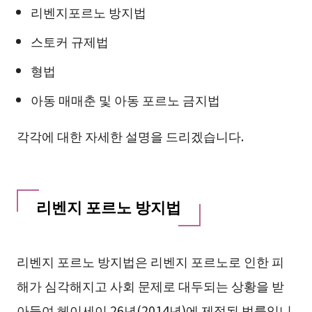
리벤지포르노 방지법
스토커 규제법
형법
아동 매매춘 및 아동 포르노 금지법
각각에 대한 자세한 설명을 드리겠습니다.
리벤지 포르노 방지법
리벤지 포르노 방지법은 리벤지 포르노로 인한 피
해가 심각해지고 사회 문제로 대두되는 상황을 받
아들여 헤이세이 26년(2014년)에 제정된 법률입니