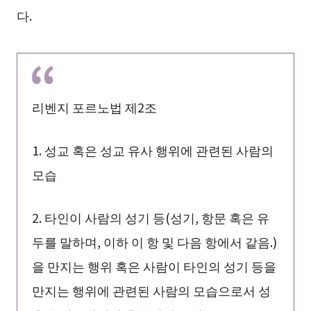
다.
리벤지 포르노법 제2조
1. 성교 혹은 성교 유사 행위에 관련된 사람의
모습
2. 타인이 사람의 성기 등(성기, 항문 혹은 유
두를 말하며, 이하 이 항 및 다음 항에서 같음.)
을 만지는 행위 혹은 사람이 타인의 성기 등을
만지는 행위에 관련된 사람의 모습으로서 성