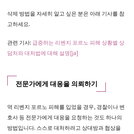
삭제 방법을 자세히 알고 싶은 분은 아래 기사를 참
고하세요.
관련 기사:
급증하는 리벤지 포르노 피해 상황별 상
담처와 대처법에 대해 설명[ja]
전문가에게 대응을 의뢰하기
역 리벤지 포르노 피해를 입었을 경우, 경찰이나 변
호사 등 전문가에게 대응을 요청하는 것도 하나의
방법입니다. 스스로 대처하려고 상대방과 협상을