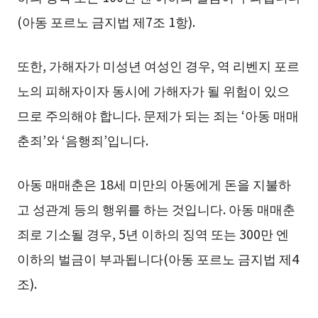
(아동 포르노 금지법 제7조 1항).
또한, 가해자가 미성년 여성인 경우, 역 리벤지 포르
노의 피해자이자 동시에 가해자가 될 위험이 있으
므로 주의해야 합니다. 문제가 되는 죄는 ‘아동 매매
춘죄’와 ‘음행죄’입니다.
아동 매매춘은 18세 미만의 아동에게 돈을 지불하
고 성관계 등의 행위를 하는 것입니다. 아동 매매춘
죄로 기소될 경우, 5년 이하의 징역 또는 300만 엔
이하의 벌금이 부과됩니다(아동 포르노 금지법 제4
조).