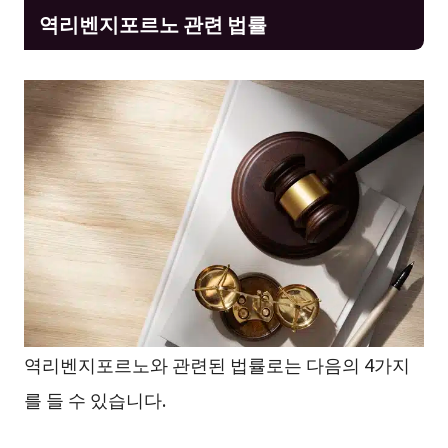
역리벤지포르노 관련 법률
역리벤지포르노와 관련된 법률로는 다음의 4가지
를 들 수 있습니다.