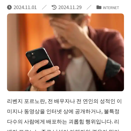
2024.11.01
2024.11.29
INTERNET
리벤지 포르노란, 전 배우자나 전 연인의 성적인 이
미지나 동영상을 인터넷 상에 공개하거나, 불특정
다수의 사람에게 배포하는 괴롭힘 행위입니다. 리