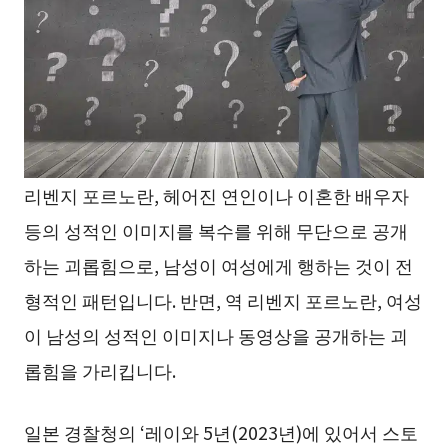
리벤지 포르노란, 헤어진 연인이나 이혼한 배우자
등의 성적인 이미지를 복수를 위해 무단으로 공개
하는 괴롭힘으로, 남성이 여성에게 행하는 것이 전
형적인 패턴입니다. 반면, 역 리벤지 포르노란, 여성
이 남성의 성적인 이미지나 동영상을 공개하는 괴
롭힘을 가리킵니다.
일본 경찰청의 ‘레이와 5년(2023년)에 있어서 스토