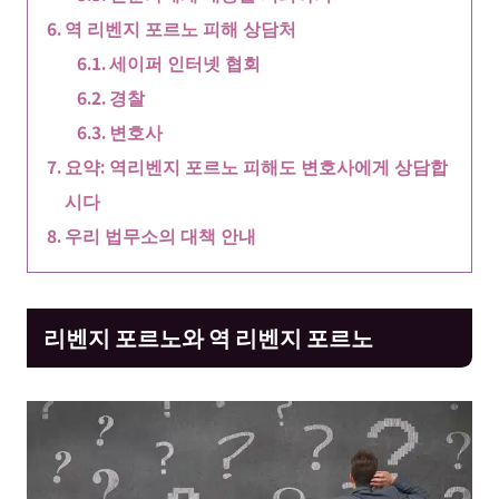
역 리벤지 포르노 피해 상담처
세이퍼 인터넷 협회
경찰
변호사
요약: 역리벤지 포르노 피해도 변호사에게 상담합
시다
우리 법무소의 대책 안내
리벤지 포르노와 역 리벤지 포르노