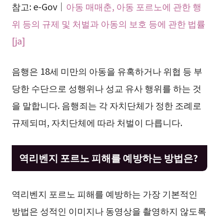
참고: e-Gov｜
아동 매매춘, 아동 포르노에 관한 행
위 등의 규제 및 처벌과 아동의 보호 등에 관한 법률
[ja]
음행은 18세 미만의 아동을 유혹하거나 위협 등 부
당한 수단으로 성행위나 성교 유사 행위를 하는 것
을 말합니다. 음행죄는 각 자치단체가 정한 조례로
규제되며, 자치단체에 따라 처벌이 다릅니다.
역리벤지 포르노 피해를 예방하는 방법은?
역리벤지 포르노 피해를 예방하는 가장 기본적인
방법은 성적인 이미지나 동영상을 촬영하지 않도록