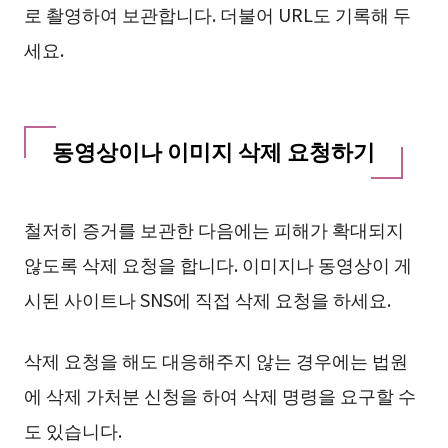
로 촬영하여 보관합니다. 더불어 URL도 기록해 두
세요.
동영상이나 이미지 삭제 요청하기
철저히 증거를 보관한 다음에는 피해가 확대되지
않도록 삭제 요청을 합니다. 이미지나 동영상이 게
시된 사이트나 SNS에 직접 삭제 요청을 하세요.
삭제 요청을 해도 대응해주지 않는 경우에는 법원
에 삭제 가처분 신청을 하여 삭제 명령을 요구할 수
도 있습니다.