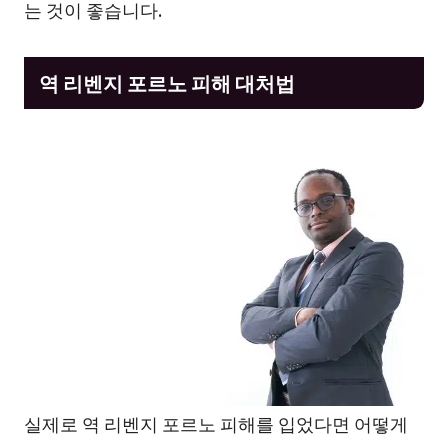
는 것이 좋습니다.
역 리벤지 포르노 피해 대처법
실제로 역 리벤지 포르노 피해를 입었다면 어떻게