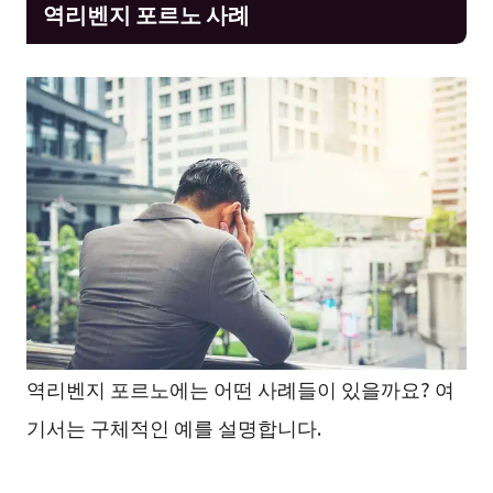
역리벤지 포르노 사례
역리벤지 포르노에는 어떤 사례들이 있을까요? 여
기서는 구체적인 예를 설명합니다.