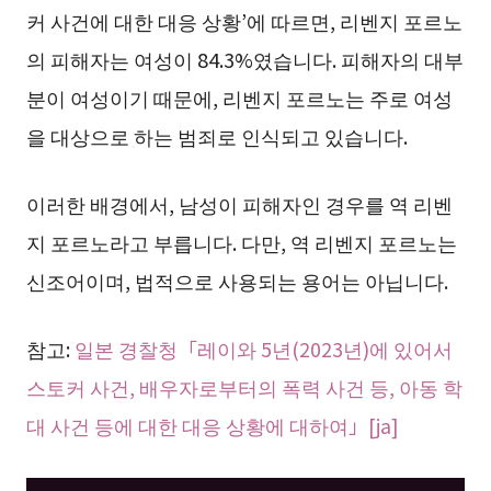
커 사건에 대한 대응 상황’에 따르면, 리벤지 포르노
의 피해자는 여성이 84.3%였습니다. 피해자의 대부
분이 여성이기 때문에, 리벤지 포르노는 주로 여성
을 대상으로 하는 범죄로 인식되고 있습니다.
이러한 배경에서, 남성이 피해자인 경우를 역 리벤
지 포르노라고 부릅니다. 다만, 역 리벤지 포르노는
신조어이며, 법적으로 사용되는 용어는 아닙니다.
참고:
일본 경찰청「레이와 5년(2023년)에 있어서
스토커 사건, 배우자로부터의 폭력 사건 등, 아동 학
대 사건 등에 대한 대응 상황에 대하여」[ja]