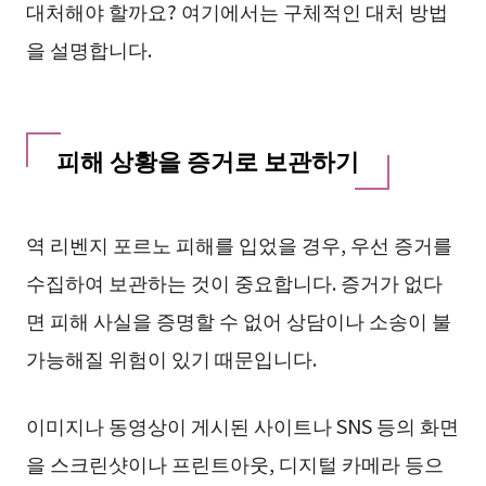
대처해야 할까요? 여기에서는 구체적인 대처 방법
을 설명합니다.
피해 상황을 증거로 보관하기
역 리벤지 포르노 피해를 입었을 경우, 우선 증거를
수집하여 보관하는 것이 중요합니다. 증거가 없다
면 피해 사실을 증명할 수 없어 상담이나 소송이 불
가능해질 위험이 있기 때문입니다.
이미지나 동영상이 게시된 사이트나 SNS 등의 화면
을 스크린샷이나 프린트아웃, 디지털 카메라 등으