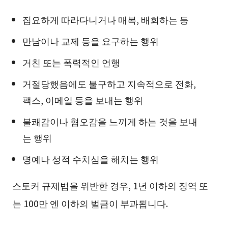
집요하게 따라다니거나 매복, 배회하는 등
만남이나 교제 등을 요구하는 행위
거친 또는 폭력적인 언행
거절당했음에도 불구하고 지속적으로 전화,
팩스, 이메일 등을 보내는 행위
불쾌감이나 혐오감을 느끼게 하는 것을 보내
는 행위
명예나 성적 수치심을 해치는 행위
스토커 규제법을 위반한 경우, 1년 이하의 징역 또
는 100만 엔 이하의 벌금이 부과됩니다.