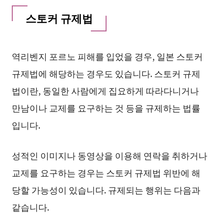
스토커 규제법
역리벤지 포르노 피해를 입었을 경우, 일본 스토커
규제법에 해당하는 경우도 있습니다. 스토커 규제
법이란, 동일한 사람에게 집요하게 따라다니거나
만남이나 교제를 요구하는 것 등을 규제하는 법률
입니다.
성적인 이미지나 동영상을 이용해 연락을 취하거나
교제를 요구하는 경우는 스토커 규제법 위반에 해
당할 가능성이 있습니다. 규제되는 행위는 다음과
같습니다.