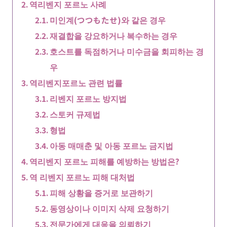
역리벤지 포르노 사례
미인계(つつもたせ)와 같은 경우
재결합을 강요하거나 복수하는 경우
호스트를 독점하거나 미수금을 회피하는 경
우
역리벤지포르노 관련 법률
리벤지 포르노 방지법
스토커 규제법
형법
아동 매매춘 및 아동 포르노 금지법
역리벤지 포르노 피해를 예방하는 방법은?
역 리벤지 포르노 피해 대처법
피해 상황을 증거로 보관하기
동영상이나 이미지 삭제 요청하기
전문가에게 대응을 의뢰하기