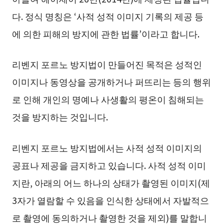
다. 정식 명칭은 ‘사적 성적 이미지 기록의 제공 등
에 의한 피해의 방지에 관한 법률’이라고 합니다.
리벤지 포르노 방지법이 만들어진 목적은 성적인
이미지나 동영상을 공개하거나 퍼뜨리는 등의 행위
로 인해 개인의 명예나 사생활의 평온이 침해되는
것을 방지하는 것입니다.
리벤지 포르노 방지법에서는 사적 성적 이미지의
공표나 제공을 금지하고 있습니다. 사적 성적 이미
지란, 아래의 어느 하나의 상태가 촬영된 이미지(제
3자가 열람할 수 있음을 인식한 상태에서 자발적으
로 촬영에 동의하거나 촬영한 것을 제외)를 말합니