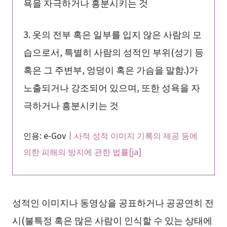
욕을 자극하거나 흥분시키는 것
3. 옷의 전부 혹은 일부를 입지 않은 사람의 모
습으로서, 특별히 사람의 성적인 부위(성기 등
혹은 그 주변부, 엉덩이 혹은 가슴을 말함.)가
노출되거나 강조되어 있으며, 또한 성욕을 자
극하거나 흥분시키는 것
인용: e-Gov｜
사적 성적 이미지 기록의 제공 등에
의한 피해의 방지에 관한 법률[ja]
성적인 이미지나 동영상을 공표하거나 공공연히 전
시(불특정 혹은 많은 사람이 인식할 수 있는 상태에