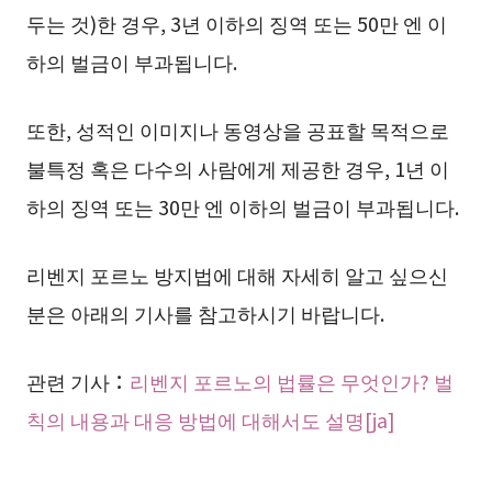
두는 것)한 경우, 3년 이하의 징역 또는 50만 엔 이
하의 벌금이 부과됩니다.
또한, 성적인 이미지나 동영상을 공표할 목적으로
불특정 혹은 다수의 사람에게 제공한 경우, 1년 이
하의 징역 또는 30만 엔 이하의 벌금이 부과됩니다.
리벤지 포르노 방지법에 대해 자세히 알고 싶으신
분은 아래의 기사를 참고하시기 바랍니다.
관련 기사：
리벤지 포르노의 법률은 무엇인가? 벌
칙의 내용과 대응 방법에 대해서도 설명[ja]