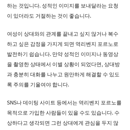
하는 것입니다. 성적인 이미지를 보내달라는 요청
이 있더라도 거절하는 것이 좋습니다.
여성이 상대와의 관계를 끝내고 싶지 않거나 복수
하고 싶은 감정을 가지게 되면 역리벤지 포르노로
발전하기 쉽습니다. 만약 성적인 이미지나 동영상
을 촬영한 상태에서 이별 상황이 되었다면, 상대방
과 충분히 대화를 나누고 원만하게 해결할 수 있도
록 주의를 기울여야 합니다.
SNS나 데이팅 사이트 등에서는 역리벤지 포르노를
목적으로 가입한 사람들이 있을 수도 있습니다. 수
상하다고 생각되면 그런 상대에게 관심을 두지 않