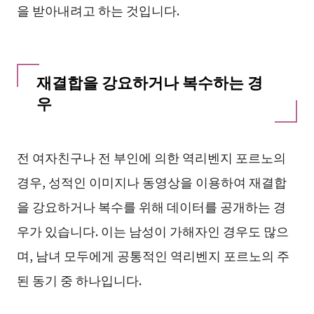
을 받아내려고 하는 것입니다.
재결합을 강요하거나 복수하는 경
우
전 여자친구나 전 부인에 의한 역리벤지 포르노의
경우, 성적인 이미지나 동영상을 이용하여 재결합
을 강요하거나 복수를 위해 데이터를 공개하는 경
우가 있습니다. 이는 남성이 가해자인 경우도 많으
며, 남녀 모두에게 공통적인 역리벤지 포르노의 주
된 동기 중 하나입니다.