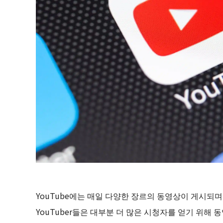
YouTube에는 매일 다양한 장르의 동영상이 게시되며,
YouTuber들은 대부분 더 많은 시청자를 얻기 위해