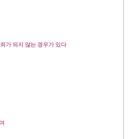
죄가 되지 않는 경우가 있다
여