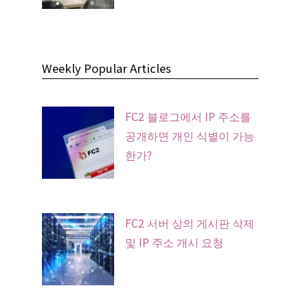
Weekly Popular Articles
FC2 블로그에서 IP 주소를
공개하면 개인 식별이 가능
한가?
FC2 서버 상의 게시판 삭제
및 IP 주소 개시 요청