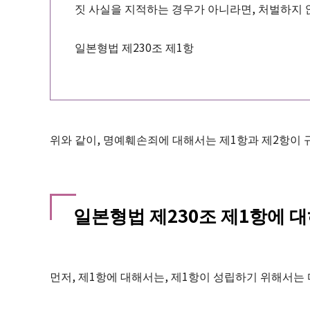
짓 사실을 지적하는 경우가 아니라면, 처벌하지 
일본형법 제230조 제1항
위와 같이, 명예훼손죄에 대해서는 제1항과 제2항이 
일본형법 제230조 제1항에 
먼저, 제1항에 대해서는, 제1항이 성립하기 위해서는