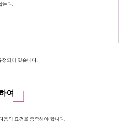
않는다.
규정되어 있습니다.
대하여
 다음의 요건을 충족해야 합니다.