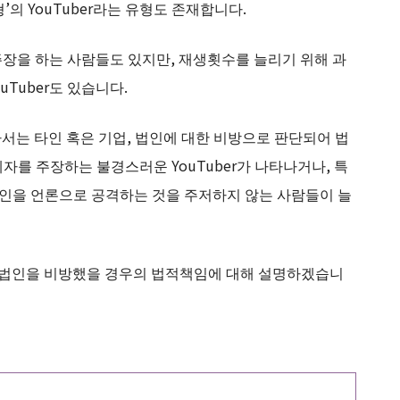
의 YouTuber라는 유형도 존재합니다.
 주장을 하는 사람들도 있지만, 재생횟수를 늘리기 위해 과
uTuber도 있습니다.
따라서는 타인 혹은 기업, 법인에 대한 비방으로 판단되어 법
자를 주장하는 불경스러운 YouTuber가 나타나거나, 특
법인을 언론으로 공격하는 것을 주저하지 않는 사람들이 늘
업, 법인을 비방했을 경우의 법적책임에 대해 설명하겠습니