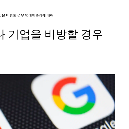
기업을 비방할 경우 명예훼손죄에 대해
이나 기업을 비방할 경우