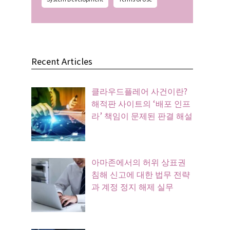
Recent Articles
클라우드플레어 사건이란?
해적판 사이트의 ‘배포 인프
라’ 책임이 문제된 판결 해설
아마존에서의 허위 상표권
침해 신고에 대한 법무 전략
과 계정 정지 해제 실무