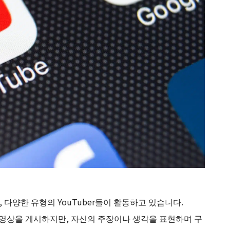
 다양한 유형의 YouTuber들이 활동하고 있습니다.
 동영상을 게시하지만, 자신의 주장이나 생각을 표현하며 구