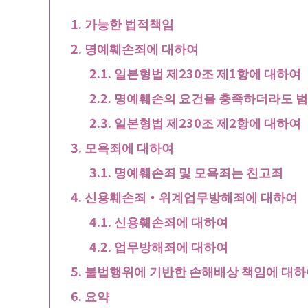
가능한 법적책임
명예훼손죄에 대하여
일본형법 제230조 제1항에 대하여
명예훼손의 요건을 충족하더라도 범
일본형법 제230조 제2항에 대하여
모욕죄에 대하여
명예훼손죄 및 모욕죄는 친고죄
신용훼손죄・위계업무방해죄에 대하여
신용훼손죄에 대하여
업무방해죄에 대하여
불법행위에 기반한 손해배상 책임에 대하
요약