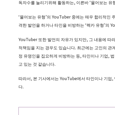
독자수를 늘리기위해 활동하는, 이른바 ‘물어보는 유형’
‘물어보는 유형’의 YouTuber 중에는 매우 합리적인
격한 발언을 하거나 타인을 비방하는 ‘렉카 유형’의 Yo
YouTuber 또한 발언의 자유가 있지만, 그 내용에 
적책임을 지는 경우도 있습니다. 최근에는 고인의 관계
정 유명인을 집요하게 비방하는 등, 타인이나 기업, 
고 있는 것 같습니다.
따라서, 본 기사에서는 YouTube에서 타인이나 기
다.