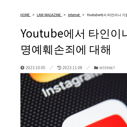
HOME
>
LAW MAGAZINE
>
Internet
>
Youtube에서 타인이나 
Youtube에서 타인
명예훼손죄에 대해
2023.10.05
2023.11.08
INTERNET