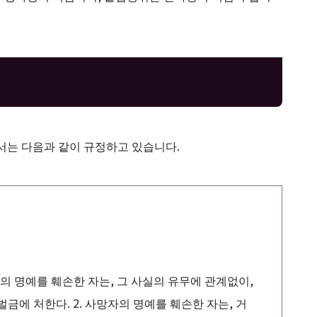
에서는 다음과 같이 규정하고 있습니다.
의 명예를 훼손한 자는, 그 사실의 유무에 관계없이,
벌금에 처한다. 2. 사망자의 명예를 훼손한 자는, 거