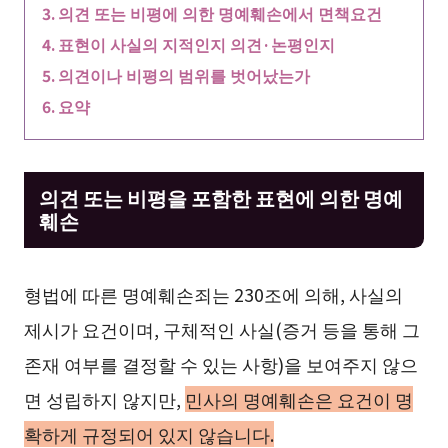
의견 또는 비평에 의한 명예훼손에서 면책요건
표현이 사실의 지적인지 의견·논평인지
의견이나 비평의 범위를 벗어났는가
요약
의견 또는 비평을 포함한 표현에 의한 명예
훼손
형법에 따른 명예훼손죄는 230조에 의해, 사실의
제시가 요건이며, 구체적인 사실(증거 등을 통해 그
존재 여부를 결정할 수 있는 사항)을 보여주지 않으
면 성립하지 않지만,
민사의 명예훼손은 요건이 명
확하게 규정되어 있지 않습니다.