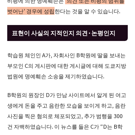
비평에 의한 명예훼손은
‘의견 또는 비평의 범위를
벗어난’ 경우에 성립
한다는 것을 알 수 있습니다.
표현이 사실의 지적인지 의견·논평인지
학습원 체인인 A가, 자회사인 B학원에 딸을 보내는
부모인 C의 게시판에 대한 게시글에 대해 도쿄지방
법원에 명예훼손 소송을 제기하였습니다.
B학원의 원장인 D가 만남 사이트에서 알게 된 여고
생에게 돈을 주고 음란한 모습을 보이게 하고, 음란
사진을 찍은 혐의로 체포되었고, 추가 범행을 300
건 자백하였습니다. 이 뉴스를 들은 C가 “D는 B학