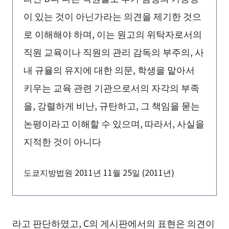
이 있는 것이 아닌가라는 의견을 제기한 것으
로 이해해야 하며, 이는 원고의 위탁자로서의
직원 교육이나 직원의 관리 감독의 부주의, 사
내 규율의 유지에 대한 의문, 학생을 맡아서
키우는 교육 관련 기관으로서의 자각의 부족
을, 강렬하게 비난, 규탄하고, 그 책임을 묻는
논평이라고 이해할 수 있으며, 따라서, 사실을
지적한 것이 아니다
도쿄지방법원 2011년 11월 25일 (2011년)
라고 판단하였고, C의 게시판에서의 표현은 의견이