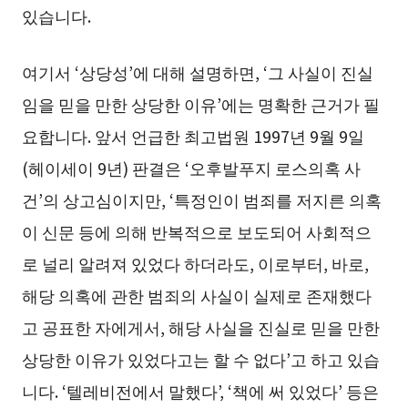
있습니다.
여기서 ‘상당성’에 대해 설명하면, ‘그 사실이 진실
임을 믿을 만한 상당한 이유’에는 명확한 근거가 필
요합니다. 앞서 언급한 최고법원 1997년 9월 9일
(헤이세이 9년) 판결은 ‘오후발푸지 로스의혹 사
건’의 상고심이지만, ‘특정인이 범죄를 저지른 의혹
이 신문 등에 의해 반복적으로 보도되어 사회적으
로 널리 알려져 있었다 하더라도, 이로부터, 바로,
해당 의혹에 관한 범죄의 사실이 실제로 존재했다
고 공표한 자에게서, 해당 사실을 진실로 믿을 만한
상당한 이유가 있었다고는 할 수 없다’고 하고 있습
니다. ‘텔레비전에서 말했다’, ‘책에 써 있었다’ 등은