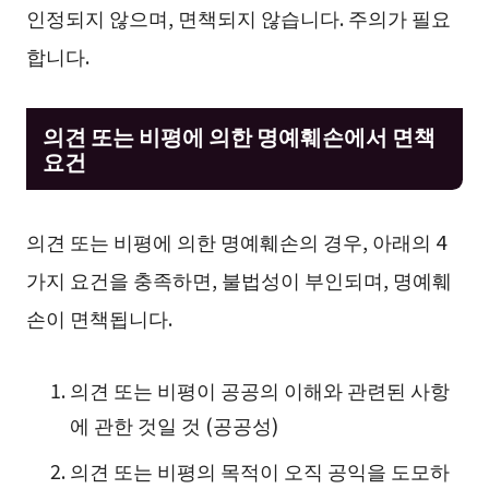
인정되지 않으며, 면책되지 않습니다. 주의가 필요
합니다.
의견 또는 비평에 의한 명예훼손에서 면책
요건
의견 또는 비평에 의한 명예훼손의 경우, 아래의 4
가지 요건을 충족하면, 불법성이 부인되며, 명예훼
손이 면책됩니다.
의견 또는 비평이 공공의 이해와 관련된 사항
에 관한 것일 것 (공공성)
의견 또는 비평의 목적이 오직 공익을 도모하