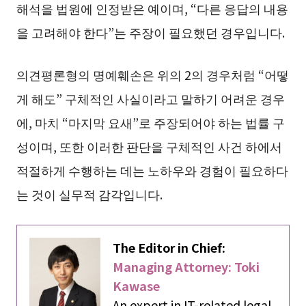
해석을 법원에 인정받은 예이며, “다른 응답의 내용
을 고려해야 한다”는 주장이 필요했던 경우입니다.
의견평론형의 명예훼손은 위의 2의 경우처럼 “어떻
게 해도” 구체적인 사실이라고 말하기 어려운 경우
에, 마치 “마지막 요새”로 주장되어야 하는 법률 구
성이며, 또한 이러한 판단을 구체적인 사건 하에서
적절하게 수행하는 데는 노하우와 경험이 필요하다
는 것이 실무적 감각입니다.
The Editor in Chief:
Managing Attorney: Toki
Kawase
An expert in IT-related legal