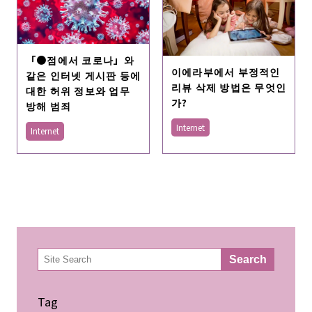
「●점에서 코로나」와
이에라부에서 부정적인
같은 인터넷 게시판 등에
리뷰 삭제 방법은 무엇인
대한 허위 정보와 업무
가?
방해 범죄
Internet
Internet
検
Search
索
Tag