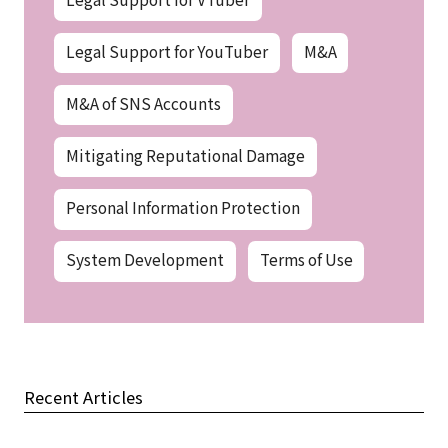
Legal Support for YouTuber
M&A
M&A of SNS Accounts
Mitigating Reputational Damage
Personal Information Protection
System Development
Terms of Use
Recent Articles