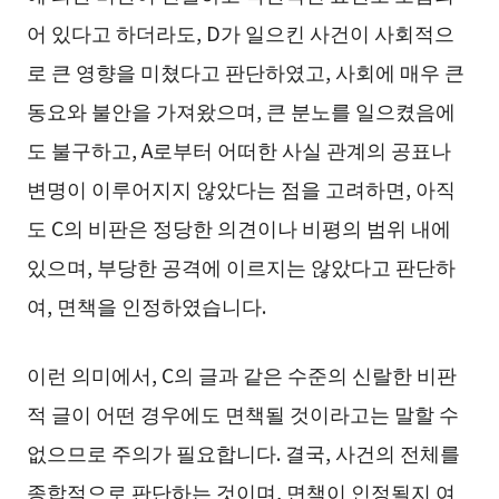
어 있다고 하더라도, D가 일으킨 사건이 사회적으
로 큰 영향을 미쳤다고 판단하였고, 사회에 매우 큰
동요와 불안을 가져왔으며, 큰 분노를 일으켰음에
도 불구하고, A로부터 어떠한 사실 관계의 공표나
변명이 이루어지지 않았다는 점을 고려하면, 아직
도 C의 비판은 정당한 의견이나 비평의 범위 내에
있으며, 부당한 공격에 이르지는 않았다고 판단하
여, 면책을 인정하였습니다.
이런 의미에서, C의 글과 같은 수준의 신랄한 비판
적 글이 어떤 경우에도 면책될 것이라고는 말할 수
없으므로 주의가 필요합니다. 결국, 사건의 전체를
종합적으로 판단하는 것이며, 면책이 인정될지 여