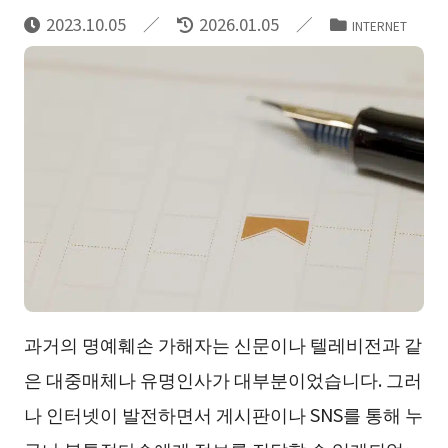
2023.10.05
2026.01.05
INTERNET
과거의 명예훼손 가해자는 신문이나 텔레비전과 같
은 대중매체나 유명인사가 대부분이었습니다. 그러
나 인터넷이 발전하면서 게시판이나 SNS를 통해 누