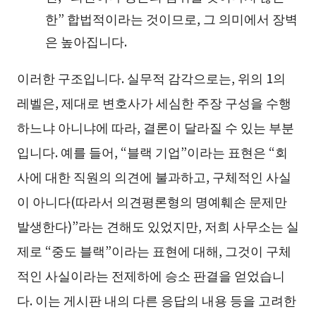
한” 합법적이라는 것이므로, 그 의미에서 장벽
은 높아집니다.
이러한 구조입니다. 실무적 감각으로는, 위의 1의
레벨은, 제대로 변호사가 세심한 주장 구성을 수행
하느냐 아니냐에 따라, 결론이 달라질 수 있는 부분
입니다. 예를 들어, “블랙 기업”이라는 표현은 “회
사에 대한 직원의 의견에 불과하고, 구체적인 사실
이 아니다(따라서 의견평론형의 명예훼손 문제만
발생한다)”라는 견해도 있었지만, 저희 사무소는 실
제로 “중도 블랙”이라는 표현에 대해, 그것이 구체
적인 사실이라는 전제하에 승소 판결을 얻었습니
다. 이는 게시판 내의 다른 응답의 내용 등을 고려한