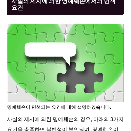
사실의 제시에 의한 명예훼손에서의 면책
요건
명예훼손이 면책되는 요건에 대해 설명하겠습니다.
사실의 제시에 의한 명예훼손의 경우, 아래의 3가지
요건을 충족하면 불법성이 부인되며, 명예훼손이