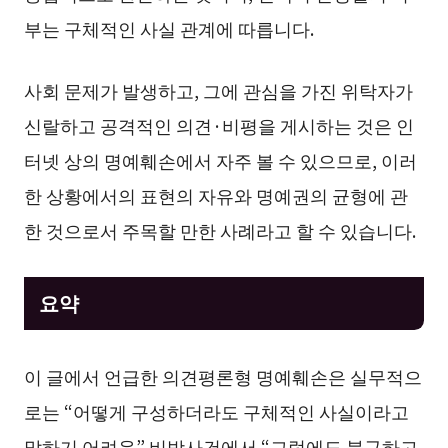
부는 구체적인 사실 관계에 따릅니다.
사회 문제가 발생하고, 그에 관심을 가진 위탁자가
신랄하고 공격적인 의견·비평을 게시하는 것은 인
터넷 상의 명예훼손에서 자주 볼 수 있으므로, 이러
한 상황에서의 표현의 자유와 명예권의 균형에 관
한 것으로서 주목할 만한 사례라고 할 수 있습니다.
요약
이 글에서 언급한 의견평론형 명예훼손은 실무적으
로는 “어떻게 구성하더라도 구체적인 사실이라고
말하기 어려운” 비방사건에서 “그럼에도 불구하고