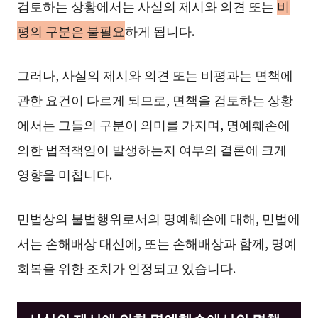
검토하는 상황에서는 사실의 제시와 의견 또는
비
평의 구분은 불필요
하게 됩니다.
그러나, 사실의 제시와 의견 또는 비평과는 면책에
관한 요건이 다르게 되므로, 면책을 검토하는 상황
에서는 그들의 구분이 의미를 가지며, 명예훼손에
의한 법적책임이 발생하는지 여부의 결론에 크게
영향을 미칩니다.
민법상의 불법행위로서의 명예훼손에 대해, 민법에
서는 손해배상 대신에, 또는 손해배상과 함께, 명예
회복을 위한 조치가 인정되고 있습니다.