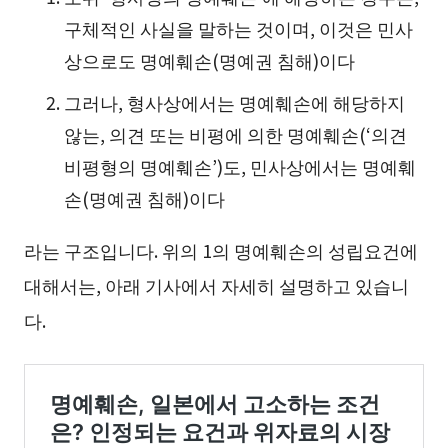
구체적인 사실을 말하는 것이며, 이것은 민사
상으로도 명예훼손(명예권 침해)이다
그러나, 형사상에서는 명예훼손에 해당하지
않는, 의견 또는 비평에 의한 명예훼손(‘의견
비평형의 명예훼손’)도, 민사상에서는 명예훼
손(명예권 침해)이다
라는 구조입니다. 위의 1의 명예훼손의 성립요건에
대해서는, 아래 기사에서 자세히 설명하고 있습니
다.