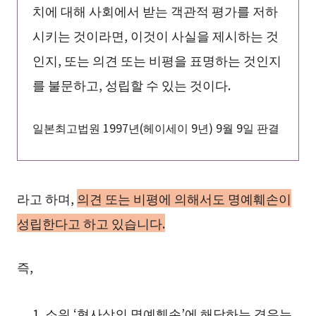
치에 대해 사회에서 받는 객관적 평가를 저하
시키는 것이라면, 이것이 사실을 제시하는 것
인지, 또는 의견 또는 비평을 표명하는 것인지
를 불문하고, 성립할 수 있는 것이다.
일본최고법원 1997년(헤이세이 9년) 9월 9일 판결
라고 하며,
의견 또는 비평에 의해서도 명예훼손이
성립한다고 하고 있습니다.
즉,
소위 ‘형사상의 명예훼손’에 해당하는 경우는,