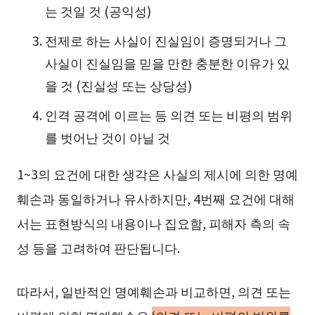
는 것일 것 (공익성)
전제로 하는 사실이 진실임이 증명되거나 그
사실이 진실임을 믿을 만한 충분한 이유가 있
을 것 (진실성 또는 상당성)
인격 공격에 이르는 등 의견 또는 비평의 범위
를 벗어난 것이 아닐 것
1~3의 요건에 대한 생각은 사실의 제시에 의한 명예
훼손과 동일하거나 유사하지만, 4번째 요건에 대해
서는 표현방식의 내용이나 집요함, 피해자 측의 속
성 등을 고려하여 판단됩니다.
따라서, 일반적인 명예훼손과 비교하면, 의견 또는