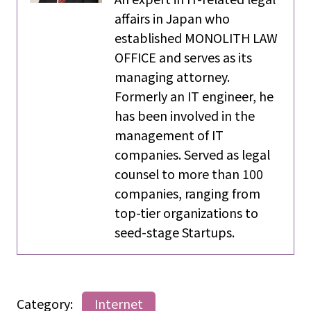
affairs in Japan who
established MONOLITH LAW
OFFICE and serves as its
managing attorney.
Formerly an IT engineer, he
has been involved in the
management of IT
companies. Served as legal
counsel to more than 100
companies, ranging from
top-tier organizations to
seed-stage Startups.
Category:
Internet