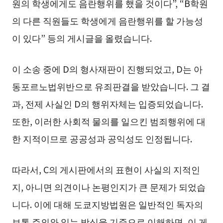
원의 학생에게도 음란행위를 했을 것이다”, “B학원
의 다른 직원들도 학생에게 음란행위를 할 가능성
이 있다” 등의 게시글을 올렸습니다.
이 소송 중에 D의 형사재판이 진행되었고, D는 아
동포르노법위반으로 유죄판결을 받았습니다. 그 결
과, 전제 사실인 D의 행위자체는 입증되었습니다.
또한, 이러한 사회적 물의를 일으킨 범죄행위에 대
한 지적이므로 공공성과 공익성도 인정됩니다.
따라서, C의 게시판에서의 표현이 사실의 지적인
지, 아니면 의견이나 논평인지가 큰 문제가 되었습
니다. 이에 대해 도쿄지방법원은 일반적인 독자의
보통 주의와 읽는 방식을 기준으로 이해하면, 이 게