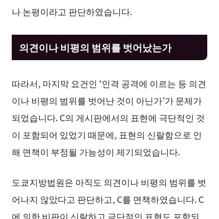
나 논평이라고 판단하였습니다.
의견이나 비평의 범위를 벗어났는가
따라서, 마지막 요건인 ‘인격 공격에 이르는 등 의견
이나 비평의 범위를 벗어난 것이 아닌가’가 문제가
되었습니다. C의 게시판에서의 표현에 극단적인 것
이 포함되어 있었기 때문에, 표현의 신랄함으로 인
해 면책이 부정될 가능성이 제기되었습니다.
도쿄지방법원은 아직도 의견이나 비평의 범위를 벗
어나지 않았다고 판단하고, C를 면책하였습니다. C
에 의한 비판이 신랄하고 극단적인 표현도 포함되