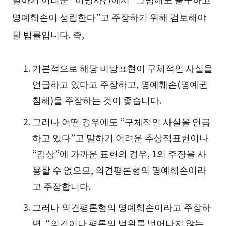
명예훼손이 성립한다”고 주장하기 위해 검토해야
할 법률입니다. 즉,
기본적으로 해당 비방표현이 구체적인 사실을
언급하고 있다고 주장하고, 명예훼손(명예권
침해)을 주장하는 것이 좋습니다.
그러나 어떤 경우에도 “구체적인 사실을 언급
하고 있다”고 말하기 어려운 추상적표현이나
“감상”에 가까운 표현의 경우, 1의 주장을 사
용할 수 없으므, 의견평론형의 명예훼손이라
고 주장합니다.
그러나 의견평론형의 명예훼손이라고 주장하
면, “의견이나 평론의 범위를 벗어나지 않는