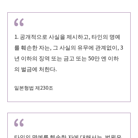
1. 공개적으로 사실을 제시하고, 타인의 명예
를 훼손한 자는, 그 사실의 유무에 관계없이, 3
년 이하의 징역 또는 금고 또는 50만 엔 이하
의 벌금에 처한다.
일본형법 제230조
타인의 명예를 훼손한 자에 대해서는, 법원은,