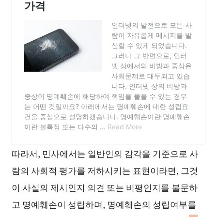
따라서, 민사에서는 일반인의 감각을 기준으로 사
람의 사회적 평가를 저하시키는 표현이라면, 그것
이 사실의 제시인지 의견 또는 비평인지를 불문하
고 명예훼손이 성립하며, 명예훼손의 성립여부를