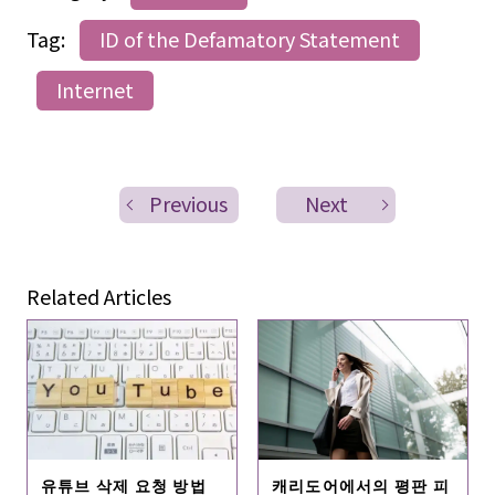
Tag:
ID of the Defamatory Statement
Internet
Previous
Next
Related Articles
유튜브 삭제 요청 방법
캐리도어에서의 평판 피