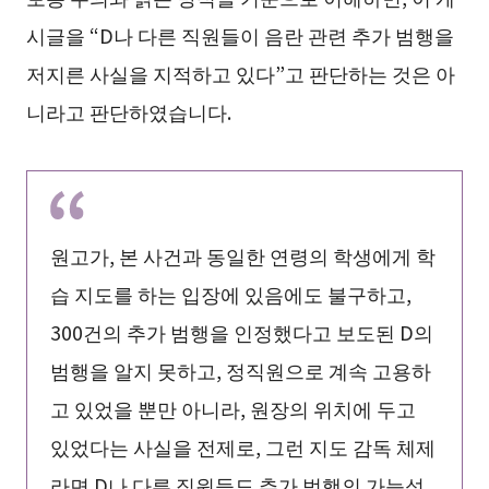
시글을 “D나 다른 직원들이 음란 관련 추가 범행을
저지른 사실을 지적하고 있다”고 판단하는 것은 아
니라고 판단하였습니다.
원고가, 본 사건과 동일한 연령의 학생에게 학
습 지도를 하는 입장에 있음에도 불구하고,
300건의 추가 범행을 인정했다고 보도된 D의
범행을 알지 못하고, 정직원으로 계속 고용하
고 있었을 뿐만 아니라, 원장의 위치에 두고
있었다는 사실을 전제로, 그런 지도 감독 체제
라면 D나 다른 직원들도 추가 범행의 가능성