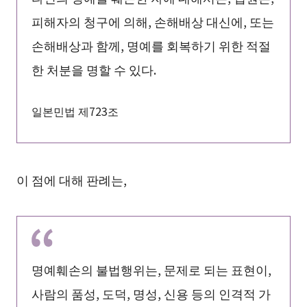
피해자의 청구에 의해, 손해배상 대신에, 또는
손해배상과 함께, 명예를 회복하기 위한 적절
한 처분을 명할 수 있다.
일본민법 제723조
이 점에 대해 판례는,
명예훼손의 불법행위는, 문제로 되는 표현이,
사람의 품성, 도덕, 명성, 신용 등의 인격적 가