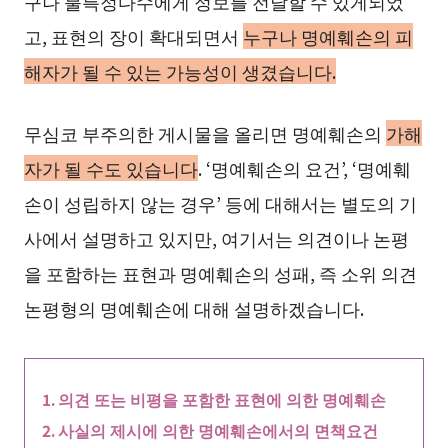
구나 불특정다수에게 정보를 전달할 수 있게되었
고, 표현의 장이 확대되면서
누구나 명예훼손의 피
해자가 될 수 있는 가능성이 생겼습니다.
무심코 부주의한 게시물을 올리면 명예훼손의
가해
자가 될 수도 있습니다
. ‘명예훼손의 요건’, ‘명예훼
손이 성립하지 않는 경우’ 등에 대해서는 별도의 기
사에서 설명하고 있지만, 여기서는 의견이나 논평
을 포함하는 표현과 명예훼손의 성패, 즉 소위 의견
논평형의 명예훼손에 대해 설명하겠습니다.
의견 또는 비평을 포함한 표현에 의한 명예훼손
사실의 제시에 의한 명예훼손에서의 면책요건