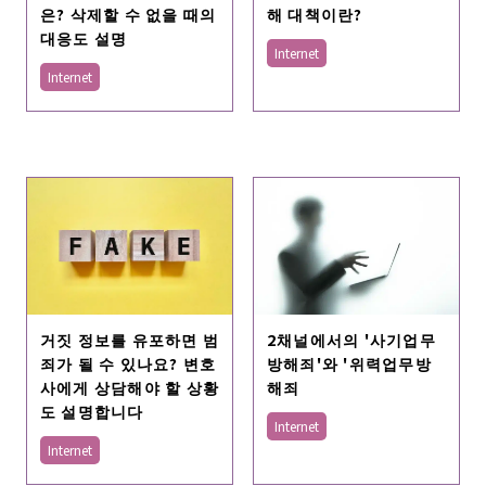
은? 삭제할 수 없을 때의
해 대책이란?
대응도 설명
Internet
Internet
거짓 정보를 유포하면 범
2채널에서의 '사기업무
죄가 될 수 있나요? 변호
방해죄'와 '위력업무방
사에게 상담해야 할 상황
해죄
도 설명합니다
Internet
Internet