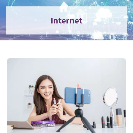
Internet