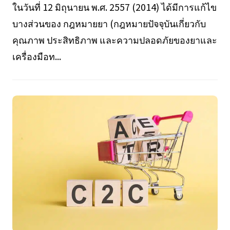
ในวันที่ 12 มิถุนายน พ.ศ. 2557 (2014) ได้มีการแก้ไข
บางส่วนของ กฎหมายยา (กฎหมายปัจจุบันเกี่ยวกับ
คุณภาพ ประสิทธิภาพ และความปลอดภัยของยาและ
เครื่องมือท...