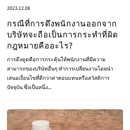
2023.12.08
กรณีที่การดึงพนักงานออกจาก
บริษัทจะถือเป็นการกระทำที่ผิด
กฎหมายคืออะไร?
การดึงดูดคือการกระตุ้นให้พนักงานที่มีความ
สามารถของบริษัทอื่นๆ ทำการเปลี่ยนงานโดยนำ
เสนอเงื่อนไขที่ดีกว่าค่าตอบแทนหรือสวัสดิการ
ปัจจุบัน ซึ่งเป็นหนึ่ง...