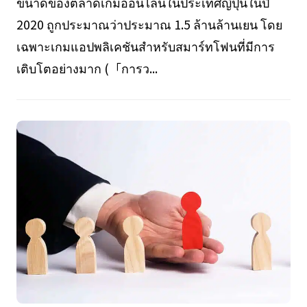
ขนาดของตลาดเกมออนไลน์ในประเทศญี่ปุ่นในปี
2020 ถูกประมาณว่าประมาณ 1.5 ล้านล้านเยน โดย
เฉพาะเกมแอปพลิเคชันสำหรับสมาร์ทโฟนที่มีการ
เติบโตอย่างมาก (「การว...