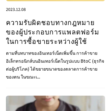
2023.12.08
ความรับผิดชอบทางกฎหมาย
ของผู้ประกอบการแพลตฟอร์ม
ในการซื้อขายระหว่างผู้ใช้
ตามที่บทบาทของอินเทอร์เน็ตเพิ่มขึ้น การค้าขาย
อิเล็กทรอนิกส์บนอินเทอร์เน็ตในรูปแบบ BtoC (ธุรกิจ
ต่อผู้บริโภค) ได้ขยายขนาดของตลาดการค้าขาย
ของตน ในขณะเ...