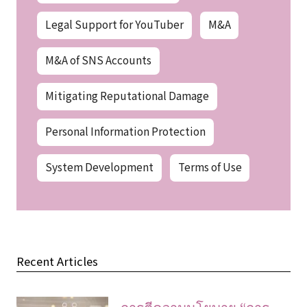
Legal Support for YouTuber
M&A
M&A of SNS Accounts
Mitigating Reputational Damage
Personal Information Protection
System Development
Terms of Use
Recent Articles
การตีความนโยบาย “การ