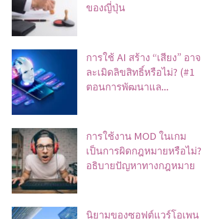
ของญี่ปุ่น
การใช้ AI สร้าง “เสียง” อาจ
ละเมิดลิขสิทธิ์หรือไม่? (#1
ตอนการพัฒนาแล...
การใช้งาน MOD ในเกม
เป็นการผิดกฎหมายหรือไม่?
อธิบายปัญหาทางกฎหมาย
นิยามของซอฟต์แวร์โอเพน