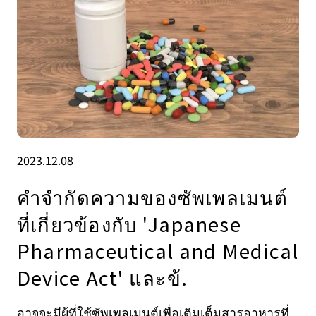
2023.12.08
คำจำกัดความของซัพเพลเมนต์
ที่เกี่ยวข้องกับ 'Japanese
Pharmaceutical and Medical
Device Act' และข้.
อาจจะมีผู้ที่ใช้ซัพเพลเมนต์เพื่อเติมเต็มสารอาหารที่