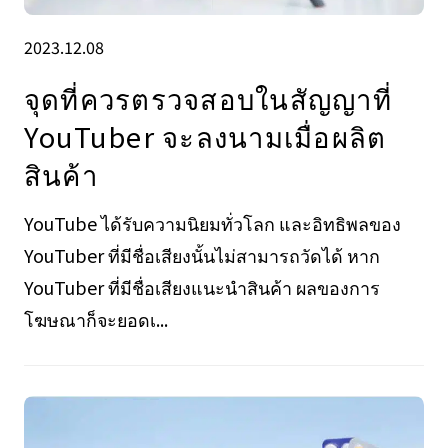
2023.12.08
จุดที่ควรตรวจสอบในสัญญาที่
YouTuber จะลงนามเมื่อผลิต
สินค้า
YouTube ได้รับความนิยมทั่วโลก และอิทธิพลของ
YouTuber ที่มีชื่อเสียงนั้นไม่สามารถวัดได้ หาก
YouTuber ที่มีชื่อเสียงแนะนำสินค้า ผลของการ
โฆษณาก็จะยอดเ...