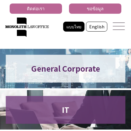
ติดต่อเรา
ขอข้อมูล
แบบไทย
English
General Corporate
IT