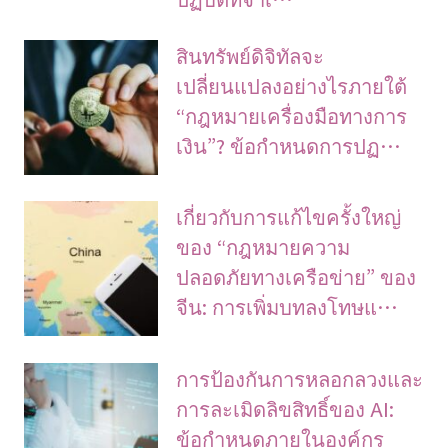
สินทรัพย์ดิจิทัลจะ
เปลี่ยนแปลงอย่างไรภายใต้
“กฎหมายเครื่องมือทางการ
เงิน”? ข้อกำหนดการปฏ…
เกี่ยวกับการแก้ไขครั้งใหญ่
ของ “กฎหมายความ
ปลอดภัยทางเครือข่าย” ของ
จีน: การเพิ่มบทลงโทษแ…
การป้องกันการหลอกลวงและ
การละเมิดลิขสิทธิ์ของ AI:
ข้อกำหนดภายในองค์กร