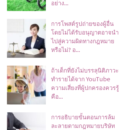
อย่าง...
การโพสต์รูปถ่ายของผู้อื่น
โดยไม่ได้รับอนุญาตอาจนํา
ไปสู่ความผิดทางกฎหมาย
หรือไม่? อ...
ถ้าเด็กที่ยังไม่บรรลุนิติภาวะ
ทำรายได้จาก YouTube
ความเสี่ยงที่ผู้ปกครองควรรู้
คือ...
การอธิบายขั้นตอนการล้ม
ละลายตามกฎหมายบริษัท