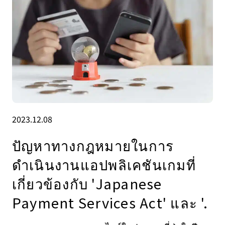
2023.12.08
ปัญหาทางกฎหมายในการ
ดำเนินงานแอปพลิเคชันเกมที่
เกี่ยวข้องกับ 'Japanese
Payment Services Act' และ '.