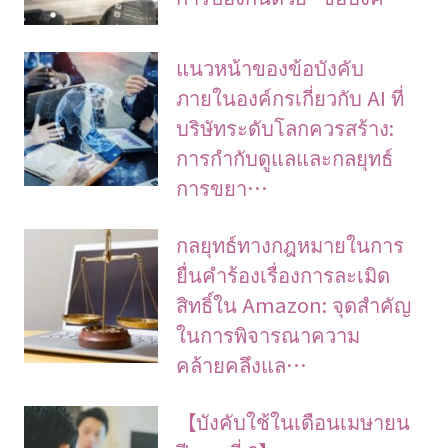
แนวหน้าของข้อบังคับ
ภายในองค์กรเกี่ยวกับ AI ที่
บริษัทระดับโลกควรสร้าง:
การกำกับดูแลและกลยุทธ์
การขยา…
กลยุทธ์ทางกฎหมายในการ
ยื่นคำร้องเรื่องการละเมิด
สิทธิ์ใน Amazon: จุดสำคัญ
ในการพิจารณาความ
คล้ายคลึงแล…
【บังคับใช้ในเดือนเมษายน