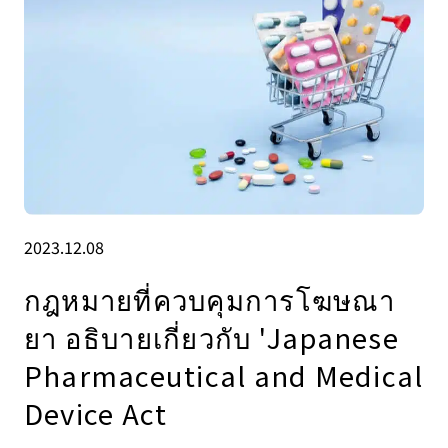
2023.12.08
กฎหมายที่ควบคุมการโฆษณา
ยา อธิบายเกี่ยวกับ 'Japanese
Pharmaceutical and Medical
Device Act