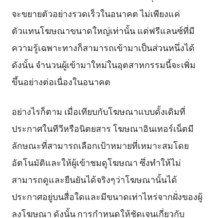
จะขยายตัวอย่างรวดเร็วในอนาคต ไม่เพียงแค่
ตัวแทนโฆษณาขนาดใหญ่เท่านั้น แต่ฟรีแลนซ์ที่มี
ความรู้เฉพาะทางก็สามารถเข้ามาเป็นส่วนหนึ่งได้
ดังนั้น จำนวนผู้เข้ามาใหม่ในอุตสาหกรรมนี้จะเพิ่ม
ขึ้นอย่างต่อเนื่องในอนาคต
อย่างไรก็ตาม เมื่อเทียบกับโฆษณาแบบดั้งเดิมที่
ประกาศในทีวีหรือนิตยสาร โฆษณาอินเทอร์เน็ตมี
ลักษณะที่สามารถเลือกเป้าหมายที่เหมาะสมโดย
อัตโนมัติและให้ผู้เข้าชมดูโฆษณา ซึ่งทำให้ไม่
สามารถดูและยืนยันได้จริงๆว่าโฆษณานั้นได้
ประกาศอยู่บนสื่อใดและมีขนาดเท่าไหร่จากฝั่งของผู้
ลงโฆษณา ดังนั้น การกำหนดให้ชัดเจนเกี่ยวกับ