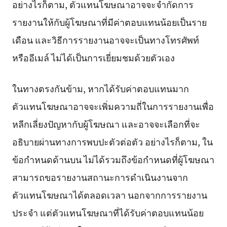
อย่างไรก็ตาม, ตัวแทนโฆษณาอาจจะจำกัดการ
รายงานให้กับผู้โฆษณาที่มีค่าตอบแทนน้อยเป็นราย
เดือน และวิธีการรายงานอาจจะเป็นทางโทรศัพท์
หรืออีเมล์ ไม่ได้เป็นการเยี่ยมชมด้วยตัวเอง
ในทางตรงกันข้าม, หากได้รับค่าตอบแทนมาก
ตัวแทนโฆษณาอาจจะเพิ่มความถี่ในการรายงานเพื่อ
หลีกเลี่ยงปัญหากับผู้โฆษณา และอาจจะเลือกที่จะ
อธิบายผ่านทางการพบปะตัวต่อตัว อย่างไรก็ตาม, ใน
ข้อกำหนดด้านบน ไม่ได้รวมถึงข้อกำหนดที่ผู้โฆษณา
สามารถขอรายงานสถานะการดำเนินงานจาก
ตัวแทนโฆษณาได้ตลอดเวลา นอกจากการรายงาน
ประจำ แต่ตัวแทนโฆษณาที่ได้รับค่าตอบแทนน้อย