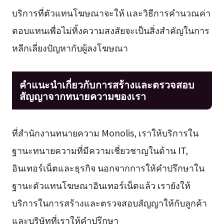
บริการที่ตัวแทนโฆษณาจะให้ และวิธีการคำนวณค่า
ตอบแทนเพื่อไม่ทิ้งความสงสัยจะเป็นสิ่งสำคัญในการ
หลีกเลี่ยงปัญหากับผู้ลงโฆษณา
คำแนะนำเกี่ยวกับการสร้างและตรวจสอบ
สัญญาจากทนายความของเรา
ที่สำนักงานทนายความ Monolis, เราให้บริการใน
ฐานะทนายความที่มีความเชี่ยวชาญในด้าน IT,
อินเทอร์เน็ตและธุรกิจ นอกจากการให้คำปรึกษาใน
ฐานะตัวแทนโฆษณาอินเทอร์เน็ตแล้ว เรายังให้
บริการในการสร้างและตรวจสอบสัญญาให้กับลูกค้า
และบริษัทที่เราให้คำปรึกษา