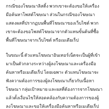
กรณีของโฆษณาลิสติ้ง พวกเขาจะต้องขอให้เครื่อง
มือค้นหาโพสต์โฆษณา ส่วนในกรณีของโฆษณา
แสดงผลที่ปรากฏบนพื้นที่โฆษณาของเว็บไซต์ พวก
เขาจะต้องขอโพสต์โฆษณาจากตัวแทนขั้นต้นที่ซื้อ
พื้นที่โฆษณาจากเว็บไซต์ หรือเมเดียเร็ป
ในขณะนี้ ตัวแทนโฆษณาอินเทอร์เน็ตจะเป็นผู้ที่เข้า
มาเป็นตัวกลางระหว่างผู้ลงโฆษณาและเครื่องมือ
ค้นหาหรือเมเดียเร็ป โดยเฉพาะ ตัวแทนโฆษณาจะ
ฟังความต้องการของผู้ลงโฆษณาเกี่ยวกับเนื้อหา
โฆษณา กลุ่มเป้าหมาย และผลที่ต้องการจากโฆษณา
แล้วตั้งเงื่อนไขให้สอดคล้องกับความต้องการของผู้
ลงโฆษณาและขอให้เครื่องมือค้นหาหรือเมเดียเร็ป