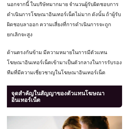
นอกจากนี้ ในบริษัทมากมาย จำนวนผู้รับผิดชอบการ
ดำเนินการโฆษณาอินเทอร์เน็ตไม่มาก ดังนั้น ถ้าผู้รับ
ผิดชอบลาออก ความเสี่ยงที่การดำเนินการจะถูก
ยกเลิกจะสูง
ด้านตรงกันข้าม มีความหมายในการมีตัวแทน
โฆษณาอินเทอร์เน็ตเข้ามาเป็นตัวกลางในการรับรอง
ทีมที่มีความเชี่ยวชาญในโฆษณาอินเทอร์เน็ต
จุดสำคัญในสัญญาของตัวแทนโฆษณา
อินเทอร์เน็ต