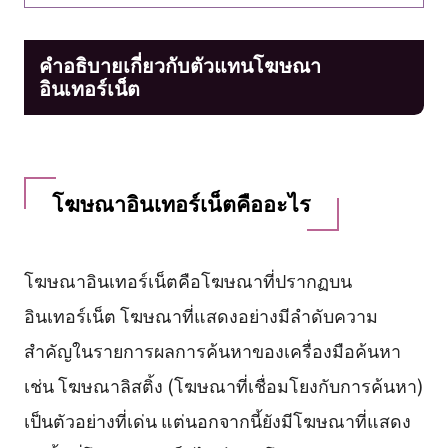
คำอธิบายเกี่ยวกับตัวแทนโฆษณา
อินเทอร์เน็ต
โฆษณาอินเทอร์เน็ตคืออะไร
โฆษณาอินเทอร์เน็ตคือโฆษณาที่ปรากฏบน
อินเทอร์เน็ต โฆษณาที่แสดงอย่างมีลำดับความ
สำคัญในรายการผลการค้นหาของเครื่องมือค้นหา
เช่น โฆษณาลิสติ้ง (โฆษณาที่เชื่อมโยงกับการค้นหา)
เป็นตัวอย่างที่เด่น แต่นอกจากนี้ยังมีโฆษณาที่แสดง