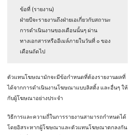
ข้อที่ (รายงาน)
ฝ่ายบีจะรายงานถึงฝ่ายเอเกี่ยวกับสถานะ
การดำเนินงานของเดือนนั้นๆ ผ่าน
ทางเอกสารหรืออีเมล์ภายในวันที่ ๐ ของ
เดือนถัดไป
ตัวแทนโฆษณามักจะมีข้อกำหนดที่ต้องรายงานผลที่
ได้จากการดำเนินงานโฆษณาแบบลิสติ้ง และอื่นๆ ให้
กับผู้โฆษณาอย่างประจำ
วิธีการและความถี่ในการรายงานสามารถกำหนดได้
โดยอิสระหากผู้โฆษณาและตัวแทนโฆษณาตกลงกัน