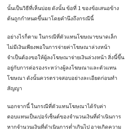
นั้นเป็นวิธีที่เห็นบ่อย ดังนั้น ข้อที่ 1 ของข้อเสนอข้าง
ต้นถูกกำหนดขึ้นมาโดยคำนึงถึงกรณีนี้
อย่างไรก็ตาม ในกรณีที่ตัวแทนโฆษณาขนาดเล็ก
ไม่มีเงินเพียงพอในการจ่ายค่าโฆษณาล่วงหน้า
จำเป็นต้องขอให้ผู้ลงโฆษณาจ่ายเงินล่วงหน้า สิ่งนี้ขึ้น
อยู่กับการต่อรองระหว่างผู้ลงโฆษณาและตัวแทน
โฆษณา ดังนั้นควรตรวจสอบอย่างละเอียดก่อนทำ
สัญญา
นอกจากนี้ ในกรณีที่ตัวแทนโฆษณาได้รับค่า
ตอบแทนเป็นเปอร์เซ็นต์ของจำนวนเงินที่ดำเนินการ
หากจำนวนเงินที่ดำเนินการต่ำเกินไป อาจเกิดความ