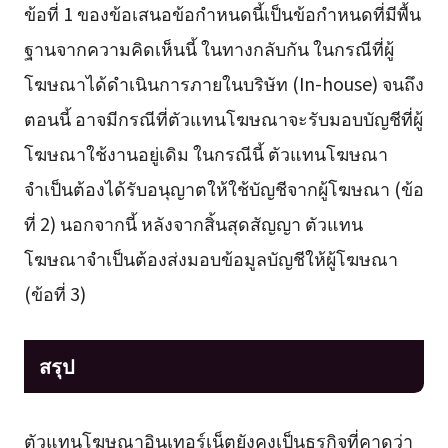
ข้อที่ 1 ของข้อเสนอข้อกำหนดนี้เป็นข้อกำหนดที่มีพื้น
ฐานจากความคิดเห็นนี้ ในทางกลับกัน ในกรณีที่ผู้
โฆษณาได้ดำเนินการภายในบริษัท (In-house) จนถึง
ตอนนี้ อาจมีกรณีที่ตัวแทนโฆษณาจะรับมอบบัญชีที่ผู้
โฆษณาใช้งานอยู่เดิม ในกรณีนี้ ตัวแทนโฆษณา
จำเป็นต้องได้รับอนุญาตให้ใช้บัญชีจากผู้โฆษณา (ข้อ
ที่ 2) นอกจากนี้ หลังจากสิ้นสุดสัญญา ตัวแทน
โฆษณาจำเป็นต้องส่งมอบข้อมูลบัญชีให้ผู้โฆษณา
(ข้อที่ 3)
สรุป
ตัวแทนโฆษณาอินเทอร์เน็ตยังคงเป็นธุรกิจที่คาดว่า