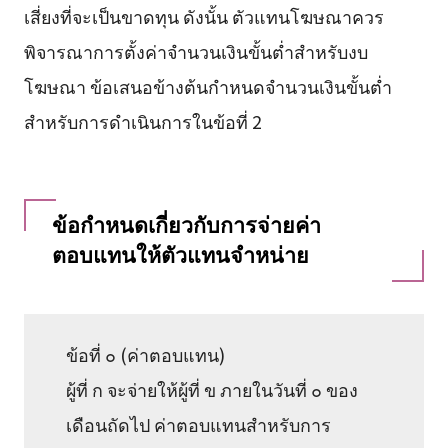
เสี่ยงที่จะเป็นขาดทุน ดังนั้น ตัวแทนโฆษณาควร
พิจารณาการตั้งค่าจำนวนเงินขั้นต่ำสำหรับงบ
โฆษณา ข้อเสนอข้างต้นกำหนดจำนวนเงินขั้นต่ำ
สำหรับการดำเนินการในข้อที่ 2
ข้อกำหนดเกี่ยวกับการจ่ายค่า
ตอบแทนให้ตัวแทนจำหน่าย
ข้อที่ ๐ (ค่าตอบแทน)
ผู้ที่ ก จะจ่ายให้ผู้ที่ ข ภายในวันที่ ๐ ของ
เดือนถัดไป ค่าตอบแทนสำหรับการ