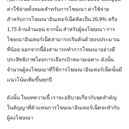
ค่าใช้จ่ายทั้งหมดสำหรับการโฆษณา ค่าใช้จ่าย
สำหรับการโฆษณาอินเทอร์เน็ตคิดเป็น 26.9% หรือ
1.75 ล้านล้านเยน จากนั้น สำหรับผู้ลงโฆษณา การ
โฆษณาอินเทอร์เน็ตสามารถเริ่มต้นด้วยงบประมาณ
ที่น้อย นอกจากนี้ยังสามารถทำการโฆษณาอย่างมี
ประสิทธิภาพโดยการเลือกเป้าหมายเฉพาะ ดังนั้น
จำนวนผู้ลงโฆษณาที่ใช้การโฆษณาอินเทอร์เน็ตนั้นมี
แนวโน้มเพิ่มขึ้นทุกปี
ดังนั้น ในบทความนี้ เราจะอธิบายเกี่ยวกับจุดสำคัญ
ในสัญญาที่ตัวแทนการโฆษณาอินเทอร์เน็ตจะทำกับ
ผู้ลงโฆษณา