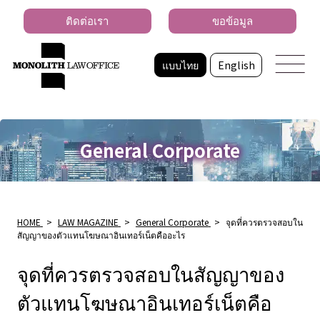
ติดต่อเรา
ขอข้อมูล
แบบไทย
English
General Corporate
HOME
>
LAW MAGAZINE
>
General Corporate
>
จุดที่ควรตรวจสอบใน
สัญญาของตัวแทนโฆษณาอินเทอร์เน็ตคืออะไร
จุดที่ควรตรวจสอบในสัญญาของ
ตัวแทนโฆษณาอินเทอร์เน็ตคือ