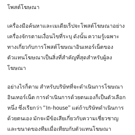
โพสต์โฆษณา
เครื่องมือค้นหาและเมเดียเร็ปจะโพสต์โฆษณาอย่าง
เครื่องจักรตามเงื่อนไขที่ระบุ ดังนั้น ความรู้เฉพาะ
ทางเกี่ยวกับการโพสต์โฆษณาอินเทอร์เน็ตของ
ตัวแทนโฆษณาเป็นสิ่งที่สำคัญที่สุดสำหรับผู้ลง
โฆษณา
อย่างไรก็ตาม สำหรับบริษัทที่จะดำเนินการโฆษณา
อินเทอร์เน็ต การดำเนินการด้วยตนเองก็เป็นตัวเลือก
หนึ่ง ซึ่งเรียกว่า “In-house” แต่ถ้าบริษัทดำเนินการ
ด้วยตนเอง มักจะมีข้อเสียเกี่ยวกับความเชี่ยวชาญ
และขนาดของทีมเมื่อเทียบกับตัวแทนโฆษณา