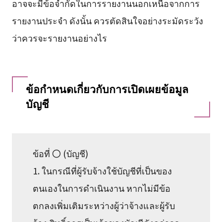
อาจจะมีข้อจำกัดในการรายงานนอกเหนือจากการ
รายงานประจำ ดังนั้น ควรตัดสินใจอย่างระมัดระวัง
ว่าควรจะรายงานอย่างไร
ข้อกำหนดเกี่ยวกับการเปิดเผยข้อมูล
บัญชี
ข้อที่ 〇 (บัญชี)
1. ในกรณีที่ผู้รับจ้างใช้บัญชีที่เป็นของ
ตนเองในการดำเนินงาน หากไม่มีข้อ
ตกลงเพิ่มเติมระหว่างผู้ว่าจ้างและผู้รับ