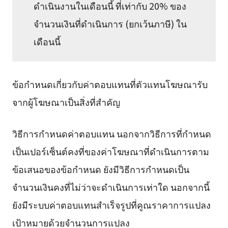
ดำเนินงานในเดือนนี้ ที่เท่ากับ 20% ของ
จำนวนเงินที่ดำเนินการ (ยกเว้นภาษี) ใน
เดือนนี้
ข้อกำหนดเกี่ยวกับค่าตอบแทนที่ตัวแทนโฆษณารับ
จากผู้โฆษณาเป็นสิ่งที่สำคัญ
วิธีการกำหนดค่าตอบแทน นอกจากวิธีการที่กำหนด
เป็นเปอร์เซ็นต์คงที่ของค่าโฆษณาที่ดำเนินการตาม
ข้อเสนอของข้อกำหนด ยังมีวิธีการกำหนดเป็น
จำนวนเงินคงที่ไม่ว่าจะดำเนินการเท่าใด นอกจากนี้
ยังมีระบบค่าตอบแทนสำเร็จรูปที่คูณราคาการแปลง
เป้าหมายด้วยจำนวนการแปลง