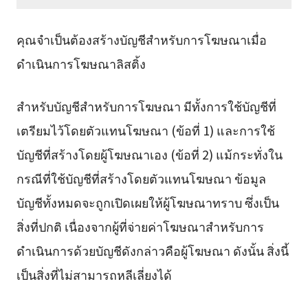
คุณจำเป็นต้องสร้างบัญชีสำหรับการโฆษณาเมื่อ
ดำเนินการโฆษณาลิสติ้ง
สำหรับบัญชีสำหรับการโฆษณา มีทั้งการใช้บัญชีที่
เตรียมไว้โดยตัวแทนโฆษณา (ข้อที่ 1) และการใช้
บัญชีที่สร้างโดยผู้โฆษณาเอง (ข้อที่ 2) แม้กระทั่งใน
กรณีที่ใช้บัญชีที่สร้างโดยตัวแทนโฆษณา ข้อมูล
บัญชีทั้งหมดจะถูกเปิดเผยให้ผู้โฆษณาทราบ ซึ่งเป็น
สิ่งที่ปกติ เนื่องจากผู้ที่จ่ายค่าโฆษณาสำหรับการ
ดำเนินการด้วยบัญชีดังกล่าวคือผู้โฆษณา ดังนั้น สิ่งนี้
เป็นสิ่งที่ไม่สามารถหลีเลี่ยงได้