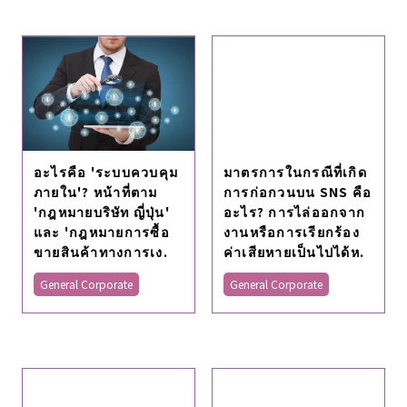
อะไรคือ 'ระบบควบคุม
มาตรการในกรณีที่เกิด
ภายใน'? หน้าที่ตาม
การก่อกวนบน SNS คือ
'กฎหมายบริษัท ญี่ปุ่น'
อะไร? การไล่ออกจาก
และ 'กฎหมายการซื้อ
งานหรือการเรียกร้อง
ขายสินค้าทางการเง.
ค่าเสียหายเป็นไปได้ห.
General Corporate
General Corporate