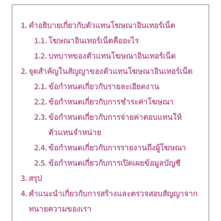
คำอธิบายเกี่ยวกับตัวแทนโฆษณาอินเทอร์เน็ต
โฆษณาอินเทอร์เน็ตคืออะไร
บทบาทของตัวแทนโฆษณาอินเทอร์เน็ต
จุดสำคัญในสัญญาของตัวแทนโฆษณาอินเทอร์เน็ต
ข้อกำหนดเกี่ยวกับรายละเอียดงาน
ข้อกำหนดเกี่ยวกับการชำระค่าโฆษณา
ข้อกำหนดเกี่ยวกับการจ่ายค่าตอบแทนให้
ตัวแทนจำหน่าย
ข้อกำหนดเกี่ยวกับการรายงานถึงผู้โฆษณา
ข้อกำหนดเกี่ยวกับการเปิดเผยข้อมูลบัญชี
สรุป
คำแนะนำเกี่ยวกับการสร้างและตรวจสอบสัญญาจาก
ทนายความของเรา