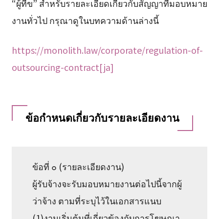
“ผู้ที่ข” สำหรับรายละเอียดเกี่ยวกับสัญญาที่มอบหมาย
งานทั่วไป กรุณาดูในบทความด้านล่างนี้
https://monolith.law/corporate/regulation-of-
outsourcing-contract[ja]
ข้อกำหนดเกี่ยวกับรายละเอียดงาน
ข้อที่ ๐ (รายละเอียดงาน)
ผู้รับจ้างจะรับมอบหมายงานต่อไปนี้จากผู้
ว่าจ้าง ตามที่ระบุไว้ในเอกสารแนบ
(1)งานเริ่มต้นที่เกี่ยวข้องกับการโฆษณา