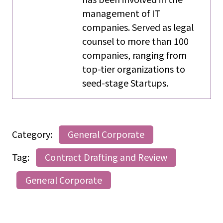
management of IT
companies. Served as legal
counsel to more than 100
companies, ranging from
top-tier organizations to
seed-stage Startups.
Category:
General Corporate
Tag:
Contract Drafting and Review
General Corporate