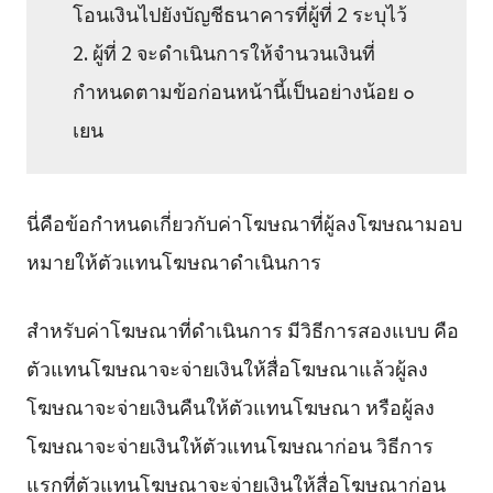
โอนเงินไปยังบัญชีธนาคารที่ผู้ที่ 2 ระบุไว้
2. ผู้ที่ 2 จะดำเนินการให้จำนวนเงินที่
กำหนดตามข้อก่อนหน้านี้เป็นอย่างน้อย ๐
เยน
นี่คือข้อกำหนดเกี่ยวกับค่าโฆษณาที่ผู้ลงโฆษณามอบ
หมายให้ตัวแทนโฆษณาดำเนินการ
สำหรับค่าโฆษณาที่ดำเนินการ มีวิธีการสองแบบ คือ
ตัวแทนโฆษณาจะจ่ายเงินให้สื่อโฆษณาแล้วผู้ลง
โฆษณาจะจ่ายเงินคืนให้ตัวแทนโฆษณา หรือผู้ลง
โฆษณาจะจ่ายเงินให้ตัวแทนโฆษณาก่อน วิธีการ
แรกที่ตัวแทนโฆษณาจะจ่ายเงินให้สื่อโฆษณาก่อน