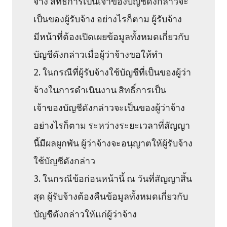
จ้าง สิทธิ์การเป็นเจ้าของบัญชีดังกล่าวจะ
เป็นของผู้รับจ้าง อย่างไรก็ตาม ผู้รับจ้าง
มีหน้าที่ต้องเปิดเผยข้อมูลทั้งหมดเกี่ยวกับ
บัญชีดังกล่าวเมื่อผู้ว่าจ้างขอให้ทำ
2. ในกรณีที่ผู้รับจ้างใช้บัญชีที่เป็นของผู้ว่า
จ้างในการดำเนินงาน สิทธิ์การเป็น
เจ้าของบัญชีดังกล่าวจะเป็นของผู้ว่าจ้าง
อย่างไรก็ตาม ระหว่างระยะเวลาที่สัญญา
นี้มีผลผูกพัน ผู้ว่าจ้างจะอนุญาตให้ผู้รับจ้าง
ใช้บัญชีดังกล่าว
3. ในกรณีข้อก่อนหน้านี้ ณ วันที่สัญญาสิ้น
สุด ผู้รับจ้างต้องคืนข้อมูลทั้งหมดเกี่ยวกับ
บัญชีดังกล่าวให้แก่ผู้ว่าจ้าง