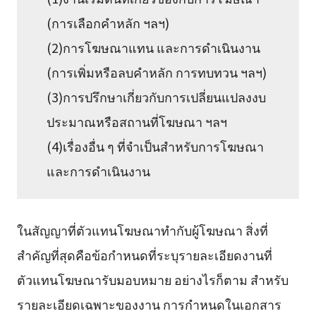
(การเลือกคำหลัก ฯลฯ)
(2)การโฆษณาแทน และการดำเนินงาน
(การเพิ่มหรือลบคำหลัก การทบทวน ฯลฯ)
(3)การปรึกษาเกี่ยวกับการเปลี่ยนแปลงงบ
ประมาณหรือสถานที่โฆษณา ฯลฯ
(4)เรื่องอื่น ๆ ที่จำเป็นสำหรับการโฆษณา
และการดำเนินงาน
ในสัญญาที่ตัวแทนโฆษณาทำกับผู้โฆษณา สิ่งที่
สำคัญที่สุดคือข้อกำหนดที่ระบุรายละเอียดงานที่
ตัวแทนโฆษณารับมอบหมาย อย่างไรก็ตาม สำหรับ
รายละเอียดเฉพาะของงาน การกำหนดในเอกสาร