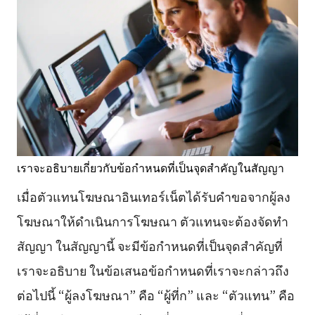
เราจะอธิบายเกี่ยวกับข้อกำหนดที่เป็นจุดสำคัญในสัญญา
เมื่อตัวแทนโฆษณาอินเทอร์เน็ตได้รับคำขอจากผู้ลง
โฆษณาให้ดำเนินการโฆษณา ตัวแทนจะต้องจัดทำ
สัญญา ในสัญญานี้ จะมีข้อกำหนดที่เป็นจุดสำคัญที่
เราจะอธิบาย ในข้อเสนอข้อกำหนดที่เราจะกล่าวถึง
ต่อไปนี้ “ผู้ลงโฆษณา” คือ “ผู้ที่ก” และ “ตัวแทน” คือ