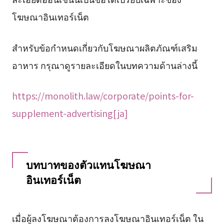
โฆษณาอินเทอร์เน็ต
สำหรับข้อกำหนดเกี่ยวกับโฆษณาผลิตภัณฑ์เสริม
อาหาร กรุณาดูรายละเอียดในบทความด้านล่างนี้
https://monolith.law/corporate/points-for-
supplement-advertising[ja]
บทบาทของตัวแทนโฆษณา
อินเทอร์เน็ต
เมื่อผู้ลงโฆษณาต้องการลงโฆษณาอินเทอร์เน็ต ใน