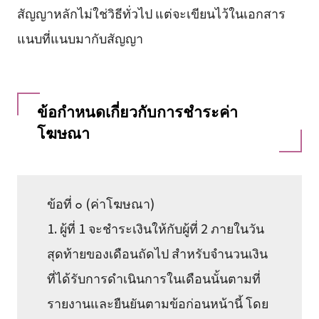
สัญญาหลักไม่ใช่วิธีทั่วไป แต่จะเขียนไว้ในเอกสาร
แนบที่แนบมากับสัญญา
ข้อกำหนดเกี่ยวกับการชำระค่า
โฆษณา
ข้อที่ ๐ (ค่าโฆษณา)
1. ผู้ที่ 1 จะชำระเงินให้กับผู้ที่ 2 ภายในวัน
สุดท้ายของเดือนถัดไป สำหรับจำนวนเงิน
ที่ได้รับการดำเนินการในเดือนนั้นตามที่
รายงานและยืนยันตามข้อก่อนหน้านี้ โดย