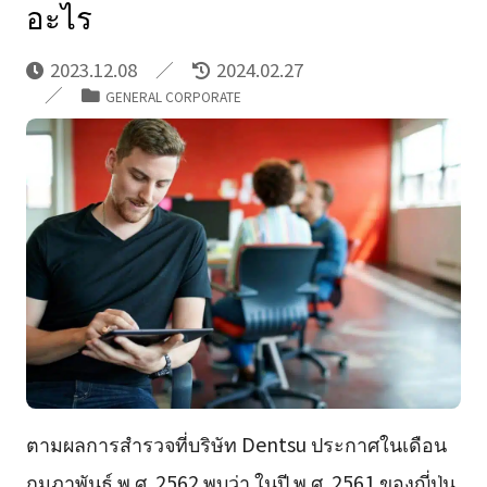
อะไร
2023.12.08
2024.02.27
GENERAL CORPORATE
ตามผลการสำรวจที่บริษัท Dentsu ประกาศในเดือน
กุมภาพันธ์ พ.ศ. 2562 พบว่า ในปี พ.ศ. 2561 ของญี่ปุ่น