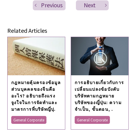
Previous
Next
Related Articles
การอธิบายเกี่ยวกับการ
กฎหมายคุ้มครองข้อมูล
เปลี่ยนแปลงข้อบังคับ
ส่วนบุคคลของจีนคือ
บริษัทตามกฎหมาย
อะไร? อธิบายถึงแรง
บริษัทของญี่ปุ่น: ความ
จูงใจในการจัดทําและ
จําเป็น, ขั้นตอน, .
มาตรการที่บริษัทญี่ปุ.
General Corporate
General Corporate