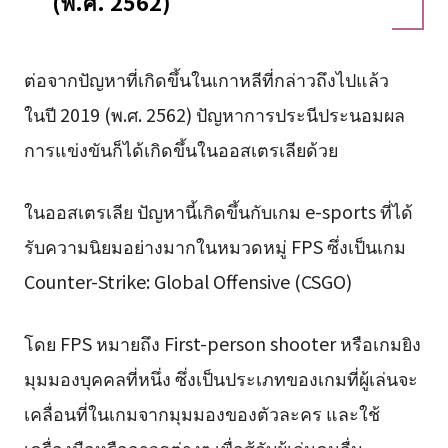
(พ.ศ. 2562)
ต่อจากปัญหาที่เกิดขึ้นในเกาหลีที่กล่าวถึงไปแล้ว
ในปี 2019 (พ.ศ. 2562) ปัญหาการประนีประนอมผล
การแข่งขันก็ได้เกิดขึ้นในออสเตรเลียด้วย
ในออสเตรเลีย ปัญหานี้เกิดขึ้นกับเกม e-sports ที่ได้
รับความนิยมอย่างมากในหมวดหมู่ FPS ซึ่งเป็นเกม
Counter-Strike: Global Offensive (CSGO)
โดย FPS หมายถึง First-person shooter หรือเกมยิง
มุมมองบุคคลที่หนึ่ง ซึ่งเป็นประเภทของเกมที่ผู้เล่นจะ
เคลื่อนที่ในเกมจากมุมมองของตัวละคร และใช้