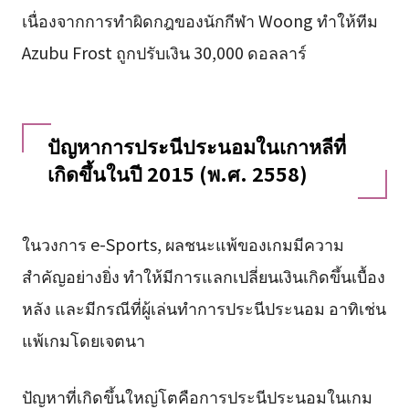
เนื่องจากการทำผิดกฎของนักกีฬา Woong ทำให้ทีม
Azubu Frost ถูกปรับเงิน 30,000 ดอลลาร์
ปัญหาการประนีประนอมในเกาหลีที่
เกิดขึ้นในปี 2015 (พ.ศ. 2558)
ในวงการ e-Sports, ผลชนะแพ้ของเกมมีความ
สำคัญอย่างยิ่ง ทำให้มีการแลกเปลี่ยนเงินเกิดขึ้นเบื้อง
หลัง และมีกรณีที่ผู้เล่นทำการประนีประนอม อาทิเช่น
แพ้เกมโดยเจตนา
ปัญหาที่เกิดขึ้นใหญ่โตคือการประนีประนอมในเกม