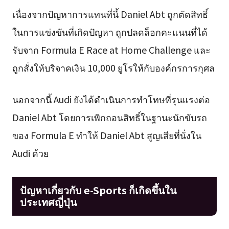
เนื่องจากปัญหาการแทนที่นี้ Daniel Abt ถูกตัดสิทธิ์
ในการแข่งขันที่เกิดปัญหา ถูกปลดล็อกคะแนนที่ได้
รับจาก Formula E Race at Home Challenge และ
ถูกสั่งให้บริจาคเงิน 10,000 ยูโรให้กับองค์กรการกุศล
นอกจากนี้ Audi ยังได้ดำเนินการทำโทษที่รุนแรงต่อ
Daniel Abt โดยการเพิกถอนสิทธิ์ในฐานะนักขับรถ
ของ Formula E ทำให้ Daniel Abt สูญเสียที่นั่งใน
Audi ด้วย
ปัญหาเกี่ยวกับ e-Sports ก็เกิดขึ้นใน
ประเทศญี่ปุ่น