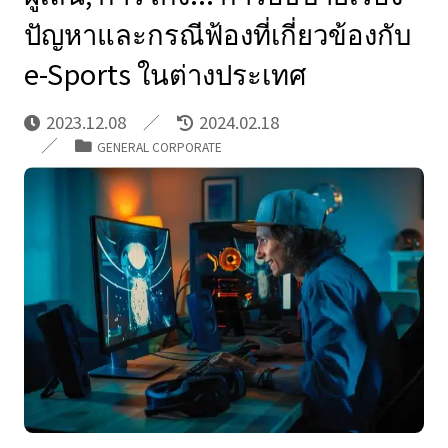
ปัญหาและกรณีฟ้องที่เกี่ยวข้องกับ
e-Sports ในต่างประเทศ
2023.12.08
2024.02.18
GENERAL CORPORATE