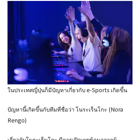
ในประเทศญี่ปุ่นก็มีปัญหาเกี่ยวกับ e-Sports เกิดขึ้น
ปัญหานี้เกิดขึ้นกับทีมที่ชื่อว่า โนระเร็นโกะ (Nora
Rengo)
เกี่ยวกับโนระเร็นโกะ มีการเปิดเผยข้อมูลจากผู้