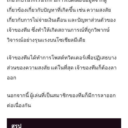
เกี่ยวข้องเกี่ยวกับปัญหาที่เกิดขึ้น เช่น ความสงสัย
เกี่ยวกับการไม่จ่ายเงินเดือน และปัญหาส่วนตัวของ
เจ้าของทีม ซึ่งทำให้เกิดสถานการณ์ที่ถูกวิพากษ์
วิจารณ์อย่างรุนแรงบนโซเชียลมีเดีย
เจ้าของทีมได้ทำการโพสต์ทวิตเตอร์เพื่อปฏิเสธบาง
ส่วนของความสงสัย แต่ในที่สุด เจ้าของทีมก็ต้องลา
ออก
นอกจากนี้ ผู้เล่นที่เป็นสมาชิกของทีมก็มีการลาออก
ต่อเนื่องกัน
สรุป