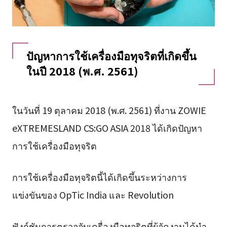
ปัญหาการใช้เครื่องมือทุจริตที่เกิดขึ้น
ในปี 2018 (พ.ศ. 2561)
ในวันที่ 19 ตุลาคม 2018 (พ.ศ. 2561) ที่งาน ZOWIE
eXTREMESLAND CS:GO ASIA 2018 ได้เกิดปัญหา
การใช้เครื่องมือทุจริต
การใช้เครื่องมือทุจริตนี้ได้เกิดขึ้นระหว่างการ
แข่งขันของ OpTic India และ Revolution
ฟังก์ชันการตรวจจับเครื่องมือทุจริตที่ผู้จัดงานได้นำ