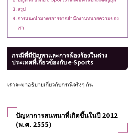
สรุป
การแนะนำมาตรการจากสำนักงานทนายความของ
เรา
กรณีที่มีปัญหาและการฟ้องร้องในต่าง
ประเทศที่เกี่ยวข้องกับ e-Sports
เราจะมาอธิบายเกี่ยวกับกรณีจริงๆ กัน
ปัญหาการสนทนาที่เกิดขึ้นในปี 2012
(พ.ศ. 2555)