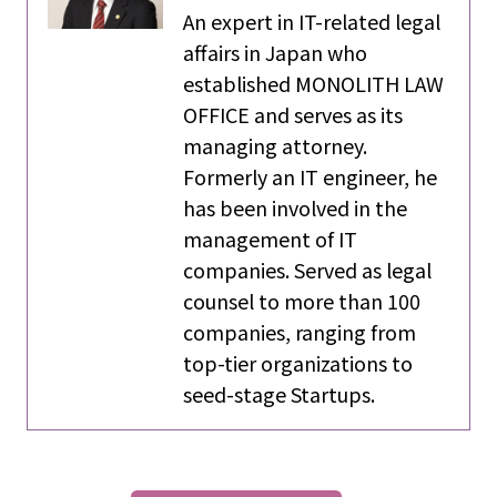
An expert in IT-related legal
affairs in Japan who
established MONOLITH LAW
OFFICE and serves as its
managing attorney.
Formerly an IT engineer, he
has been involved in the
management of IT
companies. Served as legal
counsel to more than 100
companies, ranging from
top-tier organizations to
seed-stage Startups.