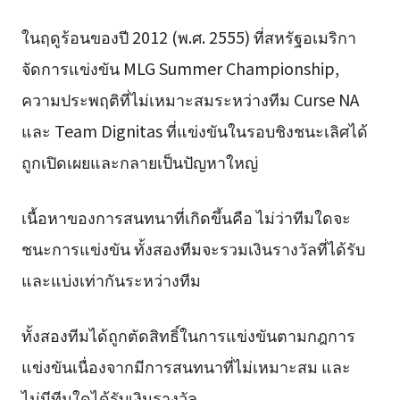
ในฤดูร้อนของปี 2012 (พ.ศ. 2555) ที่สหรัฐอเมริกา
จัดการแข่งขัน MLG Summer Championship,
ความประพฤติที่ไม่เหมาะสมระหว่างทีม Curse NA
และ Team Dignitas ที่แข่งขันในรอบชิงชนะเลิศได้
ถูกเปิดเผยและกลายเป็นปัญหาใหญ่
เนื้อหาของการสนทนาที่เกิดขึ้นคือ ไม่ว่าทีมใดจะ
ชนะการแข่งขัน ทั้งสองทีมจะรวมเงินรางวัลที่ได้รับ
และแบ่งเท่ากันระหว่างทีม
ทั้งสองทีมได้ถูกตัดสิทธิ์ในการแข่งขันตามกฎการ
แข่งขันเนื่องจากมีการสนทนาที่ไม่เหมาะสม และ
ไม่มีทีมใดได้รับเงินรางวัล