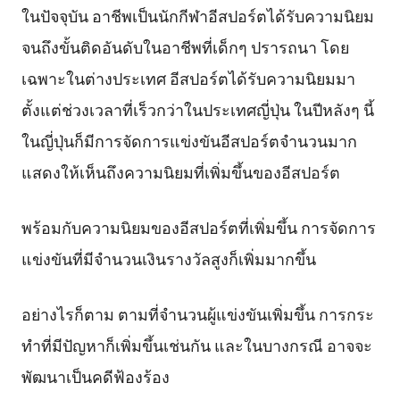
ในปัจจุบัน อาชีพเป็นนักกีฬาอีสปอร์ตได้รับความนิยม
จนถึงขั้นติดอันดับในอาชีพที่เด็กๆ ปรารถนา โดย
เฉพาะในต่างประเทศ อีสปอร์ตได้รับความนิยมมา
ตั้งแต่ช่วงเวลาที่เร็วกว่าในประเทศญี่ปุ่น ในปีหลังๆ นี้
ในญี่ปุ่นก็มีการจัดการแข่งขันอีสปอร์ตจำนวนมาก
แสดงให้เห็นถึงความนิยมที่เพิ่มขึ้นของอีสปอร์ต
พร้อมกับความนิยมของอีสปอร์ตที่เพิ่มขึ้น การจัดการ
แข่งขันที่มีจำนวนเงินรางวัลสูงก็เพิ่มมากขึ้น
อย่างไรก็ตาม ตามที่จำนวนผู้แข่งขันเพิ่มขึ้น การกระ
ทำที่มีปัญหาก็เพิ่มขึ้นเช่นกัน และในบางกรณี อาจจะ
พัฒนาเป็นคดีฟ้องร้อง