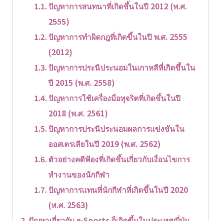
ปัญหาการสนทนาที่เกิดขึ้นในปี 2012 (พ.ศ.
2555)
ปัญหาการทำผิดกฎที่เกิดขึ้นในปี พ.ศ. 2555
(2012)
ปัญหาการประนีประนอมในเกาหลีที่เกิดขึ้นใน
ปี 2015 (พ.ศ. 2558)
ปัญหาการใช้เครื่องมือทุจริตที่เกิดขึ้นในปี
2018 (พ.ศ. 2561)
ปัญหาการประนีประนอมผลการแข่งขันใน
ออสเตรเลียในปี 2019 (พ.ศ. 2562)
ตัวอย่างคดีฟ้องที่เกิดขึ้นเกี่ยวกับเงื่อนไขการ
ทำงานของนักกีฬา
ปัญหาการแทนที่นักกีฬาที่เกิดขึ้นในปี 2020
(พ.ศ. 2563)
ปัญหาเกี่ยวกับ e-Sports ก็เกิดขึ้นในประเทศญี่ปุ่น