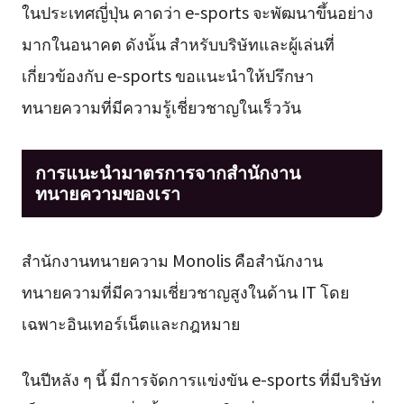
ในประเทศญี่ปุ่น คาดว่า e-sports จะพัฒนาขึ้นอย่าง
มากในอนาคต ดังนั้น สำหรับบริษัทและผู้เล่นที่
เกี่ยวข้องกับ e-sports ขอแนะนำให้ปรึกษา
ทนายความที่มีความรู้เชี่ยวชาญในเร็ววัน
การแนะนำมาตรการจากสำนักงาน
ทนายความของเรา
สำนักงานทนายความ Monolis คือสำนักงาน
ทนายความที่มีความเชี่ยวชาญสูงในด้าน IT โดย
เฉพาะอินเทอร์เน็ตและกฎหมาย
ในปีหลัง ๆ นี้ มีการจัดการแข่งขัน e-sports ที่มีบริษัท