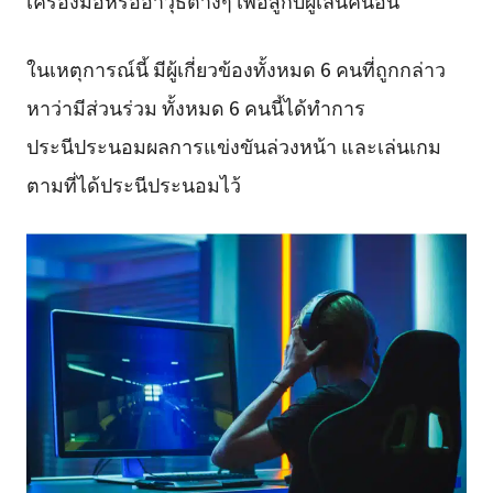
เครื่องมือหรืออาวุธต่างๆ เพื่อสู้กับผู้เล่นคนอื่น
ในเหตุการณ์นี้ มีผู้เกี่ยวข้องทั้งหมด 6 คนที่ถูกกล่าว
หาว่ามีส่วนร่วม ทั้งหมด 6 คนนี้ได้ทำการ
ประนีประนอมผลการแข่งขันล่วงหน้า และเล่นเกม
ตามที่ได้ประนีประนอมไว้