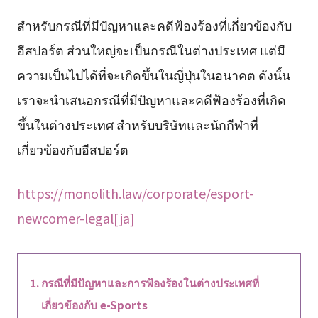
สำหรับกรณีที่มีปัญหาและคดีฟ้องร้องที่เกี่ยวข้องกับ
อีสปอร์ต ส่วนใหญ่จะเป็นกรณีในต่างประเทศ แต่มี
ความเป็นไปได้ที่จะเกิดขึ้นในญี่ปุ่นในอนาคต ดังนั้น
เราจะนำเสนอกรณีที่มีปัญหาและคดีฟ้องร้องที่เกิด
ขึ้นในต่างประเทศ สำหรับบริษัทและนักกีฬาที่
เกี่ยวข้องกับอีสปอร์ต
https://monolith.law/corporate/esport-
newcomer-legal[ja]
กรณีที่มีปัญหาและการฟ้องร้องในต่างประเทศที่
เกี่ยวข้องกับ e-Sports