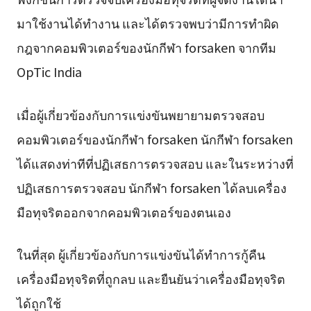
มาใช้งานได้ทำงาน และได้ตรวจพบว่ามีการทำผิด
กฎจากคอมพิวเตอร์ของนักกีฬา forsaken จากทีม
OpTic India
เมื่อผู้เกี่ยวข้องกับการแข่งขันพยายามตรวจสอบ
คอมพิวเตอร์ของนักกีฬา forsaken นักกีฬา forsaken
ได้แสดงท่าทีที่ปฏิเสธการตรวจสอบ และในระหว่างที่
ปฏิเสธการตรวจสอบ นักกีฬา forsaken ได้ลบเครื่อง
มือทุจริตออกจากคอมพิวเตอร์ของตนเอง
ในที่สุด ผู้เกี่ยวข้องกับการแข่งขันได้ทำการกู้คืน
เครื่องมือทุจริตที่ถูกลบ และยืนยันว่าเครื่องมือทุจริต
ได้ถูกใช้