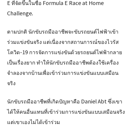
E ที่จัดขึ้นในชื่อ Formula E Race at Home
Challenge.
ตามปกติ นักขับรถมืออาชีพจะขับรถยนต์ไฟฟ้าเข้า
ร่วมแข่งขันจริง แต่เนื่องจากสถานการณ์ของไวรัส
โควิด-19 การจัดการแข่งขันด้วยรถยนต์ไฟฟ้ากลาย
เป็นเรื่องยาก ทำให้นักขับรถมืออาชีพต้องใช้เครื่อง
จำลองจากบ้านเพื่อเข้าร่วมการแข่งขันแบบเสมือน
จริง
นักขับรถมืออาชีพที่เกิดปัญหาคือ Daniel Abt ซึ่งเขา
ได้ให้คนอื่นแทนที่เข้าร่วมการแข่งขันแบบเสมือนจริง
แต่เขาเองไม่ได้เข้าร่วม