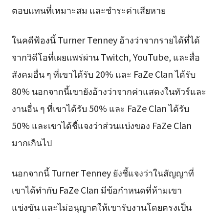
ตอบแทนที่เหมาะสม และชำระค่าเสียหาย
ในคดีฟ้องนี้ Turner Tenney อ้างว่าจากรายได้ที่ได้
จากวิดีโอที่เผยแพร่ผ่าน Twitch, YouTube, และสื่อ
สังคมอื่น ๆ ที่เขาได้รับ 20% และ FaZe Clan ได้รับ
80% นอกจากนี้เขายังอ้างว่าจากค่าแสดงในทัวร์และ
งานอื่น ๆ ที่เขาได้รับ 50% และ FaZe Clan ได้รับ
50% และเขาได้ชี้แจงว่าส่วนแบ่งของ FaZe Clan
มากเกินไป
นอกจากนี้ Turner Tenney ยังชี้แจงว่าในสัญญาที่
เขาได้ทำกับ FaZe Clan มีข้อกำหนดที่ห้ามเขา
แข่งขัน และไม่อนุญาตให้เขารับงานโดยตรงเป็น