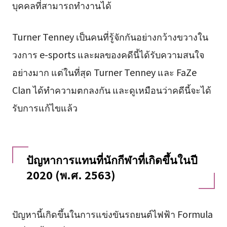
บุคคลที่สามารถทำงานได้
Turner Tenney เป็นคนที่รู้จักกันอย่างกว้างขวางใน
วงการ e-sports และผลของคดีนี้ได้รับความสนใจ
อย่างมาก แต่ในที่สุด Turner Tenney และ FaZe
Clan ได้ทำความตกลงกัน และดูเหมือนว่าคดีนี้จะได้
รับการแก้ไขแล้ว
ปัญหาการแทนที่นักกีฬาที่เกิดขึ้นในปี
2020 (พ.ศ. 2563)
ปัญหานี้เกิดขึ้นในการแข่งขันรถยนต์ไฟฟ้า Formula