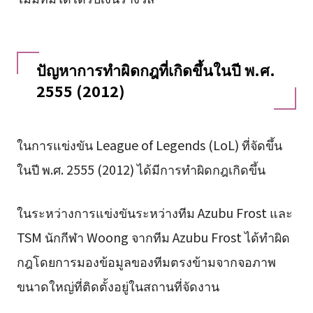
ปัญหาการทำผิดกฎที่เกิดขึ้นในปี พ.ศ.
2555 (2012)
ในการแข่งขัน League of Legends (LoL) ที่จัดขึ้น
ในปี พ.ศ. 2555 (2012) ได้มีการทำผิดกฎเกิดขึ้น
ในระหว่างการแข่งขันระหว่างทีม Azubu Frost และ
TSM นักกีฬา Woong จากทีม Azubu Frost ได้ทำผิด
กฎโดยการมองข้อมูลของทีมตรงข้ามจากจอภาพ
ขนาดใหญ่ที่ติดตั้งอยู่ในสถานที่จัดงาน