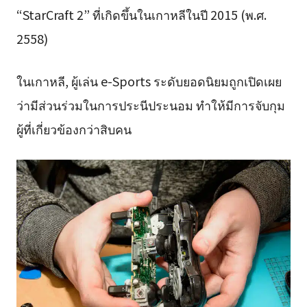
“StarCraft 2” ที่เกิดขึ้นในเกาหลีในปี 2015 (พ.ศ.
2558)
ในเกาหลี, ผู้เล่น e-Sports ระดับยอดนิยมถูกเปิดเผย
ว่ามีส่วนร่วมในการประนีประนอม ทำให้มีการจับกุม
ผู้ที่เกี่ยวข้องกว่าสิบคน