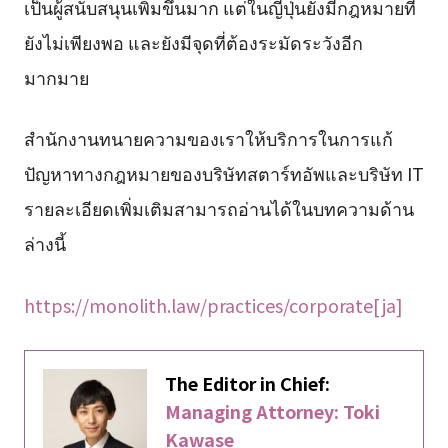
เป็นผู้สนับสนุนเพิ่มขึ้นมาก แต่ในญี่ปุ่นยังมีกฎหมายที่
ยังไม่เพียงพอ และยังมีจุดที่ต้องระมัดระวังอีก
มากมาย
สำนักงานทนายความของเราให้บริการในการแก้
ปัญหาทางกฎหมายของบริษัทสตาร์ทอัพและบริษัท IT
รายละเอียดเพิ่มเติมสามารถอ่านได้ในบทความด้าน
ล่างนี้
https://monolith.law/practices/corporate[ja]
The Editor in Chief:
Managing Attorney: Toki
Kawase