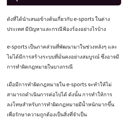
ดังที่ได้นำเสนอข้างต้นเกี่ยวกับ e-sports ในต่าง
ประเทศ มีปัญหาและกรณีฟ้องร้องอย่างไรบ้าง
e-sports เป็นภาคส่วนที่พัฒนามาในช่วงหลังๆ และ
ไม่ได้มีการสร้างระบบที่มั่นคงอย่างสมบูรณ์ ซึ่งอาจมี
การทำผิดกฎหมายในบางกรณี
เมื่อมีการทำผิดกฎหมายใน e-sports จะทำให้ไม่
สามารถดำเนินการต่อไปได้ ดังนั้น การทำให้การ
ลงโทษสำหรับการทำผิดกฎหมายมีน้ำหนักมากขึ้น
เพื่อรักษาความถูกต้องเป็นสิ่งที่จำเป็น