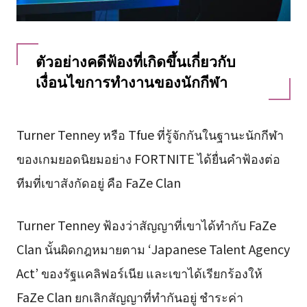
ตัวอย่างคดีฟ้องที่เกิดขึ้นเกี่ยวกับ
เงื่อนไขการทำงานของนักกีฬา
Turner Tenney หรือ Tfue ที่รู้จักกันในฐานะนักกีฬา
ของเกมยอดนิยมอย่าง FORTNITE ได้ยื่นคำฟ้องต่อ
ทีมที่เขาสังกัดอยู่ คือ FaZe Clan
Turner Tenney ฟ้องว่าสัญญาที่เขาได้ทำกับ FaZe
Clan นั้นผิดกฎหมายตาม ‘Japanese Talent Agency
Act’ ของรัฐแคลิฟอร์เนีย และเขาได้เรียกร้องให้
FaZe Clan ยกเลิกสัญญาที่ทำกันอยู่ ชำระค่า