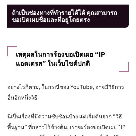
ถ้าเป็นช่องทางที่ทำรายได้ได้ คุณสามารถ
ขอเปิดเผยชื่อและที่อยู่โดยตรง
เหตุผลในการร้องขอเปิดเผย “IP
แอดเดรส” ในเว็บไซต์ปกติ
อย่างไรก็ตาม, ในกรณีของ YouTube, อาจมีวิธีการ
อื่นอีกหนึ่งวิธี
นี่เป็นเรื่องที่มีความซับซ้อนบ้าง แต่เริ่มต้นจาก “วิธี
พื้นฐาน” ที่กล่าวไว้ข้างต้น, เราจะร้องขอเปิดเผย “IP