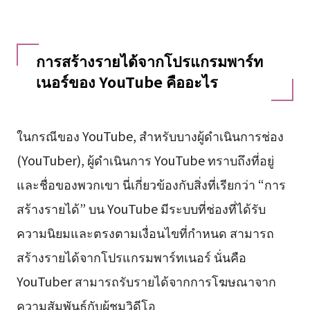
การสร้างรายได้จากโปรแกรมพาร์ท
เนอร์ของ YouTube คืออะไร
ในกรณีของ YouTube, สำหรับบางผู้ดำเนินการช่อง
(YouTuber), ผู้ดำเนินการ YouTube ทราบถึงที่อยู่
และชื่อของพวกเขา นี่เกี่ยวข้องกับสิ่งที่เรียกว่า “การ
สร้างรายได้” บน YouTube มีระบบที่ช่องที่ได้รับ
ความนิยมและตรงตามเงื่อนไขที่กำหนด สามารถ
สร้างรายได้จากโปรแกรมพาร์ทเนอร์ นั่นคือ
YouTuber สามารถรับรายได้จากการโฆษณาจาก
ความสัมพันธ์กับผู้ชมวิดีโอ