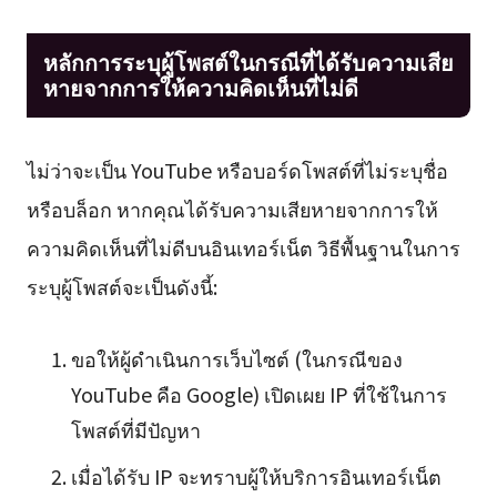
หลักการระบุผู้โพสต์ในกรณีที่ได้รับความเสีย
หายจากการให้ความคิดเห็นที่ไม่ดี
ไม่ว่าจะเป็น YouTube หรือบอร์ดโพสต์ที่ไม่ระบุชื่อ
หรือบล็อก หากคุณได้รับความเสียหายจากการให้
ความคิดเห็นที่ไม่ดีบนอินเทอร์เน็ต วิธีพื้นฐานในการ
ระบุผู้โพสต์จะเป็นดังนี้:
ขอให้ผู้ดำเนินการเว็บไซต์ (ในกรณีของ
YouTube คือ Google) เปิดเผย IP ที่ใช้ในการ
โพสต์ที่มีปัญหา
เมื่อได้รับ IP จะทราบผู้ให้บริการอินเทอร์เน็ต