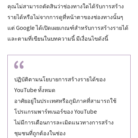
คุณไม่สามารถตัดสินว่าช่องทางใดได้รับการสร้าง
รายได้หรือไม่จากการดูที่หน้าตาของช่องทางนั้นๆ
แต่ Google ได้เปิดเผยเกณฑ์สำหรับการสร้างรายได้
และตามที่เขียนในบทความนี้ มีเงื่อนไขดังนี้
ปฏิบัติตามนโยบายการสร้างรายได้ของ
YouTube ทั้งหมด
อาศัยอยู่ในประเทศหรือภูมิภาคที่สามารถใช้
โปรแกรมพาร์ทเนอร์ของ YouTube
ไม่มีการเตือนการละเมิดแนวทางการสร้าง
ชุมชนที่ถูกต้องในช่อง