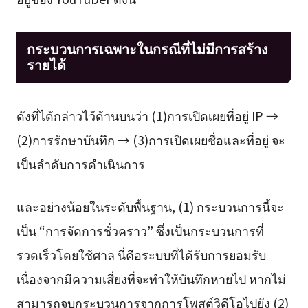
กระบวนการเฉพาะในกรณีที่ไม่มีการสร้าง
รายได้
ดังที่ได้กล่าวไว้ด้านบนว่า (1)การเปิดเผยที่อยู่ IP →
(2)การรักษาบันทึก → (3)การเปิดเผยชื่อและที่อยู่ จะ
เป็นลำดับการดำเนินการ
และอย่างน้อยในระดับพื้นฐาน, (1) กระบวนการนี้จะ
เป็น “การจัดการชั่วคราว” ซึ่งเป็นกระบวนการที่
รวดเร็วโดยใช้ศาล นี่คือระบบที่ได้รับการยอมรับ
เนื่องจากมีความเสี่ยงที่จะทำให้บันทึกหายไป หากไม่
สามารถจบกระบวนการจากการโพสต์วิดีโอไปยัง (2)