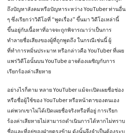
ถึงปัญหาสังคมหรือปัญหาระหว่าง YouTuber ท่านอื่น
ๆ ซึ่งเรียกว่าวิดีโอที่ “พูดเรื่อง” ขึ้นมา วิดีโอเหล่านี้
ขึ้นอยู่กับเนื้อหาที่อาจจะถูกพิจารณาว่าเป็นการ
ทำลายชื่อเสียงของผู้ที่ถูกพูดถึง ในกรณีเช่นนี้ ผู้
ที่ทำการหมิ่นประมาท หรือกล่าวคือ YouTuber ที่เผย
แพร่วิดีโอนั้นบน YouTube อาจต้องเผชิญกับการ
เรียกร้องค่าเสียหาย
อย่างไรก็ตาม หลาย YouTuber แม้จะเปิดเผยชื่อช่อง
หรือชื่อผู้ใช้ของ YouTuber หรือหน้าตาของตนเอง
แต่พวกเขาไม่ได้เปิดเผยชื่อจริงหรือที่อยู่ การเรียก
ร้องค่าเสียหายไม่สามารถดำเนินการได้หากไม่ทราบ
ชื่อและที่อยู่ของฝ่ายตรงข้าม ดังนั้นจึงจำเป็นต้องระบุ