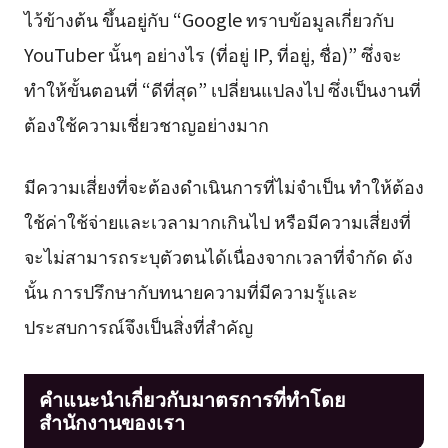
ไว้ข้างต้น ขึ้นอยู่กับ “Google ทราบข้อมูลเกี่ยวกับ
YouTuber นั้นๆ อย่างไร (ที่อยู่ IP, ที่อยู่, ชื่อ)” ซึ่งจะ
ทำให้ขั้นตอนที่ “ดีที่สุด” เปลี่ยนแปลงไป ซึ่งเป็นงานที่
ต้องใช้ความเชี่ยวชาญอย่างมาก
มีความเสี่ยงที่จะต้องดำเนินการที่ไม่จำเป็น ทำให้ต้อง
ใช้ค่าใช้จ่ายและเวลามากเกินไป หรือมีความเสี่ยงที่
จะไม่สามารถระบุตัวตนได้เนื่องจากเวลาที่จำกัด ดัง
นั้น การปรึกษากับทนายความที่มีความรู้และ
ประสบการณ์จึงเป็นสิ่งที่สำคัญ
คำแนะนำเกี่ยวกับมาตรการที่ทำโดย
สำนักงานของเรา