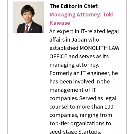
The Editor in Chief:
Managing Attorney: Toki
Kawase
An expert in IT-related legal
affairs in Japan who
established MONOLITH LAW
OFFICE and serves as its
managing attorney.
Formerly an IT engineer, he
has been involved in the
management of IT
companies. Served as legal
counsel to more than 100
companies, ranging from
top-tier organizations to
seed-stage Startups.