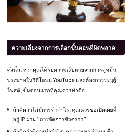
ความเสี่ยงจากการเลือกขั้นตอนที่ผิดพลาด
ดังนั้น, หากคุณได้รับความเสียหายจากการดูหมิ่น
ประมาทในวิดีโอบน YouTube และต้องการระบุผู้
โพสต์, ขั้นตอนแรกที่คุณควรทำคือ
ถ้าคิดว่าไม่มีการทำกำไร, คุณควรขอเปิดเผยที่
อยู่ IP ผ่าน “การจัดการชั่วคราว”
ถ้าคิดว่ามีการทำกำไร, คุณควรขอเปิดเผยชื่อ