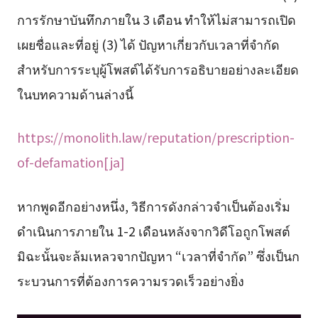
การรักษาบันทึกภายใน 3 เดือน ทำให้ไม่สามารถเปิด
เผยชื่อและที่อยู่ (3) ได้ ปัญหาเกี่ยวกับเวลาที่จำกัด
สำหรับการระบุผู้โพสต์ได้รับการอธิบายอย่างละเอียด
ในบทความด้านล่างนี้
https://monolith.law/reputation/prescription-
of-defamation[ja]
หากพูดอีกอย่างหนึ่ง, วิธีการดังกล่าวจำเป็นต้องเริ่ม
ดำเนินการภายใน 1-2 เดือนหลังจากวิดีโอถูกโพสต์
มิฉะนั้นจะล้มเหลวจากปัญหา “เวลาที่จำกัด” ซึ่งเป็นก
ระบวนการที่ต้องการความรวดเร็วอย่างยิ่ง