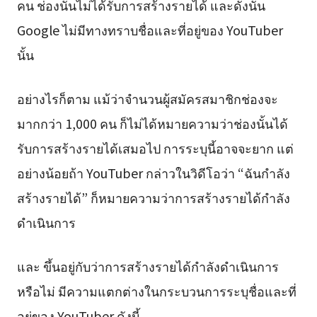
คน ช่องนั้นไม่ได้รับการสร้างรายได้ และดังนั้น
Google ไม่มีทางทราบชื่อและที่อยู่ของ YouTuber
นั้น
อย่างไรก็ตาม แม้ว่าจำนวนผู้สมัครสมาชิกช่องจะ
มากกว่า 1,000 คน ก็ไม่ได้หมายความว่าช่องนั้นได้
รับการสร้างรายได้เสมอไป การระบุนี้อาจจะยาก แต่
อย่างน้อยถ้า YouTuber กล่าวในวิดีโอว่า “ฉันกำลัง
สร้างรายได้” ก็หมายความว่าการสร้างรายได้กำลัง
ดำเนินการ
และ ขึ้นอยู่กับว่าการสร้างรายได้กำลังดำเนินการ
หรือไม่ มีความแตกต่างในกระบวนการระบุชื่อและที่
อยู่ของ YouTuber ดังนี้