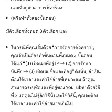
และที่อยู่ผ่าน “การฟ้องร้อง”
(หรือทำทั้งสองขั้นตอน)
มีตัวเลือกทั้งหมด 3 ตัวเลือก และ
ในกรณีที่คุณเริ่มด้วย “การจัดการชั่วคราว”,
คุณจำเป็นต้องทำขั้นตอนทั้งหมด 3 ขั้นตอน
ได้แก่ “(1) เปิดเผยที่อยู่ IP → (2) การรักษา
บันทึก → (3) เปิดเผยชื่อและที่อยู่” ดังนั้น, จำเป็น
ต้องใช้เวลาและค่าใช้จ่ายที่เหมาะสม ถ้าคุณ
สามารถระบุชื่อและที่อยู่ของ YouTuber ด้วยวิธี
ที่ 2 แต่คุณไม่รู้จักวิธีนี้ และใช้วิธีนี้, คุณจะต้อง
ใช้เวลาและค่าใช้จ่ายมากเกินไป