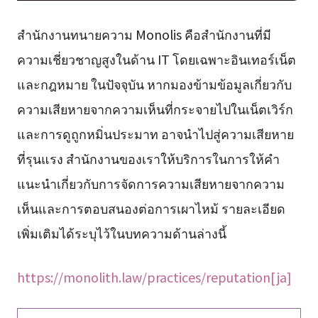
สำนักงานทนายความ Monolis คือสำนักงานที่มี
ความเชี่ยวชาญสูงในด้าน IT โดยเฉพาะอินเทอร์เน็ต
และกฎหมาย ในปัจจุบัน หากมองข้ามข้อมูลเกี่ยวกับ
ความเสียหายจากความเห็นที่กระจายไปในเน็ตเวิร์ก
และการดูถูกหมิ่นประมาท อาจนำไปสู่ความเสียหาย
ที่รุนแรง สำนักงานของเราให้บริการในการให้คำ
แนะนำเกี่ยวกับการจัดการความเสียหายจากความ
เห็นและการตอบสนองต่อการเผาไหม้ รายละเอียด
เพิ่มเติมได้ระบุไว้ในบทความด้านล่างนี้
https://monolith.law/practices/reputation[ja]