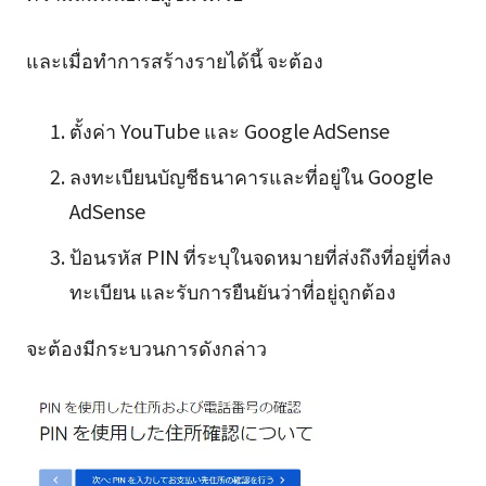
และเมื่อทำการสร้างรายได้นี้ จะต้อง
ตั้งค่า YouTube และ Google AdSense
ลงทะเบียนบัญชีธนาคารและที่อยู่ใน Google
AdSense
ป้อนรหัส PIN ที่ระบุในจดหมายที่ส่งถึงที่อยู่ที่ลง
ทะเบียน และรับการยืนยันว่าที่อยู่ถูกต้อง
จะต้องมีกระบวนการดังกล่าว