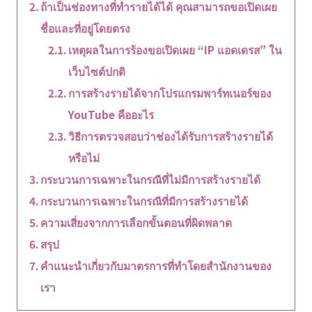
ถ้าเป็นช่องทางที่ทำรายได้ได้ คุณสามารถขอเปิดเผย
ชื่อและที่อยู่โดยตรง
เหตุผลในการร้องขอเปิดเผย “IP แอดเดรส” ใน
เว็บไซต์ปกติ
การสร้างรายได้จากโปรแกรมพาร์ทเนอร์ของ
YouTube คืออะไร
วิธีการตรวจสอบว่าช่องได้รับการสร้างรายได้
หรือไม่
กระบวนการเฉพาะในกรณีที่ไม่มีการสร้างรายได้
กระบวนการเฉพาะในกรณีที่มีการสร้างรายได้
ความเสี่ยงจากการเลือกขั้นตอนที่ผิดพลาด
สรุป
คำแนะนำเกี่ยวกับมาตรการที่ทำโดยสำนักงานของ
เรา