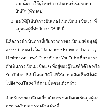
จากนั้นขอให้ผู้ให้บริการอินเทอร์เน็ตรักษา
บันทึก (ห้ามลบ)
ขอให้ผู้ให้บริการอินเทอร์เน็ตเปิดเผยชื่อและที่
อยู่ของผู้ที่ทำสัญญาใช้ IP นี้
นี่คือการดำเนินการที่เรียกว่าการขอเปิดเผยข้อมูลผู้
ส่ง ซึ่งกำหนดไว้ใน “Japanese Provider Liability
Limitation Law” ในกรณีของ YouTube ก็สามารถ
ดำเนินการเปิดเผยชื่อและที่อยู่ของผู้โพสต์วิดีโอ หรือ
YouTuber ที่อัปโหลดวิดีโอที่ให้ความคิดเห็นที่ไม่ดี
ไปยัง YouTube ได้ตามขั้นตอนดังกล่าว
สำหรับรายละเอียดเกี่ยวกับการขอเปิดเผยข้อมูลผู้ส่ง
กรุณาดูในบทความด้านล่างนี้