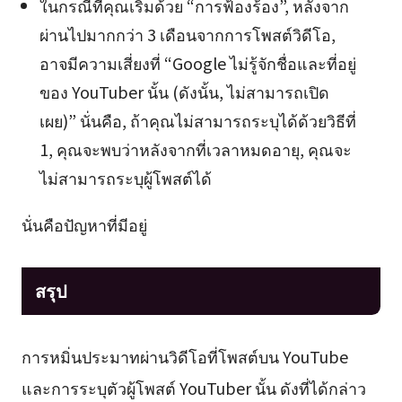
ในกรณีที่คุณเริ่มด้วย “การฟ้องร้อง”, หลังจาก
ผ่านไปมากกว่า 3 เดือนจากการโพสต์วิดีโอ,
อาจมีความเสี่ยงที่ “Google ไม่รู้จักชื่อและที่อยู่
ของ YouTuber นั้น (ดังนั้น, ไม่สามารถเปิด
เผย)” นั่นคือ, ถ้าคุณไม่สามารถระบุได้ด้วยวิธีที่
1, คุณจะพบว่าหลังจากที่เวลาหมดอายุ, คุณจะ
ไม่สามารถระบุผู้โพสต์ได้
นั่นคือปัญหาที่มีอยู่
สรุป
การหมิ่นประมาทผ่านวิดีโอที่โพสต์บน YouTube
และการระบุตัวผู้โพสต์ YouTuber นั้น ดังที่ได้กล่าว