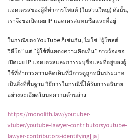
แอดเดรสของผู้ที่ทำการโพสต์ (ในส่วนใหญ่) ดังนั้น,
เราจึงขอเปิดเผย IP แอดเดรสแทนชื่อและที่อยู่
ในกรณีของ YouTube ก็เช่นกัน, ไม่ใช่ “ผู้โพสต์
วิดีโอ” แต่ “ผู้ใช้ที่แสดงความคิดเห็น” การร้องขอ
เปิดเผย IP แอดเดรสและการระบุชื่อและที่อยู่ของผู้
ใช้ที่ทำการความคิดเห็นที่มีการดูถูกหมิ่นประมาท
เป็นสิ่งที่พื้นฐาน วิธีการในกรณีนี้ได้รับการอธิบาย
อย่างละเอียดในบทความด้านล่าง
https://monolith.law/youtuber-
vtuber/youtube-lawyer-contributorsyoutube-
lawyer-contributors-identifying[ja]