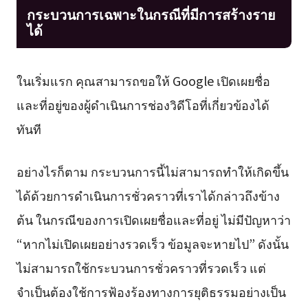
กระบวนการเฉพาะในกรณีที่มีการสร้างราย
ได้
ในเริ่มแรก คุณสามารถขอให้ Google เปิดเผยชื่อ
และที่อยู่ของผู้ดำเนินการช่องวิดีโอที่เกี่ยวข้องได้
ทันที
อย่างไรก็ตาม กระบวนการนี้ไม่สามารถทำให้เกิดขึ้น
ได้ด้วยการดำเนินการชั่วคราวที่เราได้กล่าวถึงข้าง
ต้น ในกรณีของการเปิดเผยชื่อและที่อยู่ ไม่มีปัญหาว่า
“หากไม่เปิดเผยอย่างรวดเร็ว ข้อมูลจะหายไป” ดังนั้น
ไม่สามารถใช้กระบวนการชั่วคราวที่รวดเร็ว แต่
จำเป็นต้องใช้การฟ้องร้องทางการยุติธรรมอย่างเป็น