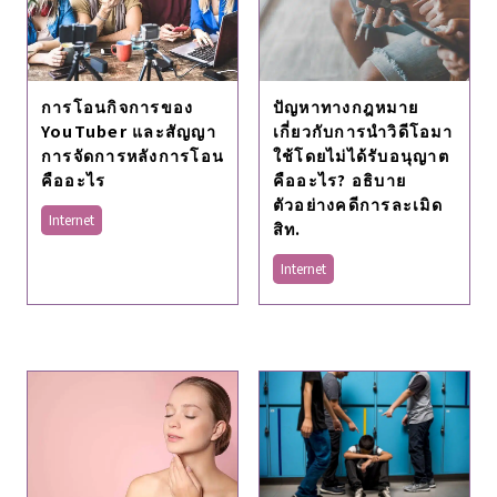
การโอนกิจการของ
ปัญหาทางกฎหมาย
YouTuber และสัญญา
เกี่ยวกับการนำวิดีโอมา
การจัดการหลังการโอน
ใช้โดยไม่ได้รับอนุญาต
คืออะไร
คืออะไร? อธิบาย
ตัวอย่างคดีการละเมิด
Internet
สิท.
Internet