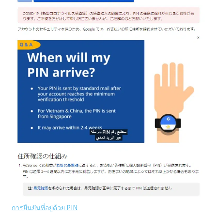
การยืนยันที่อยู่ด้วย PIN