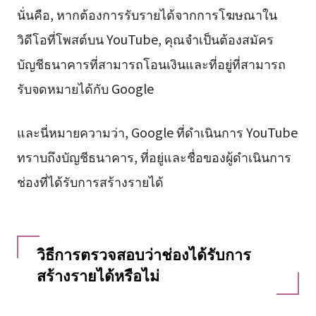
นั่นคือ, หากต้องการรับรายได้จากการโฆษณาใน
วิดีโอที่โพสต์บน YouTube, คุณจำเป็นต้องสมัคร
บัญชีธนาคารที่สามารถโอนเงินและที่อยู่ที่สามารถ
รับจดหมายได้กับ Google
และนี่หมายความว่า, Google ที่ดำเนินการ YouTube
ทราบถึงบัญชีธนาคาร, ที่อยู่และชื่อของผู้ดำเนินการ
ช่องที่ได้รับการสร้างรายได้
วิธีการตรวจสอบว่าช่องได้รับการ
สร้างรายได้หรือไม่