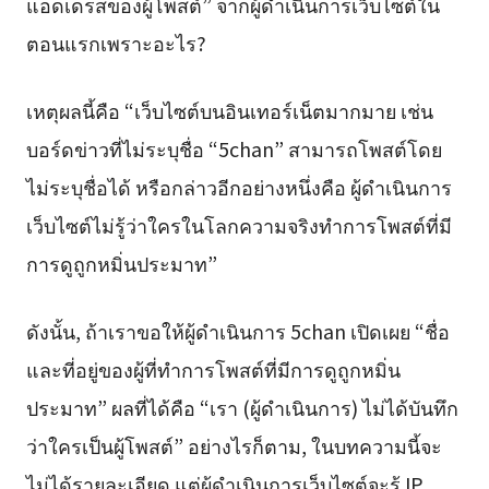
แอดเดรสของผู้โพสต์” จากผู้ดำเนินการเว็บไซต์ใน
ตอนแรกเพราะอะไร?
เหตุผลนี้คือ “เว็บไซต์บนอินเทอร์เน็ตมากมาย เช่น
บอร์ดข่าวที่ไม่ระบุชื่อ “5chan” สามารถโพสต์โดย
ไม่ระบุชื่อได้ หรือกล่าวอีกอย่างหนึ่งคือ ผู้ดำเนินการ
เว็บไซต์ไม่รู้ว่าใครในโลกความจริงทำการโพสต์ที่มี
การดูถูกหมิ่นประมาท”
ดังนั้น, ถ้าเราขอให้ผู้ดำเนินการ 5chan เปิดเผย “ชื่อ
และที่อยู่ของผู้ที่ทำการโพสต์ที่มีการดูถูกหมิ่น
ประมาท” ผลที่ได้คือ “เรา (ผู้ดำเนินการ) ไม่ได้บันทึก
ว่าใครเป็นผู้โพสต์” อย่างไรก็ตาม, ในบทความนี้จะ
ไม่ได้รายละเอียด แต่ผู้ดำเนินการเว็บไซต์จะรู้ IP