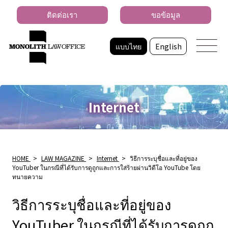
ติดต่อเรา
ขอข้อมูล
แบบไทย
English
Internet
HOME
>
LAW MAGAZINE
>
Internet
>
วิธีการระบุชื่อและที่อยู่ของ
YouTuber ในกรณีที่ได้รับการดูถูกและการใส่ร้ายผ่านวิดีโอ YouTube โดย
ทนายความ
วิธีการระบุชื่อและที่อยู่ของ
YouTuber ในกรณีที่ได้รับการดูถูก