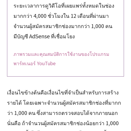
ระยะเวลาการดูวิดีโอที่เผยแพร่ทั้งหมดในช่อง
มากกว่า 4,000 ชั่วโมงใน 12 เดือนที่ผ่านมา
จำนวนผู้สมัครสมาชิกช่องมากกว่า 1,000 คน
มีบัญชี AdSense ที่เชื่อมโยง
ภาพรวมและคุณสมบัติการใช้งานของโปรแกรม
พาร์ทเนอร์ YouTube
เงื่อนไขข้างต้นคือเงื่อนไขที่จำเป็นสำหรับการสร้าง
รายได้ โดยเฉพาะจำนวนผู้สมัครสมาชิกช่องที่มากก
ว่า 1,000 คน ซึ่งสามารถตรวจสอบได้จากภายนอก
นั่นคือ ถ้าจำนวนผู้สมัครสมาชิกช่องน้อยกว่า 1,000