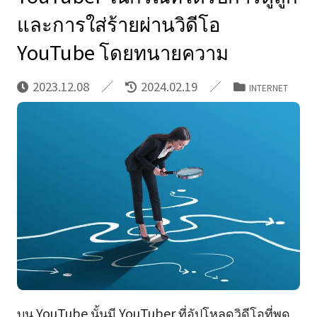
และการใส่ร้ายผ่านวิดีโอ
YouTube โดยทนายความ
2023.12.08
2024.02.19
INTERNET
บน YouTube นั้นมี YouTuber ที่อัปโหลดวิดีโอที่พูด