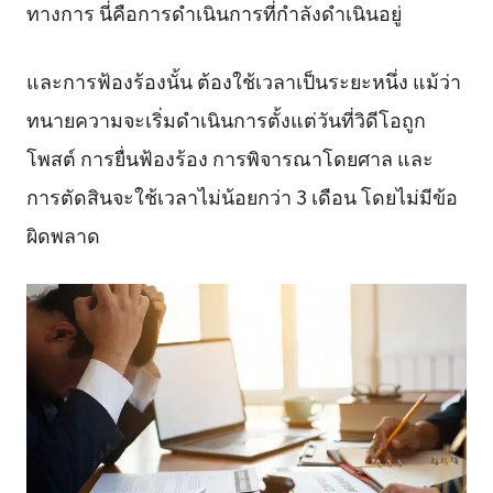
ทางการ นี่คือการดำเนินการที่กำลังดำเนินอยู่
และการฟ้องร้องนั้น ต้องใช้เวลาเป็นระยะหนึ่ง แม้ว่า
ทนายความจะเริ่มดำเนินการตั้งแต่วันที่วิดีโอถูก
โพสต์ การยื่นฟ้องร้อง การพิจารณาโดยศาล และ
การตัดสินจะใช้เวลาไม่น้อยกว่า 3 เดือน โดยไม่มีข้อ
ผิดพลาด