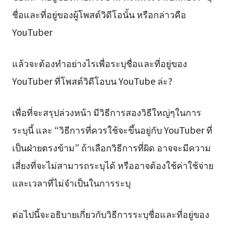
ชื่อและที่อยู่ของผู้โพสต์วิดีโอนั้น หรือกล่าวคือ
YouTuber
แล้วจะต้องทำอย่างไรเพื่อระบุชื่อและที่อยู่ของ
YouTuber ที่โพสต์วิดีโอบน YouTube ล่ะ?
เพื่อที่จะสรุปล่วงหน้า มีวิธีการสองวิธีใหญ่ๆในการ
ระบุนี้ และ “วิธีการที่ควรใช้จะขึ้นอยู่กับ YouTuber ที่
เป็นฝ่ายตรงข้าม” ถ้าเลือกวิธีการที่ผิด อาจจะมีความ
เสี่ยงที่จะไม่สามารถระบุได้ หรืออาจต้องใช้ค่าใช้จ่าย
และเวลาที่ไม่จำเป็นในการระบุ
ต่อไปนี้จะอธิบายเกี่ยวกับวิธีการระบุชื่อและที่อยู่ของ