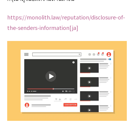
https://monolith.law/reputation/disclosure-of-
the-senders-information[ja]