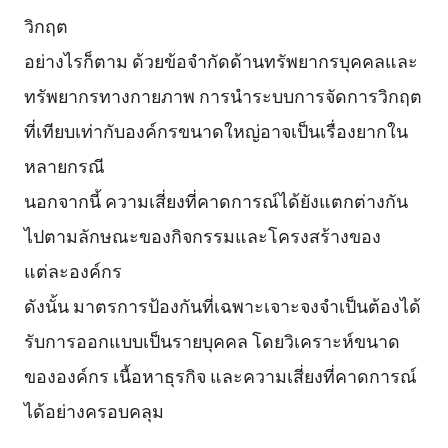
วิกฤต
อย่างไรก็ตาม ด้วยข้อจำกัดด้านทรัพยากรบุคคลและ
ทรัพยากรทางกายภาพ การนำระบบการจัดการวิกฤต
ที่เทียบเท่ากับองค์กรขนาดใหญ่อาจเป็นเรื่องยากใน
หลายกรณี
นอกจากนี้ ความเสี่ยงที่คาดการณ์ได้ยังแตกต่างกัน
ไปตามลักษณะของกิจกรรมและโครงสร้างของ
แต่ละองค์กร
ดังนั้น มาตรการป้องกันที่เฉพาะเจาะจงจำเป็นต้องได้
รับการออกแบบเป็นรายบุคคล โดยวิเคราะห์ขนาด
ขององค์กร เนื้อหาธุรกิจ และความเสี่ยงที่คาดการณ์
ได้อย่างครอบคลุม