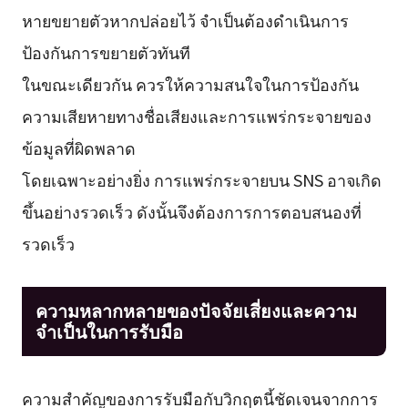
หายขยายตัวหากปล่อยไว้ จำเป็นต้องดำเนินการ
ป้องกันการขยายตัวทันที
ในขณะเดียวกัน ควรให้ความสนใจในการป้องกัน
ความเสียหายทางชื่อเสียงและการแพร่กระจายของ
ข้อมูลที่ผิดพลาด
โดยเฉพาะอย่างยิ่ง การแพร่กระจายบน SNS อาจเกิด
ขึ้นอย่างรวดเร็ว ดังนั้นจึงต้องการการตอบสนองที่
รวดเร็ว
ความหลากหลายของปัจจัยเสี่ยงและความ
จำเป็นในการรับมือ
ความสำคัญของการรับมือกับวิกฤตนี้ชัดเจนจากการ