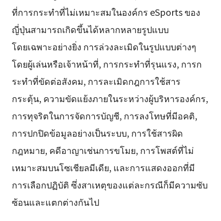
ที่การกระทำที่ไม่เหมาะสมในองค์กร eSports ของ
ญี่ปุ่นสามารถเกิดขึ้นได้หลากหลายรูปแบบ
โดยเฉพาะอย่างยิ่ง การล่วงละเมิดในรูปแบบต่างๆ
โดยผู้เล่นหรือเจ้าหน้าที่, การกระทำที่รุนแรง, การก
ระทำที่ขัดต่อสังคม, การละเมิดกฎการใช้สาร
กระตุ้น, ความขัดแย้งภายในระหว่างผู้บริหารองค์กร,
การทุจริตในการจัดการบัญชี, การลงโทษที่มีอคติ,
การปกปิดข้อมูลอย่างเป็นระบบ, การใช้สารผิด
กฎหมาย, คดีอาญาเช่นการขโมย, การโพสต์ที่ไม่
เหมาะสมบนโซเชียลมีเดีย, และการแสดงออกที่มี
การเลือกปฏิบัติ ซึ่งสาเหตุของแต่ละกรณีก็มีความซับ
ซ้อนและแตกต่างกันไป