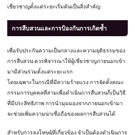
เชี่ยวชาญตั้งแต่ระยะเริ่มต้นเป็นสิ่งสำคัญ
การสืบสวนและการป้องกันการเกิดซ้ำ
เพื่อรับประกันความเป็นกลางและความยุติธรรมของ
การสืบสวน ควรพิจารณาให้ผู้เชี่ยวชาญภายนอกเข้า
มามีส่วนร่วมตั้งแต่ระยะแรก
โดยเฉพาะในกรณีที่มีความร้ายแรง การจัดตั้งคณะ
กรรมการบุคคลที่สามเพื่อดำเนินการสืบสวนก็เป็นวิธี
ที่มีประสิทธิภาพ การนำมุมมองจากภายนอกเข้ามา
จะช่วยเพิ่มความน่าเชื่อถือของผลการสืบสวนได้
สำหรับการลงโทษผู้ที่เกี่ยวข้อง จำเป็นต้องดำเนินการ