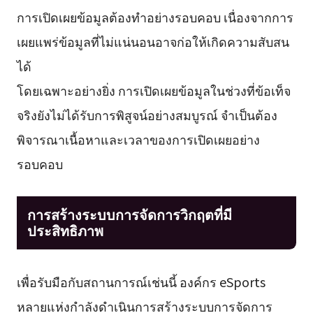
การเปิดเผยข้อมูลต้องทำอย่างรอบคอบ เนื่องจากการ
เผยแพร่ข้อมูลที่ไม่แน่นอนอาจก่อให้เกิดความสับสน
ได้
โดยเฉพาะอย่างยิ่ง การเปิดเผยข้อมูลในช่วงที่ข้อเท็จ
จริงยังไม่ได้รับการพิสูจน์อย่างสมบูรณ์ จำเป็นต้อง
พิจารณาเนื้อหาและเวลาของการเปิดเผยอย่าง
รอบคอบ
การสร้างระบบการจัดการวิกฤตที่มี
ประสิทธิภาพ
เพื่อรับมือกับสถานการณ์เช่นนี้ องค์กร eSports
หลายแห่งกำลังดำเนินการสร้างระบบการจัดการ