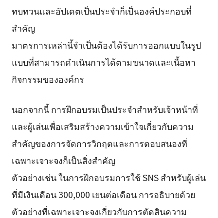
ทบทวนและอัปเดตเป็นประจำก็เป็นองค์ประกอบที่
สำคัญ
มาตรการเหล่านี้จำเป็นต้องได้รับการออกแบบในรูป
แบบที่สามารถดำเนินการได้ตามขนาดและเนื้อหา
กิจกรรมขององค์กร
นอกจากนี้ การฝึกอบรมเป็นประจำสำหรับเจ้าหน้าที่
และผู้เล่นเพื่อเสริมสร้างความเข้าใจเกี่ยวกับความ
สำคัญของการจัดการวิกฤตและการตอบสนองที่
เฉพาะเจาะจงก็เป็นสิ่งสำคัญ
ตัวอย่างเช่น ในการฝึกอบรมการใช้ SNS สำหรับผู้เล่น
ที่มีเงินเดือน 300,000 เยนต่อเดือน การอธิบายด้วย
ตัวอย่างที่เฉพาะเจาะจงเกี่ยวกับการตัดสินความ