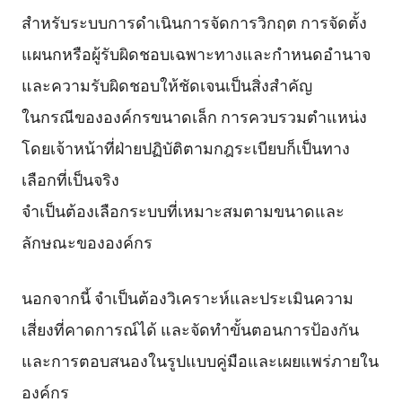
สำหรับระบบการดำเนินการจัดการวิกฤต การจัดตั้ง
แผนกหรือผู้รับผิดชอบเฉพาะทางและกำหนดอำนาจ
และความรับผิดชอบให้ชัดเจนเป็นสิ่งสำคัญ
ในกรณีขององค์กรขนาดเล็ก การควบรวมตำแหน่ง
โดยเจ้าหน้าที่ฝ่ายปฏิบัติตามกฎระเบียบก็เป็นทาง
เลือกที่เป็นจริง
จำเป็นต้องเลือกระบบที่เหมาะสมตามขนาดและ
ลักษณะขององค์กร
นอกจากนี้ จำเป็นต้องวิเคราะห์และประเมินความ
เสี่ยงที่คาดการณ์ได้ และจัดทำขั้นตอนการป้องกัน
และการตอบสนองในรูปแบบคู่มือและเผยแพร่ภายใน
องค์กร