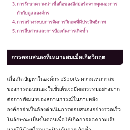
การรักษาความน่าเชื่อถือของอีสปอร์ตจากมุมมองการ
กำกับดูแลองค์กร
การสร้างระบบการจัดการวิกฤตที่มีประสิทธิภาพ
การสืบสวนและการป้องกันการเกิดซ้ำ
การตอบสนองที่เหมาะสมเมื่อเกิดวิกฤต
เมื่อเกิดปัญหาในองค์กร eSports ความเหมาะสม
ของการตอบสนองในขั้นต้นจะมีผลกระทบอย่างมาก
ต่อการพัฒนาของสถานการณ์ในภายหลัง
องค์กรจำเป็นต้องดำเนินการตอบสนองอย่างรวดเร็ว
ในลักษณะเป็นขั้นตอนเพื่อให้เกิดการลดความเสีย
หายให้น้อยที่สุดและป้องกันการเกิดซ้ำ