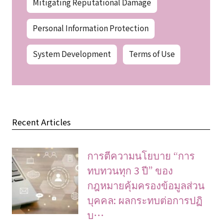
Mitigating Reputational Damage
Personal Information Protection
System Development
Terms of Use
Recent Articles
การตีความนโยบาย “การ
ทบทวนทุก 3 ปี” ของ
กฎหมายคุ้มครองข้อมูลส่วน
บุคคล: ผลกระทบต่อการปฏิ
บ…