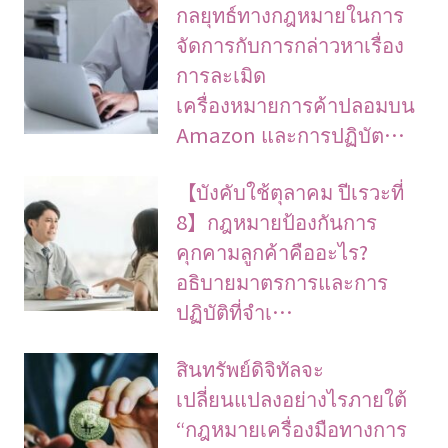
กลยุทธ์ทางกฎหมายในการ
จัดการกับการกล่าวหาเรื่อง
การละเมิด
เครื่องหมายการค้าปลอมบน
Amazon และการปฏิบัต…
【บังคับใช้ตุลาคม ปีเรวะที่
8】กฎหมายป้องกันการ
คุกคามลูกค้าคืออะไร?
อธิบายมาตรการและการ
ปฏิบัติที่จำเ…
สินทรัพย์ดิจิทัลจะ
เปลี่ยนแปลงอย่างไรภายใต้
“กฎหมายเครื่องมือทางการ