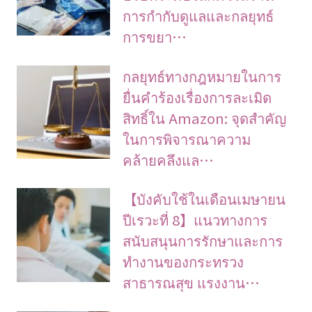
การกำกับดูแลและกลยุทธ์
การขยา…
กลยุทธ์ทางกฎหมายในการ
ยื่นคำร้องเรื่องการละเมิด
สิทธิ์ใน Amazon: จุดสำคัญ
ในการพิจารณาความ
คล้ายคลึงแล…
【บังคับใช้ในเดือนเมษายน
ปีเรวะที่ 8】แนวทางการ
สนับสนุนการรักษาและการ
ทำงานของกระทรวง
สาธารณสุข แรงงาน…