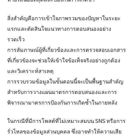
สิ่งสำคัญคือการเข้าใจภาพรวมของปัญหาในระยะ
แรกและตัดสินใจแนวทางการตอบสนองอย่าง
รวดเร็ว
การสัมภาษณ์ผู้ที่เกี่ยวข้องและการตรวจสอบเอกสาร
ที่เกี่ยวข้องจะช่วยให้เข้าใจข้อเท็จจริงอย่างถูกต้อง
และวิเคราะห์สาเหตุ
การรวบรวมข้อมูลในขั้นตอนนี้จะเป็นพื้นฐานสำคัญ
สำหรับการวางแผนมาตรการตอบสนองและการ
พิจารณามาตรการป้องกันการเกิดซ้ำในภายหลัง
ในกรณีที่มีการโพสต์ที่ไม่เหมาะสมบน SNS หรือการ
รั่วไหลของข้อมูลส่วนบุคคล ซึ่งอาจทำให้ความเสีย