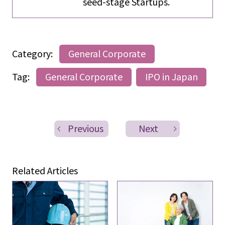
seed-stage Startups.
Category:
General Corporate
Tag:
General Corporate
IPO in Japan
Previous
Next
Related Articles