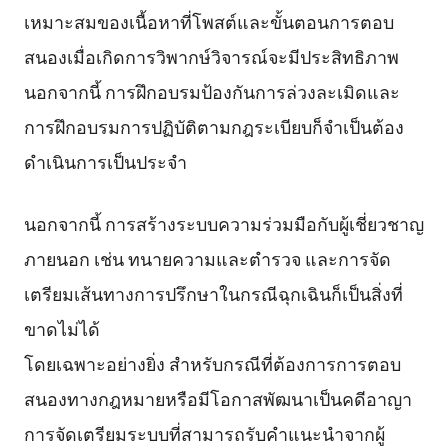
เหมาะสมของเนื้อหาที่โพสต์และขั้นตอนการตอบ
สนองเมื่อเกิดการวิพากษ์วิจารณ์จะมีประสิทธิภาพ
นอกจากนี้ การฝึกอบรมป้องกันการล่วงละเมิดและ
การฝึกอบรมการปฏิบัติตามกฎระเบียบก็จำเป็นต้อง
ดำเนินการเป็นประจำ
นอกจากนี้ การสร้างระบบความร่วมมือกับผู้เชี่ยวชาญ
ภายนอก เช่น ทนายความและตำรวจ และการจัด
เตรียมเส้นทางการปรึกษาในกรณีฉุกเฉินก็เป็นสิ่งที่
ขาดไม่ได้
โดยเฉพาะอย่างยิ่ง สำหรับกรณีที่ต้องการการตอบ
สนองทางกฎหมายหรือมีโอกาสพัฒนาเป็นคดีอาญา
การจัดเตรียมระบบที่สามารถรับคำแนะนำจากผู้