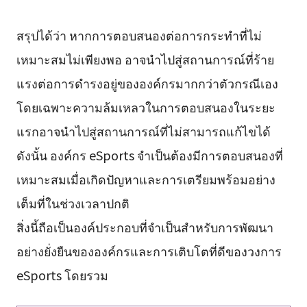
สรุปได้ว่า หากการตอบสนองต่อการกระทำที่ไม่
เหมาะสมไม่เพียงพอ อาจนำไปสู่สถานการณ์ที่ร้าย
แรงต่อการดำรงอยู่ขององค์กรมากกว่าตัวกรณีเอง
โดยเฉพาะความล้มเหลวในการตอบสนองในระยะ
แรกอาจนำไปสู่สถานการณ์ที่ไม่สามารถแก้ไขได้
ดังนั้น องค์กร eSports จำเป็นต้องมีการตอบสนองที่
เหมาะสมเมื่อเกิดปัญหาและการเตรียมพร้อมอย่าง
เต็มที่ในช่วงเวลาปกติ
สิ่งนี้ถือเป็นองค์ประกอบที่จำเป็นสำหรับการพัฒนา
อย่างยั่งยืนขององค์กรและการเติบโตที่ดีของวงการ
eSports โดยรวม