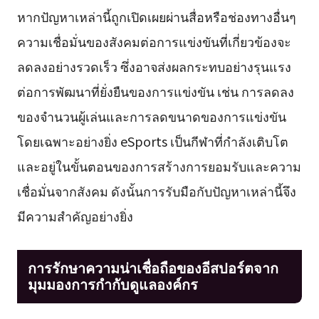
หากปัญหาเหล่านี้ถูกเปิดเผยผ่านสื่อหรือช่องทางอื่นๆ
ความเชื่อมั่นของสังคมต่อการแข่งขันที่เกี่ยวข้องจะ
ลดลงอย่างรวดเร็ว ซึ่งอาจส่งผลกระทบอย่างรุนแรง
ต่อการพัฒนาที่ยั่งยืนของการแข่งขัน เช่น การลดลง
ของจำนวนผู้เล่นและการลดขนาดของการแข่งขัน
โดยเฉพาะอย่างยิ่ง eSports เป็นกีฬาที่กำลังเติบโต
และอยู่ในขั้นตอนของการสร้างการยอมรับและความ
เชื่อมั่นจากสังคม ดังนั้นการรับมือกับปัญหาเหล่านี้จึง
มีความสำคัญอย่างยิ่ง
การรักษาความน่าเชื่อถือของอีสปอร์ตจาก
มุมมองการกำกับดูแลองค์กร