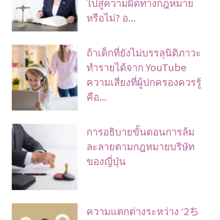
ไปสู่ความผิดทางกฎหมาย
หรือไม่? อ...
ถ้าเด็กที่ยังไม่บรรลุนิติภาวะ
ทำรายได้จาก YouTube
ความเสี่ยงที่ผู้ปกครองควรรู้
คือ...
การอธิบายขั้นตอนการล้ม
ละลายตามกฎหมายบริษัท
ของญี่ปุ่น
ความแตกต่างระหว่าง ‘2ち