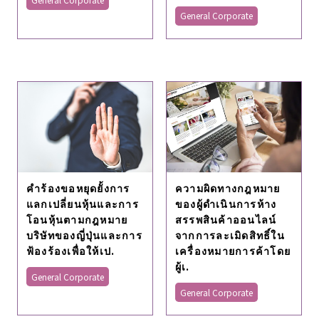
General Corporate
คําร้องขอหยุดยั้งการ
ความผิดทางกฎหมาย
แลกเปลี่ยนหุ้นและการ
ของผู้ดำเนินการห้าง
โอนหุ้นตามกฎหมาย
สรรพสินค้าออนไลน์
บริษัทของญี่ปุ่นและการ
จากการละเมิดสิทธิ์ใน
ฟ้องร้องเพื่อให้เป.
เครื่องหมายการค้าโดย
ผู้เ.
General Corporate
General Corporate