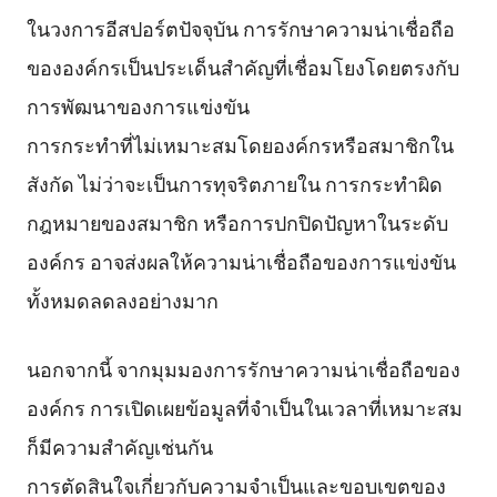
ในวงการอีสปอร์ตปัจจุบัน การรักษาความน่าเชื่อถือ
ขององค์กรเป็นประเด็นสำคัญที่เชื่อมโยงโดยตรงกับ
การพัฒนาของการแข่งขัน
การกระทำที่ไม่เหมาะสมโดยองค์กรหรือสมาชิกใน
สังกัด ไม่ว่าจะเป็นการทุจริตภายใน การกระทำผิด
กฎหมายของสมาชิก หรือการปกปิดปัญหาในระดับ
องค์กร อาจส่งผลให้ความน่าเชื่อถือของการแข่งขัน
ทั้งหมดลดลงอย่างมาก
นอกจากนี้ จากมุมมองการรักษาความน่าเชื่อถือของ
องค์กร การเปิดเผยข้อมูลที่จำเป็นในเวลาที่เหมาะสม
ก็มีความสำคัญเช่นกัน
การตัดสินใจเกี่ยวกับความจำเป็นและขอบเขตของ