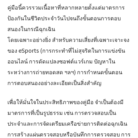
คู่มือนี้ควรรวมเนื้อหาที่หลากหลายตั้งแต่มาตรการ
ป้องกันในชีวิตประจำวันไปจนถึงขั้นตอนการตอบ
สนองในกรณีฉุกเฉิน
โดยเฉพาะอย่างยิ่ง สำหรับความเสี่ยงที่เฉพาะเจาะจง
ของ eSports (การกระทำที่ไม่สุจริตในการแข่งขัน
ออนไลน์ การดัดแปลงซอฟต์แวร์เกม ปัญหาใน
ระหว่างการถ่ายทอดสด ฯลฯ) การกำหนดขั้นตอน
การตอบสนองอย่างละเอียดเป็นสิ่งสำคัญ
เพื่อให้มั่นใจในประสิทธิภาพของคู่มือ จำเป็นต้องมี
มาตรการที่เป็นรูปธรรม เช่น การตรวจสอบเป็น
ประจำและการจัดเตรียมเครือข่ายการติดต่อฉุกเฉิน
การสร้างแผ่นตรวจสอบหรือบันทึกการตรวจสอบ การ