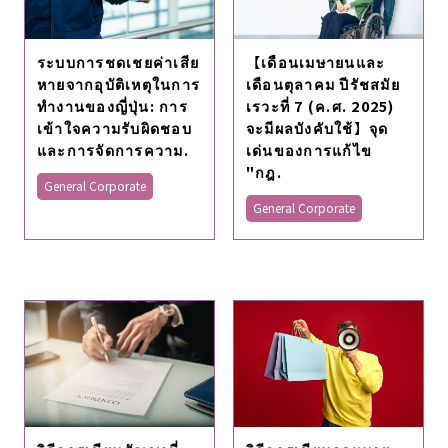
ระบบการชดเชยค่าเสีย
【เดือนเมษายนและ
หายจากอุบัติเหตุในการ
เดือนตุลาคม ปีรัชสมัย
ทํางานของญี่ปุ่น: การ
เรวะที่ 7 (ค.ศ. 2025)
เข้าใจความรับผิดชอบ
จะมีผลบังคับใช้】จุด
และการจัดการความ.
เด่นของการแก้ไข
"กฎ.
General Corporate
General Corporate