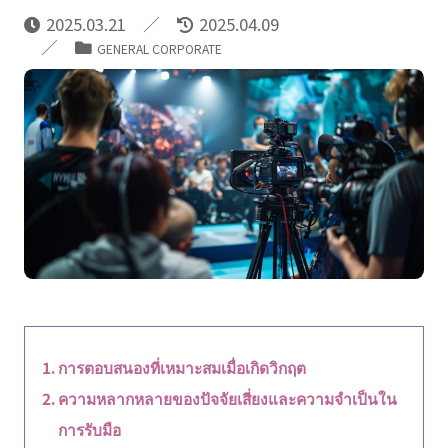
2025.03.21
2025.04.09
GENERAL CORPORATE
การตอบสนองที่เหมาะสมเมื่อเกิดวิกฤต
ความหลากหลายของปัจจัยเสี่ยงและความจำเป็นใน
การรับมือ