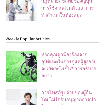
กฎหมายลิขสิทธิ์ของญี่ปุ่น:
การใช้งานส่วนตัวและการ
ทําสําเนาในห้องสมุด
Weekly Popular Articles
หากคุณถูกฟ้องร้องจาก
อุบัติเหตุในการดูแลผู้สูงอายุ
จะเกิดอะไรขึ้น? การอธิบาย
อย่าง...
การโพสต์รูปถ่ายของผู้อื่น
โดยไม่ได้รับอนุญาตอาจนํา