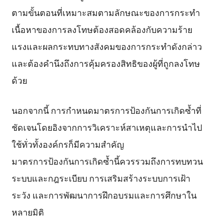
ตามขั้นตอนที่เหมาะสมตามลักษณะของการกระทำ
เนื้อหาของการลงโทษต้องสอดคล้องกับความร้าย
แรงและผลกระทบทางสังคมของการกระทำดังกล่าว
และต้องคำนึงถึงการคุ้มครองสิทธิของผู้ที่ถูกลงโทษ
ด้วย
นอกจากนี้ การกำหนดมาตรการป้องกันการเกิดซ้ำที่
ชัดเจนโดยอิงจากการวิเคราะห์สาเหตุและการนำไป
ใช้ทั่วทั้งองค์กรก็มีความสำคัญ
มาตรการป้องกันการเกิดซ้ำนี้ควรรวมถึงการทบทวน
ระบบและกฎระเบียบ การเสริมสร้างระบบการเฝ้า
ระวัง และการพัฒนาการฝึกอบรมและการศึกษาใน
หลายมิติ