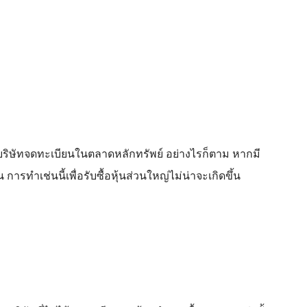
นบริษัทจดทะเบียนในตลาดหลักทรัพย์ อย่างไรก็ตาม หากมี
 การทำเช่นนี้เพื่อรับซื้อหุ้นส่วนใหญ่ไม่น่าจะเกิดขึ้น