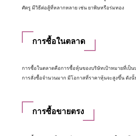
ศัตรู มีวิธีต่อสู้ที่หลากหลาย เช่น ยาพิษหรือร่มทอง
การซื้อในตลาด
การซื้อในตลาดคือการซื้อหุ้นของบริษัทเป้าหมายที่เป็
การสั่งซื้อจำนวนมาก มีโอกาสที่ราคาหุ้นจะสูงขึ้น ดังนั้น
การซื้อขายตรง