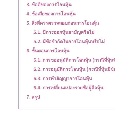
ข้อดีของการโอนหุ้น
ข้อเสียของการโอนหุ้น
สิ่งที่ควรตรวจสอบก่อนการโอนหุ้น
มีการออกหุ้นสามัญหรือไม่
มีข้อจำกัดในการโอนหุ้นหรือไม่
ขั้นตอนการโอนหุ้น
การขออนุมัติการโอนหุ้น (กรณีที่หุ้
การอนุมัติการโอนหุ้น (กรณีที่หุ้นม
การทำสัญญาการโอนหุ้น
การเปลี่ยนแปลงรายชื่อผู้ถือหุ้น
สรุป