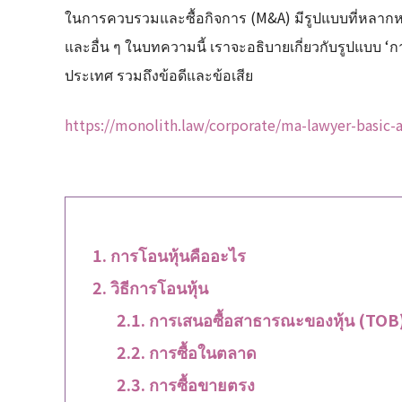
ในการควบรวมและซื้อกิจการ (M&A) มีรูปแบบที่หลากห
และอื่น ๆ ในบทความนี้ เราจะอธิบายเกี่ยวกับรูปแบบ ‘
ประเทศ รวมถึงข้อดีและข้อเสีย
https://monolith.law/corporate/ma-lawyer-basic-
การโอนหุ้นคืออะไร
วิธีการโอนหุ้น
การเสนอซื้อสาธารณะของหุ้น (TOB
การซื้อในตลาด
การซื้อขายตรง