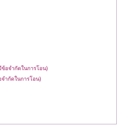
นมีข้อจำกัดในการโอน)
ีข้อจำกัดในการโอน)