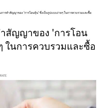
นการทำสัญญาของ 'การโอนหุ้น' ซึ่งเป็นรูปแบบง่ายๆ ในการควบรวมและซื้อ
ทำสัญญาของ 'การโอน
่ายๆ ในการควบรวมและซื้อ
RATE