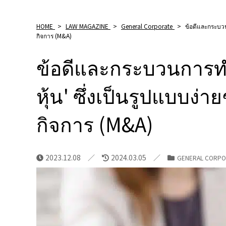
HOME
>
LAW MAGAZINE
>
General Corporate
>
ข้อดีและกระบว
กิจการ (M&A)
ข้อดีและกระบวนการ
หุ้น' ซึ่งเป็นรูปแบบง
กิจการ (M&A)
2023.12.08
2024.03.05
GENERAL CORPO