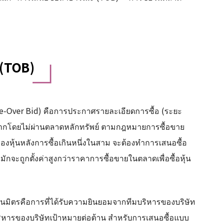
 (TOB)
ke-Over Bid) คือการประกาศรายละเอียดการซื้อ (ระยะ
วนมากโดยไม่ผ่านตลาดหลักทรัพย์ ตามกฎหมายการซื้อขาย
องหุ้นหลังการซื้อเกินหนึ่งในสาม จะต้องทำการเสนอซื้อ
ะถูกตั้งค่าสูงกว่าราคาการซื้อขายในตลาดเพื่อซื้อหุ้น
็นมิตรคือการที่ได้รับความยินยอมจากทีมบริหารของบริษัท
ริหารของบริษัทเป้าหมายต่อต้าน สำหรับการเสนอซื้อแบบ