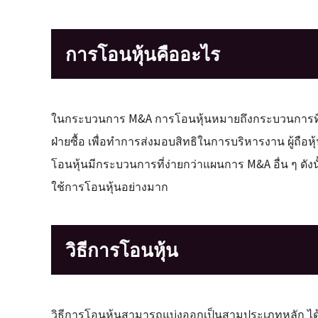
การโอนหุ้นคืออะไร
ในกระบวนการ M&A การโอนหุ้นหมายถึงกระบวนการที่ผู้ถื
ฝ่ายซื้อ เพื่อทำการส่งมอบสิทธิในการบริหารงาน ผู้ถื
โอนหุ้นมีกระบวนการที่ง่ายกว่าแผนการ M&A อื่น ๆ ดั
ใช้การโอนหุ้นอย่างมาก
วิธีการโอนหุ้น
วิธีการโอนหุ้นสามารถแบ่งออกเป็นสามประเภทหลัก ได