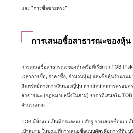
และ “การซื้อขายตรง”
การเสนอซื้อสาธารณะของหุ้น
การเสนอซื้อสาธารณะของหุ้นหรือที่เรียกว่า TOB (Ta
เวลาการซื้อ, ราคาซื้อ, จำนวนหุ้น) และซื้อหุ้นจำน
สินทรัพย์ทางการเงินของญี่ปุ่น หากสัดส่วนการครอบคร
สาธารณะ (กฎหมายหนึ่งในสาม) ราคาที่เสนอใน TOB มักจ
จำนวนมาก
TOB มีทั้งแบบเป็นมิตรและแบบศัตรู การเสนอซื้อแบบเป
เป้าหมาย ในขณะที่การเสนอซื้อแบบศัตรูคือการที่ทีมบ