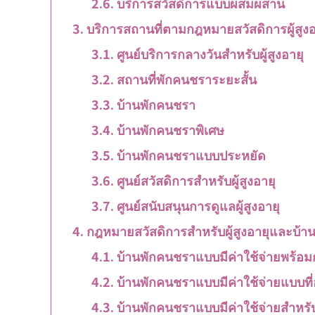
บริการสวัสดิการแบบผสมผสาน
บริการสถานที่ตามกฎหมายสวัสดิการผู้สูงอา
ศูนย์บริการกลางวันสำหรับผู้สูงอายุ
สถานที่พักคนชราระยะสั้น
บ้านพักคนชรา
บ้านพักคนชราพิเศษ
บ้านพักคนชราแบบประหยัด
ศูนย์สวัสดิการสำหรับผู้สูงอายุ
ศูนย์สนับสนุนการดูแลผู้สูงอายุ
กฎหมายสวัสดิการสำหรับผู้สูงอายุและบ้า
บ้านพักคนชราแบบมีค่าใช้จ่ายพร้อ
บ้านพักคนชราแบบมีค่าใช้จ่ายแบบที่อ
บ้านพักคนชราแบบมีค่าใช้จ่ายสำหรับผู