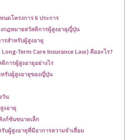
กำหนดโครงการ 6 ประการ
งกฎหมายสวัสดิการผู้สูงอายุญี่ปุ่น
รสำหรับผู้สูงอายุ
 Long-Term Care Insurance Law) คืออะไร?
การผู้สูงอายุอย่างไร
ับผู้สูงอายุของญี่ปุ่น
งวัน
สูงอายุ
ังก์ชันขนาดเล็ก
รับผู้สูงอายุที่มีอาการความจำเสื่อม