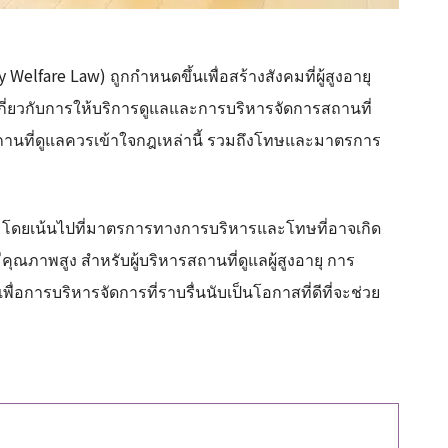
 Welfare Law) ถูกกำหนดขึ้นเพื่อสร้างสังคมที่ผู้สูงอายุ
ี่ยวกับการให้บริการดูแลและการบริหารจัดการสถานที่
สถานที่ดูแลควรเข้าใจกฎเหล่านี้ รวมถึงโทษและมาตรการ
ยุ โดยเน้นไปที่มาตรการทางการบริหารและโทษที่อาจเกิด
คุณภาพสูง สำหรับผู้บริหารสถานที่ดูแลผู้สูงอายุ การ
ารบริหารจัดการที่ราบรื่นนับเป็นโอกาสที่ดีที่จะช่วย