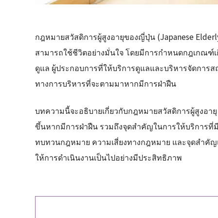
กฎหมายสวัสดิการผู้สูงอายุของญี่ปุ่น (Japanese Elderly
สามารถใช้ชีวิตอย่างมั่นใจ โดยมีการกำหนดกฎเกณฑ์เก
ดูแล ผู้ประกอบการที่ให้บริการดูแลและบริหารจัดการ
ทางการบริหารที่จะตามมาหากมีการฝ่าฝืน
บทความนี้จะอธิบายเกี่ยวกับกฎหมายสวัสดิการผู้สูงอา
ขึ้นหากมีการฝ่าฝืน รวมถึงจุดสำคัญในการให้บริการที่มี
ทบทวนกฎหมาย ความเสี่ยงทางกฎหมาย และจุดสำคัญเพื่อก
ให้การดำเนินงานเป็นไปอย่างมีประสิทธิภาพ