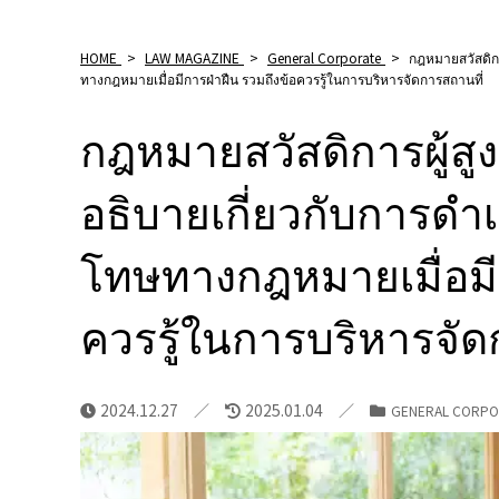
HOME
>
LAW MAGAZINE
>
General Corporate
>
กฎหมายสวัสดิกา
ทางกฎหมายเมื่อมีการฝ่าฝืน รวมถึงข้อควรรู้ในการบริหารจัดการสถานที่
กฎหมายสวัสดิการผู้สู
อธิบายเกี่ยวกับการด
โทษทางกฎหมายเมื่อมีก
ควรรู้ในการบริหารจัด
2024.12.27
2025.01.04
GENERAL CORPO