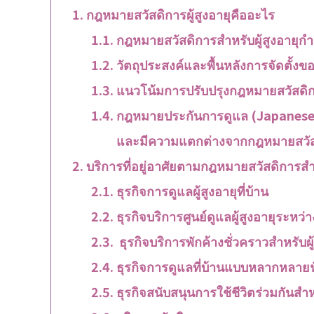
กฎหมายสวัสดิการผู้สูงอายุคืออะไร
กฎหมายสวัสดิการสำหรับผู้สูงอายุ
วัตถุประสงค์และพื้นหลังการจัดตั้งขอ
แนวโน้มการปรับปรุงกฎหมายสวัสดิกา
กฎหมายประกันการดูแล (Japanese
และมีความแตกต่างจากกฎหมายสวัสดิ
บริการที่อยู่อาศัยตามกฎหมายสวัสดิการสำหร
ธุรกิจการดูแลผู้สูงอายุที่บ้าน
ธุรกิจบริการศูนย์ดูแลผู้สูงอายุระหว่า
ธุรกิจบริการพักค้างชั่วคราวสำหรับผู้
ธุรกิจการดูแลที่บ้านแบบหลากหลายฟ
ธุรกิจสนับสนุนการใช้ชีวิตร่วมกันสำห