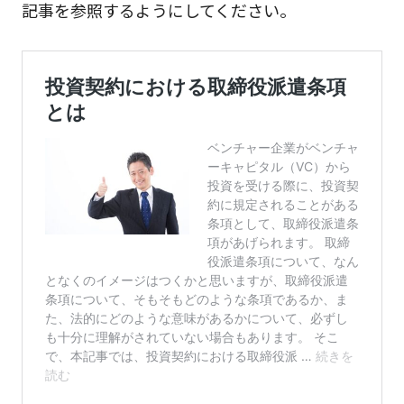
記事を参照するようにしてください。