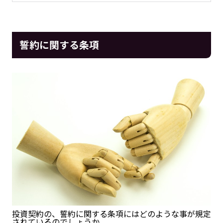
誓約に関する条項
投資契約の、誓約に関する条項にはどのような事が規定
されているのでしょうか。