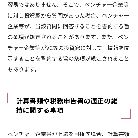
容易ではありません。そこで、ベンチャー企業等
に対し投資家から質問があった場合、ベンチャー
企業等が、当該質問に回答することを誓約する旨
の条項が規定されることがあります。また、ベン
チャー企業等がVC等の投資家に対して、情報を開
示することを誓約する旨の条項が規定されること
もあります。
計算書類や税務申告書の適正の維
持に関する事項
ベンチャー企業等が上場を目指す場合、計算書類