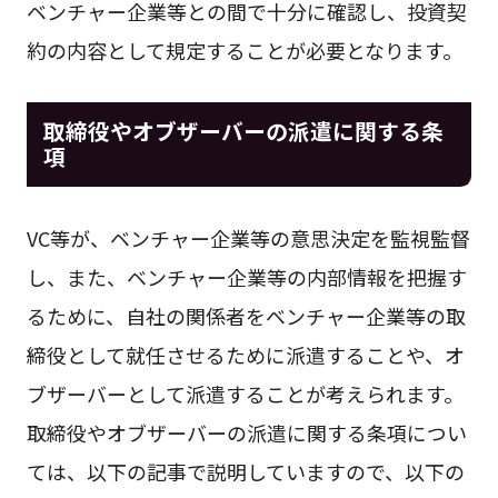
ベンチャー企業等との間で十分に確認し、投資契
約の内容として規定することが必要となります。
取締役やオブザーバーの派遣に関する条
項
VC等が、ベンチャー企業等の意思決定を監視監督
し、また、ベンチャー企業等の内部情報を把握す
るために、自社の関係者をベンチャー企業等の取
締役として就任させるために派遣することや、オ
ブザーバーとして派遣することが考えられます。
取締役やオブザーバーの派遣に関する条項につい
ては、以下の記事で説明していますので、以下の