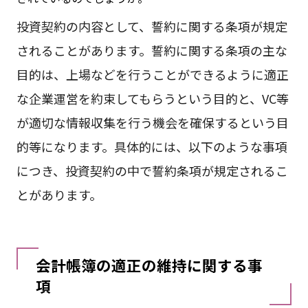
投資契約の内容として、誓約に関する条項が規定
されることがあります。誓約に関する条項の主な
目的は、上場などを行うことができるように適正
な企業運営を約束してもらうという目的と、VC等
が適切な情報収集を行う機会を確保するという目
的等になります。具体的には、以下のような事項
につき、投資契約の中で誓約条項が規定されるこ
とがあります。
会計帳簿の適正の維持に関する事
項