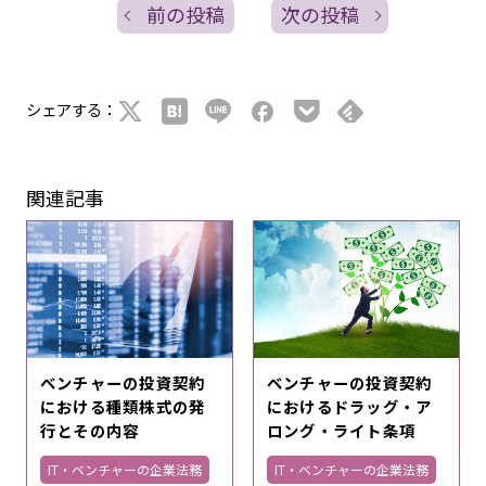
前の投稿
次の投稿
シェアする：
関連記事
ベンチャーの投資契約
ベンチャーの投資契約
における種類株式の発
におけるドラッグ・ア
行とその内容
ロング・ライト条項
IT・ベンチャーの企業法務
IT・ベンチャーの企業法務