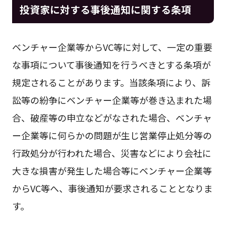
投資家に対する事後通知に関する条項
ベンチャー企業等からVC等に対して、一定の重要
な事項について事後通知を行うべきとする条項が
規定されることがあります。当該条項により、訴
訟等の紛争にベンチャー企業等が巻き込まれた場
合、破産等の申立などがなされた場合、ベンチャ
ー企業等に何らかの問題が生じ営業停止処分等の
行政処分が行われた場合、災害などにより会社に
大きな損害が発生した場合等にベンチャー企業等
からVC等へ、事後通知が要求されることとなりま
す。