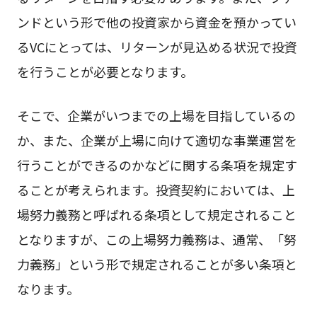
ンドという形で他の投資家から資金を預かってい
るVCにとっては、リターンが見込める状況で投資
を行うことが必要となります。
そこで、企業がいつまでの上場を目指しているの
か、また、企業が上場に向けて適切な事業運営を
行うことができるのかなどに関する条項を規定す
ることが考えられます。投資契約においては、上
場努力義務と呼ばれる条項として規定されること
となりますが、この上場努力義務は、通常、「努
力義務」という形で規定されることが多い条項と
なります。