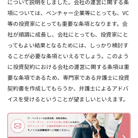
について説明をしました。会社の運営に関する条
項については、ベンチャー企業等にとっても、VC
等の投資家にとっても重要な条項となります。会
社が順調に成長し、会社にとっても、投資家にと
ってもよい結果となるためには、しっかり検討す
ることが必要な条項といえるでしょう。このよう
に投資契約における会社の運営に関する条項は重
要な条項であるため、専門家である弁護士に投資
契約書を作成してもらうか、弁護士によるアドバ
イスを受けるということが望ましいといえます。