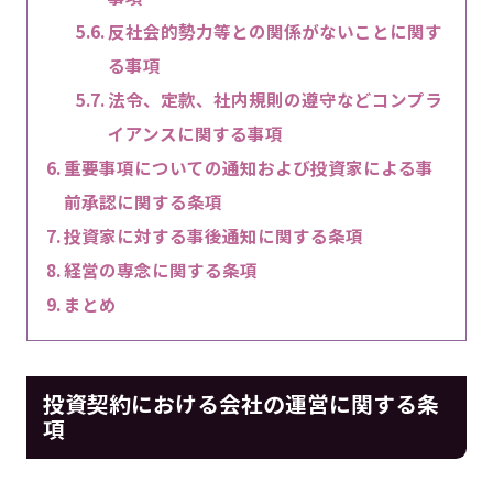
反社会的勢力等との関係がないことに関す
る事項
法令、定款、社内規則の遵守などコンプラ
イアンスに関する事項
重要事項についての通知および投資家による事
前承認に関する条項
投資家に対する事後通知に関する条項
経営の専念に関する条項
まとめ
投資契約における会社の運営に関する条
項