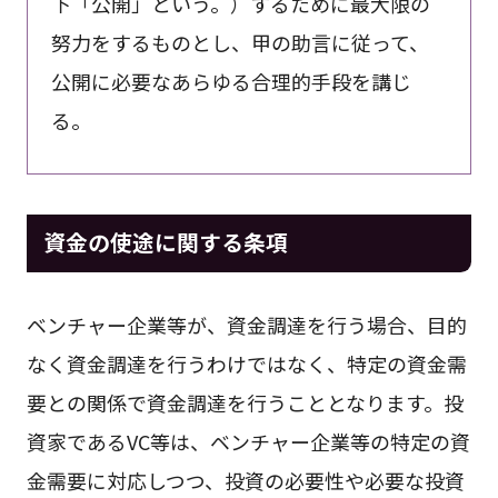
下「公開」という。）するために最大限の
努力をするものとし、甲の助言に従って、
公開に必要なあらゆる合理的手段を講じ
る。
資金の使途に関する条項
ベンチャー企業等が、資金調達を行う場合、目的
なく資金調達を行うわけではなく、特定の資金需
要との関係で資金調達を行うこととなります。投
資家であるVC等は、ベンチャー企業等の特定の資
金需要に対応しつつ、投資の必要性や必要な投資