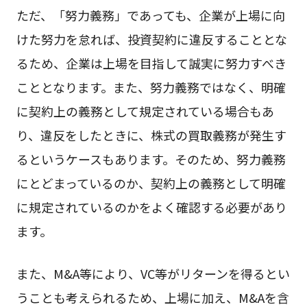
ただ、「努力義務」であっても、企業が上場に向
けた努力を怠れば、投資契約に違反することとな
るため、企業は上場を目指して誠実に努力すべき
こととなります。また、努力義務ではなく、明確
に契約上の義務として規定されている場合もあ
り、違反をしたときに、株式の買取義務が発生す
るというケースもあります。そのため、努力義務
にとどまっているのか、契約上の義務として明確
に規定されているのかをよく確認する必要があり
ます。
また、M&A等により、VC等がリターンを得るとい
うことも考えられるため、上場に加え、M&Aを含