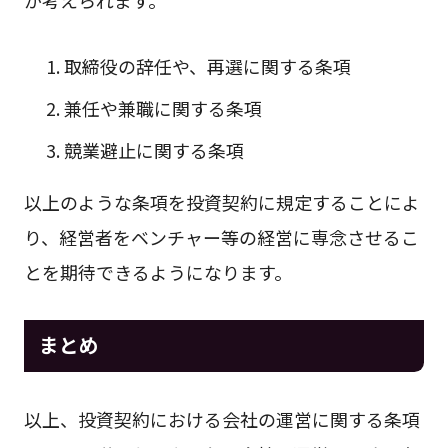
が考えられます。
取締役の辞任や、再選に関する条項
兼任や兼職に関する条項
競業避止に関する条項
以上のような条項を投資契約に規定することによ
り、経営者をベンチャー等の経営に専念させるこ
とを期待できるようになります。
まとめ
以上、投資契約における会社の運営に関する条項