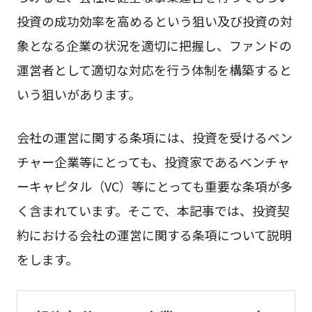
投資の成功効率を高めるという狙い及び投資の対
象となる企業の状況を適切に把握し、ファンドの
運営者として適切な対応を行う体制を構築すると
いう狙いがあります。
会社の運営に関する条項には、投資を受けるベン
チャー企業等にとっても、投資家であるベンチャ
ーキャピタル（VC）等にとっても重要な条項が多
く含まれています。そこで、本記事では、投資契
約における会社の運営に関する条項について説明
をします。