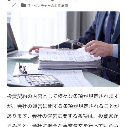
IT・ベンチャーの企業法務
投資契約の内容として様々な条項が規定されます
が、会社の運営に関する条項が規定されることが
あります。会社の運営に関する条項は、投資家か
らみると、会社に健全な事業運営を行ってもらい