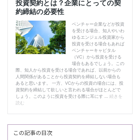
この記事の目次