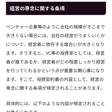
経営の専念に関する条項
ベンチャー企業等のように会社の規模がそこまで
大きくない場合には、会社の経営がうまくいくか
について、経営者に依存する度合いが大きくなり
ます。そうすると、VC等の投資家としては、経営
者が誰であるか、経営者がどの程度しっかり経営
を行ってくれるかという点が重要な関心事になり
ます。そこで、投資契約書の内容として、経営の
専念に関する条項が規定されることがあります。
具体的には、以下のような内容が規定されること