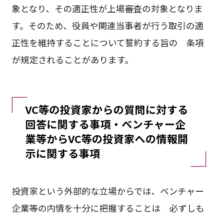
象となり、その適正性が上場審査の対象となりま
す。そのため、役員や関連当事者が行う取引の適
正性を維持することについて誓約する旨の 条項
が規定されることがあります。
VC等の投資家からの質問に対する
回答に関する事項・ベンチャー企
業等からVC等の投資家への情報開
示に関する事項
投資家という外部的な立場からでは、ベンチャー
企業等の内情を十分に把握することは 必ずしも