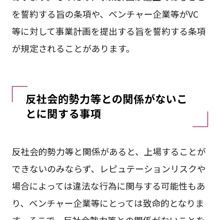
を誓約する旨の条項や、ベンチャー企業等がVC
等に対して事業計画を提出する旨を誓約する条項
が規定されることがあります。
反社会的勢力等との関係がないこ
とに関する事項
反社会的勢力等と関係があると、上場することが
できないのみならず、レピュテーションリスクや
場合によっては違法な行為に関与する可能性もあ
り、ベンチャー企業等にとっては致命的となりま