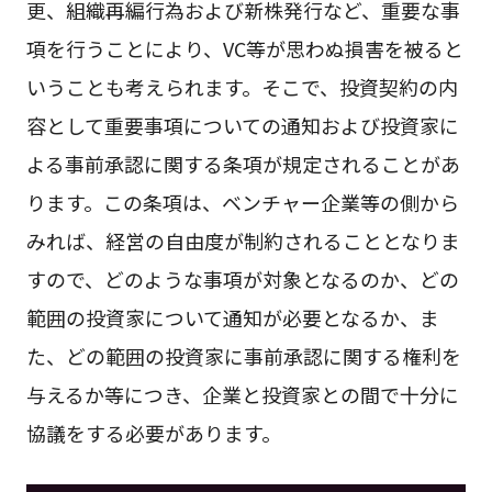
更、組織再編行為および新株発行など、重要な事
項を行うことにより、VC等が思わぬ損害を被ると
いうことも考えられます。そこで、投資契約の内
容として重要事項についての通知および投資家に
よる事前承認に関する条項が規定されることがあ
ります。この条項は、ベンチャー企業等の側から
みれば、経営の自由度が制約されることとなりま
すので、どのような事項が対象となるのか、どの
範囲の投資家について通知が必要となるか、ま
た、どの範囲の投資家に事前承認に関する権利を
与えるか等につき、企業と投資家との間で十分に
協議をする必要があります。