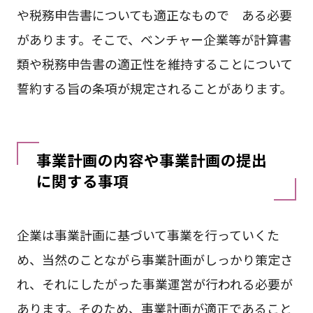
や税務申告書についても適正なもので ある必要
があります。そこで、ベンチャー企業等が計算書
類や税務申告書の適正性を維持することについて
誓約する旨の条項が規定されることがあります。
事業計画の内容や事業計画の提出
に関する事項
企業は事業計画に基づいて事業を行っていくた
め、当然のことながら事業計画がしっかり策定さ
れ、それにしたがった事業運営が行われる必要が
あります。そのため、事業計画が適正であること