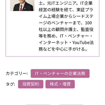
士。元ITエンジニア。IT企業
経営の経験を経て、東証プラ
イム上場企業からシードステ
ージのベンチャーまで、100
社以上の顧問弁護士、監査役
等を務め、IT・ベンチャー・
インターネット・YouTube法
務などを中心に手がける。
カテゴリー:
IT・ベンチャーの企業法務
タグ:
投資契約
株式・増資