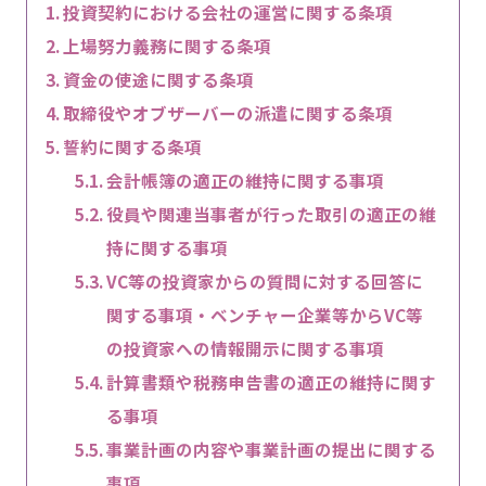
投資契約における会社の運営に関する条項
上場努力義務に関する条項
資金の使途に関する条項
取締役やオブザーバーの派遣に関する条項
誓約に関する条項
会計帳簿の適正の維持に関する事項
役員や関連当事者が行った取引の適正の維
持に関する事項
VC等の投資家からの質問に対する回答に
関する事項・ベンチャー企業等からVC等
の投資家への情報開示に関する事項
計算書類や税務申告書の適正の維持に関す
る事項
事業計画の内容や事業計画の提出に関する
事項