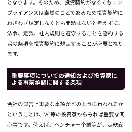
となります。そのため、投資契約がなくてもコン
プライアンスは当然のことであるため投資契約に
わざわざ規定しなくとも問題はないと考えずに、
法令、定款、社内規則を遵守することを誓約する
旨の条項を投資契約に規定することが必要となり
ます。
重要事項についての通知および投資家に
よる事前承認に関する条項
会社の運営上重要な事項がどのように行われるか
ということは、VC等の投資家からみれば重要な関
心事です。例えば、ベンチャー企業等が、定款変