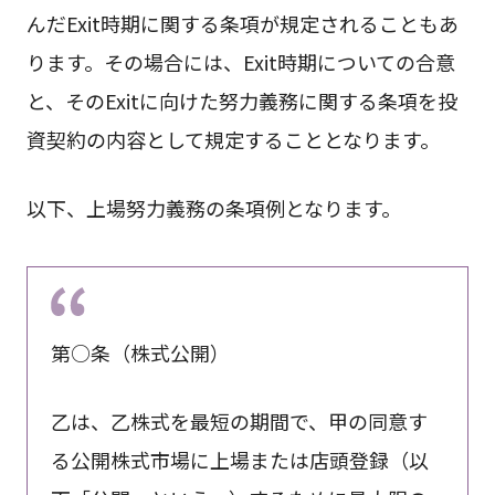
んだExit時期に関する条項が規定されることもあ
ります。その場合には、Exit時期についての合意
と、そのExitに向けた努力義務に関する条項を投
資契約の内容として規定することとなります。
以下、上場努力義務の条項例となります。
第○条（株式公開）
乙は、乙株式を最短の期間で、甲の同意す
る公開株式市場に上場または店頭登録（以