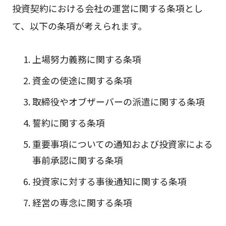
投資契約における会社の運営に関する条項とし
て、以下の条項が考えられます。
上場努力義務に関する条項
資金の使途に関する条項
取締役やオブザーバーの派遣に関する条項
誓約に関する条項
重要事項についての通知および投資家による
事前承認に関する条項
投資家に対する事後通知に関する条項
経営の専念に関する条項