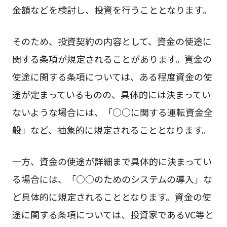
金額などを検討し、投資を行うこととなります。
そのため、投資契約の内容として、資金の使途に
関する条項が規定されることがあります。資金の
使途に関する条項については、ある程度資金の使
途が定まっているものの、具体的には決まってい
ないような場合には、「○○に関する運転資金全
般」など、抽象的に規定されることとなります。
一方、資金の使途が詳細まで具体的に決まってい
る場合には、「○○のためのシステムの導入」な
ど具体的に規定されることとなります。資金の使
途に関する条項については、投資家であるVC等と