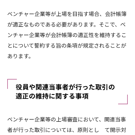
ベンチャー企業等が上場を目指す場合、会計帳簿
が適正なものである必要があります。そこで、ベ
ンチャー企業等が会計帳簿の適正性を維持するこ
とについて誓約する旨の条項が規定されることが
あります。
役員や関連当事者が行った取引の
適正の維持に関する事項
ベンチャー企業等の上場審査において、関連当事
者が行った取引については、原則とし て開示対