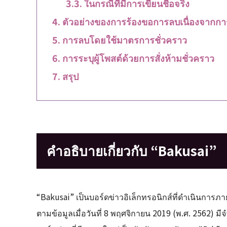
ในกรณีที่มีการเขียนชื่อจริง
ตัวอย่างของการร้องขอการลบเนื่องจากก
การลบโดยใช้มาตรการชั่วคราว
การระบุผู้โพสต์ด้วยการสั่งห้ามชั่วคราว
สรุป
คำอธิบายเกี่ยวกับ “Bakusai”
“Bakusai” เป็นบอร์ดข่าวอิเล็กทรอนิกส์ที่ดำเนินการภาย
ตามข้อมูลเมื่อวันที่ 8 พฤศจิกายน 2019 (พ.ศ. 2562) 