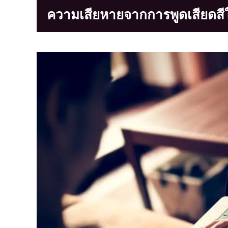
ความเสียหายจากการพูดเสียดสี