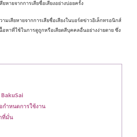
ียหายจากการเสียชื่อเสียงอย่างบ่อยครั้ง
นความเสียหายจากการเสียชื่อเสียงในบอร์ดข่าวอิเล็กทรอนิกส์
้อหาที่ใช้ในการดูถูกหรือเสียดสีบุคคลอื่นอย่างง่ายดาย ซึ่ง
์ BakuSai
ข้อกำหนดการใช้งาน
ี่มั่น