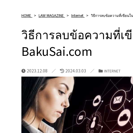
HOME
>
LAW MAGAZINE
>
Internet
>
วิธีการลบข้อความที่เขียนใ
วิธีการลบข้อความที่เข
BakuSai.com
2023.12.08
2024.03.03
INTERNET