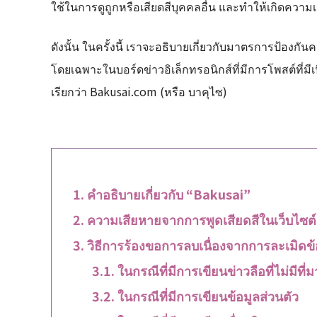
ใช้ในการดูถูกหรือเสียดสีบุคคลอื่น และทำให้เกิดความเส
ดังนั้น ในครั้งนี้ เราจะอธิบายเกี่ยวกับมาตรการป้องกั
โดยเฉพาะในบอร์ดข่าวอิเล็กทรอนิกส์ที่มีการโพสต์ที่มีเนื
เรียกว่า Bakusai.com (หรือ บาคุไซ)
คำอธิบายเกี่ยวกับ “Bakusai”
ความเสียหายจากการพูดเสียดสีในเว็บไซต
วิธีการร้องขอการลบเนื่องจากการละเมิด
ในกรณีที่มีการเขียนข่าวลือที่ไม่มีที่มาท
ในกรณีที่มีการเขียนข้อมูลส่วนตัว