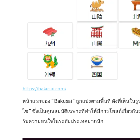
https://bakusai.com/
หน้าแรกของ “Bakusai” ถูกแบ่งตามพื้นที่ ดังที่เห็นในร
ไซ” ซึ่งเป็นคุณสมบัติเฉพาะที่ทำให้มีการโพสต์เกี่ยวกับธ
รับความสนใจในระดับประเทศมากนัก