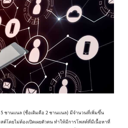
 5 ชานแนล (ชื่อเดิมคือ 2 ชานแนล) มีจำนวนที่เพิ่มขึ้น
์โดยไม่ต้องเปิดเผยตัวตน ทำให้มีการโพสต์ที่มีเนื้อหาที่