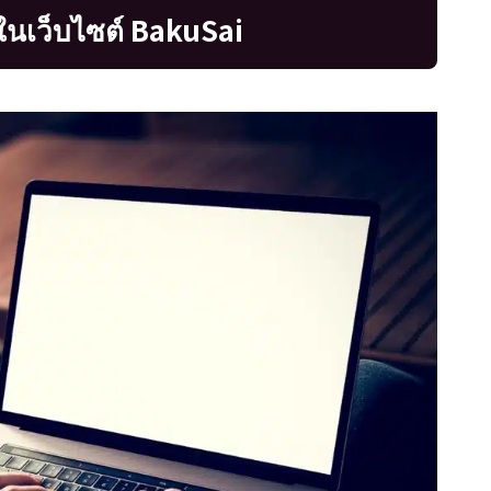
ในเว็บไซต์ BakuSai