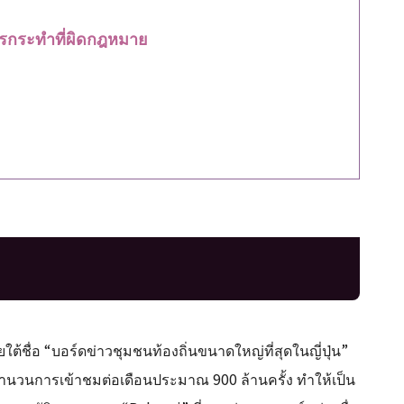
ารกระทำที่ผิดกฎหมาย
ใต้ชื่อ “บอร์ดข่าวชุมชนท้องถิ่นขนาดใหญ่ที่สุดในญี่ปุ่น”
มีจำนวนการเข้าชมต่อเดือนประมาณ 900 ล้านครั้ง ทำให้เป็น