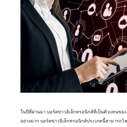
ในปีที่ผ่านมา บอร์ดข่าวอิเล็กทรอนิกส์ที่เป็นตัวแทนของ
อย่างมาก บอร์ดข่าวอิเล็กทรอนิกส์ประเภทนี้สามารถโพสต