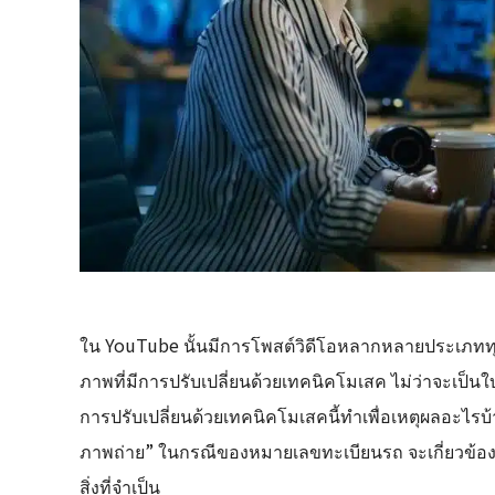
ใน YouTube นั้นมีการโพสต์วิดีโอหลากหลายประเภททุก
ภาพที่มีการปรับเปลี่ยนด้วยเทคนิคโมเสค ไม่ว่าจะเป็
การปรับเปลี่ยนด้วยเทคนิคโมเสคนี้ทำเพื่อเหตุผลอะไรบ
ภาพถ่าย” ในกรณีของหมายเลขทะเบียนรถ จะเกี่ยวข้องกับ 
สิ่งที่จำเป็น