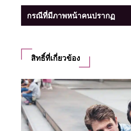
กรณีที่มีภาพหน้าคนปรากฏ
สิทธิ์ที่เกี่ยวข้อง