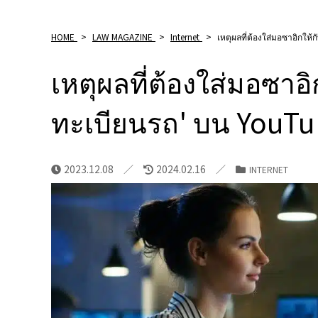
HOME
>
LAW MAGAZINE
>
Internet
>
เหตุผลที่ต้องใส่มอซาอิกให้
เหตุผลที่ต้องใส่มอซาอิ
ทะเบียนรถ' บน YouTu
2023.12.08
2024.02.16
INTERNET