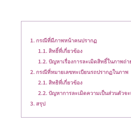
กรณีที่มีภาพหน้าคนปรากฏ
สิทธิ์ที่เกี่ยวข้อง
ปัญหาเรื่องการละเมิดสิทธิ์ในภาพถ่า
กรณีที่หมายเลขทะเบียนรถปรากฏในภาพ
สิทธิที่เกี่ยวข้อง
ปัญหาการละเมิดความเป็นส่วนตัวจะเก
สรุป