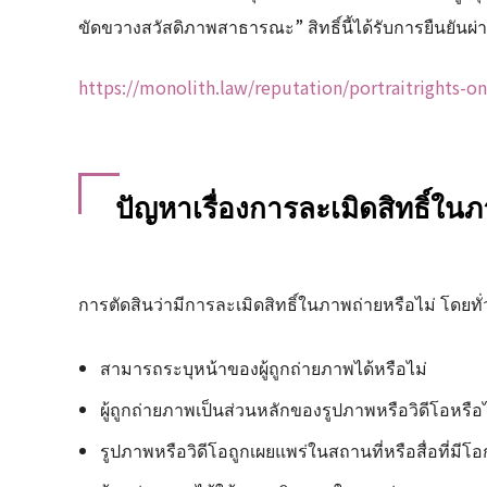
ขัดขวางสวัสดิภาพสาธารณะ” สิทธิ์นี้ได้รับการยืนยันผ
https://monolith.law/reputation/portraitrights-on
ปัญหาเรื่องการละเมิดสิทธิ์ใน
การตัดสินว่ามีการละเมิดสิทธิ์ในภาพถ่ายหรือไม่ โดยทั่
สามารถระบุหน้าของผู้ถูกถ่ายภาพได้หรือไม่
ผู้ถูกถ่ายภาพเป็นส่วนหลักของรูปภาพหรือวิดีโอหรือ
รูปภาพหรือวิดีโอถูกเผยแพร่ในสถานที่หรือสื่อที่มีโ