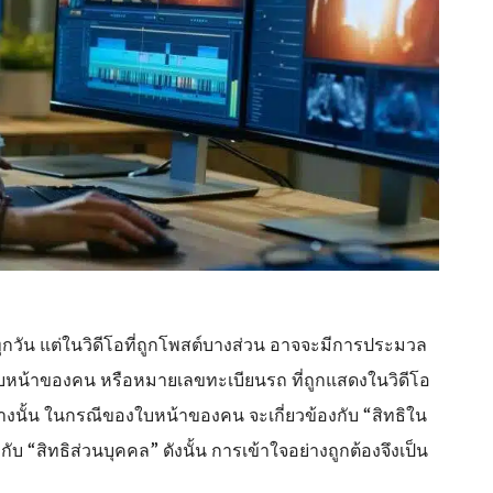
วัน แต่ในวิดีโอที่ถูกโพสต์บางส่วน อาจจะมีการประมวล
นใบหน้าของคน หรือหมายเลขทะเบียนรถ ที่ถูกแสดงในวิดีโอ
้างนั้น ในกรณีของใบหน้าของคน จะเกี่ยวข้องกับ “สิทธิใน
“สิทธิส่วนบุคคล” ดังนั้น การเข้าใจอย่างถูกต้องจึงเป็น