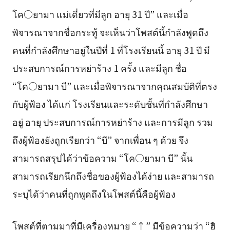
โค○ยามา แม่เดี่ยวที่มีลูก อายุ 31 ปี” และเมื่อ
พิจารณาจากชื่อกระทู้ จะเห็นว่าโพสต์นี้กำลังพูดถึง
คนที่กำลังศึกษาอยู่ในปีที่ 1 ที่โรงเรียนนี้ อายุ 31 ปี มี
ประสบการณ์การหย่าร้าง 1 ครั้ง และมีลูก ชื่อ
“โค○ยามา บี” และเมื่อพิจารณาจากคุณสมบัติที่ตรง
กับผู้ฟ้อง ได้แก่ โรงเรียนและระดับชั้นที่กำลังศึกษา
อยู่ อายุ ประสบการณ์การหย่าร้าง และการมีลูก รวม
ถึงผู้ฟ้องยังถูกเรียกว่า “บี” จากเพื่อน ๆ ด้วย จึง
สามารถสรุปได้ว่าข้อความ “โค○ยามา บี” นั้น
สามารถเรียกนึกถึงชื่อของผู้ฟ้องได้ง่าย และสามารถ
ระบุได้ว่าคนที่ถูกพูดถึงในโพสต์นี้คือผู้ฟ้อง
โพสต์ที่ตามมาที่มีเครื่องหมาย “↑” มีข้อความว่า “ฮิ