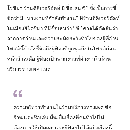
โรชิมา ร้านดีลิเวอรี่ฮัลท์ บี ชื่อเล่น ซี” ซึ่งเป็นการชี้
ชัดว่ามี “นางงามที่กำลังทำงาน” ที่ร้านดีลิเวอรี่ฮัลท์
ในเมืองฮิโรชิมา ที่มีชื่อเล่นว่า “ซี” ศาลได้ตัดสินว่า
จากการอ่านและความระมัดระวังทั่วไปของผู้ที่อ่าน
โพสต์นี้กำลังชี้ชัดถึงผู้ฟ้องที่ถูกพูดถึงในโพสต์ก่อน
หน้านี้ นั่นคือ ผู้ฟ้องเป็นพนักงานที่ทำงานในร้าน
บริการทางเพศ และ
ความจริงว่าทำงานในร้านบริการทางเพศ ชื่อ
ร้าน และชื่อเล่น นั้นเป็นเรื่องที่คนทั่วไปไม่
ต้องการให้เปิดเผย และผู้ฟ้องไม่ได้แจ้งเรื่องนี้