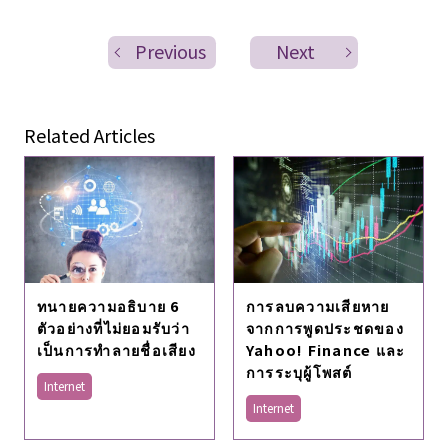
Previous
Next
Related Articles
การลบความเสียหาย
ทนายความอธิบาย 6
จากการพูดประชดของ
ตัวอย่างที่ไม่ยอมรับว่า
Yahoo! Finance และ
เป็นการทำลายชื่อเสียง
การระบุผู้โพสต์
Internet
Internet