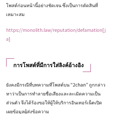
โพสต์ก่อนหน้านี้อย่างชัดเจน ซึ่งเป็นการตัดสินที่
เหมาะสม
https://monolith.law/reputation/defamation[j
a]
การโพสต์ที่มีการใส่ลิงค์อ้างอิง
ยังคงมีกรณีที่บทความที่โพสต์บน “2chan” ถูกกล่าว
หาว่าเป็นการทำลายชื่อเสียงและละเมิดความเป็น
ส่วนตัว จึงได้ร้องขอให้ผู้ให้บริการอินเทอร์เน็ตเปิด
เผยข้อมูลผู้ส่งข้อความ