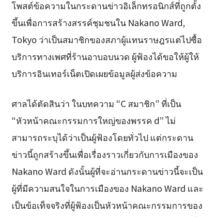
โพสต์ข้อความในกระดานข่าวอิเล็กทรอนิกส์ที่ถูกตั้ง
ขึ้นเพื่อการสร้างสรรค์ชุมชนใน Nakano Ward,
Tokyo ว่าเป็นสมาชิกของสภาผู้แทนราษฎรแต่ไปซื้อ
บริการทางเพศที่ร้านอาบอบนวด ผู้ฟ้องได้ขอให้ผู้ให้
บริการอินเทอร์เน็ตเปิดเผยข้อมูลผู้ส่งข้อความ
ศาลได้ตัดสินว่า ในบทความ “C สมาชิก” ที่เป็น
“หัวหน้าคณะกรรมการใหญ่ของพรรค d” ไม่
สามารถระบุได้ว่าเป็นผู้ฟ้องโดยทั่วไป แต่กระดาน
ข่าวนี้ถูกสร้างขึ้นเพื่อเรื่องราวเกี่ยวกับการเมืองของ
Nakano Ward ดังนั้นผู้ที่จะอ่านกระดานข่าวนี้จะเป็น
ผู้ที่มีความสนใจในการเมืองของ Nakano Ward และ
เป็นข้อเท็จจริงที่ผู้ฟ้องเป็นหัวหน้าคณะกรรมการของ