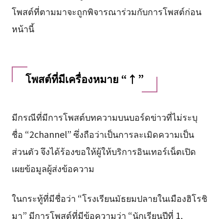
โพสต์ที่ตามมาจะถูกพิจารณาร่วมกับการโพสต์ก่อน
หน้านี้
โพสต์ที่มีเครื่องหมาย “↑”
มีกรณีที่มีการโพสต์บทความบนบอร์ดข่าวที่ไม่ระบุ
ชื่อ “2channel” ซึ่งถือว่าเป็นการละเมิดความเป็น
ส่วนตัว จึงได้ร้องขอให้ผู้ให้บริการอินเทอร์เน็ตเปิด
เผยข้อมูลผู้ส่งข้อความ
ในกระทู้ที่มีชื่อว่า “โรงเรียนมัธยมปลายในเมืองฮิโรชิ
มา” มีการโพสต์ที่มีข้อความว่า “นักเรียนปีที่ 1,