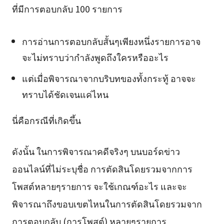
ที่มีการตอบกลับ 100 รายการ
การอ่านการตอบกลับสั้นๆเพียงหนึ่งรายการอาจ
จะไม่ทราบว่ากำลังพูดถึงใครหรืออะไร
แต่เมื่อพิจารณาจากบริบทของทั้งกระทู้ อาจจะ
ทราบได้ชัดเจนแค่ไหน
นี่คือกรณีที่เกิดขึ้น
ดังนั้น ในการพิจารณาคดีจริงๆ บนบอร์ดข่าว
ออนไลน์ที่ไม่ระบุชื่อ การตัดสินโดยรวมจากการ
โพสต์หลายๆรายการ จะใช้เกณฑ์อะไร และจะ
พิจารณาถึงขอบเขตไหนในการตัดสินโดยรวมจาก
การตอบกลับ (การโพสต์) หลายๆรายการ