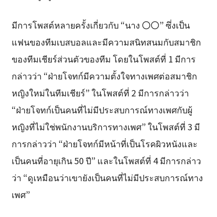
มีการโพสต์หลายครั้งเกี่ยวกับ “นาง 〇〇” ซึ่งเป็น
แฟนของทีมเบสบอลและมีความสนิทสนมกับสมาชิก
ของทีมเชียร์ส่วนตัวของทีม โดยในโพสต์ที่ 1 มีการ
กล่าวว่า “ฝ่ายโจทก์มีความตั้งใจทางเพศต่อสมาชิก
หญิงใหม่ในทีมเชียร์” ในโพสต์ที่ 2 มีการกล่าวว่า
“ฝ่ายโจทก์เป็นคนที่ไม่มีประสบการณ์ทางเพศกับผู้
หญิงที่ไม่ใช่พนักงานบริการทางเพศ” ในโพสต์ที่ 3 มี
การกล่าวว่า “ฝ่ายโจทก์มีหน้าที่เป็นโรคผิวหนังและ
เป็นคนที่อายุเกิน 50 ปี” และในโพสต์ที่ 4 มีการกล่าว
ว่า “ดูเหมือนว่าเขายังเป็นคนที่ไม่มีประสบการณ์ทาง
เพศ”