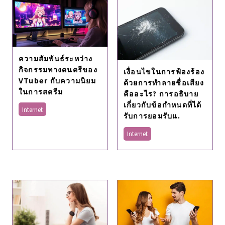
ความสัมพันธ์ระหว่าง
กิจกรรมทางดนตรีของ
เงื่อนไขในการฟ้องร้อง
VTuber กับความนิยม
ด้วยการทำลายชื่อเสียง
ในการสตรีม
คืออะไร? การอธิบาย
เกี่ยวกับข้อกำหนดที่ได้
Internet
รับการยอมรับแ.
Internet