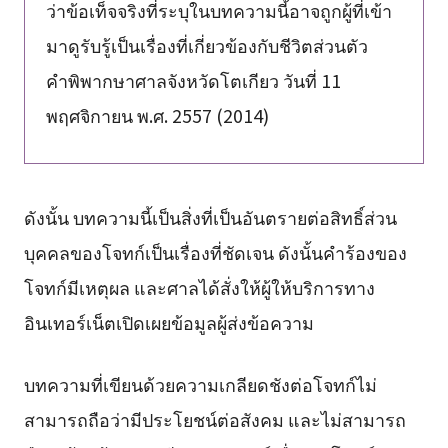
ว่าข้อเท็จจริงที่ระบุในบทความนี้อาจถูกผู้ที่เข้า
มาดูรับรู้เป็นเรื่องที่เกี่ยวข้องกับชีวิตส่วนตัว
คำพิพากษาศาลจังหวัดโตเกียว วันที่ 11
พฤศจิกายน พ.ศ. 2557 (2014)
ดังนั้น บทความนี้เป็นสิ่งที่เป็นอันตรายต่อสิทธิ์ส่วน
บุคคลของโจทก์เป็นเรื่องที่ชัดเจน ดังนั้นคำร้องของ
โจทก์มีเหตุผล และศาลได้สั่งให้ผู้ให้บริการทาง
อินเทอร์เน็ตเปิดเผยข้อมูลผู้ส่งข้อความ
บทความที่เขียนด้วยความเกลียดชังต่อโจทก์ไม่
สามารถถือว่ามีประโยชน์ต่อสังคม และไม่สามารถ