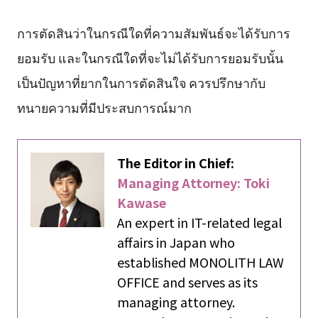
การตัดสินว่าในกรณีใดที่ความสัมพันธ์จะได้รับการ
ยอมรับ และในกรณีใดที่จะไม่ได้รับการยอมรับนั้น
เป็นปัญหาที่ยากในการตัดสินใจ ควรปรึกษากับ
ทนายความที่มีประสบการณ์มาก
The Editor in Chief:
Managing Attorney: Toki
Kawase
An expert in IT-related legal
affairs in Japan who
established MONOLITH LAW
OFFICE and serves as its
managing attorney.