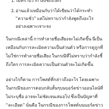
อ่านแล้วเหมือนกับว่าได้เขียนว่าได้กระทำ
“ความชั่ว” แต่ไม่ทราบว่ากำลังพูดถึงอะไร
อย่างเฉพาะเจาะจง
ในกรณีเหล่านี้ การทำลายชื่อเสียงจะไม่เกิดขึ้น นี่เป็น
เหมือนกับการละเมิดความเป็นส่วนตัว หรือการดูถูกที่
ไม่ใช่การทำลายชื่อเสียง ในกรณีที่ไม่ทราบว่ากำลังชี้
ถึงใคร การละเมิดความเป็นส่วนตัวจะไม่เกิดขึ้น
อย่างไรก็ตาม การโพสต์ที่กล่าวถึงอะไร โดยเฉพาะ
ในกรณีของการตอบกลับสั้นๆบนบอร์ดข่าวออนไลน์ที่
ไม่ระบุชื่อ อาจจะไม่ชัดเจนเสมอไป ซึ่งเป็นปัญหาที่
“ละเอียด” นั่นคือ ในกรณีของการโพสต์บนบอร์ดข่าว