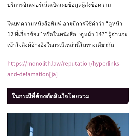
บริการอินเทอร์เน็ตเปิดเผยข้อมูลผู้ส่งข้อความ
ในบทความหนังสือพิมพ์ อาจมีการใช้คำว่า “ดูหน้า
12 ที่เกี่ยวข้อง” หรือในหนังสือ “ดูหน้า 147” ผู้อ่านจะ
เข้าใจลิงค์อ้างอิงในกรณีเหล่านี้ในทางเดียวกัน
https://monolith.law/reputation/hyperlinks-
and-defamation[ja]
ในกรณีที่ต้องตัดสินใจโดยรวม