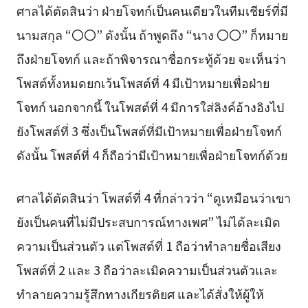
ศาลได้ตัดสินว่า ฝ่ายโจทก์เป็นคนเดียวในทีมเชียร์ที่มี
นามสกุล “〇〇” ดังนั้น ถ้าพูดถึง “นาง 〇〇” ก็หมาย
ถึงฝ่ายโจทก์ และถ้าพิจารณาชื่อกระทู้ด้วย จะเห็นว่า
โพสต์ทั้งหมดยกเว้นโพสต์ที่ 4 มีเป้าหมายเพื่อฝ่าย
โจทก์ นอกจากนี้ ในโพสต์ที่ 4 มีการใส่ลิงค์อ้างอิงไป
ยังโพสต์ที่ 3 ซึ่งเป็นโพสต์ที่มีเป้าหมายเพื่อฝ่ายโจทก์
ดังนั้น โพสต์ที่ 4 ก็ถือว่ามีเป้าหมายเพื่อฝ่ายโจทก์ด้วย
ศาลได้ตัดสินว่า โพสต์ที่ 4 ที่กล่าวว่า “ดูเหมือนว่าเขา
ยังเป็นคนที่ไม่มีประสบการณ์ทางเพศ” ไม่ได้ละเมิด
ความเป็นส่วนตัว แต่โพสต์ที่ 1 ถือว่าทำลายชื่อเสียง
โพสต์ที่ 2 และ 3 ถือว่าละเมิดความเป็นส่วนตัวและ
ทำลายความรู้สึกทางเกียรติยศ และได้สั่งให้ผู้ให้