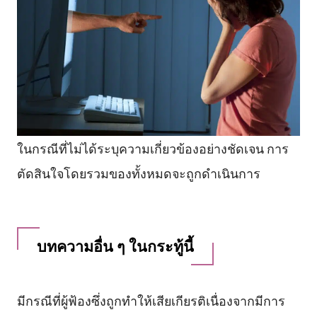
ในกรณีที่ไม่ได้ระบุความเกี่ยวข้องอย่างชัดเจน การ
ตัดสินใจโดยรวมของทั้งหมดจะถูกดำเนินการ
บทความอื่น ๆ ในกระทู้นี้
มีกรณีที่ผู้ฟ้องซึ่งถูกทำให้เสียเกียรติเนื่องจากมีการ