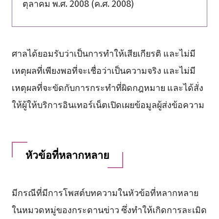
ตุลาคม พ.ศ. 2008 (ค.ศ. 2008)
ศาลได้ยอมรับว่าเป็นการทำให้เสียเกียรติ และไม่มี
เหตุผลที่เพียงพอที่จะเชื่อว่าเป็นความจริง และไม่มี
เหตุผลที่จะขัดกับการกระทำที่ผิดกฎหมาย และได้สั่ง
ให้ผู้ให้บริการอินเทอร์เน็ตเปิดเผยข้อมูลผู้ส่งข้อความ
หัวข้อที่หลากหลาย
มีกรณีที่มีการโพสต์บทความในหัวข้อที่หลากหลาย
ในหมวดหมู่ของกระดานข่าว ซึ่งทำให้เกิดการละเมิด