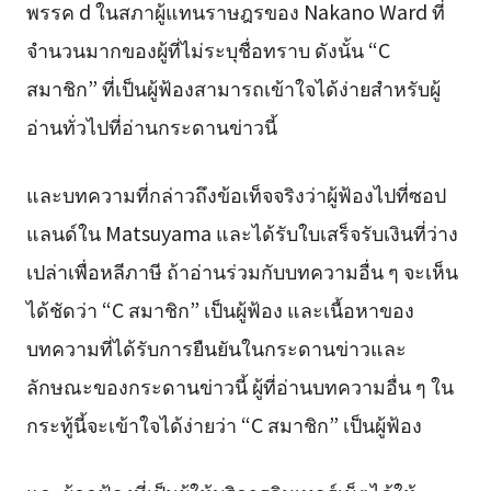
พรรค d ในสภาผู้แทนราษฎรของ Nakano Ward ที่
จำนวนมากของผู้ที่ไม่ระบุชื่อทราบ ดังนั้น “C
สมาชิก” ที่เป็นผู้ฟ้องสามารถเข้าใจได้ง่ายสำหรับผู้
อ่านทั่วไปที่อ่านกระดานข่าวนี้
และบทความที่กล่าวถึงข้อเท็จจริงว่าผู้ฟ้องไปที่ซอป
แลนด์ใน Matsuyama และได้รับใบเสร็จรับเงินที่ว่าง
เปล่าเพื่อหลีภาษี ถ้าอ่านร่วมกับบทความอื่น ๆ จะเห็น
ได้ชัดว่า “C สมาชิก” เป็นผู้ฟ้อง และเนื้อหาของ
บทความที่ได้รับการยืนยันในกระดานข่าวและ
ลักษณะของกระดานข่าวนี้ ผู้ที่อ่านบทความอื่น ๆ ใน
กระทู้นี้จะเข้าใจได้ง่ายว่า “C สมาชิก” เป็นผู้ฟ้อง