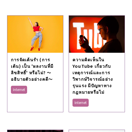
การจัดเต้นรำ (การ
ความคิดเห็นใน
เต้น) เป็น 'ผลงานที่มี
YouTube เกี่ยวกับ
ลิขสิทธิ์' หรือไม่? ～
เหตุการณ์และการ
อธิบายตัวอย่างคดี～
วิพากษ์วิจารณ์อย่าง
รุนแรง มีปัญหาทาง
Internet
กฎหมายหรือไม่
Internet