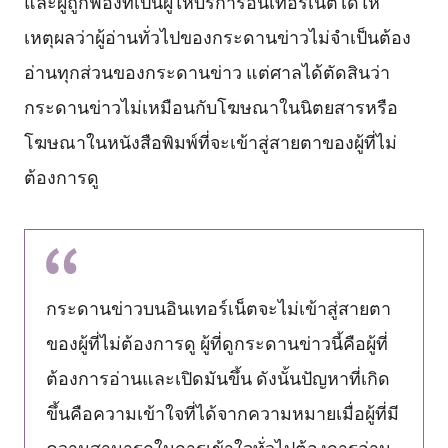
และผู้ถูกฟ้องที่เป็นผู้ให้บริการอินเทอร์เน็ตได้ให้
เหตุผลว่าผู้อ่านทั่วไปของกระดานข่าวไม่จำเป็นต้อง
อ่านทุกส่วนของกระดานข่าว แต่ศาลได้ตัดสินว่า
กระดานข่าวไม่เหมือนกับโฆษณาในนิตยสารหรือ
โฆษณาในหนังสือพิมพ์ที่จะเข้าสู่สายตาของผู้ที่ไม่
ต้องการดู
กระดานข่าวบนอินเทอร์เน็ตจะไม่เข้าสู่สายตา
ของผู้ที่ไม่ต้องการดู ผู้ที่ดูกระดานข่าวนี้คือผู้ที่
ต้องการอ่านและเปิดมันขึ้น ดังนั้นปัญหาที่เกิด
ขึ้นคือความเข้าใจที่ได้จากความหมายเมื่อผู้ที่มี
ความสามารถในการเข้าใจทั่วไปต้องการอ่าน