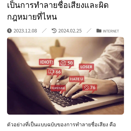
เป็นการทำลายชื่อเสียงและผิด
กฎหมายที่ไหน
2023.12.08
2024.02.25
INTERNET
ตัวอย่างที่เป็นแบบฉบับของการทำลายชื่อเสียง คือ