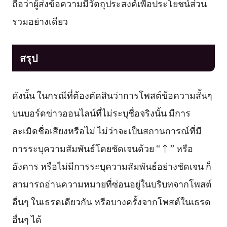
ถือว่าผู้ส่งข้อความมีวัตถุประสงค์เพื่อประโยชน์ส่วน
รวมอย่างเดียว
สรุป
ดังนั้น ในกรณีที่ต้องตัดสินว่าการโพสต์ข้อความสั้นๆ
บนบอร์ดข่าวออนไลน์ที่ไม่ระบุชื่อจริงนั้น มีการ
ละเมิดชื่อเสียงหรือไม่ ไม่ว่าจะเป็นสถานการณ์ที่มี
การระบุความสัมพันธ์โดยชัดเจนด้วย “↑” หรือ
อังคาร หรือไม่มีการระบุความสัมพันธ์อย่างชัดเจน ก็
สามารถอ่านความหมายที่ซ่อนอยู่ในบริบทจากโพสต์
อื่นๆ ในเธรดเดียวกัน หรือบางครั้งจากโพสต์ในเธรด
อื่นๆ ได้