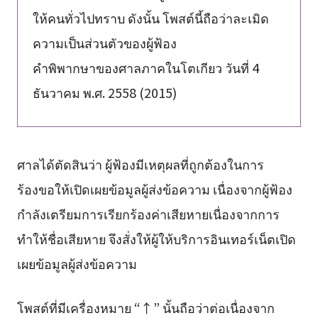
ให้คนทั่วไปทราบ ดังนั้น โพสต์นี้ถือว่าละเมิด
ความเป็นส่วนตัวของผู้ฟ้อง
คำพิพากษาของศาลภาคในโตเกียว วันที่ 4
ธันวาคม พ.ศ. 2558 (2015)
ศาลได้ตัดสินว่า ผู้ฟ้องมีเหตุผลที่ถูกต้องในการ
ร้องขอให้เปิดเผยข้อมูลผู้ส่งข้อความ เนื่องจากผู้ฟ้อง
กำลังเตรียมการเรียกร้องค่าเสียหายเนื่องจากการ
ทำให้ชื่อเสียหาย จึงสั่งให้ผู้ให้บริการอินเทอร์เน็ตเปิด
เผยข้อมูลผู้ส่งข้อความ
โพสต์ที่มีเครื่องหมาย “↑” นั้นถือว่าต่อเนื่องจาก