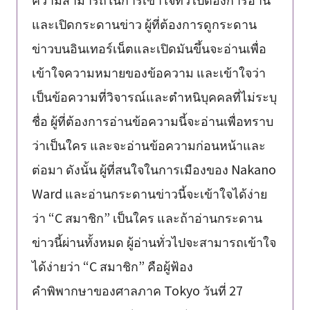
และเปิดกระดานข่าว ผู้ที่ต้องการดูกระดาน
ข่าวบนอินเทอร์เน็ตและเปิดมันขึ้นจะอ่านเพื่อ
เข้าใจความหมายของข้อความ และเข้าใจว่า
เป็นข้อความที่วิจารณ์และตำหนิบุคคลที่ไม่ระบุ
ชื่อ ผู้ที่ต้องการอ่านข้อความนี้จะอ่านเพื่อทราบ
ว่าเป็นใคร และจะอ่านข้อความก่อนหน้าและ
ต่อมา ดังนั้น ผู้ที่สนใจในการเมืองของ Nakano
Ward และอ่านกระดานข่าวนี้จะเข้าใจได้ง่าย
ว่า “C สมาชิก” เป็นใคร และถ้าอ่านกระดาน
ข่าวนี้ผ่านทั้งหมด ผู้อ่านทั่วไปจะสามารถเข้าใจ
ได้ง่ายว่า “C สมาชิก” คือผู้ฟ้อง
คำพิพากษาของศาลภาค Tokyo วันที่ 27