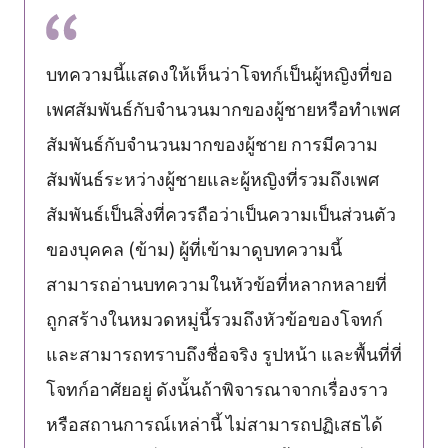
บทความนี้แสดงให้เห็นว่าโจทก์เป็นผู้หญิงที่ขอ
เพศสัมพันธ์กับจำนวนมากของผู้ชายหรือทำเพศ
สัมพันธ์กับจำนวนมากของผู้ชาย การมีความ
สัมพันธ์ระหว่างผู้ชายและผู้หญิงที่รวมถึงเพศ
สัมพันธ์เป็นสิ่งที่ควรถือว่าเป็นความเป็นส่วนตัว
ของบุคคล (ข้าม) ผู้ที่เข้ามาดูบทความนี้
สามารถอ่านบทความในหัวข้อที่หลากหลายที่
ถูกสร้างในหมวดหมู่นี้รวมถึงหัวข้อของโจทก์
และสามารถทราบถึงชื่อจริง รูปหน้า และพื้นที่ที่
โจทก์อาศัยอยู่ ดังนั้นถ้าพิจารณาจากเรื่องราว
หรือสถานการณ์เหล่านี้ ไม่สามารถปฏิเสธได้