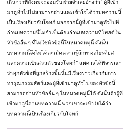
เกินกว่าที่สังคมจะยอมรับ ฝ่ายจำเลยอ้างว่า “ผู้ที่เข้า
มาดูทั่วไปไม่สามารถอ่านและเข้าใจได้ว่าบทความนี้
เป็นเรื่องเกี่ยวกับโจทก์ นอกจากนี้ผู้ที่เข้ามาดูทั่วไปที่
อ่านบทความนี้ไม่จำเป็นต้องอ่านบทความที่โพสต์ใน
หัวข้ออื่น ๆ ที่ไม่ใช่หัวข้อนี้ในหมวดหมู่นี้ ดังนั้น
บทความนี้จึงไม่ได้ละเมิดความรู้สึกทางเกียรติยศ
และความเป็นส่วนตัวของโจทก์” แต่ศาลได้พิจารณา
ว่าทุกหัวข้อที่ถูกสร้างขึ้นนั้นมีเรื่องราวเกี่ยวกับการ
ทารุณกรรมสัตว์และผู้ที่เข้ามาดูทั่วไปของหัวข้อนี้
สามารถอ่านหัวข้ออื่น ๆ ในหมวดหมู่นี้ได้ ดังนั้นถ้าผู้ที่
เข้ามาดูนี้อ่านบทความนี้ พวกเขาจะเข้าใจได้ว่า
บทความนี้เป็นเรื่องเกี่ยวกับโจทก์