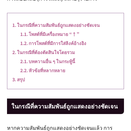
ในกรณีที่ความสัมพันธ์ถูกแสดงอย่างชัดเจน
โพสต์ที่มีเครื่องหมาย “↑”
การโพสต์ที่มีการใส่ลิงค์อ้างอิง
ในกรณีที่ต้องตัดสินใจโดยรวม
บทความอื่น ๆ ในกระทู้นี้
หัวข้อที่หลากหลาย
สรุป
ในกรณีที่ความสัมพันธ์ถูกแสดงอย่างชัดเจน
หากความสัมพันธ์ถูกแสดงอย่างชัดเจนแล้ว การ