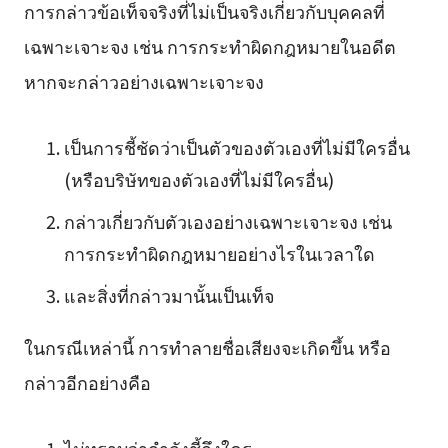
การกล่าวข้อเท็จจริงที่ไม่เป็นจริงเกี่ยวกับบุคคลที่
เฉพาะเจาะจง เช่น การกระทำผิดกฎหมายในอดีต
หากจะกล่าวอย่างเฉพาะเจาะจง
เป็นการชี้ชัดว่าเป็นตัวของตัวเองที่ไม่มีใครอื่น
(หรือบริษัทของตัวเองที่ไม่มีใครอื่น)
กล่าวเกี่ยวกับตัวเองอย่างเฉพาะเจาะจง เช่น
การกระทำผิดกฎหมายอย่างไรในเวลาใด
และสิ่งที่กล่าวมานั้นเป็นเท็จ
ในกรณีเหล่านี้ การทำลายชื่อเสียงจะเกิดขึ้น หรือ
กล่าวอีกอย่างคือ
ไม่ทราบว่ากำลังชี้ถึงใคร