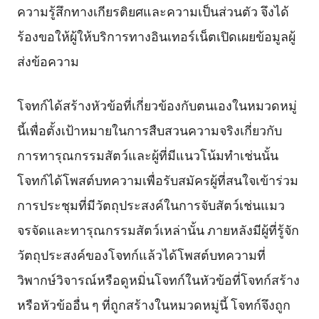
ความรู้สึกทางเกียรติยศและความเป็นส่วนตัว จึงได้
ร้องขอให้ผู้ให้บริการทางอินเทอร์เน็ตเปิดเผยข้อมูลผู้
ส่งข้อความ
โจทก์ได้สร้างหัวข้อที่เกี่ยวข้องกับตนเองในหมวดหมู่
นี้เพื่อตั้งเป้าหมายในการสืบสวนความจริงเกี่ยวกับ
การทารุณกรรมสัตว์และผู้ที่มีแนวโน้มทำเช่นนั้น
โจทก์ได้โพสต์บทความเพื่อรับสมัครผู้ที่สนใจเข้าร่วม
การประชุมที่มีวัตถุประสงค์ในการจับสัตว์เช่นแมว
จรจัดและทารุณกรรมสัตว์เหล่านั้น ภายหลังมีผู้ที่รู้จัก
วัตถุประสงค์ของโจทก์แล้วได้โพสต์บทความที่
วิพากษ์วิจารณ์หรือดูหมิ่นโจทก์ในหัวข้อที่โจทก์สร้าง
หรือหัวข้ออื่น ๆ ที่ถูกสร้างในหมวดหมู่นี้ โจทก์จึงถูก