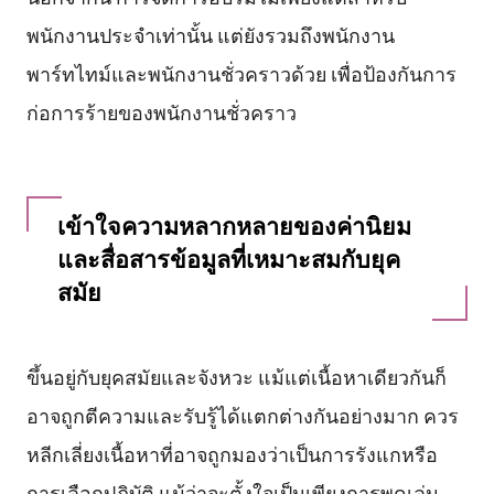
พนักงานประจำเท่านั้น แต่ยังรวมถึงพนักงาน
พาร์ทไทม์และพนักงานชั่วคราวด้วย เพื่อป้องกันการ
ก่อการร้ายของพนักงานชั่วคราว
เข้าใจความหลากหลายของค่านิยม
และสื่อสารข้อมูลที่เหมาะสมกับยุค
สมัย
ขึ้นอยู่กับยุคสมัยและจังหวะ แม้แต่เนื้อหาเดียวกันก็
อาจถูกตีความและรับรู้ได้แตกต่างกันอย่างมาก ควร
หลีกเลี่ยงเนื้อหาที่อาจถูกมองว่าเป็นการรังแกหรือ
การเลือกปฏิบัติ แม้ว่าจะตั้งใจเป็นเพียงการพูดเล่น