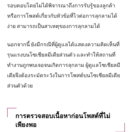
รอบคอบโดยไม่ได้พิจารณาถึงการรับรู้ของลูกค้า
หรือการโพสต์เกี่ยวกับหัวข้อที่ไวต่อการลุกลามได้
ง่าย สามารถเป็นสาเหตุของการลุกลามได้
นอกจากนี้ ยังมีกรณีที่ผู้ดูแลได้แสดงความคิดเห็นที่
รุนแรงบนโซเชียลมีเดียส่วนตัว และทำให้สถานที่
ทำงานถูกพบเจอจนเกิดการลุกลาม ผู้ดูแลโซเชียลมี
เดียจึงต้องระมัดระวังในการโพสต์บนโซเชียลมีเดีย
ส่วนตัวด้วย
การตรวจสอบเนื้อหาก่อนโพสต์ที่ไม่
เพียงพอ