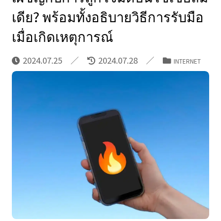
เดีย? พร้อมทั้งอธิบายวิธีการรับมือ
เมื่อเกิดเหตุการณ์
2024.07.25
2024.07.28
INTERNET