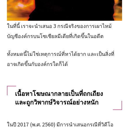
ในที่นี้ เราจะนำเสนอ 3 กรณีจริงของการเผาไหม้
บัญชีองค์กรบนโซเชียลมีเดียที่เกิดขึ้นในอดีต
ทั้งหมดนี้ไม่ใช่เหตุการณ์ที่หาได้ยาก และเป็นสิ่งที่
อาจเกิดขึ้นกับองค์กรใดก็ได้
เนื้อหาโฆษณากลายเป็นที่ถกเถียง
และถูกวิพากษ์วิจารณ์อย่างหนัก
ในปี 2017 (พ.ศ. 2560) มีการนำเสนอกรณีที่วิดีโอ