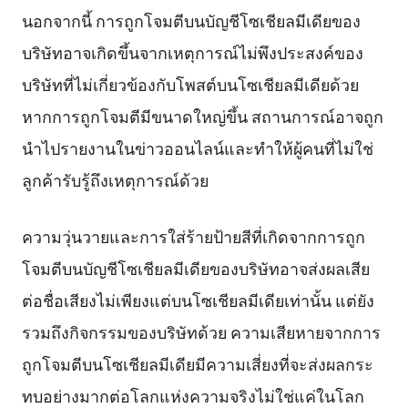
นอกจากนี้ การถูกโจมตีบนบัญชีโซเชียลมีเดียของ
บริษัทอาจเกิดขึ้นจากเหตุการณ์ไม่พึงประสงค์ของ
บริษัทที่ไม่เกี่ยวข้องกับโพสต์บนโซเชียลมีเดียด้วย
หากการถูกโจมตีมีขนาดใหญ่ขึ้น สถานการณ์อาจถูก
นำไปรายงานในข่าวออนไลน์และทำให้ผู้คนที่ไม่ใช่
ลูกค้ารับรู้ถึงเหตุการณ์ด้วย
ความวุ่นวายและการใส่ร้ายป้ายสีที่เกิดจากการถูก
โจมตีบนบัญชีโซเชียลมีเดียของบริษัทอาจส่งผลเสีย
ต่อชื่อเสียงไม่เพียงแต่บนโซเชียลมีเดียเท่านั้น แต่ยัง
รวมถึงกิจกรรมของบริษัทด้วย ความเสียหายจากการ
ถูกโจมตีบนโซเชียลมีเดียมีความเสี่ยงที่จะส่งผลกระ
ทบอย่างมากต่อโลกแห่งความจริงไม่ใช่แค่ในโลก