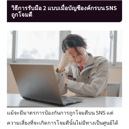
วิธีการรับมือ 2 แบบเมื่อบัญชีองค์กรบน SNS
ถูกโจมตี
แม้จะมีมาตรการป้องกันการถูกโจมตีบน SNS แต่
ความเสี่ยงที่จะเกิดการโจมตีนั้นไม่มีทางเป็นศูนย์ได้