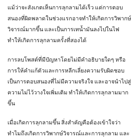
แม้ว่าจะสังเกตเห็นการลุกลามได้เร็ว แต่การตอบ
สนองที่ผิดพลาดในช่วงแรกอาจทำให้เกิดการวิพากษ์
วิจารณ์มากขึ้น และเป็นการเทน้ำมันลงไปในไฟ
ทำให้เกิดการลุกลามครั้งที่สองได้
การลบโพสต์ที่มีปัญหาโดยไม่มีคำอธิบายใดๆ หรือ
การให้คำแก้ตัวและการหลีกเลี่ยงความรับผิดชอบ
เป็นการตอบสนองที่ไม่มีความจริงใจ และอาจนำไปสู่
ความไม่ไว้วางใจเพิ่มเติม ทำให้เกิดการลุกลามมาก
ขึ้น
เมื่อเกิดการลุกลามขึ้น สิ่งสำคัญคือต้องเข้าใจว่า
ทำไมถึงเกิดการวิพากษ์วิจารณ์และการลุกลาม และ