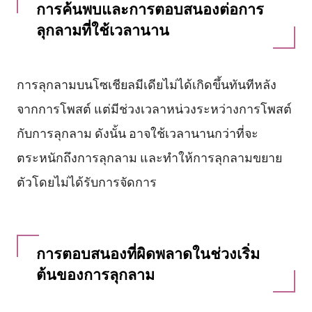
การค้นพบและการตอบสนองต่อการ
ลุกลามที่ใช้เวลานาน
การลุกลามบนโซเชียลมีเดียไม่ได้เกิดขึ้นทันทีหลัง
จากการโพสต์ แต่มีช่วงเวลาหน่วงระหว่างการโพสต์
กับการลุกลาม ดังนั้น อาจใช้เวลานานกว่าที่จะ
ตระหนักถึงการลุกลาม และทำให้การลุกลามขยาย
ตัวโดยไม่ได้รับการจัดการ
การตอบสนองที่ผิดพลาดในช่วงเริ่ม
ต้นของการลุกลาม