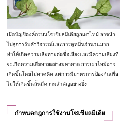
เมื่อบัญชีองค์กรบนโซเชียลมีเดียถูกเผาไหม้ อาจนำ
ไปสู่การรับคำวิจารณ์และการดูหมิ่นจำนวนมาก
ทำให้เกิดความเสียหายต่อชื่อเสียงและมีความเสี่ยงที่
จะเกิดความเสียหายอย่างมหาศาล การเผาไหม้อาจ
เกิดขึ้นโดยไม่คาดคิด แต่การมีมาตรการป้องกันเพื่อ
ไม่ให้เกิดขึ้นนั้นมีความสำคัญอย่างยิ่ง
กำหนดกฎการใช้งานโซเชียลมีเดีย