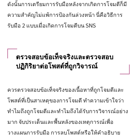
ดังนั้นการเตรียมการรับมือหลังจากเกิดการโจมตีก็มี
ความสำคัญไม่แพ้การป้องกันล่วงหน้า นี่คือวิธีการ
รับมือ 2 แบบเมื่อเกิดการโจมตีบน SNS
ตรวจสอบข้อเท็จจริงและตรวจสอบ
ปฏิกิริยาต่อโพสต์ที่ถูกวิจารณ์
ควรตรวจสอบข้อเท็จจริงของเนื้อหาที่ถูกโจมตีและ
โพสต์ที่เป็นสาเหตุของการโจมตี ทำความเข้าใจว่า
ทำไมถึงถูกโจมตีและทำไมถึงได้รับการวิจารณ์อย่าง
มาก จับประเด็นและพื้นหลังของเหตุการณ์เพื่อ
วางแผนการรับมือ การลบโพสต์หรือให้คำอธิบาย