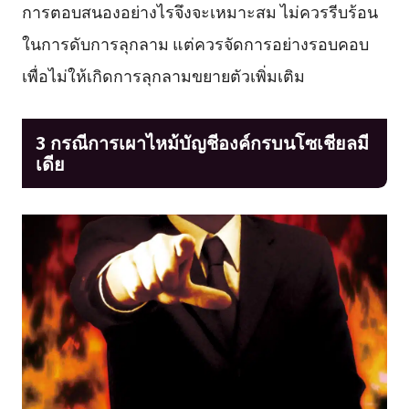
การตอบสนองอย่างไรจึงจะเหมาะสม ไม่ควรรีบร้อน
ในการดับการลุกลาม แต่ควรจัดการอย่างรอบคอบ
เพื่อไม่ให้เกิดการลุกลามขยายตัวเพิ่มเติม
3 กรณีการเผาไหม้บัญชีองค์กรบนโซเชียลมี
เดีย