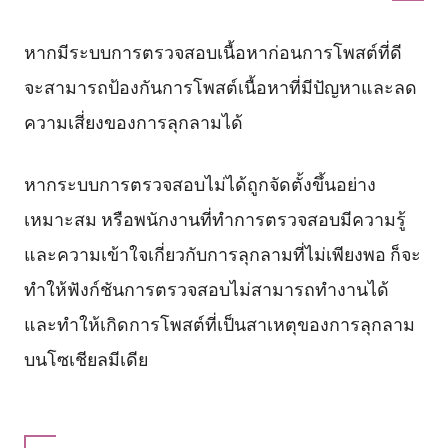
หากมีระบบการตรวจสอบเนื้อหาก่อนการโพสต์ที่ดี
จะสามารถป้องกันการโพสต์เนื้อหาที่มีปัญหาและลด
ความเสี่ยงของการลุกลามได้
หากระบบการตรวจสอบไม่ได้ถูกจัดตั้งขึ้นอย่าง
เหมาะสม หรือพนักงานที่ทำการตรวจสอบมีความรู้
และความเข้าใจเกี่ยวกับการลุกลามที่ไม่เพียงพอ ก็จะ
ทำให้ฟังก์ชันการตรวจสอบไม่สามารถทำงานได้
และทำให้เกิดการโพสต์ที่เป็นสาเหตุของการลุกลาม
บนโซเชียลมีเดีย