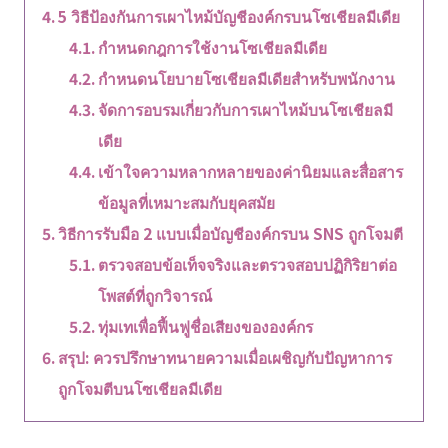
5 วิธีป้องกันการเผาไหม้บัญชีองค์กรบนโซเชียลมีเดีย
กำหนดกฎการใช้งานโซเชียลมีเดีย
กำหนดนโยบายโซเชียลมีเดียสำหรับพนักงาน
จัดการอบรมเกี่ยวกับการเผาไหม้บนโซเชียลมี
เดีย
เข้าใจความหลากหลายของค่านิยมและสื่อสาร
ข้อมูลที่เหมาะสมกับยุคสมัย
วิธีการรับมือ 2 แบบเมื่อบัญชีองค์กรบน SNS ถูกโจมตี
ตรวจสอบข้อเท็จจริงและตรวจสอบปฏิกิริยาต่อ
โพสต์ที่ถูกวิจารณ์
ทุ่มเทเพื่อฟื้นฟูชื่อเสียงขององค์กร
สรุป: ควรปรึกษาทนายความเมื่อเผชิญกับปัญหาการ
ถูกโจมตีบนโซเชียลมีเดีย