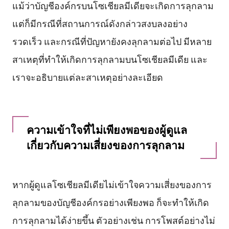
แม้ว่าบัญชีองค์กรบนโซเชียลมีเดียจะเกิดการลุกลาม
แต่ก็มีกรณีที่สถานการณ์ดังกล่าวสงบลงอย่าง
รวดเร็ว และกรณีที่ปัญหายังคงลุกลามต่อไป มีหลาย
สาเหตุที่ทำให้เกิดการลุกลามบนโซเชียลมีเดีย และ
เราจะอธิบายแต่ละสาเหตุอย่างละเอียด
ความเข้าใจที่ไม่เพียงพอของผู้ดูแล
เกี่ยวกับความเสี่ยงของการลุกลาม
หากผู้ดูแลโซเชียลมีเดียไม่เข้าใจความเสี่ยงของการ
ลุกลามของบัญชีองค์กรอย่างเพียงพอ ก็จะทำให้เกิด
การลุกลามได้ง่ายขึ้น ตัวอย่างเช่น การโพสต์อย่างไม่