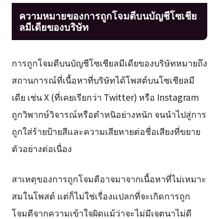
ความหมายของการถูกโจมตีบนบัญชีโซเชีย
ลมีเดียของบริษัท
การถูกโจมตีบนบัญชีโซเชียลมีเดียของบริษัทหมายถึง
สถานการณ์ที่เนื้อหาที่บริษัทได้โพสต์บนโซเชียลมี
เดีย เช่น X (ที่เคยเรียกว่า Twitter) หรือ Instagram
ถูกวิพากษ์วิจารณ์หรือตำหนิอย่างหนัก จนนำไปสู่การ
ถูกใส่ร้ายป้ายสีและความเสียหายต่อชื่อเสียงที่ขยาย
ตัวอย่างต่อเนื่อง
สาเหตุของการถูกโจมตีอาจมาจากเนื้อหาที่ไม่เหมาะ
สมในโพสต์ แต่ก็ไม่ใช่เรื่องแปลกที่จะเกิดการถูก
โจมตีจากความเข้าใจผิดแม้ว่าจะไม่มีเจตนาไม่ดี