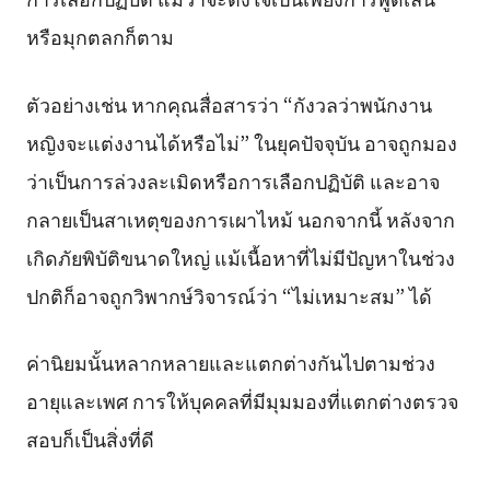
หรือมุกตลกก็ตาม
ตัวอย่างเช่น หากคุณสื่อสารว่า “กังวลว่าพนักงาน
หญิงจะแต่งงานได้หรือไม่” ในยุคปัจจุบัน อาจถูกมอง
ว่าเป็นการล่วงละเมิดหรือการเลือกปฏิบัติ และอาจ
กลายเป็นสาเหตุของการเผาไหม้ นอกจากนี้ หลังจาก
เกิดภัยพิบัติขนาดใหญ่ แม้เนื้อหาที่ไม่มีปัญหาในช่วง
ปกติก็อาจถูกวิพากษ์วิจารณ์ว่า “ไม่เหมาะสม” ได้
ค่านิยมนั้นหลากหลายและแตกต่างกันไปตามช่วง
อายุและเพศ การให้บุคคลที่มีมุมมองที่แตกต่างตรวจ
สอบก็เป็นสิ่งที่ดี