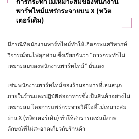
การกระทำไม่เหมาะสมของพนักงาน
พาร์ทไทม์แพร่กระจายบน X (ทวิต
เตอร์เดิม)
มีกรณีที่พนักงานพาร์ทไทม์ทำให้เกิดกระแสวิพากษ์
วิจารณ์จนไฟลุกท่วม ซึ่งเรียกกันว่า “การกระทำไม่
เหมาะสมของพนักงานพาร์ทไทม์” นั่นเอง
เช่น พนักงานพาร์ทไทม์ของร้านอาหารที่เล่นสนุก
ภายในร้านและปฏิบัติต่ออาหารซึ่งเป็นสินค้าอย่างไม่
เหมาะสม โดยการแพร่กระจายวิดีโอที่ไม่เหมาะสม
ผ่าน X (ทวิตเตอร์เดิม) ทำให้สาธารณชนมีภาพ
ลักษณ์ที่ไม่สะอาดเกี่ยวกับร้านค้า