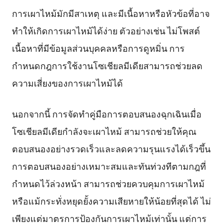
การเผาไหม้มักมีสาเหตุ และมีเนื้อหาหรือหัวข้อที่อาจ
ทำให้เกิดการเผาไหม้ได้ง่าย ตัวอย่างเช่น ไม่โพสต์
เนื้อหาที่มีข้อมูลส่วนบุคคลหรือการดูหมิ่น การ
กำหนดกฎการใช้งานโซเชียลมีเดียสามารถช่วยลด
ความเสี่ยงของการเผาไหม้ได้
นอกจากนี้ การจัดทำคู่มือการตอบสนองฉุกเฉินเมื่อ
โซเชียลมีเดียกำลังจะเผาไหม้ สามารถช่วยให้คุณ
ตอบสนองอย่างรวดเร็วและลดความรุนแรงได้เร็วขึ้น
การตอบสนองอย่างเหมาะสมและทันท่วงทีตามกฎที่
กำหนดไว้ล่วงหน้า สามารถช่วยควบคุมการเผาไหม้
หรือแม้กระทั่งหยุดยั้งความเสียหายให้น้อยที่สุดได้ ไม่
เพียงแต่มาตรการป้องกันการเผาไหม้เท่านั้น แต่การ