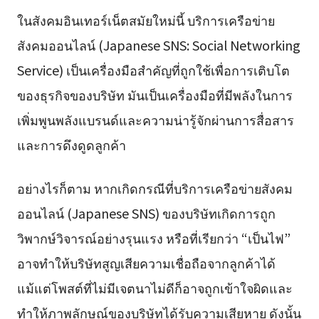
ในสังคมอินเทอร์เน็ตสมัยใหม่นี้ บริการเครือข่าย
สังคมออนไลน์ (Japanese SNS: Social Networking
Service) เป็นเครื่องมือสำคัญที่ถูกใช้เพื่อการเติบโต
ของธุรกิจของบริษัท มันเป็นเครื่องมือที่มีพลังในการ
เพิ่มพูนพลังแบรนด์และความน่ารู้จักผ่านการสื่อสาร
และการดึงดูดลูกค้า
อย่างไรก็ตาม หากเกิดกรณีที่บริการเครือข่ายสังคม
ออนไลน์ (Japanese SNS) ของบริษัทเกิดการถูก
วิพากษ์วิจารณ์อย่างรุนแรง หรือที่เรียกว่า “เป็นไฟ”
อาจทำให้บริษัทสูญเสียความเชื่อถือจากลูกค้าได้
แม้แต่โพสต์ที่ไม่มีเจตนาไม่ดีก็อาจถูกเข้าใจผิดและ
ทำให้ภาพลักษณ์ของบริษัทได้รับความเสียหาย ดังนั้น