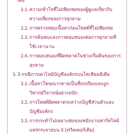
ความเข้าใจที่ไม่เพียงพอของผู้ดูแลเกี่ยวกับ
ความเสี่ยงของการลุกลาม
การตรวจสอบเนื้อหาก่อนโพสต์ที่ไม่เพียงพอ
การค้นพบและการตอบสนองต่อการลุกลามที่
ใช้เวลานาน
การตอบสนองที่ผิดพลาดในช่วงเริ่มต้นของการ
ลุกลาม
3 กรณีการเผาไหม้บัญชีองค์กรบนโซเชียลมีเดีย
เนื้อหาโฆษณากลายเป็นที่ถกเถียงและถูก
วิพากษ์วิจารณ์อย่างหนัก
การโพสต์ผิดพลาดระหว่างบัญชีส่วนตัวและ
บัญชีองค์กร
การกระทำไม่เหมาะสมของพนักงานพาร์ทไทม์
แพร่กระจายบน X (ทวิตเตอร์เดิม)