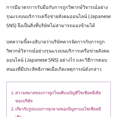
การมีมาตรการรับมือกับการถูกวิพากษ์วิจารณ์อย่าง
รุนแรงบนบริการเครือข่ายสังคมออนไลน์ (Japanese
SNS) จึงเป็นสิ่งที่บริษัทไม่สามารถมองข้ามได้
บทความนี้จะอธิบายว่าบริษัทควรจัดการกับการถูก
วิพากษ์วิจารณ์อย่างรุนแรงบนบริการเครือข่ายสังคม
ออนไลน์ (Japanese SNS) อย่างไร และวิธีการตอบ
สนองที่มีประสิทธิภาพเมื่อเกิดเหตุการณ์ดังกล่าว
ความหมายของการถูกโจมตีบนบัญชีโซเชียลมีเดีย
ของบริษัท
เกี่ยวกับรูปแบบการลุกลามของปัญหาบนโซเชียลมี
เดีย