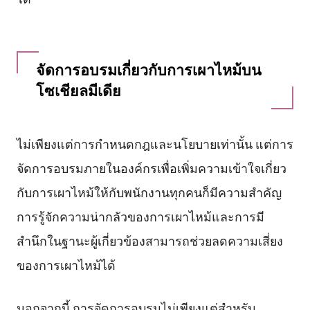
จัดการอบรมเกี่ยวกับการเผาไหม้บน
โซเชียลมีเดีย
ไม่เพียงแต่การกำหนดกฎและนโยบายเท่านั้น แต่การ
จัดการอบรมภายในองค์กรเพื่อเพิ่มความเข้าใจเกี่ยว
กับการเผาไหม้ให้กับพนักงานทุกคนก็มีความสำคัญ
การรู้จักความน่ากลัวของการเผาไหม้และการมี
สำนึกในฐานะผู้เกี่ยวข้องสามารถช่วยลดความเสี่ยง
ของการเผาไหม้ได้
นอกจากนี้ การจัดการอบรมไม่เพียงแต่สำหรับ