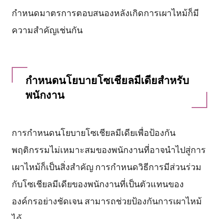
กำหนดมาตรการตอบสนองหลังเกิดการเผาไหม้ก็มี
ความสำคัญเช่นกัน
กำหนดนโยบายโซเชียลมีเดียสำหรับ
พนักงาน
การกำหนดนโยบายโซเชียลมีเดียเพื่อป้องกัน
พฤติกรรมไม่เหมาะสมของพนักงานที่อาจนำไปสู่การ
เผาไหม้ก็เป็นสิ่งสำคัญ การกำหนดวิธีการมีส่วนร่วม
กับโซเชียลมีเดียของพนักงานที่เป็นตัวแทนของ
องค์กรอย่างชัดเจน สามารถช่วยป้องกันการเผาไหม้
ได้