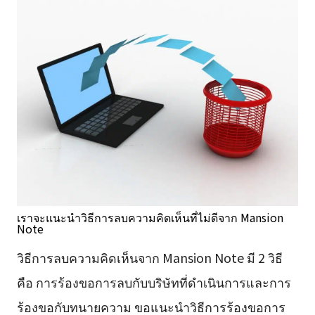
เราจะแนะนำวิธีการลบความคิดเห็นที่ไม่ดีจาก Mansion
Note
วิธีการลบความคิดเห็นจาก Mansion Note มี 2 วิธี
คือ การร้องขอการลบกับบริษัทที่ดำเนินการและการ
ร้องขอกับทนายความ ขอแนะนำวิธีการร้องขอการ