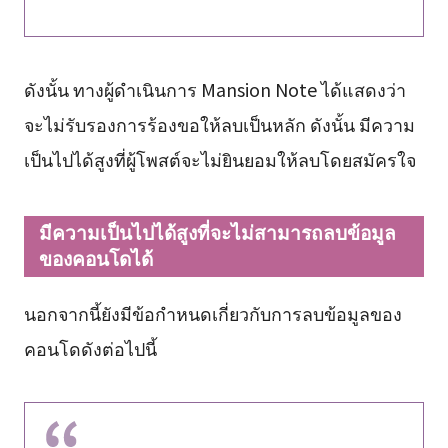
ดังนั้น ทางผู้ดำเนินการ Mansion Note ได้แสดงว่า
จะไม่รับรองการร้องขอให้ลบเป็นหลัก ดังนั้น มีความ
เป็นไปได้สูงที่ผู้โพสต์จะไม่ยินยอมให้ลบโดยสมัครใจ
มีความเป็นไปได้สูงที่จะไม่สามารถลบข้อมูล
ของคอนโดได้
นอกจากนี้ยังมีข้อกำหนดเกี่ยวกับการลบข้อมูลของ
คอนโดดังต่อไปนี้