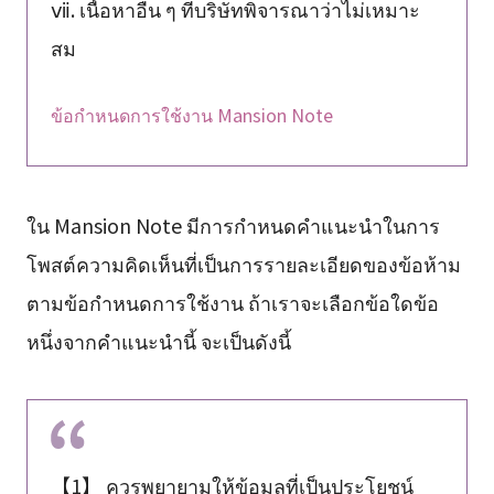
ⅶ. เนื้อหาอื่น ๆ ที่บริษัทพิจารณาว่าไม่เหมาะ
สม
ข้อกำหนดการใช้งาน Mansion Note
ใน Mansion Note มีการกำหนดคำแนะนำในการ
โพสต์ความคิดเห็นที่เป็นการรายละเอียดของข้อห้าม
ตามข้อกำหนดการใช้งาน ถ้าเราจะเลือกข้อใดข้อ
หนึ่งจากคำแนะนำนี้ จะเป็นดังนี้
【1】 ควรพยายามให้ข้อมูลที่เป็นประโยชน์