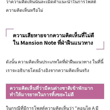
ว่าความคิดเห็นนั้นละเมิดคำแนะนำในการโพสต์
ความคิดเห็นหรือไม่
ความเสียหายจากความคิดเห็นที่ไม่ดี
ใน Mansion Note ที่ฝ่าฝืนแนวทาง
ดังนั้น ความคิดเห็นประเภทใดที่ฝ่าฝืนแนวทาง ในที่นี้
เราจะอธิบายโดยอ้างอิงจากความคิดเห็นจริง
ความคิดเห็นที่ว่ามีคนต่างชาติเข้าพักมาก
ทำให้มารยาทในการทิ้งขยะไม่ดี
ในกรณีที่มีการโพสต์ความคิดเห็นว่า “คอนโด A มี