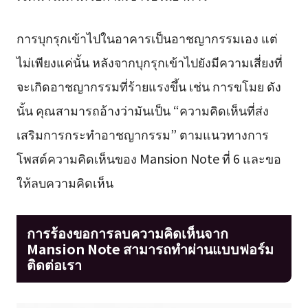
การบุกรุกเข้าไปในอาคารเป็นอาชญากรรมเอง แต่
ไม่เพียงแค่นั้น หลังจากบุกรุกเข้าไปยังมีความเสี่ยงที่
จะเกิดอาชญากรรมที่ร้ายแรงขึ้น เช่น การขโมย ดัง
นั้น คุณสามารถอ้างว่ามันเป็น “ความคิดเห็นที่ส่ง
เสริมการกระทำอาชญากรรม” ตามแนวทางการ
โพสต์ความคิดเห็นของ Mansion Note ที่ 6 และขอ
ให้ลบความคิดเห็น
การร้องขอการลบความคิดเห็นจาก
Mansion Note สามารถทำผ่านแบบฟอร์ม
ติดต่อเรา