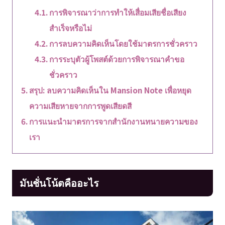
การพิจารณาว่าการทำให้เสื่อมเสียชื่อเสียง
สำเร็จหรือไม่
การลบความคิดเห็นโดยใช้มาตรการชั่วคราว
การระบุตัวผู้โพสต์ด้วยการพิจารณาคำขอ
ชั่วคราว
สรุป: ลบความคิดเห็นใน Mansion Note เพื่อหยุด
ความเสียหายจากการพูดเสียดสี
การแนะนำมาตรการจากสำนักงานทนายความของ
เรา
มันชั่นโน้ตคืออะไร