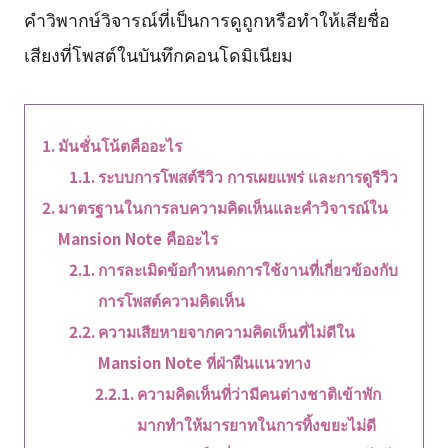
คำวิพากษ์วิจารณ์ที่เป็นการดูถูกหรือทำให้เสียชื่อ
เสียงที่โพสต์ในบันทึกคอนโดมิเนียม
มันชั่นโน้ตคืออะไร
ระบบการโพสต์รีวิว การเผยแพร่ และการดูรีวิว
มาตรฐานในการลบความคิดเห็นและคำวิจารณ์ใน
Mansion Note คืออะไร
การละเมิดข้อกำหนดการใช้งานที่เกี่ยวข้องกับ
การโพสต์ความคิดเห็น
ความเสียหายจากความคิดเห็นที่ไม่ดีใน
Mansion Note ที่ฝ่าฝืนแนวทาง
ความคิดเห็นที่ว่ามีคนต่างชาติเข้าพัก
มากทำให้มารยาทในการทิ้งขยะไม่ดี