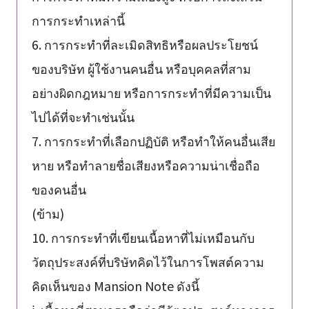
การกระทำเหล่านี้
6. การกระทำที่ละเมิดสิทธิหรือผลประโยชน์
ของบริษัท ผู้ใช้งานคนอื่น หรือบุคคลที่สาม
อย่างผิดกฎหมาย หรือการกระทำที่มีความเป็น
ไปได้ที่จะทำเช่นนั้น
7. การกระทำที่เลือกปฏิบัติ หรือทำให้คนอื่นเสีย
หาย หรือทำลายชื่อเสียงหรือความน่าเชื่อถือ
ของคนอื่น
(ข้าม)
10. การกระทำที่เขียนเนื้อหาที่ไม่เหมือนกับ
วัตถุประสงค์ที่บริษัทคิดไว้ในการโพสต์ความ
คิดเห็นของ Mansion Note ดังนี้