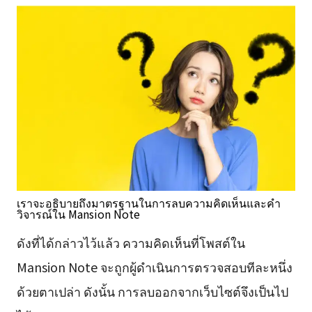
เราจะอธิบายถึงมาตรฐานในการลบความคิดเห็นและคำ
วิจารณ์ใน Mansion Note
ดังที่ได้กล่าวไว้แล้ว ความคิดเห็นที่โพสต์ใน
Mansion Note จะถูกผู้ดำเนินการตรวจสอบทีละหนึ่ง
ด้วยตาเปล่า ดังนั้น การลบออกจากเว็บไซต์จึงเป็นไป