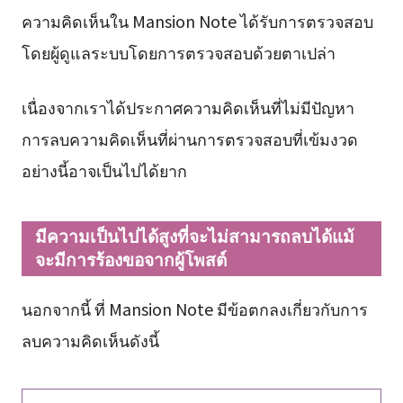
ความคิดเห็นใน Mansion Note ได้รับการตรวจสอบ
โดยผู้ดูแลระบบโดยการตรวจสอบด้วยตาเปล่า
เนื่องจากเราได้ประกาศความคิดเห็นที่ไม่มีปัญหา
การลบความคิดเห็นที่ผ่านการตรวจสอบที่เข้มงวด
อย่างนี้อาจเป็นไปได้ยาก
มีความเป็นไปได้สูงที่จะไม่สามารถลบได้แม้
จะมีการร้องขอจากผู้โพสต์
นอกจากนี้ ที่ Mansion Note มีข้อตกลงเกี่ยวกับการ
ลบความคิดเห็นดังนี้