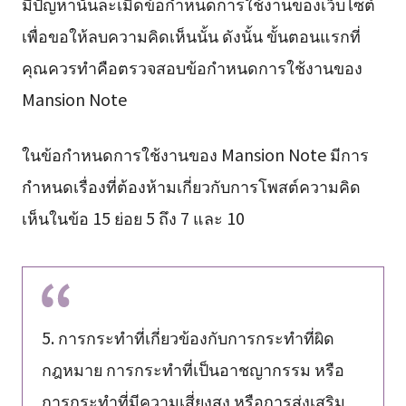
มีปัญหานั้นละเมิดข้อกำหนดการใช้งานของเว็บไซต์
เพื่อขอให้ลบความคิดเห็นนั้น ดังนั้น ขั้นตอนแรกที่
คุณควรทำคือตรวจสอบข้อกำหนดการใช้งานของ
Mansion Note
ในข้อกำหนดการใช้งานของ Mansion Note มีการ
กำหนดเรื่องที่ต้องห้ามเกี่ยวกับการโพสต์ความคิด
เห็นในข้อ 15 ย่อย 5 ถึง 7 และ 10
5. การกระทำที่เกี่ยวข้องกับการกระทำที่ผิด
กฎหมาย การกระทำที่เป็นอาชญากรรม หรือ
การกระทำที่มีความเสี่ยงสูง หรือการส่งเสริม