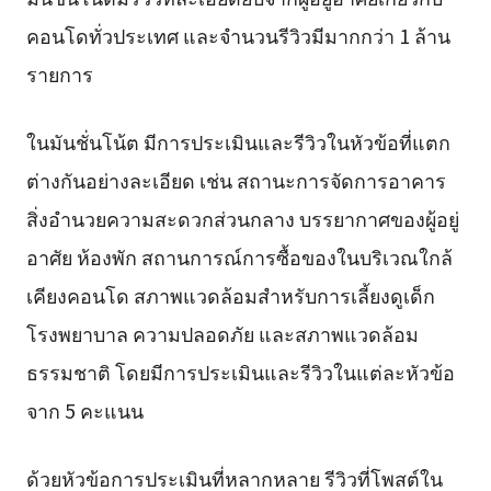
คอนโดทั่วประเทศ และจำนวนรีวิวมีมากกว่า 1 ล้าน
รายการ
ในมันชั่นโน้ต มีการประเมินและรีวิวในหัวข้อที่แตก
ต่างกันอย่างละเอียด เช่น สถานะการจัดการอาคาร
สิ่งอำนวยความสะดวกส่วนกลาง บรรยากาศของผู้อยู่
อาศัย ห้องพัก สถานการณ์การซื้อของในบริเวณใกล้
เคียงคอนโด สภาพแวดล้อมสำหรับการเลี้ยงดูเด็ก
โรงพยาบาล ความปลอดภัย และสภาพแวดล้อม
ธรรมชาติ โดยมีการประเมินและรีวิวในแต่ละหัวข้อ
จาก 5 คะแนน
ด้วยหัวข้อการประเมินที่หลากหลาย รีวิวที่โพสต์ใน