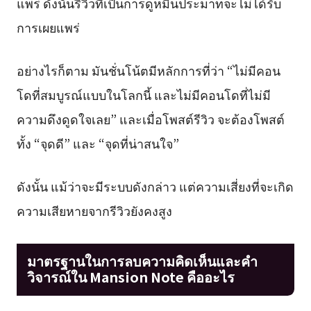
แพร่ ดังนั้นรีวิวที่เป็นการดูหมิ่นประมาทจะไม่ได้รับ
การเผยแพร่
อย่างไรก็ตาม มันชั่นโน้ตมีหลักการที่ว่า “ไม่มีคอน
โดที่สมบูรณ์แบบในโลกนี้ และไม่มีคอนโดที่ไม่มี
ความดึงดูดใจเลย” และเมื่อโพสต์รีวิว จะต้องโพสต์
ทั้ง “จุดดี” และ “จุดที่น่าสนใจ”
ดังนั้น แม้ว่าจะมีระบบดังกล่าว แต่ความเสี่ยงที่จะเกิด
ความเสียหายจากรีวิวยังคงสูง
มาตรฐานในการลบความคิดเห็นและคำ
วิจารณ์ใน Mansion Note คืออะไร