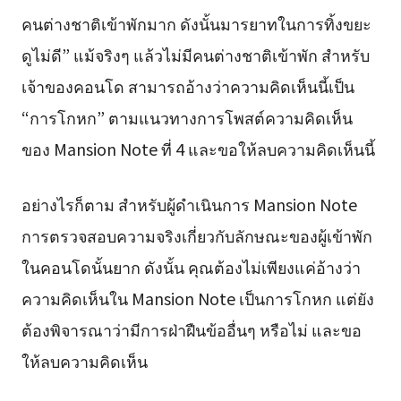
คนต่างชาติเข้าพักมาก ดังนั้นมารยาทในการทิ้งขยะ
ดูไม่ดี” แม้จริงๆ แล้วไม่มีคนต่างชาติเข้าพัก สำหรับ
เจ้าของคอนโด สามารถอ้างว่าความคิดเห็นนี้เป็น
“การโกหก” ตามแนวทางการโพสต์ความคิดเห็น
ของ Mansion Note ที่ 4 และขอให้ลบความคิดเห็นนี้
อย่างไรก็ตาม สำหรับผู้ดำเนินการ Mansion Note
การตรวจสอบความจริงเกี่ยวกับลักษณะของผู้เข้าพัก
ในคอนโดนั้นยาก ดังนั้น คุณต้องไม่เพียงแค่อ้างว่า
ความคิดเห็นใน Mansion Note เป็นการโกหก แต่ยัง
ต้องพิจารณาว่ามีการฝ่าฝืนข้ออื่นๆ หรือไม่ และขอ
ให้ลบความคิดเห็น