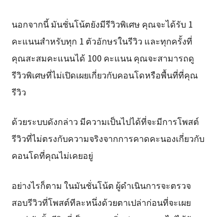
นอกจากนี้ มันชั่นโน้ตยังมีรีวิวพิเศษ คุณจะได้รับ 1
คะแนนสำหรับทุก 1 ตัวอักษรในรีวิว และทุกครั้งที่
คุณสะสมคะแนนได้ 100 คะแนน คุณจะสามารถดู
รีวิวพิเศษที่ไม่เปิดเผยเกี่ยวกับคอนโดหรือพื้นที่ที่คุณ
รีวิว
ด้วยระบบดังกล่าว มีความเป็นไปได้ที่จะมีการโพสต์
รีวิวที่ไม่ตรงกับความจริงจากการคาดคะนองเกี่ยวกับ
คอนโดที่คุณไม่เคยอยู่
อย่างไรก็ตาม ในมันชั่นโน้ต ผู้ดำเนินการจะตรวจ
สอบรีวิวที่โพสต์ทีละหนึ่งด้วยตาเปล่าก่อนที่จะเผย