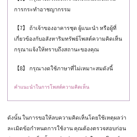
การกระทำอาชญากรรม
【7】 ถ้าเจ้าของอาคารชุด ผู้แนะนำ หรือผู้ที่
เกี่ยวข้องกับอสังหาริมทรัพย์โพสต์ความคิดเห็น
กรุณาแจ้งให้ทราบถึงสถานะของคุณ
【8】 กรุณางดใช้ภาษาที่ไม่เหมาะสมดังนี้
คำแนะนำในการโพสต์ความคิดเห็น
ดังนั้น ในการขอให้ลบความคิดเห็นโดยใช้เหตุผลว่า
ละเมิดข้อกำหนดการใช้งาน คุณต้องตรวจสอบก่อน