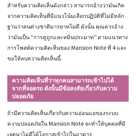
สำหรับความคิดเห็นดังกล่าว สามารถอ้างว่ามันเกิด
จากความคิดเห็นที่มีแนวโน้มเลือกปฏิบัติที่ไม่มีหลัก
ฐานว่าคนต่างชาติมารยาทไม่ดี ดังนั้น คุณควรอ้าง
ว่ามันเป็น “การดูถูกและหมิ่นประมาท” ตามแนวทาง
การโพสต์ความคิดเห็นของ Mansion Note ที่ 4 และ
ขอให้ลบความคิดเห็นนี้
ความคิดเห็นที่ว่าทุกคนสามารถเข้าไปได้
จากที่จอดรถ ดังนั้นมีข้อสงสัยเกี่ยวกับความ
ปลอดภัย
ถ้ามีความคิดเห็นเกี่ยวกับความอ่อนแอของระบบ
ความปลอดภัยใน Mansion Note จะทำให้บุคคลที่มี
เจตนาไม่ดีได้โอกาสเข้าไปในอาคาร