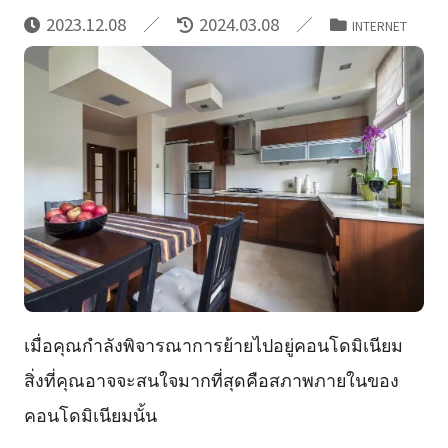
2023.12.08
2024.03.08
INTERNET
เมื่อคุณกำลังพิจารณาการย้ายไปอยู่คอนโดมิเนียม
สิ่งที่คุณอาจจะสนใจมากที่สุดคือสภาพภายในของ
คอนโดมิเนียมนั้น