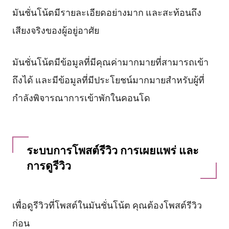
มันชั่นโน้ตมีรายละเอียดอย่างมาก และสะท้อนถึง
เสียงจริงของผู้อยู่อาศัย
มันชั่นโน้ตมีข้อมูลที่มีคุณค่ามากมายที่สามารถเข้า
ถึงได้ และมีข้อมูลที่มีประโยชน์มากมายสำหรับผู้ที่
กำลังพิจารณาการเข้าพักในคอนโด
ระบบการโพสต์รีวิว การเผยแพร่ และ
การดูรีวิว
เพื่อดูรีวิวที่โพสต์ในมันชั่นโน้ต คุณต้องโพสต์รีวิว
ก่อน