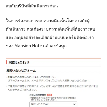
ลบกับบริษัทที่ดำเนินการก่อน
ในการร้องขอการลบความคิดเห็นโดยตรงกับผู้
ดำเนินการ คุณต้องระบุความคิดเห็นที่ต้องการลบ
และเหตุผลอย่างละเอียดผ่านแบบฟอร์มติดต่อเรา
ของ Mansion Note แล้วส่งข้อมูล