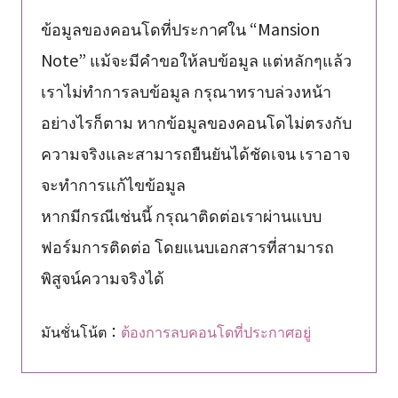
ข้อมูลของคอนโดที่ประกาศใน “Mansion
Note” แม้จะมีคำขอให้ลบข้อมูล แต่หลักๆแล้ว
เราไม่ทำการลบข้อมูล กรุณาทราบล่วงหน้า
อย่างไรก็ตาม หากข้อมูลของคอนโดไม่ตรงกับ
ความจริงและสามารถยืนยันได้ชัดเจน เราอาจ
จะทำการแก้ไขข้อมูล
หากมีกรณีเช่นนี้ กรุณาติดต่อเราผ่านแบบ
ฟอร์มการติดต่อ โดยแนบเอกสารที่สามารถ
พิสูจน์ความจริงได้
มันชั่นโน้ต：
ต้องการลบคอนโดที่ประกาศอยู่