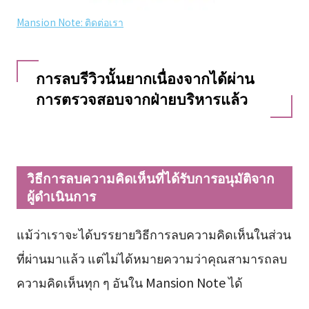
Mansion Note: ติดต่อเรา
การลบรีวิวนั้นยากเนื่องจากได้ผ่าน
การตรวจสอบจากฝ่ายบริหารแล้ว
วิธีการลบความคิดเห็นที่ได้รับการอนุมัติจาก
ผู้ดำเนินการ
แม้ว่าเราจะได้บรรยายวิธีการลบความคิดเห็นในส่วน
ที่ผ่านมาแล้ว แต่ไม่ได้หมายความว่าคุณสามารถลบ
ความคิดเห็นทุก ๆ อันใน Mansion Note ได้