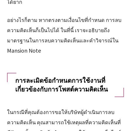
ได้ยาก
อย่างไรก็ตาม หากตรงตามเงื่อนไขที่กำหนด การลบ
ความคิดเห็นก็เป็นไปได้ ในที่นี้ เราจะอธิบายถึง
มาตรฐานในการลบความคิดเห็นและคำวิจารณ์ใน
Mansion Note
การละเมิดข้อกำหนดการใช้งานที่
เกี่ยวข้องกับการโพสต์ความคิดเห็น
ในกรณีที่คุณต้องการขอให้บริษัทผู้ดำเนินการลบ
ความคิดเห็น คุณสามารถใช้เหตุผลที่ความคิดเห็นที่