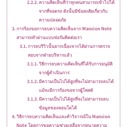
ความคิดเห็นที่ว่าทุกคนสามารถเข้าไปได้
จากที่จอดรถ ดังนั้นมีข้อสงสัยเกี่ยวกับ
ความปลอดภัย
การร้องขอการลบความคิดเห็นจาก Mansion Note
สามารถทำผ่านแบบฟอร์มติดต่อเรา
การลบรีวิวนั้นยากเนื่องจากได้ผ่านการตรวจ
สอบจากฝ่ายบริหารแล้ว
วิธีการลบความคิดเห็นที่ได้รับการอนุมัติ
จากผู้ดำเนินการ
มีความเป็นไปได้สูงที่จะไม่สามารถลบได้
แม้จะมีการร้องขอจากผู้โพสต์
มีความเป็นไปได้สูงที่จะไม่สามารถลบ
ข้อมูลของคอนโดได้
วิธีการลบความคิดเห็นและคำวิจารณ์ใน Mansion
Note โดยการขอความช่วยเหลือจากทนายความ