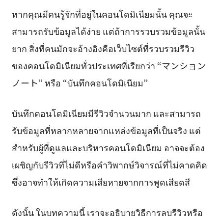
หากคุณมีคนรู้จักที่อยู่ในคอนโดมิเนียมนั้น คุณจะ
สามารถรับข้อมูลได้ง่าย แต่ถ้าการรวบรวมข้อมูลนั้น
ยาก สิ่งที่คนมักจะอ้างอิงคือเว็บไซต์ที่รวบรวมรีวิว
ของคอนโดมิเนียมทั่วประเทศที่เรียกว่า “マンション
ノート” หรือ “บันทึกคอนโดมิเนียม”
บันทึกคอนโดมิเนียมมีรีวิวจำนวนมาก และสามารถ
รับข้อมูลที่หลากหลายจากแหล่งข้อมูลที่เป็นจริง แต่
สำหรับผู้ที่ดูแลและบริหารคอนโดมิเนียม อาจจะต้อง
เผชิญกับรีวิวที่ไม่ดีหรือคำวิพากษ์วิจารณ์ที่ไม่คาดคิด
ซึ่งอาจทำให้เกิดความเสียหายจากการพูดเสียดสี
ดังนั้น ในบทความนี้ เราจะอธิบายวิธีการลบรีวิวหรือ