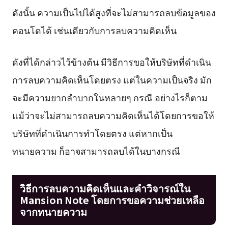
ดังนั้น ความเป็นไปได้สูงที่จะไม่สามารถลบข้อมูลของ
คอนโดได้ เช่นเดียวกับการลบความคิดเห็น
ดังที่ได้กล่าวไว้ข้างต้น มีวิธีการขอให้บริษัทที่ดำเนิน
การลบความคิดเห็นโดยตรง แต่ในความเป็นจริง มัก
จะมีความยากลำบากในหลายๆ กรณี อย่างไรก็ตาม
แม้ว่าจะไม่สามารถลบความคิดเห็นได้โดยการขอให้
บริษัทที่ดำเนินการทำโดยตรง แต่หากเป็น
ทนายความ ก็อาจสามารถลบได้ในบางกรณี
วิธีการลบความคิดเห็นและคำวิจารณ์ใน
Mansion Note โดยการขอความช่วยเหลือ
จากทนายความ