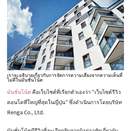
เราจะอธิบายเกี่ยวกับการจัดการความเสี่ยงจากความเห็นที่
ไม่ดีในมันชั่นโน้ต
มันชั่นโน้ต
คือเว็บไซต์ที่เรียกตัวเองว่า “เว็บไซต์รีวิว
คอนโดที่ใหญ่ที่สุดในญี่ปุ่น” ซึ่งดำเนินการโดยบริษัท
Renga Co., Ltd.
มันชั่นโน้ตมีรีวิวที่ละเอียดยิบจากผู้อยู่อาศัยเกี่ยวกับ