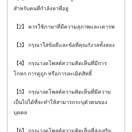
สำหรับคนที่กำลังหาที่อยู่
【2】 ควรใช้ภาษาที่มีความสุภาพและเคารพ
【3】 กรุณาใส่ข้อดีและข้อที่คุณกังวลทั้งสอง
【4】 กรุณางดโพสต์ความคิดเห็นที่มีการ
โกหก การดูถูก หรือการละเมิดสิทธิ์
【5】 กรุณางดโพสต์ความคิดเห็นที่มีความ
เป็นไปได้ที่จะทำให้สามารถระบุตัวตนของ
บุคคล
【6】 กรุณางดโพสต์ความคิดเห็นที่ส่งเสริม