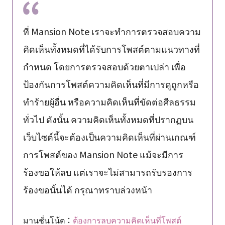
ที่ Mansion Note เราจะทำการตรวจสอบความ
คิดเห็นทั้งหมดที่ได้รับการโพสต์ตามแนวทางที่
กำหนด โดยการตรวจสอบด้วยตาเปล่า เพื่อ
ป้องกันการโพสต์ความคิดเห็นที่มีการดูถูกหรือ
ทำร้ายผู้อื่น หรือความคิดเห็นที่ขัดต่อศีลธรรม
ทั่วไป ดังนั้น ความคิดเห็นทั้งหมดที่ปรากฏบน
เว็บไซต์นี้จะต้องเป็นความคิดเห็นที่ผ่านเกณฑ์
การโพสต์ของ Mansion Note แม้จะมีการ
ร้องขอให้ลบ แต่เราจะไม่สามารถรับรองการ
ร้องขอนั้นได้ กรุณาทราบล่วงหน้า
มานชั่นโน้ต：
ต้องการลบความคิดเห็นที่โพสต์