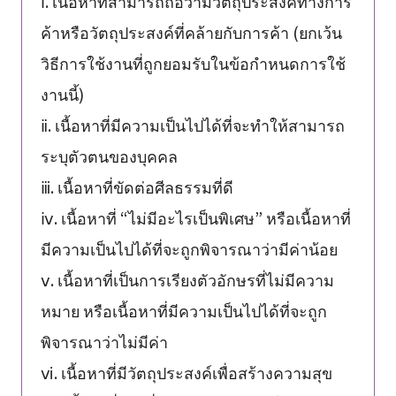
ⅰ. เนื้อหาที่สามารถถือว่ามีวัตถุประสงค์ทางการ
ค้าหรือวัตถุประสงค์ที่คล้ายกับการค้า (ยกเว้น
วิธีการใช้งานที่ถูกยอมรับในข้อกำหนดการใช้
งานนี้)
ⅱ. เนื้อหาที่มีความเป็นไปได้ที่จะทำให้สามารถ
ระบุตัวตนของบุคคล
ⅲ. เนื้อหาที่ขัดต่อศีลธรรมที่ดี
ⅳ. เนื้อหาที่ “ไม่มีอะไรเป็นพิเศษ” หรือเนื้อหาที่
มีความเป็นไปได้ที่จะถูกพิจารณาว่ามีค่าน้อย
ⅴ. เนื้อหาที่เป็นการเรียงตัวอักษรที่ไม่มีความ
หมาย หรือเนื้อหาที่มีความเป็นไปได้ที่จะถูก
พิจารณาว่าไม่มีค่า
ⅵ. เนื้อหาที่มีวัตถุประสงค์เพื่อสร้างความสุข