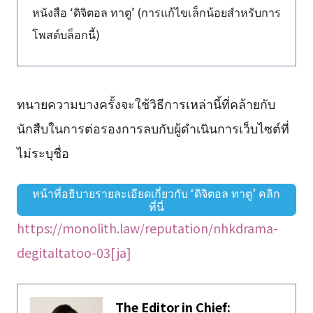
หนังสือ ‘ดิจิตอล ทาตู’ (การแก้ไขเล็กน้อยสำหรับการ
โพสต์บล็อกนี้)
ทนายความบางครั้งจะใช้วิธีการเหล่านี้ที่คล้ายกับ
นักสืบในการต่อรองการลบกับผู้ดำเนินการเว็บไซต์ที่
ไม่ระบุชื่อ
หน้าที่อธิบายรายละเอียดเกี่ยวกับ ‘ดิจิตอล ทาตู’ คลิก
ที่นี่
https://monolith.law/reputation/nhkdrama-
degitaltatoo-03[ja]
The Editor in Chief: