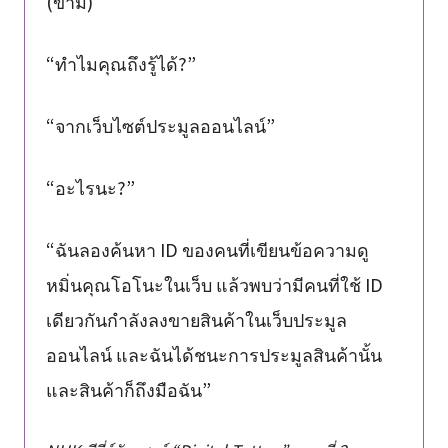
(ข้าม)
“ทำไมคุณถึงรู้ได้?”
“จากเว็บไซต์ประมูลออนไลน์”
“อะไรนะ?”
“ฉันลองค้นหา ID ของคนที่เขียนข้อความดู
หมิ่นคุณโอโนะในเว็บ แล้วพบว่ามีคนที่ใช้ ID
เดียวกันกำลังลงขายสินค้าในเว็บประมูล
ออนไลน์ และฉันได้ชนะการประมูลสินค้านั้น
และสินค้าก็ถึงมือฉัน”