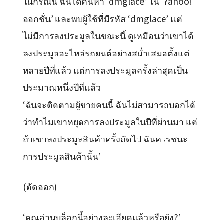
ในกรณีนี้ ฉันได้ค้นหา ‘dmglace’ ใน ‘Yahoo!
ออกชั่น’ และพบผู้ใช้ที่มีรหัส ‘dmglace’ แต่
ไม่มีการลงประมูลในขณะนี้ ดูเหมือนว่าเขาได้
ลงประมูลอะไหล่รถยนต์อย่างสม่ำเสมอตั้งแต่
หลายปีที่แล้ว แต่การลงประมูลครั้งล่าสุดเป็น
ประมาณหนึ่งปีที่แล้ว
‘ฉันจะติดตามผู้ขายคนนี้ ฉันไม่สามารถบอกได้
ว่าทำไมเขาหยุดการลงประมูลในปีที่ผ่านมา แต่
ถ้าเขาลงประมูลสินค้าครั้งถัดไป ฉันควรชนะ
การประมูลสินค้านั้น’
(ตัดออก)
‘คุณอ่านบล็อกนี้อย่างละเอียดแล้วหรือยัง?’