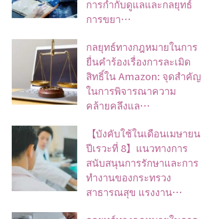
การกำกับดูแลและกลยุทธ์
การขยา…
กลยุทธ์ทางกฎหมายในการ
ยื่นคำร้องเรื่องการละเมิด
สิทธิ์ใน Amazon: จุดสำคัญ
ในการพิจารณาความ
คล้ายคลึงแล…
【บังคับใช้ในเดือนเมษายน
ปีเรวะที่ 8】แนวทางการ
สนับสนุนการรักษาและการ
ทำงานของกระทรวง
สาธารณสุข แรงงาน…