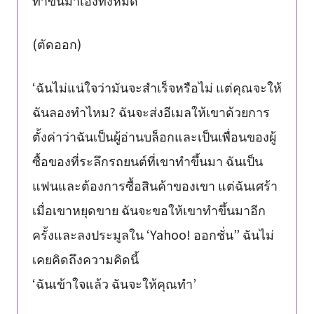
(ตัดออก)
‘ฉันไม่แน่ใจว่ามันจะสำเร็จหรือไม่ แต่คุณจะให้
ฉันลองทำไหม? ฉันจะส่งอีเมลให้เขาด้วยการ
ตั้งค่าว่าฉันเป็นผู้อ่านบล็อกและเป็นเพื่อนของผู้
ซื้อของที่ระลึกรถยนต์ที่เขาทำขึ้นมา ฉันเป็น
แฟนและต้องการซื้อสินค้าของเขา แต่ฉันเศร้า
เมื่อเขาหยุดขาย ฉันจะขอให้เขาทำขึ้นมาอีก
ครั้งและลงประมูลใน ‘Yahoo! ออกชั่น” ฉันไม่
เคยคิดถึงความคิดนี้
‘ฉันเข้าใจแล้ว ฉันจะให้คุณทำ’