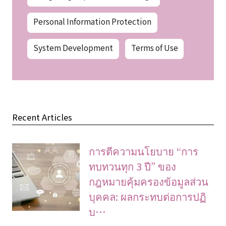
Personal Information Protection
System Development
Terms of Use
Recent Articles
การตีความนโยบาย “การ
ทบทวนทุก 3 ปี” ของ
กฎหมายคุ้มครองข้อมูลส่วน
บุคคล: ผลกระทบต่อการปฏิ
บ…