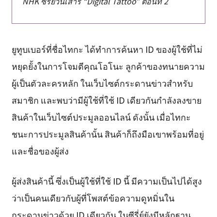
NHK ซีรี่ย์วันเสาร์ “Digital Tattoo” ตอนที่ 2
ยูทูบเบอร์ที่ชื่อไทกะ ได้ทำการค้นหา ID ของผู้ใช้ที่ไม่
หยุดยั้งในการโจมตีคุณโอโนะ ลูกค้าของทนายความ
ผู้เป็นตัวละครหลัก ในเว็บไซต์กระดานข่าวสำหรับ
สมาชิก และพบว่ามีผู้ใช้ที่ใช้ ID เดียวกันกำลังลงขาย
สินค้าในเว็บไซต์ประมูลออนไลน์ ดังนั้น เมื่อไทกะ
ชนะการประมูลสินค้านั้น สินค้าก็ถึงมือเขาพร้อมที่อยู่
และชื่อของผู้ส่ง
ผู้ส่งสินค้านี้ ซึ่งเป็นผู้ใช้ที่ใช้ ID นี้ มีความเป็นไปได้สูง
ว่าเป็นคนเดียวกับผู้ที่โพสต์ข้อความดูหมิ่นใน
กระดานข่าวด้วย ID เดียวกัน ในซีรี่ย์ยังมีหลักฐาน