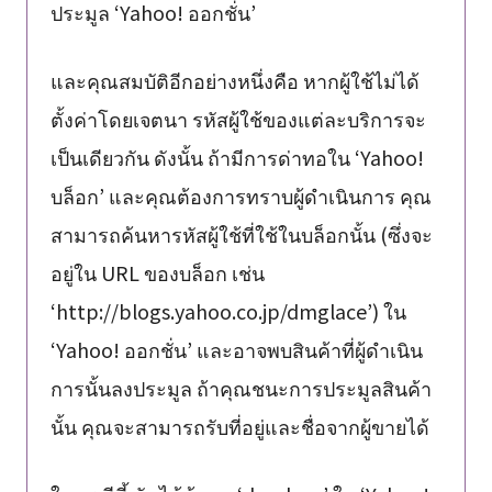
ประมูล ‘Yahoo! ออกชั่น’
และคุณสมบัติอีกอย่างหนึ่งคือ หากผู้ใช้ไม่ได้
ตั้งค่าโดยเจตนา รหัสผู้ใช้ของแต่ละบริการจะ
เป็นเดียวกัน ดังนั้น ถ้ามีการด่าทอใน ‘Yahoo!
บล็อก’ และคุณต้องการทราบผู้ดำเนินการ คุณ
สามารถค้นหารหัสผู้ใช้ที่ใช้ในบล็อกนั้น (ซึ่งจะ
อยู่ใน URL ของบล็อก เช่น
‘http://blogs.yahoo.co.jp/dmglace’) ใน
‘Yahoo! ออกชั่น’ และอาจพบสินค้าที่ผู้ดำเนิน
การนั้นลงประมูล ถ้าคุณชนะการประมูลสินค้า
นั้น คุณจะสามารถรับที่อยู่และชื่อจากผู้ขายได้