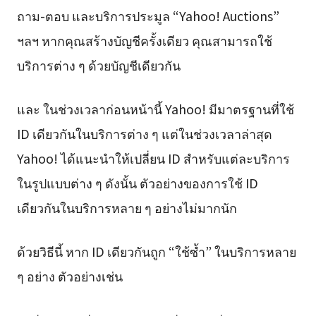
ถาม-ตอบ และบริการประมูล “Yahoo! Auctions”
ฯลฯ หากคุณสร้างบัญชีครั้งเดียว คุณสามารถใช้
บริการต่าง ๆ ด้วยบัญชีเดียวกัน
และ ในช่วงเวลาก่อนหน้านี้ Yahoo! มีมาตรฐานที่ใช้
ID เดียวกันในบริการต่าง ๆ แต่ในช่วงเวลาล่าสุด
Yahoo! ได้แนะนำให้เปลี่ยน ID สำหรับแต่ละบริการ
ในรูปแบบต่าง ๆ ดังนั้น ตัวอย่างของการใช้ ID
เดียวกันในบริการหลาย ๆ อย่างไม่มากนัก
ด้วยวิธีนี้ หาก ID เดียวกันถูก “ใช้ซ้ำ” ในบริการหลาย
ๆ อย่าง ตัวอย่างเช่น