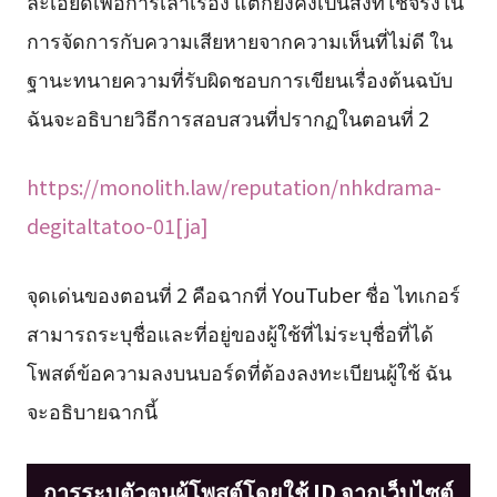
ละเอียดเพื่อการเล่าเรื่อง แต่ก็ยังคงเป็นสิ่งที่ใช้จริงใน
การจัดการกับความเสียหายจากความเห็นที่ไม่ดี ใน
ฐานะทนายความที่รับผิดชอบการเขียนเรื่องต้นฉบับ
ฉันจะอธิบายวิธีการสอบสวนที่ปรากฏในตอนที่ 2
https://monolith.law/reputation/nhkdrama-
degitaltatoo-01[ja]
จุดเด่นของตอนที่ 2 คือฉากที่ YouTuber ชื่อ ไทเกอร์
สามารถระบุชื่อและที่อยู่ของผู้ใช้ที่ไม่ระบุชื่อที่ได้
โพสต์ข้อความลงบนบอร์ดที่ต้องลงทะเบียนผู้ใช้ ฉัน
จะอธิบายฉากนี้
การระบุตัวตนผู้โพสต์โดยใช้ ID จากเว็บไซต์