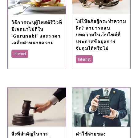
ไม่ให้อภัยผู้กระทำความ
วิธีการระบุผู้โพสต์รีวิวที่
ผิด? สามารถลบ
มีเจตนาไม่ดีใน
บทความในเว็บไซต์ที่
'Gurunabi' และราคา
ประกาศข้อมูลการ
เฉลี่ยค่าทนายความ
จับกุมได้หรือไม่
Internet
Internet
สิ่งที่สำคัญในการ
ค่าใช้จ่ายของ