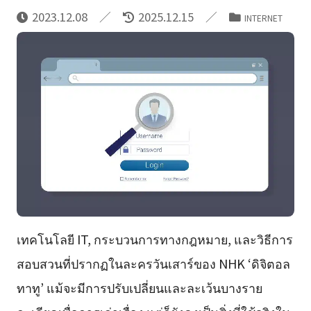
2023.12.08
2025.12.15
INTERNET
เทคโนโลยี IT, กระบวนการทางกฎหมาย, และวิธีการ
สอบสวนที่ปรากฏในละครวันเสาร์ของ NHK ‘ดิจิตอล
ทาทู’ แม้จะมีการปรับเปลี่ยนและละเว้นบางราย