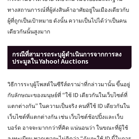
ทางสถานการณ์ที่ผู้ส่งสินค้าอาศัยอยู่ในเมืองเดียวกับ
ผู้ที่ถูกเป็นเป้าหมาย ดังนั้น ความเป็นไปได้ว่าเป็นคน
เดียวกันนั้นสูงมาก
กรณีที่สามารถระบุผู้ดำเนินการจากการลง
ประมูลใน Yahoo! Auctions
วิธีการระบุผู้โพสต์ในซีรีส์ดราม่าที่กล่าวมานั้น ขึ้นอยู่
กับลักษณะของมนุษย์ที่ “ใช้ ID เดียวกันในเว็บไซต์ที่
แตกต่างกัน” ในความเป็นจริง คนที่ใช้ ID เดียวกันใน
เว็บไซต์ที่แตกต่างกัน เช่น เว็บไซต์ช้อปปิ้งและเว็บ
บอร์ด อาจจะมากกว่าที่คิด แน่นอนว่า ในขณะที่ผู้ใช้
ลงทะเบียน พวกเขาจะไม่คิดว่า “ฉันจะใช้ ID นี้ในการ