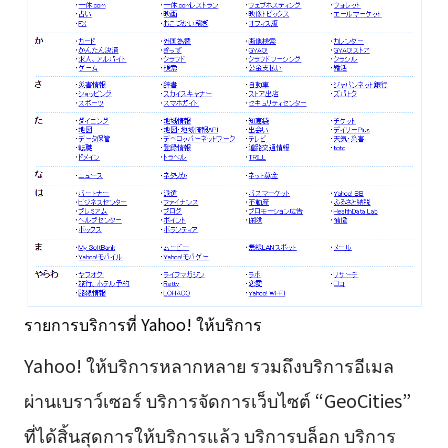
รายการบริการที่ Yahoo! ให้บริการ
Yahoo! ให้บริการหลากหลาย รวมถึงบริการอีเมล
ผ่านเบราว์เซอร์ บริการจัดการเว็บไซต์ “GeoCities”
ที่ได้สิ้นสุดการให้บริการแล้ว บริการบล็อก บริการ