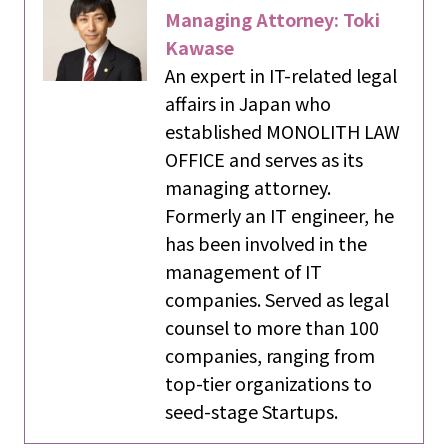
Managing Attorney: Toki
Kawase
An expert in IT-related legal
affairs in Japan who
established MONOLITH LAW
OFFICE and serves as its
managing attorney.
Formerly an IT engineer, he
has been involved in the
management of IT
companies. Served as legal
counsel to more than 100
companies, ranging from
top-tier organizations to
seed-stage Startups.