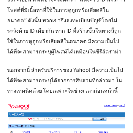
โพสต์ที่มีเนื้อหาที่ใช้ในการดูถูกหรือเสียดสีใน
อนาคต” ดังนั้น พวกเขาจึงลงทะเบียนบัญชีโดยไม่
ระวังด้วย ID เดียวกัน หาก ID ที่สร้างขึ้นในทางนี้ถูก
ใช้ในการดูถูกหรือเสียดสีในอนาคต มีความเป็นไป
ได้ที่จะสามารถระบุผู้โพสต์ได้เหมือนในซีรีส์ดราม่า
นอกจากนี้ สำหรับบริการของ Yahoo! มีความเป็นไป
ได้ที่จะสามารถระบุได้จากการสืบสวนที่กล่าวมา ใน
ทางเทคนิคด้วย โดยเฉพาะในช่วงเวลาก่อนหน้านี้