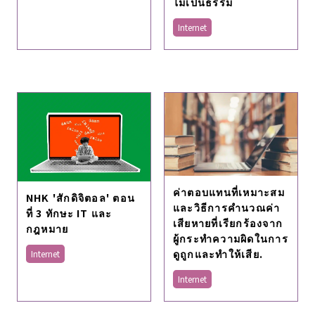
ไม่เป็นธรรม
Internet
ค่าตอบแทนที่เหมาะสม
NHK 'สักดิจิตอล' ตอน
และวิธีการคำนวณค่า
ที่ 3 ทักษะ IT และ
เสียหายที่เรียกร้องจาก
กฎหมาย
ผู้กระทำความผิดในการ
ดูถูกและทำให้เสีย.
Internet
Internet