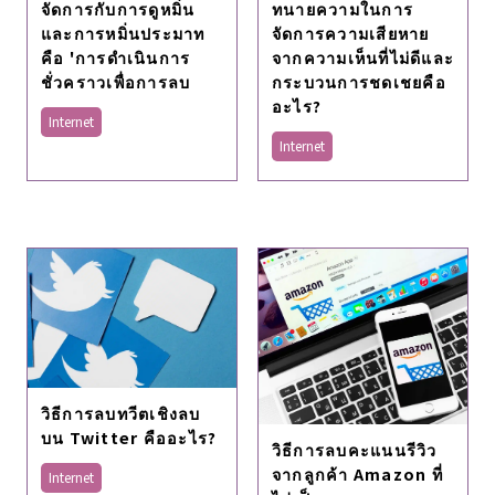
จัดการกับการดูหมิ่น
ทนายความในการ
และการหมิ่นประมาท
จัดการความเสียหาย
คือ 'การดำเนินการ
จากความเห็นที่ไม่ดีและ
ชั่วคราวเพื่อการลบ
กระบวนการชดเชยคือ
อะไร?
Internet
Internet
วิธีการลบทวีตเชิงลบ
บน Twitter คืออะไร?
วิธีการลบคะแนนรีวิว
จากลูกค้า Amazon ที่
Internet