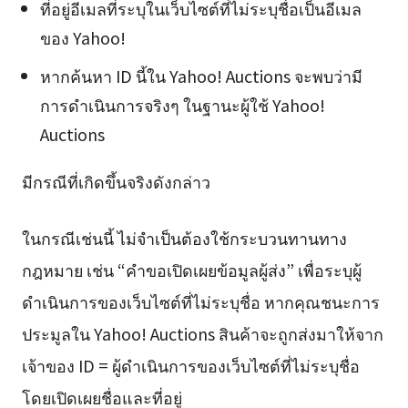
ที่อยู่อีเมลที่ระบุในเว็บไซต์ที่ไม่ระบุชื่อเป็นอีเมล
ของ Yahoo!
หากค้นหา ID นี้ใน Yahoo! Auctions จะพบว่ามี
การดำเนินการจริงๆ ในฐานะผู้ใช้ Yahoo!
Auctions
มีกรณีที่เกิดขึ้นจริงดังกล่าว
ในกรณีเช่นนี้ ไม่จำเป็นต้องใช้กระบวนทานทาง
กฎหมาย เช่น “คำขอเปิดเผยข้อมูลผู้ส่ง” เพื่อระบุผู้
ดำเนินการของเว็บไซต์ที่ไม่ระบุชื่อ หากคุณชนะการ
ประมูลใน Yahoo! Auctions สินค้าจะถูกส่งมาให้จาก
เจ้าของ ID = ผู้ดำเนินการของเว็บไซต์ที่ไม่ระบุชื่อ
โดยเปิดเผยชื่อและที่อยู่