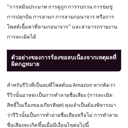
“การหมิ่นประมาท การดูถูก การรบกวน การข่มขู่
การปลุกปั่น การลามก การลามกอนาจาร หรือการ
โพสต์เนื้อหาที่ลามกอนาจาร” และสามารถรายงาน
การละเมิดได้
ตัวอย่างของการร้องขอลบเนื่องจากเหตุผลที่
ผิดกฎหมาย
สำหรับรีวิวที่เป็นลบที่โพสต์บน Amazon หากคิดว่า
รีวิวนั้นอาจจะเป็นการทำลายชื่อเสียง (การละเมิด
สิทธิ์ในเรื่องของเกียรติยศ) คุณจำเป็นต้องพิจารณา
ว่ารีวิวนั้นเป็นการทำลายชื่อเสียงหรือไม่ การทำลาย
ชื่อเสียงจะเกิดขึ้นเมื่อมีเงื่อนไขต่อไปนี้