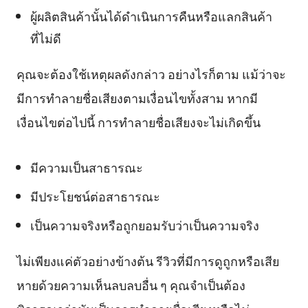
ผู้ผลิตสินค้านั้นได้ดำเนินการคืนหรือแลกสินค้า
ที่ไม่ดี
คุณจะต้องใช้เหตุผลดังกล่าว อย่างไรก็ตาม แม้ว่าจะ
มีการทำลายชื่อเสียงตามเงื่อนไขทั้งสาม หากมี
เงื่อนไขต่อไปนี้ การทำลายชื่อเสียงจะไม่เกิดขึ้น
มีความเป็นสาธารณะ
มีประโยชน์ต่อสาธารณะ
เป็นความจริงหรือถูกยอมรับว่าเป็นความจริง
ไม่เพียงแค่ตัวอย่างข้างต้น รีวิวที่มีการดูถูกหรือเสีย
หายด้วยความเห็นลบลบอื่น ๆ คุณจำเป็นต้อง