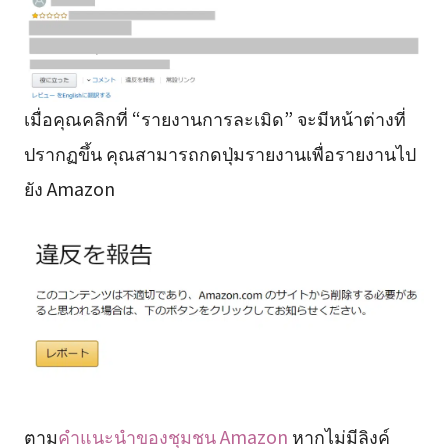
เมื่อคุณคลิกที่ “รายงานการละเมิด” จะมีหน้าต่างที่
ปรากฏขึ้น คุณสามารถกดปุ่มรายงานเพื่อรายงานไป
ยัง Amazon
ตาม
คำแนะนำของชุมชน Amazon
หากไม่มีลิงค์