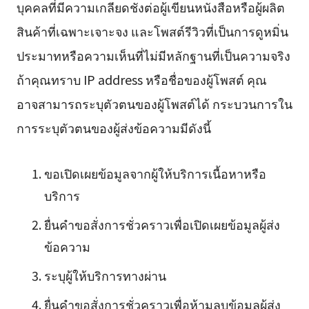
บุคคลที่มีความเกลียดชังต่อผู้เขียนหนังสือหรือผู้ผลิต
สินค้าที่เฉพาะเจาะจง และโพสต์รีวิวที่เป็นการดูหมิ่น
ประมาทหรือความเห็นที่ไม่มีหลักฐานที่เป็นความจริง
ถ้าคุณทราบ IP address หรือชื่อของผู้โพสต์ คุณ
อาจสามารถระบุตัวตนของผู้โพสต์ได้ กระบวนการใน
การระบุตัวตนของผู้ส่งข้อความมีดังนี้
ขอเปิดเผยข้อมูลจากผู้ให้บริการเนื้อหาหรือ
บริการ
ยื่นคำขอสั่งการชั่วคราวเพื่อเปิดเผยข้อมูลผู้ส่ง
ข้อความ
ระบุผู้ให้บริการทางผ่าน
ยื่นคำขอสั่งการชั่วคราวเพื่อห้ามลบข้อมูลผู้ส่ง