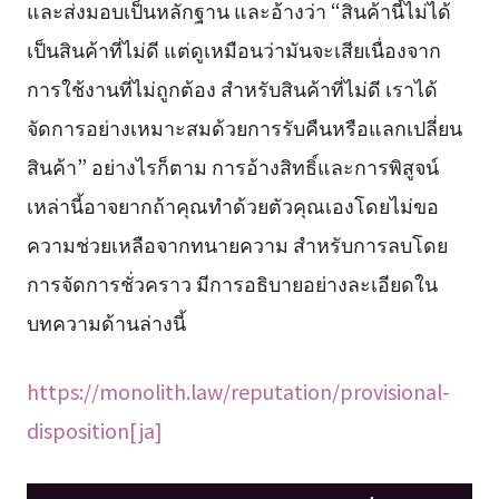
และส่งมอบเป็นหลักฐาน และอ้างว่า “สินค้านี้ไม่ได้
เป็นสินค้าที่ไม่ดี แต่ดูเหมือนว่ามันจะเสียเนื่องจาก
การใช้งานที่ไม่ถูกต้อง สำหรับสินค้าที่ไม่ดี เราได้
จัดการอย่างเหมาะสมด้วยการรับคืนหรือแลกเปลี่ยน
สินค้า” อย่างไรก็ตาม การอ้างสิทธิ์และการพิสูจน์
เหล่านี้อาจยากถ้าคุณทำด้วยตัวคุณเองโดยไม่ขอ
ความช่วยเหลือจากทนายความ สำหรับการลบโดย
การจัดการชั่วคราว มีการอธิบายอย่างละเอียดใน
บทความด้านล่างนี้
https://monolith.law/reputation/provisional-
disposition[ja]