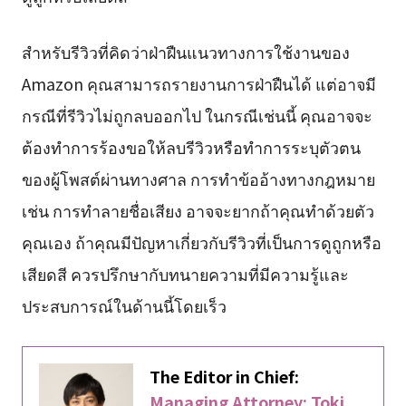
สำหรับรีวิวที่คิดว่าฝ่าฝืนแนวทางการใช้งานของ
Amazon คุณสามารถรายงานการฝ่าฝืนได้ แต่อาจมี
กรณีที่รีวิวไม่ถูกลบออกไป ในกรณีเช่นนี้ คุณอาจจะ
ต้องทำการร้องขอให้ลบรีวิวหรือทำการระบุตัวตน
ของผู้โพสต์ผ่านทางศาล การทำข้ออ้างทางกฎหมาย
เช่น การทำลายชื่อเสียง อาจจะยากถ้าคุณทำด้วยตัว
คุณเอง ถ้าคุณมีปัญหาเกี่ยวกับรีวิวที่เป็นการดูถูกหรือ
เสียดสี ควรปรึกษากับทนายความที่มีความรู้และ
ประสบการณ์ในด้านนี้โดยเร็ว
The Editor in Chief:
Managing Attorney: Toki