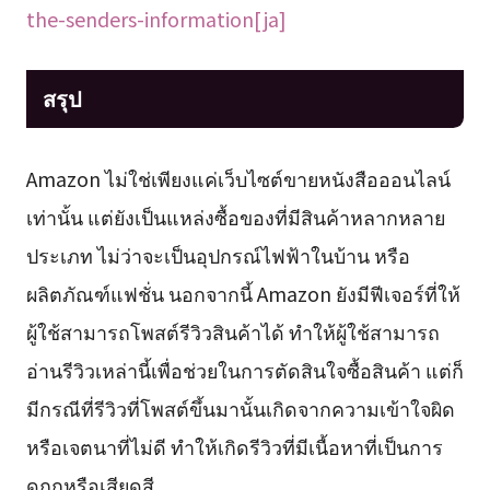
the-senders-information[ja]
สรุป
Amazon ไม่ใช่เพียงแค่เว็บไซต์ขายหนังสือออนไลน์
เท่านั้น แต่ยังเป็นแหล่งซื้อของที่มีสินค้าหลากหลาย
ประเภท ไม่ว่าจะเป็นอุปกรณ์ไฟฟ้าในบ้าน หรือ
ผลิตภัณฑ์แฟชั่น นอกจากนี้ Amazon ยังมีฟีเจอร์ที่ให้
ผู้ใช้สามารถโพสต์รีวิวสินค้าได้ ทำให้ผู้ใช้สามารถ
อ่านรีวิวเหล่านี้เพื่อช่วยในการตัดสินใจซื้อสินค้า แต่ก็
มีกรณีที่รีวิวที่โพสต์ขึ้นมานั้นเกิดจากความเข้าใจผิด
หรือเจตนาที่ไม่ดี ทำให้เกิดรีวิวที่มีเนื้อหาที่เป็นการ
ดูถูกหรือเสียดสี