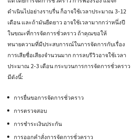
แต่โดยการจัดการชั่วคราว การฟ้องร้อง แม้จะ
ดำเนินไปอย่างราบรื่น ก็อาจใช้เวลาประมาณ 3-12
เดือน และถ้ามันยืดยาว อาจใช้เวลามากกว่าหนึ่งปี
ในขณะที่การจัดการชั่วคราว ถ้าคุณขอให้
ทนายความที่มีประสบการณ์ในการจัดการกับเรื่อง
การเสียชื่อเสียงจำนวนมาก การลบรีวิวอาจใช้เวลา
ประมาณ 2-3 เดือน กระบวนการการจัดการชั่วคราว
มีดังนี้:
การยื่นขอการจัดการชั่วคราว
การตรวจสอบ
การชำระเงินประกัน
การออกคำสั่งการจัดการชั่วคราว