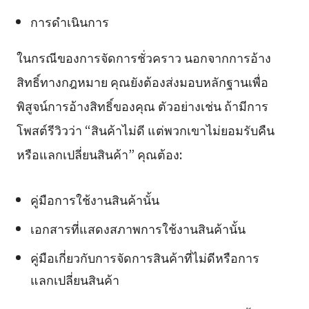
การดำเนินการ
ในกรณีของการจัดการชั่วคราว นอกจากการอ้าง
สิทธิ์ทางกฎหมาย คุณยังต้องส่งมอบหลักฐานเพื่อ
พิสูจน์การอ้างสิทธิ์ของคุณ ตัวอย่างเช่น ถ้ามีการ
โพสต์รีวิวว่า “สินค้าไม่ดี แต่พวกเขาไม่ยอมรับคืน
หรือแลกเปลี่ยนสินค้า” คุณต้อง:
คู่มือการใช้งานสินค้านั้น
เอกสารที่แสดงสภาพการใช้งานสินค้านั้น
คู่มือเกี่ยวกับการจัดการสินค้าที่ไม่ดีหรือการ
แลกเปลี่ยนสินค้า