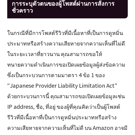
การระบุตัวตนของผู้โพสต์ผ่านการสั่งการ
ชั่วคราว
ในกรณีที่มีการโพสต์รีวิวที่มีเนื้อหาที่เป็นการดูหมิ่น
ประมาทหรือสร้างความเสียหายจากความเห็นที่ไม่ดี
ในระยะเวลาที่ยาวนาน คุณสามารถขอให้
ทนายความดำเนินการขอเปิดเผยข้อมูลผู้ส่งข้อความ
ซึ่งเป็นกระบวนการตามมาตรา 4 ข้อ 1 ของ
“Japanese Provider Liability Limitation Act”
ด้วยกระบวนการนี้ คุณสามารถขอเปิดเผยข้อมูลเช่น
IP address, ชื่อ, ที่อยู่ ของผู้ที่คุณคิดว่าเป็นผู้โพสต์
รีวิวที่มีเนื้อหาที่เป็นการดูหมิ่นประมาทหรือสร้าง
ความเสียหายจากความเห็นที่ไม่ดี บน Amazon อาจมี