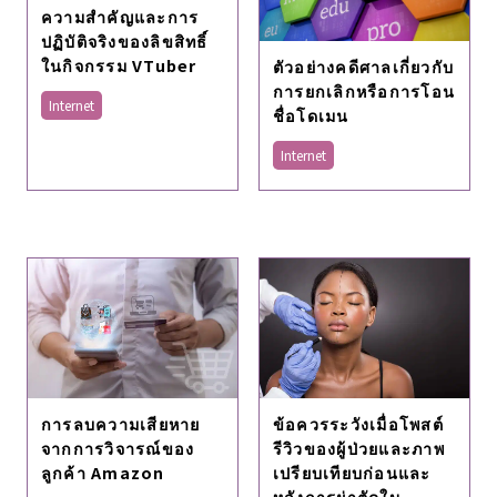
ความสําคัญและการ
ปฏิบัติจริงของลิขสิทธิ์
ในกิจกรรม VTuber
ตัวอย่างคดีศาลเกี่ยวกับ
การยกเลิกหรือการโอน
Internet
ชื่อโดเมน
Internet
การลบความเสียหาย
ข้อควรระวังเมื่อโพสต์
จากการวิจารณ์ของ
รีวิวของผู้ป่วยและภาพ
ลูกค้า Amazon
เปรียบเทียบก่อนและ
หลังการผ่าตัดใน