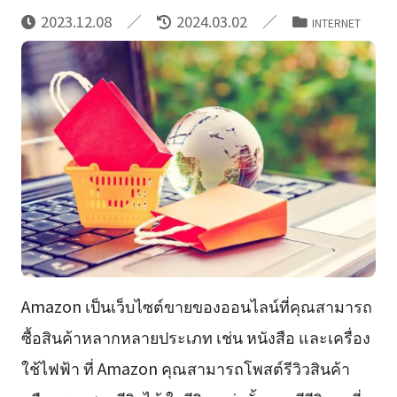
2023.12.08
2024.03.02
INTERNET
Amazon เป็นเว็บไซต์ขายของออนไลน์ที่คุณสามารถ
ซื้อสินค้าหลากหลายประเภท เช่น หนังสือ และเครื่อง
ใช้ไฟฟ้า ที่ Amazon คุณสามารถโพสต์รีวิวสินค้า