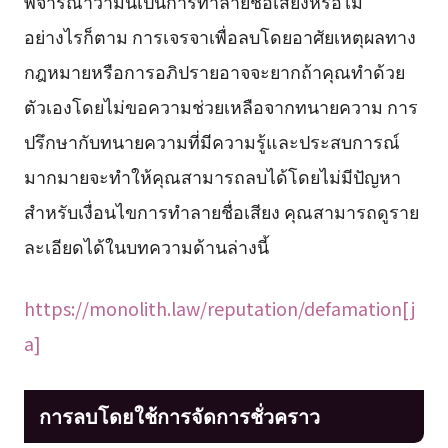
พิจารณาว่ามันเป็นการทำลายชื่อเสียงหรือไม่
อย่างไรก็ตาม การเจรจาเพื่อลบโดยอาศัยเหตุผลทาง
กฎหมายหรือการอภิปรายอาจจะยากถ้าคุณทำด้วย
ตัวเองโดยไม่ขอความช่วยเหลือจากทนายความ การ
ปรึกษากับทนายความที่มีความรู้และประสบการณ์
มากมายจะทำให้คุณสามารถลบได้โดยไม่มีปัญหา
สำหรับเงื่อนไขการทำลายชื่อเสียง คุณสามารถดูราย
ละเอียดได้ในบทความด้านล่างนี้
https://monolith.law/reputation/defamation[j
a]
การลบโดยใช้การจัดการชั่วคราว