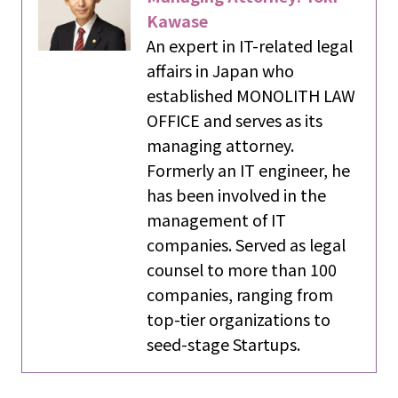
Kawase
An expert in IT-related legal
affairs in Japan who
established MONOLITH LAW
OFFICE and serves as its
managing attorney.
Formerly an IT engineer, he
has been involved in the
management of IT
companies. Served as legal
counsel to more than 100
companies, ranging from
top-tier organizations to
seed-stage Startups.