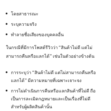
โดยสาธารณะ
ระบุความจริง
ทำลายชื่อเสียงของบุคคลอื่น
ในกรณีที่มีการโพสต์รีวิวว่า “สินค้าไม่ดี แต่ไม่
สามารถคืนหรือแลกได้” เช่นในตัวอย่างข้างต้น
การระบุว่า “สินค้าไม่ดี แต่ไม่สามารถคืนหรือ
แลกได้” มีความหมายที่เฉพาะเจาะจง
การไม่ดำเนินการคืนหรือแลกสินค้าที่ไม่ดี ถือ
เป็นการละเมิดกฎหมายและเป็นเรื่องที่ไม่ดี
สำหรับผู้ผลิตสินค้านั้น