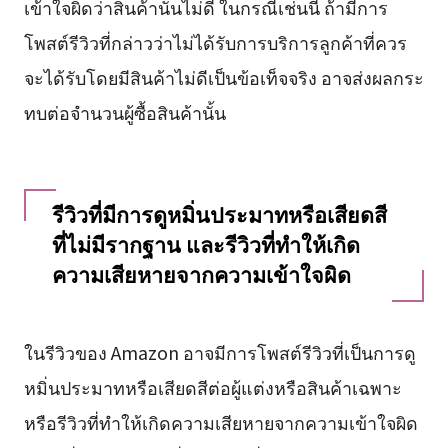
เข้าใจผิดว่าสินค้านั้นไม่ดี ในกรณีเช่นนี้ ถ้ามีการ
โพสต์รีวิวที่กล่าวว่าไม่ได้รับการบริการลูกค้าที่ควร
จะได้รับโดยมีสินค้าไม่ดีเป็นข้อเท็จจริง อาจส่งผลกระ
ทบต่อจำนวนผู้ซื้อสินค้านั้น
รีวิวที่มีการดูหมิ่นประมาทหรือเสียดสี
ที่ไม่มีรากฐาน และรีวิวที่ทำให้เกิด
ความเสียหายจากความเข้าใจผิด
ในรีวิวของ Amazon อาจมีการโพสต์รีวิวที่เป็นการดู
หมิ่นประมาทหรือเสียดสีต่อผู้แต่งหรือสินค้าเฉพาะ
หรือรีวิวที่ทำให้เกิดความเสียหายจากความเข้าใจผิด