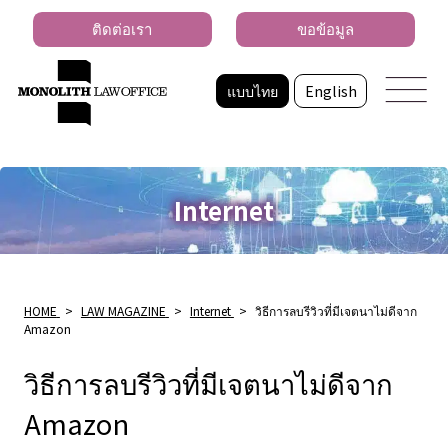
ติดต่อเรา
ขอข้อมูล
แบบไทย
English
Internet
HOME
>
LAW MAGAZINE
>
Internet
>
วิธีการลบรีวิวที่มีเจตนาไม่ดีจาก
Amazon
วิธีการลบรีวิวที่มีเจตนาไม่ดีจาก
Amazon