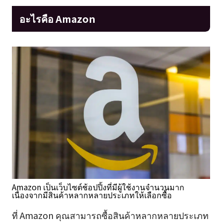
อะไรคือ Amazon
Amazon เป็นเว็บไซต์ช้อปปิ้งที่มีผู้ใช้งานจำนวนมาก
เนื่องจากมีสินค้าหลากหลายประเภทให้เลือกซื้อ
ที่ Amazon คุณสามารถซื้อสินค้าหลากหลายประเภท