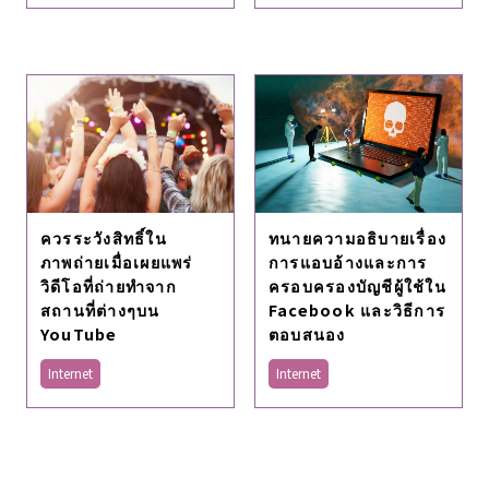
ทนายความอธิบายเรื่อง
ควรระวังสิทธิ์ใน
การแอบอ้างและการ
ภาพถ่ายเมื่อเผยแพร่
ครอบครองบัญชีผู้ใช้ใน
วิดีโอที่ถ่ายทำจาก
Facebook และวิธีการ
สถานที่ต่างๆบน
ตอบสนอง
YouTube
Internet
Internet