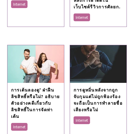
Internet
เว็บไซต์รีวิวการศัลยก.
Internet
การเต้นลองดู' ฝ่าฝืน
การดูหมิ่นหลังจากถูก
ลิขสิทธิ์หรือไม่? อธิบาย
จับกุมแต่ไม่ถูกฟ้องร้อง
ตัวอย่างคดีเกี่ยวกับ
จะถือเป็นการทำลายชื่อ
ลิขสิทธิ์ในการจัดท่า
เสียงหรือไม่
เต้น
Internet
Internet