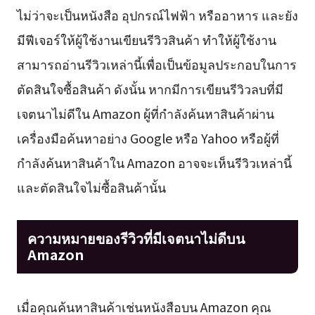
ไม่ว่าจะเป็นหนังสือ อุปกรณ์ไฟฟ้า หรืออาหาร และยัง
มีฟีเจอร์ให้ผู้ใช้งานเขียนรีวิวสินค้า ทำให้ผู้ใช้งาน
สามารถอ่านรีวิวเหล่านี้เพื่อเป็นข้อมูลประกอบในการ
ตัดสินใจซื้อสินค้า ดังนั้น หากมีการเขียนรีวิวลบที่มี
เจตนาไม่ดีใน Amazon ผู้ที่กำลังค้นหาสินค้าผ่าน
เครื่องมือค้นหาอย่าง Google หรือ Yahoo หรือผู้ที่
กำลังค้นหาสินค้าใน Amazon อาจจะเห็นรีวิวเหล่านี้
และตัดสินใจไม่ซื้อสินค้านั้น
ความหมายของรีวิวที่มีเจตนาไม่ดีบน
Amazon
เมื่อคุณค้นหาสินค้าเช่นหนังสือบน Amazon คุณ