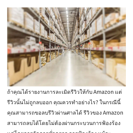
ถ้าคุณได้รายงานการละเมิดรีวิวให้กับ Amazon แต่
รีวิวนั้นไม่ถูกลบออก คุณควรทำอย่างไร? ในกรณีนี้
คุณสามารถขอลบรีวิวผ่านศาลได้ รีวิวของ Amazon
สามารถลบได้โดยไม่ต้องผ่านกระบวนการฟ้องร้อง