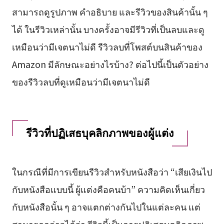
สามารถดูรูปภาพ คำอธิบาย และรีวิวของสินค้านั้น ๆ
ได้ ในรีวิวเหล่านั้น บางครั้งอาจมีรีวิวที่เป็นลบและดู
เหมือนว่ามีเจตนาไม่ดี รีวิวลบที่โพสต์บนสินค้าของ
Amazon มีลักษณะอย่างไรบ้าง? ต่อไปนี้เป็นตัวอย่าง
ของรีวิวลบที่ดูเหมือนว่ามีเจตนาไม่ดี
รีวิวที่ปฏิเสธบุคลิกภาพของผู้แต่ง
ในกรณีที่มีการเขียนรีวิวสำหรับหนังสือว่า “เสียเงินไป
กับหนังสือแบบนี้ ผู้แต่งคือคนบ้า” ความคิดเห็นเกี่ยว
กับหนังสือนั้น ๆ อาจแตกต่างกันไปในแต่ละคน แต่
สามารถกล่าวได้ว่า รีวิวนี้เป็นการปฏิเสธบุคลิกภาพ