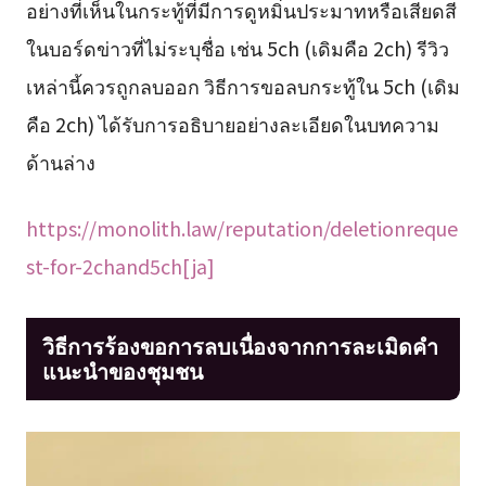
อย่างที่เห็นในกระทู้ที่มีการดูหมิ่นประมาทหรือเสียดสี
ในบอร์ดข่าวที่ไม่ระบุชื่อ เช่น 5ch (เดิมคือ 2ch) รีวิว
เหล่านี้ควรถูกลบออก วิธีการขอลบกระทู้ใน 5ch (เดิม
คือ 2ch) ได้รับการอธิบายอย่างละเอียดในบทความ
ด้านล่าง
https://monolith.law/reputation/deletionreque
st-for-2chand5ch[ja]
วิธีการร้องขอการลบเนื่องจากการละเมิดคำ
แนะนำของชุมชน