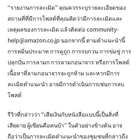
“รายงานการละเมิด” คุณควรระบุรายละเอียดของ
สถานที่ที่มีการโพสต์ที่คุณคิดว่ามีการละเมิดและ
เหตุผลของการละเมิด แล้วติดต่อ
community-
help@amazon.co.jp
นอกจากนี้ ตามคำแนะนำนี้
การหมิ่นประมาท การดูถูก การรบกวน การข่มขู่ การ
ปลุกปั่น การลามก การลามกอนาจาร หรือการโพสต์
เนื้อหาที่ลามกอนาจารจะถูกห้าม และหากมีการ
ละเมิดคำแนะนำ อาจมีการดำเนินการเช่นการลบ
โพสต์
รีวิวที่กล่าวว่า “เสียเงินกับหนังสือแบบนี้เป็นสิ่งที่
เสียดาย ผู้เขียนคือคนบ้า” ในตัวอย่างข้างต้น อาจ
ถือว่าเป็นการละเมิดคำแนะนำของชุมชนที่กล่าวถึง