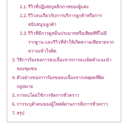
รีวิวที่ปฏิเสธบุคลิกภาพของผู้แต่ง
รีวิวลบเกี่ยวกับการบริการลูกค้าหรือการ
สนับสนุนลูกค้า
รีวิวที่มีการดูหมิ่นประมาทหรือเสียดสีที่ไม่มี
รากฐาน และรีวิวที่ทำให้เกิดความเสียหายจาก
ความเข้าใจผิด
วิธีการร้องขอการลบเนื่องจากการละเมิดคำแนะนำ
ของชุมชน
ตัวอย่างของการร้องขอลบเนื่องจากเหตุผลที่ผิด
กฎหมาย
การลบโดยใช้การจัดการชั่วคราว
การระบุตัวตนของผู้โพสต์ผ่านการสั่งการชั่วคราว
สรุป