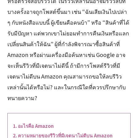
หรือตรวจสอบรีวิวได้ ในรีวิวเหล่านั้นอาจมีรีวิวลบที่
บางครั้งอาจถูกโพสต์ขึ้นมา เช่น “ฉันเสียเงินไปเปล่า
ๆ กับหนังสือแบบนี้ ผู้เขียนคือคนบ้า” หรือ “สินค้าที่ได้
รับมีปัญหา แต่พวกเขาไม่ยอมทำการคืนเงินหรือแลก
เปลี่ยนสินค้าให้ฉัน” ผู้ที่กำลังพิจารณาซื้อสินค้าที่
Amazon หรือผ่านเครื่องมือค้นหาเช่น Google อาจ
จะเห็นรีวิวที่มีเจตนาไม่ดีนี้ ถ้ามีการโพสต์รีวิวที่มี
เจตนาไม่ดีบน Amazon คุณสามารถขอให้ลบรีวิว
เหล่านั้นได้หรือไม่? และในกรณีใดที่ควรปรึกษากับ
ทนายความ?
อะไรคือ Amazon
ความหมายของรีวิวที่มีเจตนาไม่ดีบน Amazon