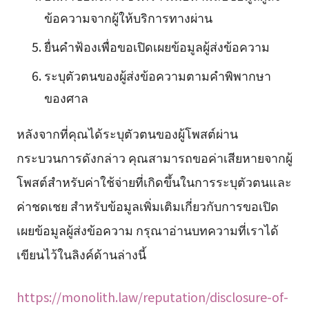
ข้อความจากผู้ให้บริการทางผ่าน
ยื่นคำฟ้องเพื่อขอเปิดเผยข้อมูลผู้ส่งข้อความ
ระบุตัวตนของผู้ส่งข้อความตามคำพิพากษา
ของศาล
หลังจากที่คุณได้ระบุตัวตนของผู้โพสต์ผ่าน
กระบวนการดังกล่าว คุณสามารถขอค่าเสียหายจากผู้
โพสต์สำหรับค่าใช้จ่ายที่เกิดขึ้นในการระบุตัวตนและ
ค่าชดเชย สำหรับข้อมูลเพิ่มเติมเกี่ยวกับการขอเปิด
เผยข้อมูลผู้ส่งข้อความ กรุณาอ่านบทความที่เราได้
เขียนไว้ในลิงค์ด้านล่างนี้
https://monolith.law/reputation/disclosure-of-