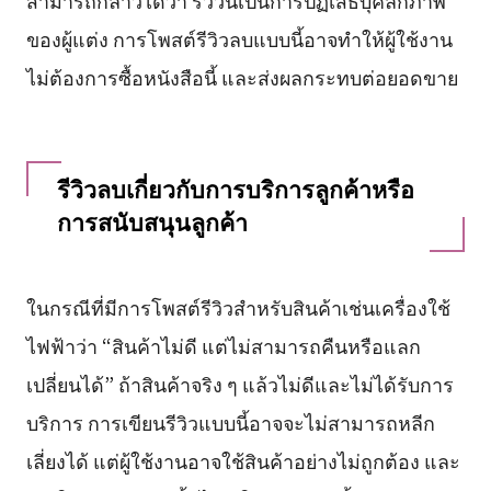
ของผู้แต่ง การโพสต์รีวิวลบแบบนี้อาจทำให้ผู้ใช้งาน
ไม่ต้องการซื้อหนังสือนี้ และส่งผลกระทบต่อยอดขาย
รีวิวลบเกี่ยวกับการบริการลูกค้าหรือ
การสนับสนุนลูกค้า
ในกรณีที่มีการโพสต์รีวิวสำหรับสินค้าเช่นเครื่องใช้
ไฟฟ้าว่า “สินค้าไม่ดี แต่ไม่สามารถคืนหรือแลก
เปลี่ยนได้” ถ้าสินค้าจริง ๆ แล้วไม่ดีและไม่ได้รับการ
บริการ การเขียนรีวิวแบบนี้อาจจะไม่สามารถหลีก
เลี่ยงได้ แต่ผู้ใช้งานอาจใช้สินค้าอย่างไม่ถูกต้อง และ