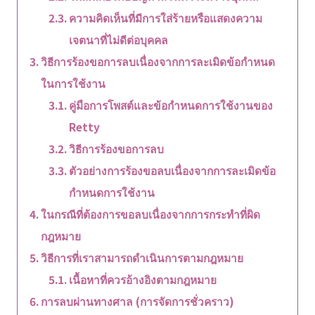
ความคิดเห็นที่มีการใส่ร้ายหรือแสดงความ
เจตนาที่ไม่ดีต่อบุคคล
วิธีการร้องขอการลบเนื่องจากการละเมิดข้อกำหนด
ในการใช้งาน
คู่มือการโพสต์และข้อกำหนดการใช้งานของ
Retty
วิธีการร้องขอการลบ
ตัวอย่างการร้องขอลบเนื่องจากการละเมิดข้อ
กำหนดการใช้งาน
ในกรณีที่ต้องการขอลบเนื่องจากการกระทำที่ผิด
กฎหมาย
วิธีการที่เราสามารถดำเนินการตามกฎหมาย
เนื้อหาที่ควรอ้างอิงตามกฎหมาย
การลบผ่านทางศาล (การจัดการชั่วคราว)