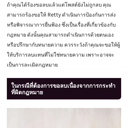
ถ้าคุณได้ร้องขอลบแล้วแต่โพสต์ยังไม่ถูกลบ คุณ
สามารถร้องขอให้ Retty ดำเนินการป้องกันการส่ง
หรือพิจารณาการยื่นฟ้อง ซึ่งเป็นเรื่องที่เกี่ยวข้องกับ
กฎหมาย ดังนั้นคุณสามารถดำเนินการด้วยตนเอง
หรือปรึกษากับทนายความ ควรระวังถ้าคุณจะขอให้ผู้
ให้บริการลบแทนที่ไม่ใช่ทนายความ เพราะอาจจะ
เป็นการละเมิดกฎหมาย
ในกรณีที่ต้องการขอลบเนื่องจากการกระทำ
ที่ผิดกฎหมาย