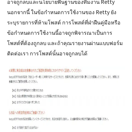
อาจถูกลบและนโยบายพื้นฐานของทีมงาน Retty
นอกจากนี้ ในข้อกำหนดการใช้งานของ Retty ยัง
ระบุรายการที่ห้ามโพสต์ การโพสต์ที่ฝ่าฝืนคู่มือหรือ
ข้อกำหนดการใช้งานนี้อาจถูกพิจารณาเป็นการ
โพสต์ที่ต้องถูกลบ และถ้าคุณรายงานผ่านแบบฟอร์ม
ติดต่อเรา การโพสต์นั้นอาจถูกลบได้