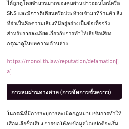
ได้ถูกดูโดยจำนวนมากของคนผ่านข่าวออนไลน์หรือ
SNS และมีการติเตียนหรือประท้วงเข้ามาที่ร้านค้า สิ่ง
ที่จำเป็นคือความเสี่ยงที่มีอยู่อย่างเป็นข้อเท็จจริง
สำหรับรายละเอียดเกี่ยวกับการทำให้เสียชื่อเสียง
กรุณาดูในบทความด้านล่าง
https://monolith.law/reputation/defamation[j
a]
การลบผ่านทางศาล (การจัดการชั่วคราว)
ในกรณีที่มีการระบุการละเมิดกฎหมายเช่นการทำให้
เสื่อมเสียชื่อเสียง การขอให้ลบข้อมูลโดยปกติจะเริ่ม