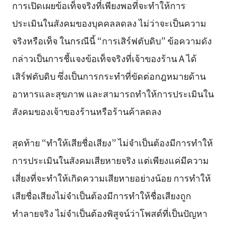
การเปิดเผยข้อเท็จจริงที่เพียงพอที่จะทำให้การ
ประเมินในสังคมของบุคคลลดลง ไม่ว่าจะเป็นความ
จริงหรือเท็จ ในกรณีนี้ “การเสิร์ฟตับดิบ” ข้อความดัง
กล่าวเป็นการชี้แจงข้อเท็จจริงที่เจ้าของร้าน A ได้
เสิร์ฟตับดิบ ซึ่งเป็นการกระทำที่ขัดต่อกฎหมายด้าน
อาหารและสุขภาพ และสามารถทำให้การประเมินใน
สังคมของเจ้าของร้านหรือร้านค้าลดลง
สุดท้าย “ทำให้เสียชื่อเสียง” ไม่จำเป็นต้องมีการทำให้
การประเมินในสังคมเสียหายจริง แต่เพียงแค่มีความ
เสี่ยงที่จะทำให้เกิดความเสียหายอย่างน้อย การทำให้
เสียชื่อเสียงไม่จำเป็นต้องมีการทำให้ชื่อเสียงถูก
ทำลายจริง ไม่จำเป็นต้องพิสูจน์ว่าโพสต์ที่เป็นปัญหา