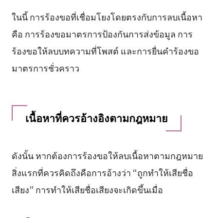
ในนี้ การร้องขอที่เชื่อมโยงโดยตรงกับการลบเนื้อหา
คือ การร้องขอมาตรการป้องกันการส่งข้อมูล การ
ร้องขอให้ลบบทความที่โพสต์ และการยื่นคำร้องขอ
มาตรการชั่วคราว
เนื้อหาที่ควรอ้างอิงตามกฎหมาย
ดังนั้น หากต้องการร้องขอให้ลบเนื้อหาตามกฎหมาย
สิ่งแรกที่ควรคิดถึงคือการอ้างว่า “ถูกทำให้เสียชื่อ
เสียง” การทำให้เสียชื่อเสียงจะเกิดขึ้นเมื่อ