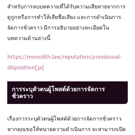
สำหรับการลบบทความที่ได้รับความเสียหายจากการ
ดูถูกหรือการทำให้เสียชื่อเสียง และการดำเนินการ
จัดการชั่วคราว มีการอธิบายอย่างละเอียดใน
บทความด้านล่างนี้
https://monolith.law/reputation/provisional-
disposition[ja]
การระบุตัวตนผู้โพสต์ด้วยการจัดการ
ชั่วคราว
เรื่องการระบุตัวตนผู้โพสต์ด้วยการจัดการชั่วคราว
หากคุณขอให้ทนายความดำเนินการ จะสามารถเปิด