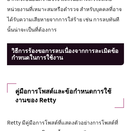
หน่วยงานที่เหมาะสมหรือตำรวจ สำหรับบุคคลที่อาจ
ได้รับความเสียหายจากการใส่ร้าย เช่น การลบทันที
นั้นน่าจะเป็นที่ต้องการ
วิธีการร้องขอการลบเนื่องจากการละเมิดข้อ
กำหนดในการใช้งาน
คู่มือการโพสต์และข้อกำหนดการใช้
งานของ Retty
Retty มีคู่มือการโพสต์ที่แสดงตัวอย่างการโพสต์ที่