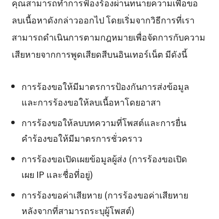
คุณสามารถทำการฟ้องร้องผ่านทนายความเพื่อขอ
ลบเนื้อหาดังกล่าวออกไป โดยเริ่มจากวิธีการที่เรา
สามารถดำเนินการตามกฎหมายเพื่อจัดการกับความ
เสียหายจากการพูดเสียดสีบนอินเทอร์เน็ต มีดังนี้
การร้องขอให้มีมาตรการป้องกันการส่งข้อมูล
และการร้องขอให้ลบเนื้อหาโดยอาสา
การร้องขอให้ลบบทความที่โพสต์และการยื่น
คำร้องขอให้มีมาตรการชั่วคราว
การร้องขอเปิดเผยข้อมูลผู้ส่ง (การร้องขอเปิด
เผย IP และชื่อที่อยู่)
การร้องขอค่าเสียหาย (การร้องขอค่าเสียหาย
หลังจากที่สามารถระบุผู้โพสต์)