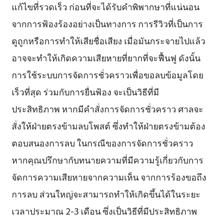
แก้ไขที่รวดเร็ว ก่อนที่จะได้รับคำพิพากษาที่แน่นอน
จากการฟ้องร้องอย่างเป็นทางการ การรีวิวที่เป็นการ
ดูถูกหรือการทำให้เสียชื่อเสียง เมื่อมันกระจายไปแล้ว
อาจจะทำให้เกิดความเสียหายที่ยากที่จะฟื้นฟู ดังนั้น
การใช้ระบบการจัดการชั่วคราวเพื่อขอลบข้อมูลโดย
เร็วที่สุด ร่วมกับการยื่นฟ้อง จะเป็นวิธีที่มี
ประสิทธิภาพ หากมีคำสั่งการจัดการชั่วคราว ศาลจะ
สั่งให้ฝ่ายตรงข้ามลบโพสต์ ซึ่งทำให้ฝ่ายตรงข้ามต้อง
ตอบสนองการลบ ในกรณีของการจัดการชั่วคราว
หากคุณปรึกษากับทนายความที่มีความรู้เกี่ยวกับการ
จัดการความเสียหายจากความเห็น จากการร้องขอถึง
การลบ ส่วนใหญ่จะสามารถทำให้เกิดขึ้นได้ในระยะ
เวลาประมาณ 2-3 เดือน ซึ่งเป็นวิธีที่มีประสิทธิภาพ