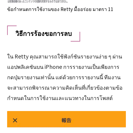
ข้อกำหนดการใช้งานของ Retty มื้ออร่อย มาตรา 11
วิธีการร้องขอการลบ
ใน Retty คุณสามารถใช้ฟังก์ชันรายงานง่าย ๆ ผ่าน
แอปพลิเคชันบน iPhone การรายงานเป็นเพียงการ
กดปุ่มรายงานเท่านั้น แต่ด้วยการรายงานนี้ ทีมงาน
จะสามารถพิจารณาความคิดเห็นที่เกี่ยวข้องตามข้อ
กำหนดในการใช้งานและแนวทางในการโพสต์