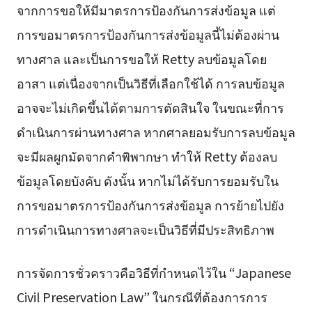
จากการขอให้มีมาตรการป้องกันการส่งข้อมูล แต่
การขอมาตรการป้องกันการส่งข้อมูลนี้ไม่ต้องผ่าน
ทางศาล และเป็นการขอให้ Retty ลบข้อมูลโดย
อาสา แต่เนื่องจากเป็นวิธีที่เลือกใช้ได้ การลบข้อมูล
อาจจะไม่เกิดขึ้นได้ตามการตัดสินใจ ในขณะที่การ
ดำเนินการผ่านทางศาล หากศาลยอมรับการลบข้อมูล
จะมีผลผูกมัดจากคำพิพากษา ทำให้ Retty ต้องลบ
ข้อมูลโดยบังคับ ดังนั้น หากไม่ได้รับการยอมรับใน
การขอมาตรการป้องกันการส่งข้อมูล การย้ายไปยัง
การดำเนินการทางศาลจะเป็นวิธีที่มีประสิทธิภาพ
การจัดการชั่วคราวคือวิธีที่กำหนดไว้ใน “Japanese
Civil Preservation Law” ในกรณีที่ต้องการการ