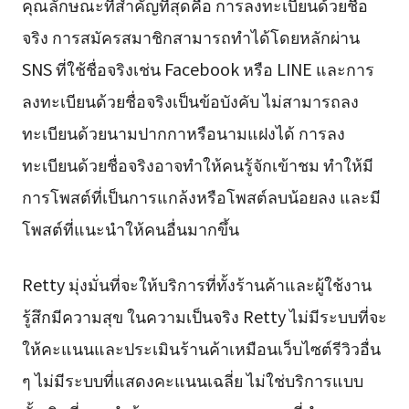
คุณลักษณะที่สำคัญที่สุดคือ การลงทะเบียนด้วยชื่อ
จริง การสมัครสมาชิกสามารถทำได้โดยหลักผ่าน
SNS ที่ใช้ชื่อจริงเช่น Facebook หรือ LINE และการ
ลงทะเบียนด้วยชื่อจริงเป็นข้อบังคับ ไม่สามารถลง
ทะเบียนด้วยนามปากกาหรือนามแฝงได้ การลง
ทะเบียนด้วยชื่อจริงอาจทำให้คนรู้จักเข้าชม ทำให้มี
การโพสต์ที่เป็นการแกล้งหรือโพสต์ลบน้อยลง และมี
โพสต์ที่แนะนำให้คนอื่นมากขึ้น
Retty มุ่งมั่นที่จะให้บริการที่ทั้งร้านค้าและผู้ใช้งาน
รู้สึกมีความสุข ในความเป็นจริง Retty ไม่มีระบบที่จะ
ให้คะแนนและประเมินร้านค้าเหมือนเว็บไซต์รีวิวอื่น
ๆ ไม่มีระบบที่แสดงคะแนนเฉลี่ย ไม่ใช่บริการแบบ