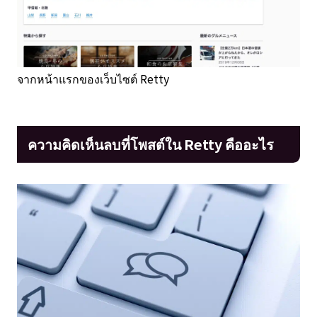
จากหน้าแรกของเว็บไซต์ Retty
ความคิดเห็นลบที่โพสต์ใน Retty คืออะไร