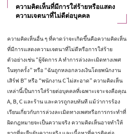
ความคิดเห็นที่มีการใส่ร้ายหรือแสดง
ความเจตนาที่ไม่ดีต่อบุคคล
ความคิดเห็นอื่น ๆ ที่คาดว่าจะเกิดขึ้นคือความคิดเห็น
ที่มีการแสดงความเจตนาที่ไม่ดีหรือการใส่ร้าย
ตัวอย่างเช่น “ผู้จัดการ A ทำการล่วงละเมิดทางเพศ
ในทุกครั้ง” หรือ “ฉันถูกหลอกลวงเงินโดยพนักงาน
เสิร์ฟ B” หรือ “พนักงาน C ไม่สะอาด” ความคิดเห็น
เหล่านี้เป็นการใส่ร้ายต่อบุคคลที่เฉพาะเจาะจงคือคุณ
A, B, C และร้าน และควรถูกลบทันที แม้ว่าการร้อง
เรียนเกี่ยวกับการล่วงละเมิดทางเพศหรือการกระทำที่
ผิดกฎหมายจะเป็นความจริง ความคิดเห็นอาจทำให้
ยากที่จะยืนยันความจริง และเนื้อหาที่ควรติดต่อ