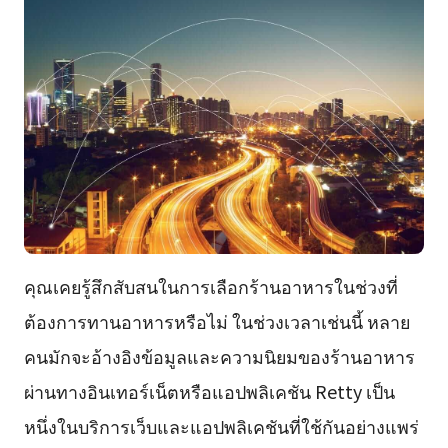
คุณเคยรู้สึกสับสนในการเลือกร้านอาหารในช่วงที่
ต้องการทานอาหารหรือไม่ ในช่วงเวลาเช่นนี้ หลาย
คนมักจะอ้างอิงข้อมูลและความนิยมของร้านอาหาร
ผ่านทางอินเทอร์เน็ตหรือแอปพลิเคชัน Retty เป็น
หนึ่งในบริการเว็บและแอปพลิเคชันที่ใช้กันอย่างแพร่