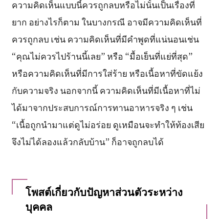
ความคิดเห็นแบบนี้ควรถูกลบหรือไม่นั้นเป็นเรื่องที่
ยาก อย่างไรก็ตาม ในบางกรณี อาจมีความคิดเห็นที่
ควรถูกลบ เช่น ความคิดเห็นที่มีคำพูดที่แน่นอนเช่น
“คุณไม่ควรไปร้านนี้เลย” หรือ “มื้อเย็นที่แย่ที่สุด”
หรือความคิดเห็นที่มีการใส่ร้าย หรือเนื้อหาที่ขัดแย้ง
กับความจริง นอกจากนี้ ความคิดเห็นที่มีเนื้อหาที่ไม่
ได้มาจากประสบการณ์การทานอาหารจริง ๆ เช่น
“เนื้อถูกนำมาแต่ดูไม่อร่อย ดูเหมือนจะทำให้ท้องเสีย
จึงไม่ได้ลองแล้วกลับบ้าน” ก็อาจถูกลบได้
โพสต์เกี่ยวกับปัญหาส่วนตัวระหว่าง
บุคคล