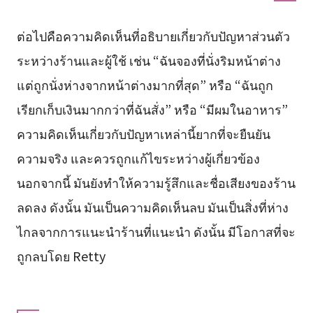
ต่อไปคือความคิดเห็นที่อธิบายเกี่ยวกับปัญหาส่วนตัว
ระหว่างร้านและผู้ใช้ เช่น “ฉันจองที่นั่งริมหน้าต่าง
แต่ถูกนั่งห่างจากหน้าต่างมากที่สุด” หรือ “ฉันถูก
เรียกเก็บเงินมากกว่าที่ฉันสั่ง” หรือ “มีผมในอาหาร”
ความคิดเห็นเกี่ยวกับปัญหาเหล่านี้ยากที่จะยืนยัน
ความจริง และควรถูกแก้ไขระหว่างผู้เกี่ยวข้อง
นอกจากนี้ มันยังทำให้ความรู้สึกและชื่อเสียงของร้าน
ลดลง ดังนั้น มันเป็นความคิดเห็นลบ มันเป็นสิ่งที่ห่าง
ไกลจากการแนะนำร้านที่แนะนำ ดังนั้น มีโอกาสที่จะ
ถูกลบโดย Retty