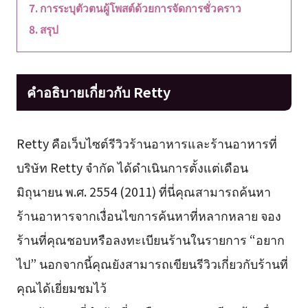
การระบุตัวตนผู้โพสต์ด้วยการจัดการชั่วคราว
สรุป
คำอธิบายเกี่ยวกับ Retty
Retty คือเว็บไซต์รีวิวร้านอาหารและร้านอาหารที่
บริษัท Retty จำกัด ได้ดำเนินการตั้งแต่เดือน
มิถุนายน พ.ศ. 2554 (2011) ที่นี่คุณสามารถค้นหา
ร้านอาหารจากเงื่อนไขการค้นหาที่หลากหลาย จอง
ร้านที่คุณชอบหรือลงทะเบียนร้านในรายการ “อยาก
ไป” นอกจากนี้คุณยังสามารถเขียนรีวิวเกี่ยวกับร้านที่
คุณได้เยี่ยมชมไว้