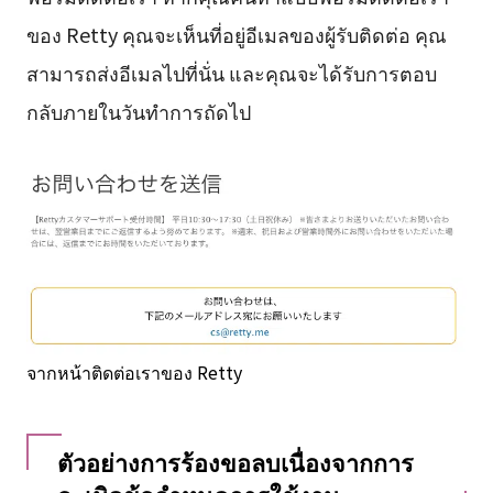
ของ Retty คุณจะเห็นที่อยู่อีเมลของผู้รับติดต่อ คุณ
สามารถส่งอีเมลไปที่นั่น และคุณจะได้รับการตอบ
กลับภายในวันทำการถัดไป
จากหน้าติดต่อเราของ Retty
ตัวอย่างการร้องขอลบเนื่องจากการ