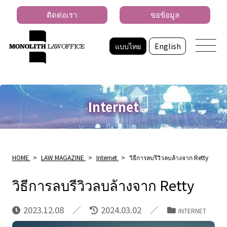
ติดต่อเรา
ขอข้อมูล
แบบไทย
English
Internet
HOME
>
LAW MAGAZINE
>
Internet
>
วิธีการลบรีวิวลบล้างจาก Retty
วิธีการลบรีวิวลบล้างจาก Retty
2023.12.08
2024.03.02
INTERNET