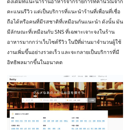
ดั้งเดิมที่แนะนำร้านอาหารจากรายการที่คำนวณจาก
คะแนนรีวิว แต่เป็นบริการที่แนะนำร้านที่เพื่อนที่เชื่อ
ถือได้หรือคนที่มีรสชาติที่เหมือนกันแนะนำ ดังนั้น มัน
มีลักษณะที่เหมือนกับ SNS ที่เฉพาะเจาะจงในร้าน
อาหารมากกว่าเว็บไซต์รีวิว ในปีที่ผ่านมาจำนวนผู้ใช้
งานเพิ่มขึ้นอย่างรวดเร็ว และจะกลายเป็นบริการที่มี
อิทธิพลมากขึ้นในอนาคต