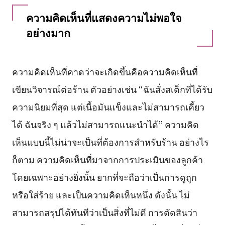
ความคิดเห็นที่แสดงความไม่พอใจ
อย่างมาก
ความคิดเห็นที่คาดว่าจะเกิดขึ้นคือความคิดเห็นที่
เขียนวิจารณ์ต่อร้าน ตัวอย่างเช่น “ฉันสั่งสเต็กที่ได้รับ
ความนิยมที่สุด แต่เนื้อมันแข็งและไม่สามารถเคี้ยว
ได้ ฉันจริง ๆ แล้วไม่สามารถแนะนำได้” ความคิด
เห็นแบบนี้ไม่น่าจะเป็นที่ต้องการสำหรับร้าน อย่างไร
ก็ตาม ความคิดเห็นที่มาจากการประเมินของลูกค้า
โดยเฉพาะอย่างยิ่งนั้น ยากที่จะถือว่าเป็นการดูถูก
หรือใส่ร้าย และเป็นความคิดเห็นหนึ่ง ดังนั้น ไม่
สามารถสรุปได้ทันทีว่าเป็นสิ่งที่ไม่ดี การตัดสินว่า