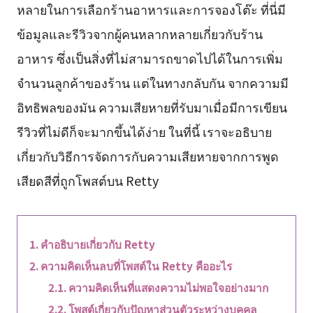
หลายในการเลือกร้านอาหารและการจองโต๊ะ ที่นี่มี
ข้อมูลและรีวิวจากผู้คนหลากหลายเกี่ยวกับร้าน
อาหาร ซึ่งเป็นสิ่งที่ไม่สามารถขาดไปได้ในการเพิ่ม
จำนวนลูกค้าของร้าน แต่ในทางกลับกัน จากความมี
อิทธิพลของมัน ความเสียหายที่รับมาเมื่อมีการเขียน
รีวิวที่ไม่ดีก็จะมากขึ้นได้ง่าย ในที่นี้ เราจะอธิบาย
เกี่ยวกับวิธีการจัดการกับความเสียหายจากการพูด
เสียดสีที่ถูกโพสต์บน Retty
คำอธิบายเกี่ยวกับ Retty
ความคิดเห็นลบที่โพสต์ใน Retty คืออะไร
ความคิดเห็นที่แสดงความไม่พอใจอย่างมาก
โพสต์เกี่ยวกับปัญหาส่วนตัวระหว่างบุคคล