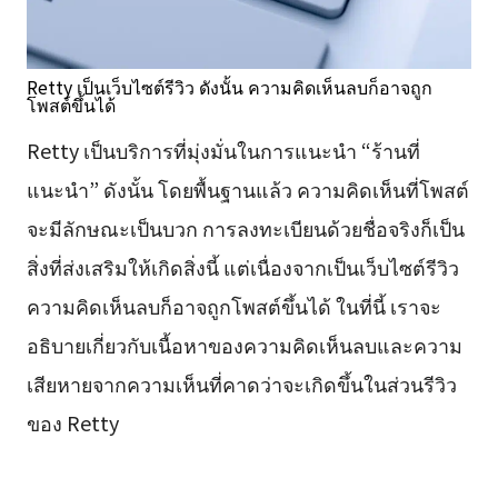
Retty เป็นเว็บไซต์รีวิว ดังนั้น ความคิดเห็นลบก็อาจถูก
โพสต์ขึ้นได้
Retty เป็นบริการที่มุ่งมั่นในการแนะนำ “ร้านที่
แนะนำ” ดังนั้น โดยพื้นฐานแล้ว ความคิดเห็นที่โพสต์
จะมีลักษณะเป็นบวก การลงทะเบียนด้วยชื่อจริงก็เป็น
สิ่งที่ส่งเสริมให้เกิดสิ่งนี้ แต่เนื่องจากเป็นเว็บไซต์รีวิว
ความคิดเห็นลบก็อาจถูกโพสต์ขึ้นได้ ในที่นี้ เราจะ
อธิบายเกี่ยวกับเนื้อหาของความคิดเห็นลบและความ
เสียหายจากความเห็นที่คาดว่าจะเกิดขึ้นในส่วนรีวิว
ของ Retty