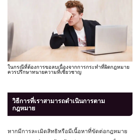
ในกรณีที่ต้องการขอลบเนื่องจากการกระทำที่ผิดกฎหมาย
ควรปรึกษาทนายความที่เชี่ยวชาญ
วิธีการที่เราสามารถดำเนินการตาม
กฎหมาย
หากมีการละเมิดสิทธิหรือมีเนื้อหาที่ขัดต่อกฎหมาย