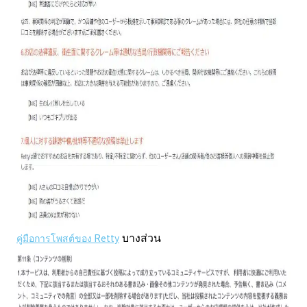
บางส่วน
คู่มือการโพสต์ของ Retty