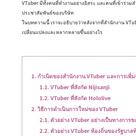
VTuber มีทั้งคนที่ทำงานอย่างอิสระ และคนที่เข้าร่
ประชาสัมพันธ์ของบริษัท
ในบทความนี้ เราจะอธิบายว่าหลังจากที่สำนักงาน VTuber
เปลี่ยนแปลงและหลากหลายขึ้นอย่างไร
กำเนิดของสำนักงาน VTuber และการเพิ่ม
VTuber ที่สังกัด Nijisanji
VTuber ที่สังกัด Hololive
วิธีการดำเนินการใหม่ของ VTuber
ตัวอย่าง VTuber อย่างเป็นทางการขอ
ตัวอย่าง VTuber ท้องถิ่นของรัฐบาลท้