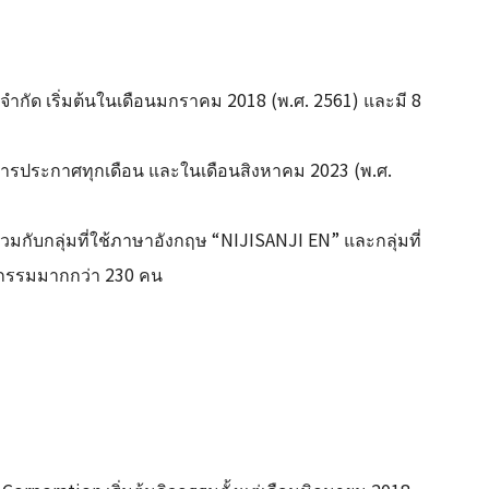
จำกัด เริ่มต้นในเดือนมกราคม 2018 (พ.ศ. 2561) และมี 8
รับการประกาศทุกเดือน และในเดือนสิงหาคม 2023 (พ.ศ.
วมกับกลุ่มที่ใช้ภาษาอังกฤษ “NIJISANJI EN” และกลุ่มที่
ิจกรรมมากกว่า 230 คน