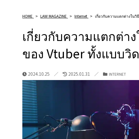
HOME
>
LAW MAGAZINE
>
Internet
>
เกี่ยวกับความแตกต่างในวิธ
เกี่ยวกับความแตกต่าง
ของ Vtuber ทั้งแบบวิ
2024.10.25
2025.01.31
INTERNET