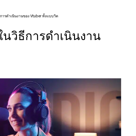
ีการดำเนินงานของ Vtuber ทั้งแบบวิด
ในวิธีการดำเนินงาน
ด