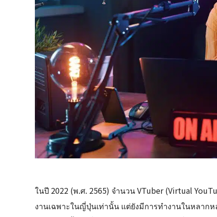
ในปี 2022 (พ.ศ. 2565) จำนวน VTuber (Virtual YouTube
งานเฉพาะในญี่ปุ่นเท่านั้น แต่ยังมีการทำงานในหลาก