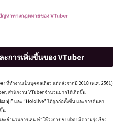
ับปัญหาทางกฎหมายของ VTuber
ะการเพิ่มขึ้นของ VTuber
ber ที่ทำงานเป็นบุคคลเดียว แต่หลังจากปี 2018 (พ.ศ. 2561)
er, สำนักงาน VTuber จำนวนมากได้เกิดขึ้น
nji” และ “Hololive” ได้ถูกก่อตั้งขึ้น และการค้นหา
ึ้น
กและจำนวนการเล่น ทำให้วงการ VTuber มีความรุ่งเรือง