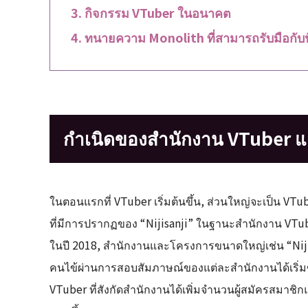
กิจกรรม VTuber ในอนาคต
ทนายความ Monolith ที่สามารถรับมือก
กำเนิดของสำนักงาน VTuber แล
ในตอนแรกที่ VTuber เริ่มต้นขึ้น, ส่วนใหญ่จะเป็น VTu
ที่มีการปรากฏของ “Nijisanji” ในฐานะสำนักงาน VTub
ในปี 2018, สำนักงานและโครงการขนาดใหญ่เช่น “Nijisa
คนไข้ผ่านการสอบสัมภาษณ์ของแต่ละสำนักงานได้เริ่มข
VTuber ที่สังกัดสำนักงานได้เพิ่มจำนวนผู้สมัครสมาชิ