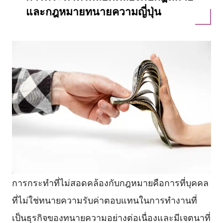
และกฎหมายทนายความญี่ปุ่น
การกระทำที่ไม่สอดคล้องกับกฎหมายคือการที่บุคคล
ที่ไม่ใช่ทนายความรับค่าตอบแทนในการทำงานที่
เป็นธุรกิจของทนายความอย่างต่อเนื่องและมีเจตนาที่