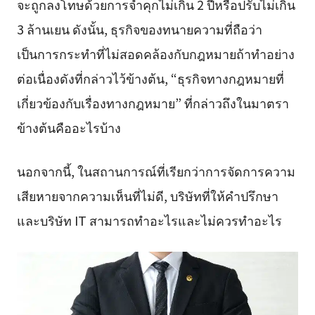
จะถูกลงโทษด้วยการจำคุกไม่เกิน 2 ปีหรือปรับไม่เกิน
3 ล้านเยน ดังนั้น, ธุรกิจของทนายความที่ถือว่า
เป็นการกระทำที่ไม่สอดคล้องกับกฎหมายถ้าทำอย่าง
ต่อเนื่องดังที่กล่าวไว้ข้างต้น, “ธุรกิจทางกฎหมายที่
เกี่ยวข้องกับเรื่องทางกฎหมาย” ที่กล่าวถึงในมาตรา
ข้างต้นคืออะไรบ้าง
นอกจากนี้, ในสถานการณ์ที่เรียกว่าการจัดการความ
เสียหายจากความเห็นที่ไม่ดี, บริษัทที่ให้คำปรึกษา
และบริษัท IT สามารถทำอะไรและไม่ควรทำอะไร