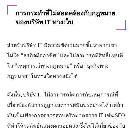
การกระทำที่ไม่สอดคล้องกับกฎหมาย
ของบริษัท IT ทางเว็บ
สำหรับบริษัท IT มีความชัดเจนมากขึ้นว่าพวกเขา
ไม่ใช่ “ธุรกิจมืออาชีพ” และไม่สามารถมีสิทธิ์แทนที่
ใน “เหตุการณ์ทางกฎหมาย” หรือ “ธุรกิจทาง
กฎหมาย” ในทางใดทางหนึ่งได้
ดังนั้น, บริษัท IT ไม่สามารถจัดการกับเหตุการณ์ที่
เกี่ยวข้องกับการดูถูกและการหมิ่นประมาทได้ แต่ถ้า
มันเป็นเพียงการตรวจสอบหรือมาตรการ IT เช่น SEO
ที่ทำให้ผลลัพธ์แสดงผลถอยหลัง ซึ่งไม่ได้เกี่ยวข้องกับ