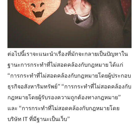
ต่อไปนี้เราจะแนะนำเรื่องที่มักจะกลายเป็นปัญหาใน
ฐานะการกระทำที่ไม่สอดคล้องกับกฎหมาย ได้แก่
“การกระทำที่ไม่สอดคล้องกับกฎหมายโดยผู้ประกอบ
ธุรกิจอสังหาริมทรัพย์” “การกระทำที่ไม่สอดคล้องกับ
กฎหมายโดยผู้รับรองความถูกต้องทางกฎหมาย”
และ “การกระทำที่ไม่สอดคล้องกับกฎหมายโดย
บริษัท IT ที่มีฐานะเป็นเว็บ”