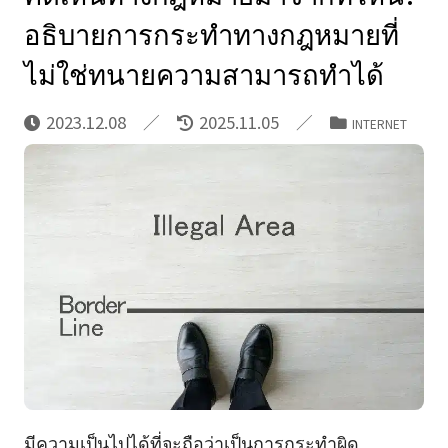
อธิบายการกระทำทางกฎหมายที่
ไม่ใช่ทนายความสามารถทำได้
2023.12.08
2025.11.05
INTERNET
มีความเป็นไปได้ที่จะถือว่าเป็นการกระทำผิด