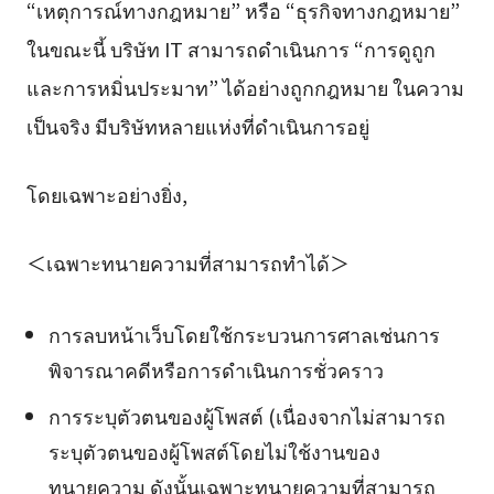
“เหตุการณ์ทางกฎหมาย” หรือ “ธุรกิจทางกฎหมาย”
ในขณะนี้ บริษัท IT สามารถดำเนินการ “การดูถูก
และการหมิ่นประมาท” ได้อย่างถูกกฎหมาย ในความ
เป็นจริง มีบริษัทหลายแห่งที่ดำเนินการอยู่
โดยเฉพาะอย่างยิ่ง,
＜เฉพาะทนายความที่สามารถทำได้＞
การลบหน้าเว็บโดยใช้กระบวนการศาลเช่นการ
พิจารณาคดีหรือการดำเนินการชั่วคราว
การระบุตัวตนของผู้โพสต์ (เนื่องจากไม่สามารถ
ระบุตัวตนของผู้โพสต์โดยไม่ใช้งานของ
ทนายความ ดังนั้นเฉพาะทนายความที่สามารถ