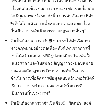
การลบ และสามารถกล่าวได้ว่าเป็นการจัดการ
เรื่องที่เกี่ยวข้องกับการรักษาและชัดเจนเกี่ยวกับ
สิทธิบุคคลของโจทก์ ดังนั้น การดำเนินการที่จำ
被告ได้ดำเนินการเพื่อลบบทความแต่ละเรื่อง
นั้นเป็น “การดำเนินการทางกฎหมายอื่น ๆ”
จำเป็นต้องกล่าวว่าจำ被ของเราได้ดำเนินการ
ทางกฎหมายอย่างต่อเนื่อง ดังที่เห็นจากการที่
เขาได้สร้างเอกสารที่มีรูปแบบเดียวกัน เช่น ใบ
เสนอราคาและใบสมัคร สัญญาว่าจะมอบหมาย
งาน และสัญญาการรักษาความลับ ในการ
ดำเนินการเพื่อจัดการข้อมูลลบบนอินเทอร์เน็ตที่
เรียกว่า “การทำความสะอาดคำให้การที่
เป็นการหมิ่นประมาท”
จำเป็นต้องกล่าวว่าจำเป็นต้องมี “วัตถุประสงค์