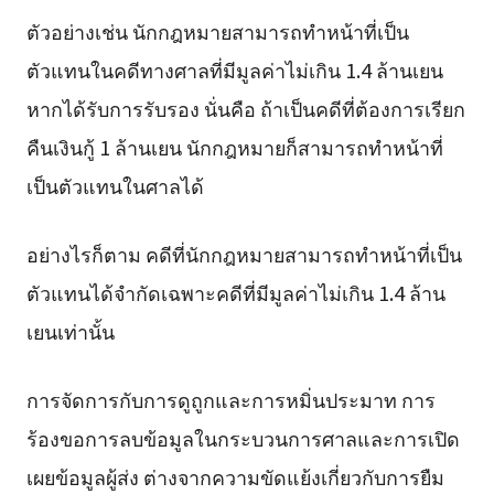
ตัวอย่างเช่น นักกฎหมายสามารถทำหน้าที่เป็น
ตัวแทนในคดีทางศาลที่มีมูลค่าไม่เกิน 1.4 ล้านเยน
หากได้รับการรับรอง นั่นคือ ถ้าเป็นคดีที่ต้องการเรียก
คืนเงินกู้ 1 ล้านเยน นักกฎหมายก็สามารถทำหน้าที่
เป็นตัวแทนในศาลได้
อย่างไรก็ตาม คดีที่นักกฎหมายสามารถทำหน้าที่เป็น
ตัวแทนได้จำกัดเฉพาะคดีที่มีมูลค่าไม่เกิน 1.4 ล้าน
เยนเท่านั้น
การจัดการกับการดูถูกและการหมิ่นประมาท การ
ร้องขอการลบข้อมูลในกระบวนการศาลและการเปิด
เผยข้อมูลผู้ส่ง ต่างจากความขัดแย้งเกี่ยวกับการยืม