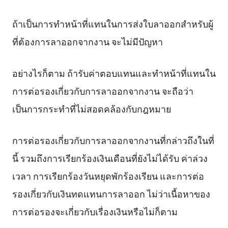
ถ้าเป็นการทำหน้าที่แทนในการส่งใบลาออกสำหรับผู้
ที่ต้องการลาออกจากงาน จะไม่มีปัญหา
อย่างไรก็ตาม ถ้ารับค่าตอบแทนและทำหน้าที่แทนใน
การต่อรองเกี่ยวกับการลาออกจากงาน จะถือว่า
เป็นการกระทำที่ไม่สอดคล้องกับกฎหมาย
การต่อรองเกี่ยวกับการลาออกจากงานที่กล่าวถึงในที่
นี้ รวมถึงการเรียกร้องเงินเดือนที่ยังไม่ได้รับ ค่าล่วง
เวลา การเรียกร้องวันหยุดพักร้องเรียน และการต่อ
รองเกี่ยวกับเงินทดแทนการลาออก ไม่ว่าเนื้อหาของ
การต่อรองจะเกี่ยวกับเรื่องเงินหรือไม่ก็ตาม