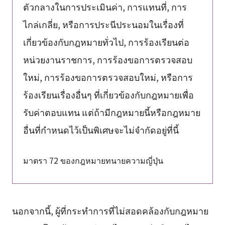
ตัวกลางในการประเมินค่า, การแทนที่, การ
ไกล่เกลี่ย, หรือการประนีประนอมในเรื่องที่
เกี่ยวข้องกับกฎหมายทั่วไป, การร้องเรียนต่อ
หน่วยงานราชการ, การร้องขอการตรวจสอบ
ใหม่, การร้องขอการตรวจสอบใหม่, หรือการ
ร้องเรียนเรื่องอื่นๆ ที่เกี่ยวข้องกับกฎหมายเพื่อ
รับค่าตอบแทน แต่ถ้ามีกฎหมายนี้หรือกฎหมาย
อื่นที่กำหนดไว้เป็นพิเศษจะไม่จำกัดอยู่ที่นี้
มาตรา 72 ของกฎหมายทนายความญี่ปุ่น
นอกจากนี้, ผู้ที่กระทำการที่ไม่สอดคล้องกับกฎหมาย