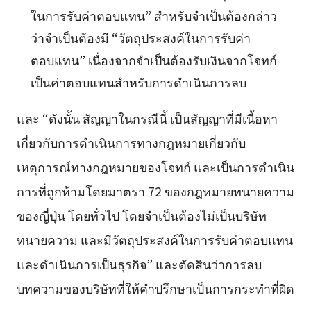
ในการรับค่าตอบแทน” สำหรับจำเป็นต้องกล่าว
ว่าจำเป็นต้องมี “วัตถุประสงค์ในการรับค่า
ตอบแทน” เนื่องจากจำเป็นต้องรับเงินจากโจทก์
เป็นค่าตอบแทนสำหรับการดำเนินการลบ
และ “ดังนั้น สัญญาในกรณีนี้ เป็นสัญญาที่มีเนื้อหา
เกี่ยวกับการดำเนินการทางกฎหมายเกี่ยวกับ
เหตุการณ์ทางกฎหมายของโจทก์ และเป็นการดำเนิน
การที่ถูกห้ามโดยมาตรา 72 ของกฎหมายทนายความ
ของญี่ปุ่น โดยทั่วไป โดยจำเป็นต้องไม่เป็นบริษัท
ทนายความ และมีวัตถุประสงค์ในการรับค่าตอบแทน
และดำเนินการเป็นธุรกิจ” และตัดสินว่าการลบ
บทความของบริษัทที่ให้คำปรึกษาเป็นการกระทำที่ผิด