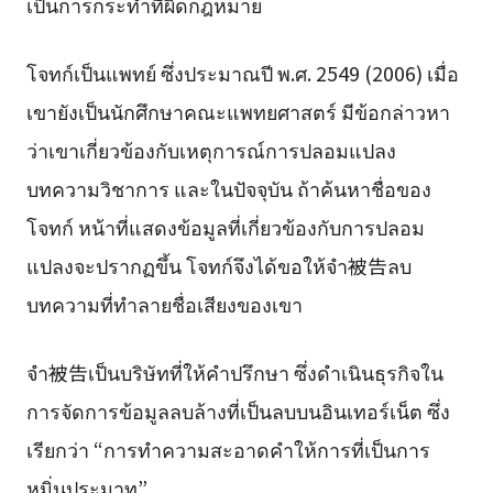
เป็นการกระทำที่ผิดกฎหมาย
โจทก์เป็นแพทย์ ซึ่งประมาณปี พ.ศ. 2549 (2006) เมื่อ
เขายังเป็นนักศึกษาคณะแพทยศาสตร์ มีข้อกล่าวหา
ว่าเขาเกี่ยวข้องกับเหตุการณ์การปลอมแปลง
บทความวิชาการ และในปัจจุบัน ถ้าค้นหาชื่อของ
โจทก์ หน้าที่แสดงข้อมูลที่เกี่ยวข้องกับการปลอม
แปลงจะปรากฏขึ้น โจทก์จึงได้ขอให้จำ被告ลบ
บทความที่ทำลายชื่อเสียงของเขา
จำ被告เป็นบริษัทที่ให้คำปรึกษา ซึ่งดำเนินธุรกิจใน
การจัดการข้อมูลลบล้างที่เป็นลบบนอินเทอร์เน็ต ซึ่ง
เรียกว่า “การทำความสะอาดคำให้การที่เป็นการ
หมิ่นประมาท”