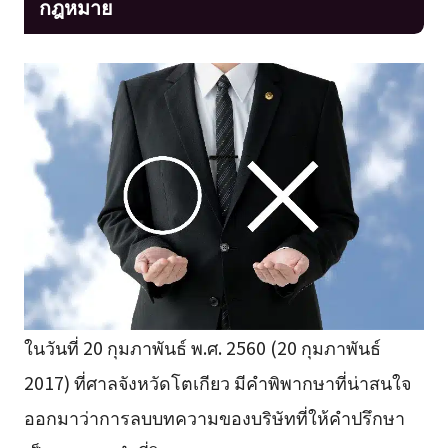
กฎหมาย
ในวันที่ 20 กุมภาพันธ์ พ.ศ. 2560 (20 กุมภาพันธ์
2017) ที่ศาลจังหวัดโตเกียว มีคำพิพากษาที่น่าสนใจ
ออกมาว่าการลบบทความของบริษัทที่ให้คำปรึกษา