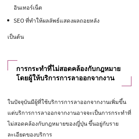
อินเทอร์เน็ต
SEO ที่ทำให้ผลลัพธ์แสดงผลถอยหลัง
เป็นต้น
การกระทำที่ไม่สอดคล้องกับกฎหมาย
โดยผู้ให้บริการการลาออกจากงาน
ในปัจจุบันมีผู้ที่ใช้บริการการลาออกจากงานเพิ่มขึ้น
แต่บริการการลาออกจากงานอาจจะเป็นการกระทำที่
ไม่สอดคล้องกับกฎหมายของญี่ปุ่น ขึ้นอยู่กับราย
ละเอียดของบริการ