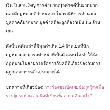
เงิน ในส่วนใหญ่ การคำนวณมูลค่าคดีนั้นยากมาก
และมีกฎหมายที่กำหนดว่า ในกรณีที่การคำนวณ
มูลค่าคดียากมาก มูลค่าคดีจะถูกถือว่าเป็น 1.6 ล้าน
เยน
ดังนั้น คดีเหล่านี้มีมูลค่าเกิน 1.4 ล้านเยนที่นัก
กฎหมายสามารถทำหน้าที่เป็นตัวแทนได้ ทำให้นัก
กฎหมายไม่สามารถจัดการกับคดีที่เกี่ยวข้องกับการ
ดูถูกและการหมิ่นประมาทได้
บทความที่เกี่ยวข้อง:
การร้องขอเปิดเผยข้อมูลผู้ส่งเพื่อ
ระบุผู้กระทำความผิดที่เขียนข้อความคืออะไร?