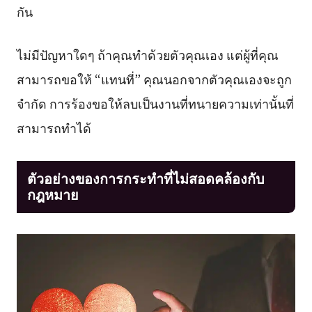
กัน
ไม่มีปัญหาใดๆ ถ้าคุณทำด้วยตัวคุณเอง แต่ผู้ที่คุณ
สามารถขอให้ “แทนที่” คุณนอกจากตัวคุณเองจะถูก
จำกัด การร้องขอให้ลบเป็นงานที่ทนายความเท่านั้นที่
สามารถทำได้
ตัวอย่างของการกระทำที่ไม่สอดคล้องกับ
กฎหมาย