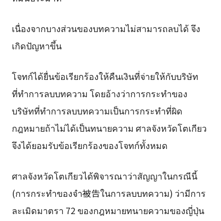
เนื่องจากบางส่วนของบทความไม่สามารถลบได้ จึง
เกิดปัญหาขึ้น
โจทก์ได้ยื่นข้อเรียกร้องให้คืนเงินที่จ่ายให้กับบริษัท
ที่ทำการลบบทความ โดยอ้างว่าการกระทำของ
บริษัทที่ทำการลบบทความเป็นการกระทำที่ผิด
กฎหมายถ้าไม่ได้เป็นทนายความ ศาลจังหวัดโตเกียว
จึงได้ยอมรับข้อเรียกร้องของโจทก์ทั้งหมด
ศาลจังหวัดโตเกียวได้พิจารณาว่าสัญญาในกรณีนี้
(การกระทำของจำ被告ในการลบบทความ) ว่ามีการ
ละเมิดมาตรา 72 ของกฎหมายทนายความของญี่ปุ่น