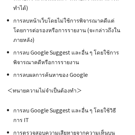
ทำได้)
การลบหน้าเว็บโดยไม่ใช้การพิจารณาคดีแต่
โดยการต่อรองหรือการรายงาน (จะกล่าวถึงใน
ภายหลัง)
การลบ Google Suggest และอื่น ๆ โดยใช้การ
พิจารณาคดีหรือการรายงาน
การลบผลการค้นหาของ Google
＜ทนายความไม่จำเป็นต้องทำ＞
การลบ Google Suggest และอื่น ๆ โดยใช้วิธี
การ IT
การตรวจสอบความเสียหายจากความเห็นบน