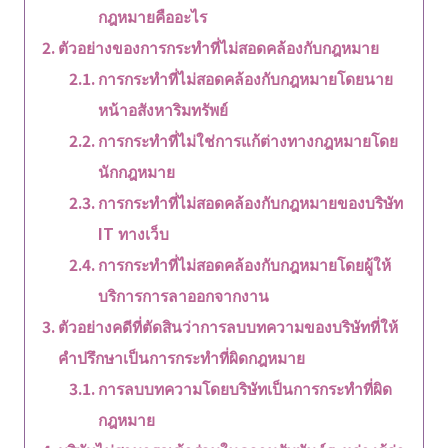
กฎหมายคืออะไร
ตัวอย่างของการกระทำที่ไม่สอดคล้องกับกฎหมาย
การกระทำที่ไม่สอดคล้องกับกฎหมายโดยนาย
หน้าอสังหาริมทรัพย์
การกระทำที่ไม่ใช่การแก้ต่างทางกฎหมายโดย
นักกฎหมาย
การกระทำที่ไม่สอดคล้องกับกฎหมายของบริษัท
IT ทางเว็บ
การกระทำที่ไม่สอดคล้องกับกฎหมายโดยผู้ให้
บริการการลาออกจากงาน
ตัวอย่างคดีที่ตัดสินว่าการลบบทความของบริษัทที่ให้
คำปรึกษาเป็นการกระทำที่ผิดกฎหมาย
การลบบทความโดยบริษัทเป็นการกระทำที่ผิด
กฎหมาย