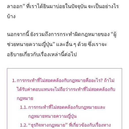
ลาออก” ที่เราได้ยินมาบ่อยในปัจจุบัน จะเป็นอย่างไร
บ้าง
นอกจากนี้ ยังรวมถึงการกระทำผิดกฎหมายของ “ผู้
ช่วยทนายความญี่ปุ่น” และอื่น ๆ ด้วย ซึ่งเราจะ
อธิบายเกี่ยวกับเรื่องเหล่านี้ต่อไป
การกระทำที่ไม่สอดคล้องกับกฎหมายคืออะไร? ถ้าไม่
ได้รับค่าตอบแทนจะไม่ถือว่ากระทำที่ไม่สอดคล้องกับ
กฎหมาย
การกระทำที่ไม่สอดคล้องกับกฎหมายและ
กฎหมายทนายความญี่ปุ่น
“ธุรกิจทางกฎหมาย” ที่เกี่ยวข้องกับเรื่องทาง