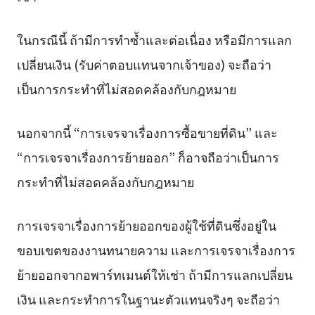
ในกรณีนี้ ถ้ามีการทำซ้ำและต่อเนื่อง หรือมีการแลก
เปลี่ยนเงิน (รับค่าตอบแทนจากเจ้าของ) จะถือว่า
เป็นการกระทำที่ไม่สอดคล้องกับกฎหมาย
นอกจากนี้ “การเจรจาเรื่องการซื้อขายที่ดิน” และ
“การเจรจาเรื่องการย้ายออก” ก็อาจถือว่าเป็นการ
กระทำที่ไม่สอดคล้องกับกฎหมาย
การเจรจาเรื่องการย้ายออกของผู้ใช้ที่ดินซึ่งอยู่ใน
ขอบเขตของงานทนายความ และการเจรจาเรื่องการ
ย้ายออกจากอพาร์ทเมนต์ให้เช่า ถ้ามีการแลกเปลี่ยน
เงิน และกระทำการในฐานะตัวแทนจริงๆ จะถือว่า