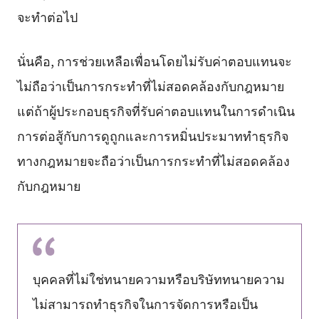
จะทำต่อไป
นั่นคือ, การช่วยเหลือเพื่อนโดยไม่รับค่าตอบแทนจะ
ไม่ถือว่าเป็นการกระทำที่ไม่สอดคล้องกับกฎหมาย
แต่ถ้าผู้ประกอบธุรกิจที่รับค่าตอบแทนในการดำเนิน
การต่อสู้กับการดูถูกและการหมิ่นประมาททำธุรกิจ
ทางกฎหมายจะถือว่าเป็นการกระทำที่ไม่สอดคล้อง
กับกฎหมาย
บุคคลที่ไม่ใช่ทนายความหรือบริษัททนายความ
ไม่สามารถทำธุรกิจในการจัดการหรือเป็น