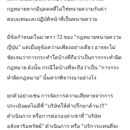
กฎหมายหากมีบุคคลที่ไม่ใช่ทนายความรับค่า
ตอบแทนและปฏิบัติหน้าที่เป็นทนายความ
มีข้อกำหนดในมาตรา 72 ของ “กฎหมายทนายความ
ญี่ปุ่น” แต่เมื่อดูข้อความเพียงอย่างเดียว อาจจะไม่
ชัดเจนว่าการกระทำใดบ้างที่ถือว่าเป็นการกระทำผิด
กฎหมาย ดังนั้น กรณีใดบ้างที่จะถือว่าเป็น “การกระ
ทำผิดกฎหมาย” นั้นหากพิจารณาอย่างไร
ยกตัวอย่างเช่น การจัดการความเสียหายจากการ
ประเมินผลไม่ดีที่ “บริษัทให้คำปรึกษาด้าน IT”
ดำเนินการ หรือการต่อรองค่าเช่าที่ “บริษัท
อสังหาริมทรัพย์” ดำเนินการ หรือ “บริการแทนที่จะ