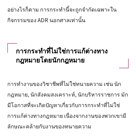
อย่างไรก็ตาม การกระทำนี้จะถูกจำกัดเฉพาะใน
กิจกรรมของ ADR นอกศาลเท่านั้น
การกระทำที่ไม่ใช่การแก้ต่างทาง
กฎหมายโดยนักกฎหมาย
การทำงานของวิชาชีพที่ไม่ใช่ทนายความ เช่น นัก
กฎหมาย, นักสังคมสงเคราะห์, นักบริหารราชการ มัก
มีโอกาสที่จะเกิดปัญหาเกี่ยวกับการกระทำที่ไม่ใช่
การแก้ต่างทางกฎหมาย เนื่องจากงานของพวกเขามี
ลักษณะคล้ายกับงานของทนายความ