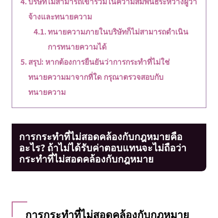
บริษัทไม่สามารถเข้าร่วมในความสัมพันธ์ระหว่างผู้ว่า
จ้างและทนายความ
ทนายความภายในบริษัทก็ไม่สามารถดำเนิน
การทนายความได้
สรุป: หากต้องการยืนยันว่าการกระทำที่ไม่ใช่
ทนายความมาจากที่ใด กรุณาตรวจสอบกับ
ทนายความ
การกระทำที่ไม่สอดคล้องกับกฎหมายคือ
อะไร? ถ้าไม่ได้รับค่าตอบแทนจะไม่ถือว่า
กระทำที่ไม่สอดคล้องกับกฎหมาย
การกระทำที่ไม่สอดคล้องกับกฎหมาย