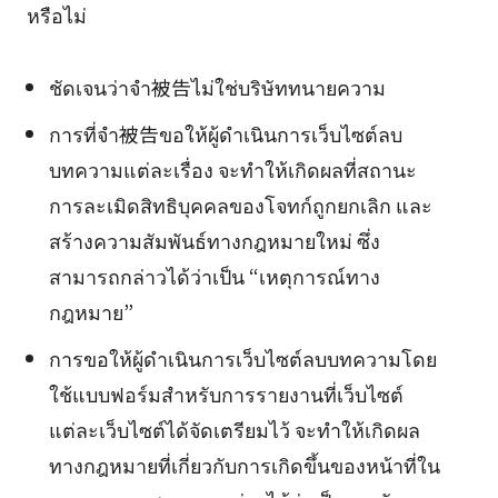
หรือไม่
ชัดเจนว่าจำ被告ไม่ใช่บริษัททนายความ
การที่จำ被告ขอให้ผู้ดำเนินการเว็บไซต์ลบ
บทความแต่ละเรื่อง จะทำให้เกิดผลที่สถานะ
การละเมิดสิทธิบุคคลของโจทก์ถูกยกเลิก และ
สร้างความสัมพันธ์ทางกฎหมายใหม่ ซึ่ง
สามารถกล่าวได้ว่าเป็น “เหตุการณ์ทาง
กฎหมาย”
การขอให้ผู้ดำเนินการเว็บไซต์ลบบทความโดย
ใช้แบบฟอร์มสำหรับการรายงานที่เว็บไซต์
แต่ละเว็บไซต์ได้จัดเตรียมไว้ จะทำให้เกิดผล
ทางกฎหมายที่เกี่ยวกับการเกิดขึ้นของหน้าที่ใน