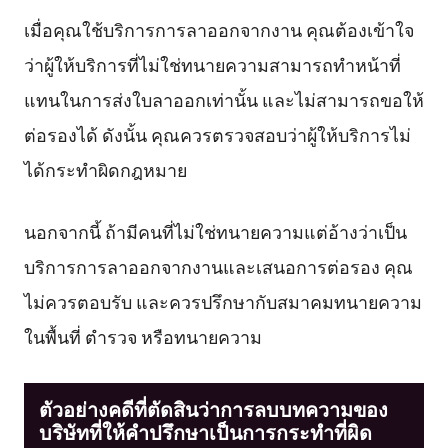
เมื่อคุณใช้บริการการลาออกจากงาน คุณต้องเข้าใจ
ว่าผู้ให้บริการที่ไม่ใช่ทนายความสามารถทำหน้าที่
แทนในการส่งใบลาออกเท่านั้น และไม่สามารถขอให้
ต่อรองได้ ดังนั้น คุณควรตรวจสอบว่าผู้ให้บริการไม่
ได้กระทำผิดกฎหมาย
นอกจากนี้ ถ้ามีคนที่ไม่ใช่ทนายความแต่อ้างว่าเป็น
บริการการลาออกจากงานและเสนอการต่อรอง คุณ
ไม่ควรตอบรับ และควรปรึกษากับสมาคมทนายความ
ในพื้นที่ ตำรวจ หรือทนายความ
ตัวอย่างคดีที่ตัดสินว่าการลบบทความของ
บริษัทที่ให้คำปรึกษาเป็นการกระทำที่ผิด