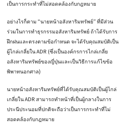
เป็นการกระทำที่ไม่สอดคล้องกับกฎหมาย
อย่างไรก็ตาม “นายหน้าอสังหาริมทรัพย์” ที่มีส่วน
ร่วมในการทำธุรกรรมอสังหาริมทรัพย์ ถ้าได้รับการ
ฝึกฝนและตรงตามข้อกำหนด จะได้รับคุณสมบัติเป็น
ผู้ไกล่เกลี่ยใน ADR (ซึ่งเป็นองค์กรการไกล่เกลี่ย
อสังหาริมทรัพย์ของญี่ปุ่นและเป็นวิธีการแก้ไขข้อ
พิพาทนอกศาล)
นายหน้าอสังหาริมทรัพย์ที่ได้รับคุณสมบัติเป็นผู้ไกล่
เกลี่ยใน ADR สามารถทำหน้าที่เป็นผู้กลางในการ
ประนีประนอมที่ปกติจะถือว่าเป็นการกระทำที่ไม่
สอดคล้องกับกฎหมาย