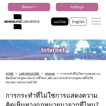
ติดต่อเรา
ขอข้อมูล
แบบไทย
English
Internet
HOME
>
LAW MAGAZINE
>
Internet
>
การกระทำที่ไม่ใช่การแสดงความ
คิดเห็นทางกฎหมายมาจากที่ไหน? อธิบายการกระทำทางกฎหมายที่ไม่ใช่
ทนายความสามารถทำได้
การกระทำที่ไม่ใช่การแสดงความ
คิดเห็นทางกฎหมายมาจากที่ไหน?