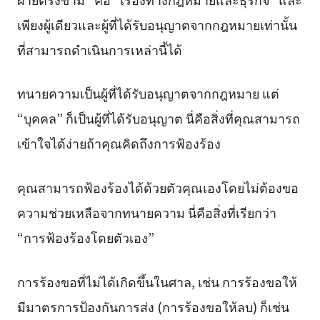
เพียงผู้เดียวและผู้ที่ได้รับอนุญาตจากกฎหมายเท่านั้น
ที่สามารถดำเนินการเหล่านี้ได้
ทนายความเป็นผู้ที่ได้รับอนุญาตจากกฎหมาย แต่
“บุคคล” ก็เป็นผู้ที่ได้รับอนุญาต นี่คือสิ่งที่คุณสามารถ
เข้าใจได้ง่ายถ้าคุณคิดถึงการฟ้องร้อง
คุณสามารถฟ้องร้องได้ด้วยตัวคุณเองโดยไม่ต้องขอ
ความช่วยเหลือจากทนายความ นี่คือสิ่งที่เรียกว่า
“การฟ้องร้องโดยตัวเอง”
การร้องขอที่ไม่ได้เกิดขึ้นในศาล, เช่น การร้องขอให้
มีมาตรการป้องกันการส่ง (การร้องขอให้ลบ) ก็เช่น