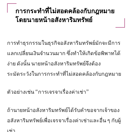
การกระทำที่ไม่สอดคล้องกับกฎหมาย
โดยนายหน้าอสังหาริมทรัพย์
การทำธุรกรรมในธุรกิจอสังหาริมทรัพย์มักจะมีการ
แลกเปลี่ยนเงินจำนวนมาก ซึ่งทำให้เกิดข้อพิพาทได้
ง่าย ดังนั้น นายหน้าอสังหาริมทรัพย์จึงต้อง
ระมัดระวังในการกระทำที่ไม่สอดคล้องกับกฎหมาย
ตัวอย่างเช่น “การเจรจาเรื่องค่าเช่า”
ถ้านายหน้าอสังหาริมทรัพย์ได้รับคำขอจากเจ้าของ
อสังหาริมทรัพย์เพื่อเจรจาเรื่องค่าเช่าและอื่น ๆ กับผู้
เช่า