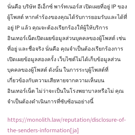
นั่นคือ บริษัท อีเอ็กซ์ พาร์ทเนอร์ส เปิดเผยที่อยู่ IP ของ
ผู้โพสต์ หากคำร้องของคุณได้รับการยอมรับและได้ที่
อยู่ IP แล้ว คุณจะต้องเรียกร้องให้ผู้ให้บริการ
อินเทอร์เน็ตเปิดเผยข้อมูลส่วนบุคคลของผู้โพสต์ เช่น
ที่อยู่ และชื่อจริง นั่นคือ คุณจำเป็นต้องเรียกร้องการ
เปิดเผยข้อมูลสองครั้ง เว็บไซต์ไม่ได้เก็บข้อมูลส่วน
บุคคลของผู้โพสต์ ดังนั้น ในการระบุผู้โพสต์ที่
เกี่ยวข้องกับความเสียหายจากความเห็นบน
อินเทอร์เน็ต ไม่ว่าจะเป็นในโรงพยาบาลหรือไม่ คุณ
จำเป็นต้องดำเนินการที่ซับซ้อนอย่างนี้
https://monolith.law/reputation/disclosure-of-
the-senders-information[ja]