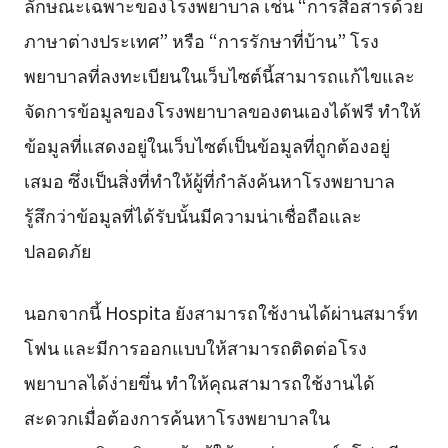
ลักษณะเฉพาะของโรงพยาบาล เช่น “การสื่อสารด้วย
ภาษาต่างประเทศ” หรือ “การรักษาที่บ้าน” โรง
พยาบาลที่ลงทะเบียนในเว็บไซต์นี้สามารถแก้ไขและ
จัดการข้อมูลของโรงพยาบาลของตนเองได้ฟรี ทำให้
ข้อมูลที่แสดงอยู่ในเว็บไซต์เป็นข้อมูลที่ถูกต้องอยู่
เสมอ ซึ่งเป็นสิ่งที่ทำให้ผู้ที่กำลังค้นหาโรงพยาบาล
รู้สึกว่าข้อมูลที่ได้รับนั้นมีความน่าเชื่อถือและ
ปลอดภัย
นอกจากนี้ Hospita ยังสามารถใช้งานได้ผ่านสมาร์ท
โฟน และมีการออกแบบให้สามารถติดต่อโรง
พยาบาลได้ง่ายขึ่น ทำให้คุณสามารถใช้งานได้
สะดวกเมื่อต้องการค้นหาโรงพยาบาลใน