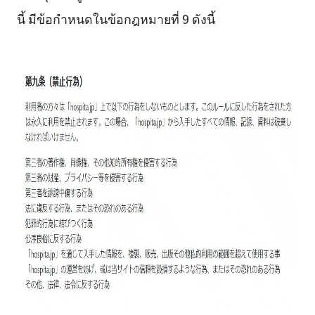
นี้ มีข้อกำหนดในข้อกฎหมายที่ 9 ดังนี้