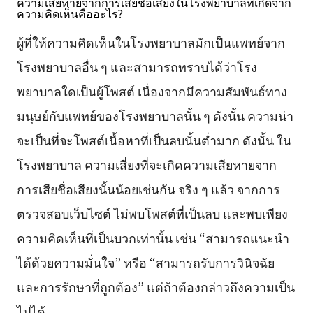
ความเสียหายจากการเสียชื่อเสียงในโรงพยาบาลที่เกิดจาก
ความคิดเห็นคืออะไร?
ผู้ที่ให้ความคิดเห็นในโรงพยาบาลมักเป็นแพทย์จาก
โรงพยาบาลอื่น ๆ และสามารถทราบได้ว่าโรง
พยาบาลใดเป็นผู้โพสต์ เนื่องจากมีความสัมพันธ์ทาง
มนุษย์กับแพทย์ของโรงพยาบาลนั้น ๆ ดังนั้น ความน่า
จะเป็นที่จะโพสต์เนื้อหาที่เป็นลบนั้นต่ำมาก ดังนั้น ใน
โรงพยาบาล ความเสี่ยงที่จะเกิดความเสียหายจาก
การเสียชื่อเสียงนั้นน้อยเช่นกัน จริง ๆ แล้ว จากการ
ตรวจสอบเว็บไซต์ ไม่พบโพสต์ที่เป็นลบ และพบเพียง
ความคิดเห็นที่เป็นบวกเท่านั้น เช่น “สามารถแนะนำ
ได้ด้วยความมั่นใจ” หรือ “สามารถรับการวินิจฉัย
และการรักษาที่ถูกต้อง” แต่ถ้าต้องกล่าวถึงความเป็น
ไปได้