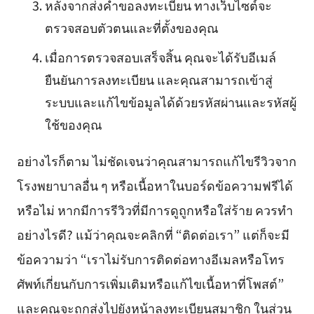
หลังจากส่งคำขอลงทะเบียน ทางเว็บไซต์จะ
ตรวจสอบตัวตนและที่ตั้งของคุณ
เมื่อการตรวจสอบเสร็จสิ้น คุณจะได้รับอีเมล์
ยืนยันการลงทะเบียน และคุณสามารถเข้าสู่
ระบบและแก้ไขข้อมูลได้ด้วยรหัสผ่านและรหัสผู้
ใช้ของคุณ
อย่างไรก็ตาม ไม่ชัดเจนว่าคุณสามารถแก้ไขรีวิวจาก
โรงพยาบาลอื่น ๆ หรือเนื้อหาในบอร์ดข้อความฟรีได้
หรือไม่ หากมีการรีวิวที่มีการดูถูกหรือใส่ร้าย ควรทำ
อย่างไรดี? แม้ว่าคุณจะคลิกที่ “ติดต่อเรา” แต่ก็จะมี
ข้อความว่า “เราไม่รับการติดต่อทางอีเมลหรือโทร
ศัพท์เกี่ยนกับการเพิ่มเติมหรือแก้ไขเนื้อหาที่โพสต์”
และคุณจะถูกส่งไปยังหน้าลงทะเบียนสมาชิก ในส่วน