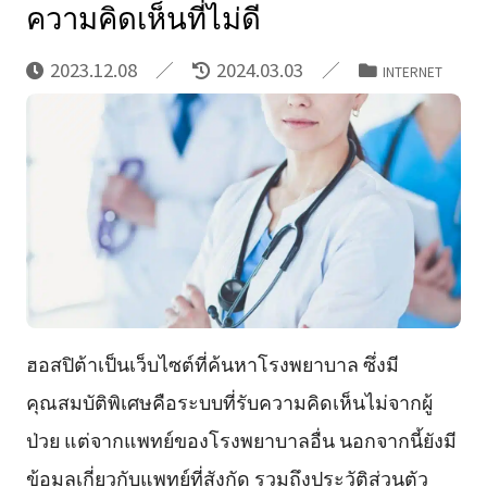
ความคิดเห็นที่ไม่ดี
2023.12.08
2024.03.03
INTERNET
ฮอสปิต้าเป็นเว็บไซต์ที่ค้นหาโรงพยาบาล ซึ่งมี
คุณสมบัติพิเศษคือระบบที่รับความคิดเห็นไม่จากผู้
ป่วย แต่จากแพทย์ของโรงพยาบาลอื่น นอกจากนี้ยังมี
ข้อมูลเกี่ยวกับแพทย์ที่สังกัด รวมถึงประวัติส่วนตัว