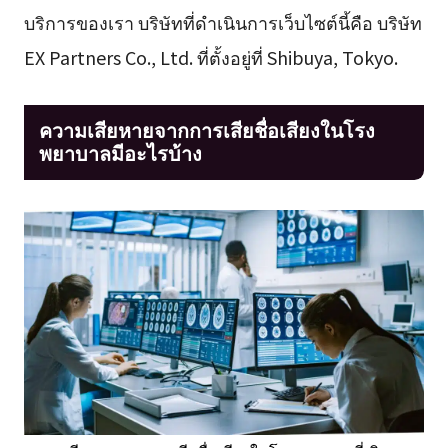
บริการของเรา บริษัทที่ดำเนินการเว็บไซต์นี้คือ บริษัท
EX Partners Co., Ltd. ที่ตั้งอยู่ที่ Shibuya, Tokyo.
ความเสียหายจากการเสียชื่อเสียงในโรง
พยาบาลมีอะไรบ้าง