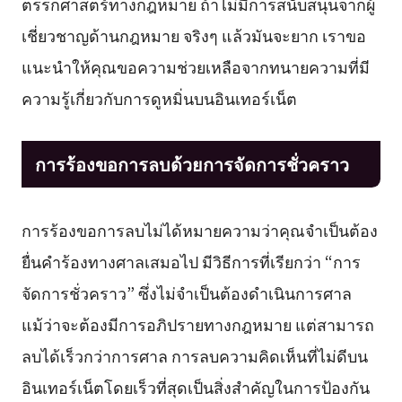
ตรรกศาสตร์ทางกฎหมาย ถ้าไม่มีการสนับสนุนจากผู้
เชี่ยวชาญด้านกฎหมาย จริงๆ แล้วมันจะยาก เราขอ
แนะนำให้คุณขอความช่วยเหลือจากทนายความที่มี
ความรู้เกี่ยวกับการดูหมิ่นบนอินเทอร์เน็ต
การร้องขอการลบด้วยการจัดการชั่วคราว
การร้องขอการลบไม่ได้หมายความว่าคุณจำเป็นต้อง
ยื่นคำร้องทางศาลเสมอไป มีวิธีการที่เรียกว่า “การ
จัดการชั่วคราว” ซึ่งไม่จำเป็นต้องดำเนินการศาล
แม้ว่าจะต้องมีการอภิปรายทางกฎหมาย แต่สามารถ
ลบได้เร็วกว่าการศาล การลบความคิดเห็นที่ไม่ดีบน
อินเทอร์เน็ตโดยเร็วที่สุดเป็นสิ่งสำคัญในการป้องกัน