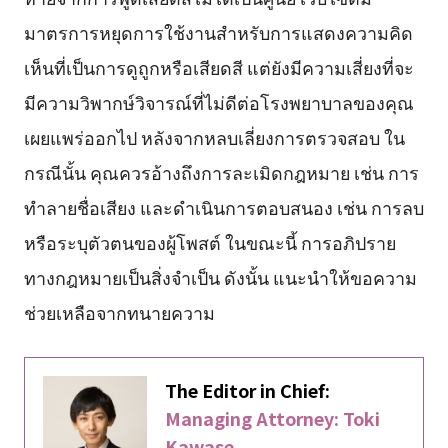
มาตรการหยุดการใช้งานสำหรับการแสดงความคิด
เห็นที่เป็นการดูถูกหรือเสียดสี แต่ยังมีความเสี่ยงที่จะ
มีความวิพากษ์วิจารณ์ที่ไม่ดีต่อโรงพยาบาลของคุณ
เผยแพร่ออกไป หลังจากหลบเลี่ยงการตรวจสอบ ใน
กรณีนั้น คุณควรอ้างถึงการละเมิดกฎหมาย เช่น การ
ทำลายชื่อเสียง และดำเนินการตอบสนอง เช่น การลบ
หรือระบุตัวตนของผู้โพสต์ ในขณะนี้ การอภิปราย
ทางกฎหมายเป็นสิ่งจำเป็น ดังนั้น แนะนำให้ขอความ
ช่วยเหลือจากทนายความ
The Editor in Chief:
Managing Attorney: Toki
Kawase