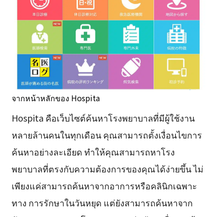
จากหน้าหลักของ Hospita
Hospita คือเว็บไซต์ค้นหาโรงพยาบาลที่มีผู้ใช้งาน
หลายล้านคนในทุกเดือน คุณสามารถตั้งเงื่อนไขการ
ค้นหาอย่างละเอียด ทำให้คุณสามารถหาโรง
พยาบาลที่ตรงกับความต้องการของคุณได้ง่ายขึ้น ไม่
เพียงแค่สามารถค้นหาจากอาการหรือคลินิกเฉพาะ
ทาง การรักษาในวันหยุด แต่ยังสามารถค้นหาจาก