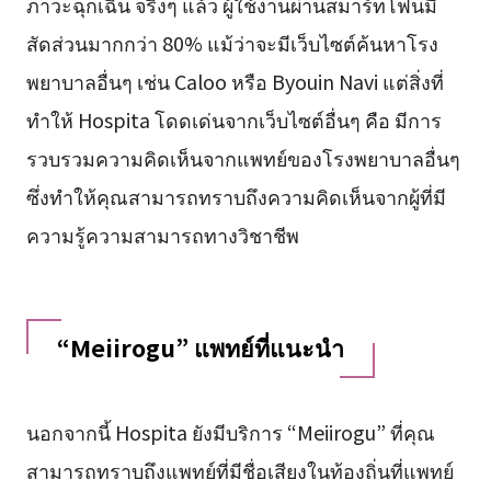
ภาวะฉุกเฉิน จริงๆ แล้ว ผู้ใช้งานผ่านสมาร์ทโฟนมี
สัดส่วนมากกว่า 80% แม้ว่าจะมีเว็บไซต์ค้นหาโรง
พยาบาลอื่นๆ เช่น Caloo หรือ Byouin Navi แต่สิ่งที่
ทำให้ Hospita โดดเด่นจากเว็บไซต์อื่นๆ คือ มีการ
รวบรวมความคิดเห็นจากแพทย์ของโรงพยาบาลอื่นๆ
ซึ่งทำให้คุณสามารถทราบถึงความคิดเห็นจากผู้ที่มี
ความรู้ความสามารถทางวิชาชีพ
“Meiirogu” แพทย์ที่แนะนำ
นอกจากนี้ Hospita ยังมีบริการ “Meiirogu” ที่คุณ
สามารถทราบถึงแพทย์ที่มีชื่อเสียงในท้องถิ่นที่แพทย์