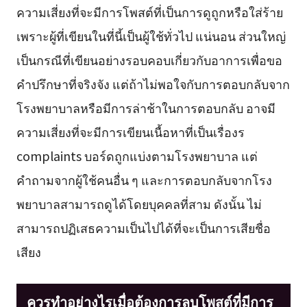
ความเสี่ยงที่จะมีการโพสต์ที่เป็นการดูถูกหรือใส่ร้าย
เพราะผู้ที่เขียนในที่นี้เป็นผู้ใช้ทั่วไป แน่นอน ส่วนใหญ่
เป็นกรณีที่เขียนอย่างรอบคอบเกี่ยวกับอาการเพื่อขอ
คำปรึกษาที่จริงจัง แต่ถ้าไม่พอใจกับการตอบกลับจาก
โรงพยาบาลหรือมีการล่าช้าในการตอบกลับ อาจมี
ความเสี่ยงที่จะมีการเขียนเนื้อหาที่เป็นเรื่องร
complaints บอร์ดถูกแบ่งตามโรงพยาบาล แต่
คำถามจากผู้ใช้คนอื่น ๆ และการตอบกลับจากโรง
พยาบาลสามารถดูได้โดยบุคคลที่สาม ดังนั้น ไม่
สามารถปฏิเสธความเป็นไปได้ที่จะเป็นการเสียชื่อ
เสียง
ควรทำอย่างไรเมื่อต้องการลบโพสต์ที่มีการ