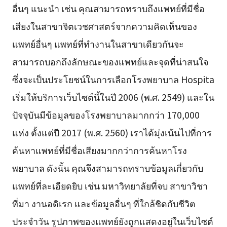
อื่นๆ แนะนำ เช่น คุณสามารถทราบถึงแพทย์ที่มีชื่อ
เสียงในสาขาจิตเวชศาสตร์จากความคิดเห็นของ
แพทย์อื่นๆ แพทย์ที่ทำงานในสาขาเดียวกันจะ
สามารถบอกถึงลักษณะของแพทย์และจุดที่น่าสนใจ
ซึ่งจะเป็นประโยชน์ในการเลือกโรงพยาบาล Hospita
เริ่มให้บริการเว็บไซต์นี้ในปี 2006 (พ.ศ. 2549) และใน
ปัจจุบันมีข้อมูลของโรงพยาบาลมากกว่า 170,000
แห่ง ตั้งแต่ปี 2017 (พ.ศ. 2560) เราได้มุ่งเน้นไปที่การ
ค้นหาแพทย์ที่มีชื่อเสียงมากกว่าการค้นหาโรง
พยาบาล ดังนั้น คุณจึงสามารถทราบข้อมูลเกี่ยวกับ
แพทย์ที่ละเอียดยิบ เช่น มหาวิทยาลัยที่จบ สาขาวิชา
ที่มา งานอดิเรก และข้อมูลอื่นๆ ที่ใกล้ชิดกับชีวิต
ประจำวัน รูปภาพของแพทย์ยังถูกแสดงอยู่ในเว็บไซต์