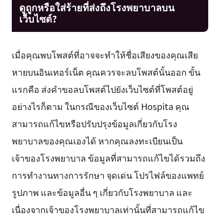
ดูถูกหรือใส่ร้ายที่ส่งถึงโรงพยาบาลบน
เว็บไซต์?
เมื่อคุณพบโพสต์ที่อาจจะทำให้ชื่อเสียงของคุณเสีย
หายบนอินเทอร์เน็ต คุณควรจะลบโพสต์นั้นออก ขั้น
แรกคือ ส่งคำขอลบโพสต์ไปยังเว็บไซต์ที่โพสต์อยู่
อย่างไรก็ตาม ในกรณีของเว็บไซต์ Hospita คุณ
สามารถแก้ไขหรือปรับปรุงข้อมูลเกี่ยวกับโรง
พยาบาลของคุณเองได้ หากคุณลงทะเบียนเป็น
เจ้าของโรงพยาบาล ข้อมูลที่สามารถแก้ไขได้รวมถึง
การทำงานทางการรักษา จุดเด่น โปรไฟล์ของแพทย์
รูปภาพ และข้อมูลอื่น ๆ เกี่ยวกับโรงพยาบาล และ
เนื่องจากเจ้าของโรงพยาบาลเท่านั้นที่สามารถแก้ไข