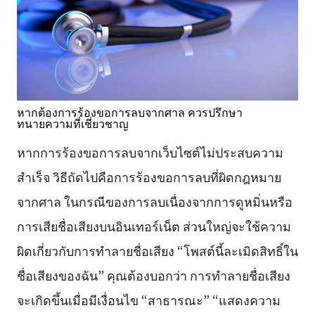
หากต้องการร้องขอการลบจากศาล ควรปรึกษา
ทนายความที่เชี่ยวชาญ
หากการร้องขอการลบจากเว็บไซต์ไม่ประสบความ
สำเร็จ วิธีถัดไปคือการร้องขอการลบที่ผิดกฎหมาย
จากศาล ในกรณีของการลบเนื่องจากการดูหมิ่นหรือ
การเสียชื่อเสียงบนอินเทอร์เน็ต ส่วนใหญ่จะใช้ความ
ผิดเกี่ยวกับการทำลายชื่อเสียง “โพสต์นี้ละเมิดสิทธิ์ใน
ชื่อเสียงของฉัน” คุณต้องบอกว่า การทำลายชื่อเสียง
จะเกิดขึ้นเมื่อมีเงื่อนไข “สาธารณะ” “แสดงความ