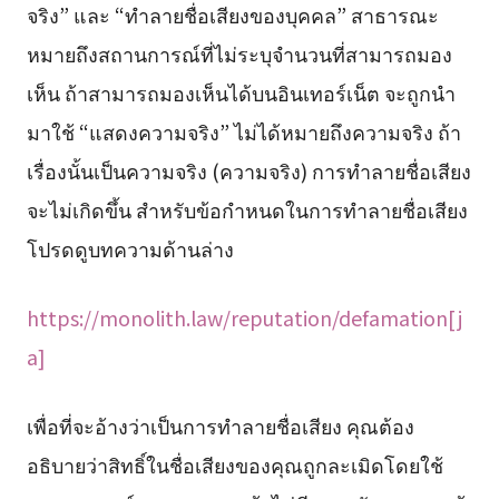
จริง” และ “ทำลายชื่อเสียงของบุคคล” สาธารณะ
หมายถึงสถานการณ์ที่ไม่ระบุจำนวนที่สามารถมอง
เห็น ถ้าสามารถมองเห็นได้บนอินเทอร์เน็ต จะถูกนำ
มาใช้ “แสดงความจริง” ไม่ได้หมายถึงความจริง ถ้า
เรื่องนั้นเป็นความจริง (ความจริง) การทำลายชื่อเสียง
จะไม่เกิดขึ้น สำหรับข้อกำหนดในการทำลายชื่อเสียง
โปรดดูบทความด้านล่าง
https://monolith.law/reputation/defamation[j
a]
เพื่อที่จะอ้างว่าเป็นการทำลายชื่อเสียง คุณต้อง
อธิบายว่าสิทธิ์ในชื่อเสียงของคุณถูกละเมิดโดยใช้