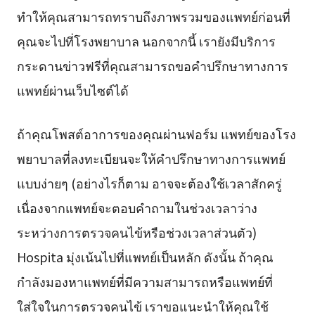
ทำให้คุณสามารถทราบถึงภาพรวมของแพทย์ก่อนที่
คุณจะไปที่โรงพยาบาล นอกจากนี้ เรายังมีบริการ
กระดานข่าวฟรีที่คุณสามารถขอคำปรึกษาทางการ
แพทย์ผ่านเว็บไซต์ได้
ถ้าคุณโพสต์อาการของคุณผ่านฟอร์ม แพทย์ของโรง
พยาบาลที่ลงทะเบียนจะให้คำปรึกษาทางการแพทย์
แบบง่ายๆ (อย่างไรก็ตาม อาจจะต้องใช้เวลาสักครู่
เนื่องจากแพทย์จะตอบคำถามในช่วงเวลาว่าง
ระหว่างการตรวจคนไข้หรือช่วงเวลาส่วนตัว)
Hospita มุ่งเน้นไปที่แพทย์เป็นหลัก ดังนั้น ถ้าคุณ
กำลังมองหาแพทย์ที่มีความสามารถหรือแพทย์ที่
ใส่ใจในการตรวจคนไข้ เราขอแนะนำให้คุณใช้