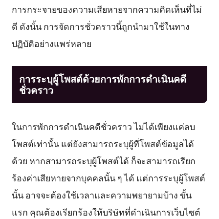
การกระจายของความเสียหายจากความคิดเห็นที่ไม่
ดี ดังนั้น การจัดการชั่วคราวนี้ถูกนำมาใช้ในทาง
ปฏิบัติอย่างแพร่หลาย
การระบุผู้โพสต์ด้วยการพักการดำเนินคดี
ชั่วคราว
ในการพักการดำเนินคดีชั่วคราว ไม่ได้เพียงแค่ลบ
โพสต์เท่านั้น แต่ยังสามารถระบุผู้ที่โพสต์ข้อมูลได้
ด้วย หากสามารถระบุผู้โพสต์ได้ ก็จะสามารถเรียก
ร้องค่าเสียหายจากบุคคลนั้น ๆ ได้ แต่การระบุผู้โพสต์
นั้น อาจจะต้องใช้เวลาและความพยายามบ้าง ขั้น
แรก คุณต้องเรียกร้องให้บริษัทที่ดำเนินการเว็บไซต์