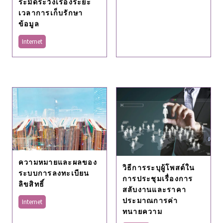
ระมัดระวังเรื่องระยะ
เวลาการเก็บรักษา
ข้อมูล
Internet
ความหมายและผลของ
วิธีการระบุผู้โพสต์ใน
ระบบการลงทะเบียน
การประชุมเรื่องการ
ลิขสิทธิ์
สลับงานและราคา
ประมาณการค่า
Internet
ทนายความ