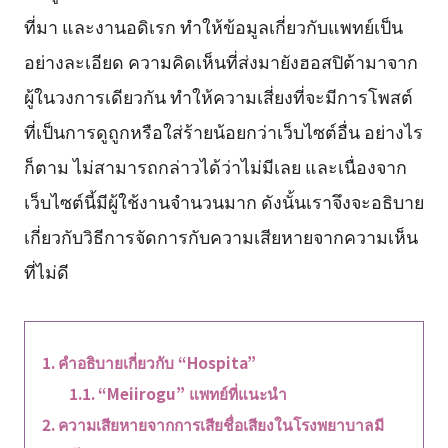
ที่มา และงานอดิเรก ทำให้ข้อมูลเกี่ยวกับแพทย์เป็น
อย่างละเอียด ความคิดเห็นที่ส่งมายังฮอสปิต้ามาจาก
ผู้ในวงการเดียวกัน ทำให้ความเสี่ยงที่จะมีการโพสต์
ที่เป็นการดูถูกหรือใส่ร้ายน้อยกว่าเว็บไซต์อื่น อย่างไร
ก็ตาม ไม่สามารถกล่าวได้ว่าไม่มีเลย และเนื่องจาก
เว็บไซต์นี้มีผู้ใช้งานจำนวนมาก ดังนั้นเราจึงจะอธิบาย
เกี่ยวกับวิธีการจัดการกับความเสียหายจากความเห็น
ที่ไม่ดี
คำอธิบายเกี่ยวกับ “Hospita”
“Meiirogu” แพทย์ที่แนะนำ
ความเสียหายจากการเสียชื่อเสียงในโรงพยาบาลมี