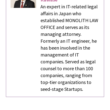
An expert in IT-related legal
affairs in Japan who
established MONOLITH LAW
OFFICE and serves as its
managing attorney.
Formerly an IT engineer, he
has been involved in the
management of IT
companies. Served as legal
counsel to more than 100
companies, ranging from
top-tier organizations to
seed-stage Startups.