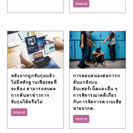
Internet
หลังจากถูกจับกุมแล้ว
การตอบสนองต่อการก
ไม่มีหลักฐานเพียงพอที่
ลั่นแกล้งบน
จะฟ้อง สามารถลบผล
อินเทอร์เน็ตและอื่น ๆ
การค้นหาข่าวการ
การพิจารณาคดีเกี่ยว
จับกุมได้หรือไม่
กับการจัดการความเสีย
หายจากค.
Internet
Internet