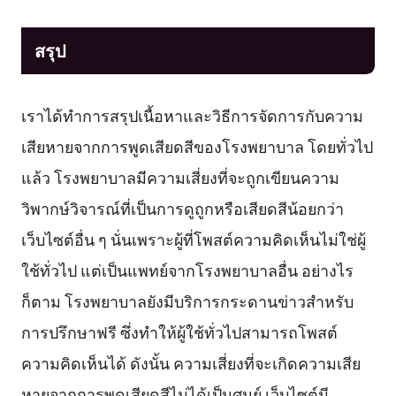
สรุป
เราได้ทำการสรุปเนื้อหาและวิธีการจัดการกับความ
เสียหายจากการพูดเสียดสีของโรงพยาบาล โดยทั่วไป
แล้ว โรงพยาบาลมีความเสี่ยงที่จะถูกเขียนความ
วิพากษ์วิจารณ์ที่เป็นการดูถูกหรือเสียดสีน้อยกว่า
เว็บไซต์อื่น ๆ นั่นเพราะผู้ที่โพสต์ความคิดเห็นไม่ใช่ผู้
ใช้ทั่วไป แต่เป็นแพทย์จากโรงพยาบาลอื่น อย่างไร
ก็ตาม โรงพยาบาลยังมีบริการกระดานข่าวสำหรับ
การปรึกษาฟรี ซึ่งทำให้ผู้ใช้ทั่วไปสามารถโพสต์
ความคิดเห็นได้ ดังนั้น ความเสี่ยงที่จะเกิดความเสีย
หายจากการพูดเสียดสีไม่ได้เป็นศูนย์ เว็บไซต์มี