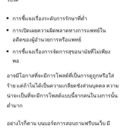
การชี้แจงเรื่องระดับการรักษาที่ต่ำ
การเปิดเผยความผิดพลาดทางการแพทย์ใน
อดีตของผู้อำนวยการหรือแพทย์
การชี้แจงเรื่องการจัดการสุขอนามัยที่ไม่เพียง
พอ
อาจมีโอกาสที่จะมีการโพสต์ที่เป็นการดูถูกหรือใส่
ร้าย แต่ถ้าไม่ได้เป็นความเกลียดชังส่วนบุคคล ความ
น่าจะเป็นที่จะมีการโพสต์แบบนี้จากคนในวงการนั้น
ต่ำมาก
อย่างไรก็ตาม บนบอร์ดการสอบถามฟรีบนเว็บ มี