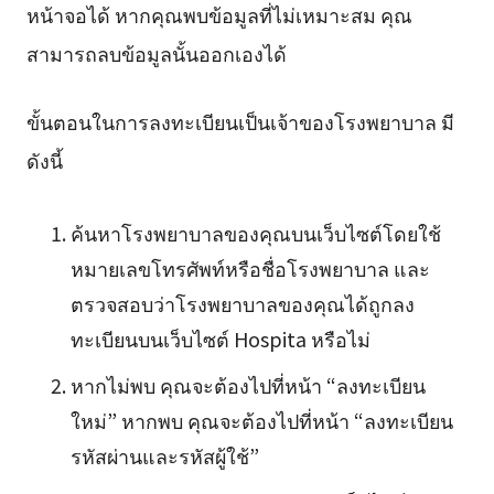
หน้าจอได้ หากคุณพบข้อมูลที่ไม่เหมาะสม คุณ
สามารถลบข้อมูลนั้นออกเองได้
ขั้นตอนในการลงทะเบียนเป็นเจ้าของโรงพยาบาล มี
ดังนี้
ค้นหาโรงพยาบาลของคุณบนเว็บไซต์โดยใช้
หมายเลขโทรศัพท์หรือชื่อโรงพยาบาล และ
ตรวจสอบว่าโรงพยาบาลของคุณได้ถูกลง
ทะเบียนบนเว็บไซต์ Hospita หรือไม่
หากไม่พบ คุณจะต้องไปที่หน้า “ลงทะเบียน
ใหม่” หากพบ คุณจะต้องไปที่หน้า “ลงทะเบียน
รหัสผ่านและรหัสผู้ใช้”